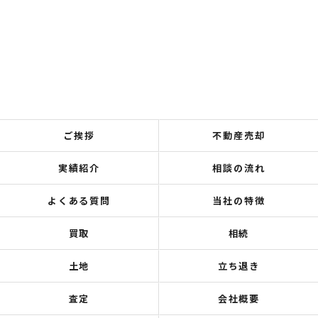
ご挨拶
不動産売却
実績紹介
相談の流れ
よくある質問
当社の特徴
買取
相続
土地
立ち退き
査定
会社概要