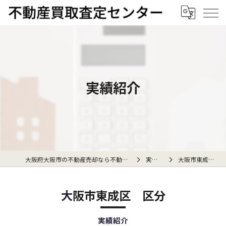
実績紹介
大阪府大阪市の不動産売却なら不動産買取査定センター
実績紹介
大阪市東成区 区分
大阪市東成区 区分
実績紹介