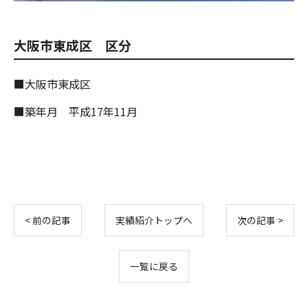
大阪市東成区 区分
■大阪市東成区
■築年月 平成17年11月
< 前の記事
実績紹介トップへ
次の記事 >
一覧に戻る