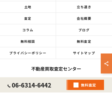
土地
立ち退き
査定
会社概要
コラム
ブログ
無料相談
無料査定
プライバシーポリシー
サイトマップ
06-6314-6442
© 2026 大阪府大阪市の不動産売却なら不動産買取査定センター ALL RIGHTS
無料査定
RESERVED.