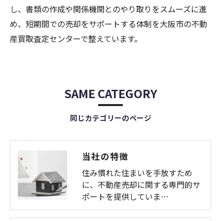
し、書類の作成や関係機関とのやり取りをスムーズに進
め、短期間での売却をサポートする体制を大阪市の不動
産買取査定センターで整えています。
SAME CATEGORY
同じカテゴリーのページ
当社の特徴
住み慣れた住まいを手放すため
に、不動産売却に関する専門的サ
ポートを提供していま…