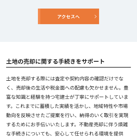
アクセスへ
土地の売却に関する手続きをサポート
土地を売却する際には査定や契約内容の確認だけでな
く、売却後の生活や税金面への配慮も欠かせません。豊
富な知識と経験を持つ宅建士が丁寧にサポートしていま
す。これまでに蓄積した実績を活かし、地域特性や市場
動向を反映させたご提案を行い、納得のいく取引を実現
するためにお手伝いいたします。不動産売却に伴う煩雑
な手続きについても、安心して任せられる環境を提供