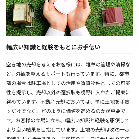
幅広い知識と経験をもとにお手伝い
空き地の売却を考えるお客様には、雑草の管理や清掃な
ど、外観を整えるサポートも行っています。特に、都市
部の場合は駐車場としての活用や賃貸物件としての可能
性を提示し、売却以外の選択肢も視野に入れたご提案に
努めています。不動産売却においては、単に土地を手放
すだけでなく、どのように価値を高めるのかが重要で
す。お客様の立場に立ち、幅広い知識と経験を駆使して
より良い結果を目指しています。土地の売却は次の一歩
を踏み出す機会であり、お客様のニーズに合わせた方法