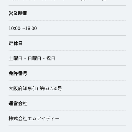
営業時間
10:00～18:00
定休日
土曜日・日曜日・祝日
免許番号
大阪府知事(1) 第63750号
運営会社
株式会社エムアイディー