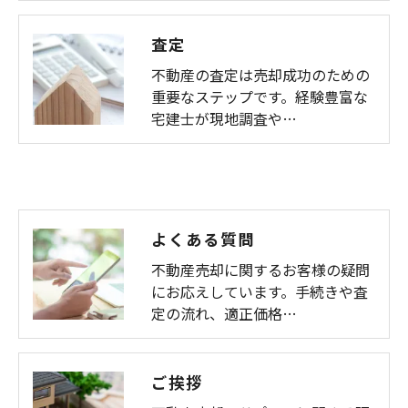
査定
不動産の査定は売却成功のための
重要なステップです。経験豊富な
宅建士が現地調査や…
よくある質問
不動産売却に関するお客様の疑問
にお応えしています。手続きや査
定の流れ、適正価格…
ご挨拶