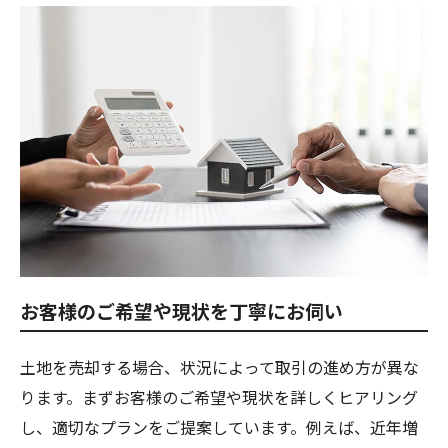
お客様のご希望や現状を丁寧にお伺い
土地を売却する場合、状況によって取引の進め方が異な
ります。まずお客様のご希望や現状を詳しくヒアリング
し、適切なプランをご提案しています。例えば、近年増