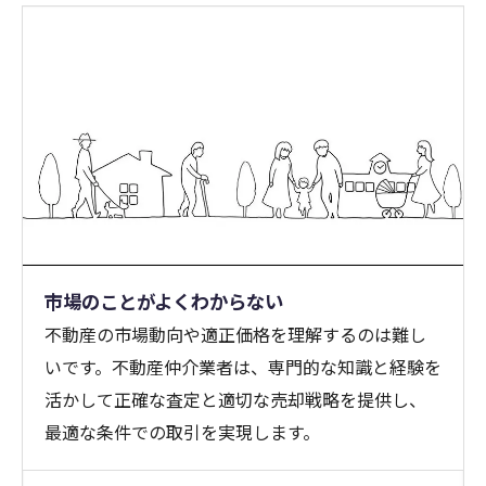
市場のことがよくわからない
不動産の市場動向や適正価格を理解するのは難し
いです。不動産仲介業者は、専門的な知識と経験を
活かして正確な査定と適切な売却戦略を提供し、
最適な条件での取引を実現します。