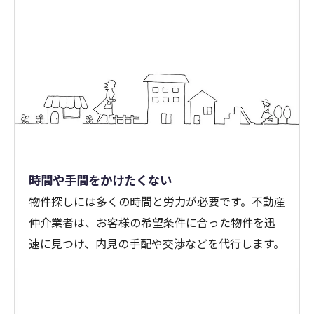
時間や手間をかけたくない
物件探しには多くの時間と労力が必要です。不動産
仲介業者は、お客様の希望条件に合った物件を迅
速に見つけ、内見の手配や交渉などを代行します。