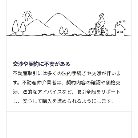
交渉や契約に不安がある
不動産取引には多くの法的手続きや交渉が伴いま
す。不動産仲介業者は、契約内容の確認や価格交
渉、法的なアドバイスなど、取引全般をサポート
し、安心して購入を進められるようにします。