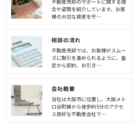
不動産売却のサポートに関する理
念や姿勢を紹介しています。お客
様の大切な資産を守…
相談の流れ
不動産売却では、お客様がスムー
ズに取引を進められるように、査
定から契約、お引き…
会社概要
当社は大阪市に位置し、大阪メト
ロ谷町線から徒歩約5分のアクセ
ス良好な不動産会社で…