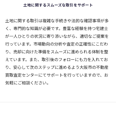
土地に関するスムーズな取引をサポート
土地に関する取引は複雑な手続きや法的な確認事項が多
く、専門的な知識が必要です。豊富な経験を持つ宅建士
が一人ひとりの状況に寄り添いながら、適切なご提案を
行っています。市場動向の分析や査定の正確性にこだわ
り、売却に向けた準備をスムーズに進められる体制を整
えています。また、取引後のフォローにも力を入れてお
り、安心して次のステップに進めるよう大阪市の不動産
買取査定センターにてサポートを行っていますので、お
気軽にご相談ください。