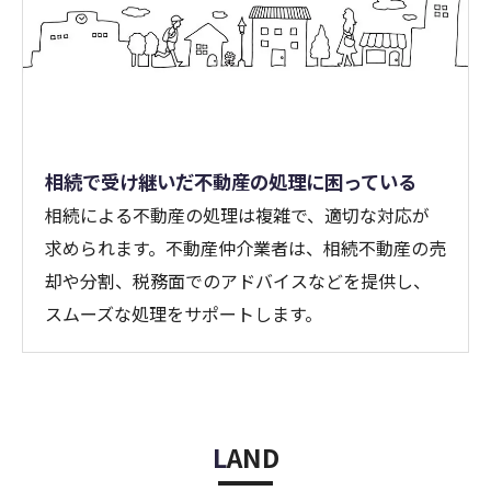
相続で受け継いだ不動産の処理に困っている
相続による不動産の処理は複雑で、適切な対応が
求められます。不動産仲介業者は、相続不動産の売
却や分割、税務面でのアドバイスなどを提供し、
スムーズな処理をサポートします。
LAND