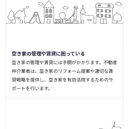
空き家の管理や賃貸に困っている
空き家の管理や賃貸には手間がかかります。不動産
仲介業者は、空き家のリフォーム提案や適切な賃
貸戦略を提供し、空き家を有効活用するためのサ
ポートを行います。