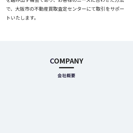
で、大阪市の不動産買取査定センターにて取引をサポー
トいたします。
COMPANY
会社概要