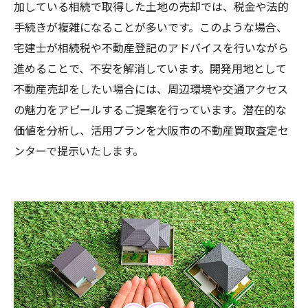
加している相続で取得した土地の売却では、税金や法的
手続きが複雑になることが多いです。このような場合、
宅建士が相続税や不動産登記のアドバイスを行いながら
進めることで、不安を解消しています。開発用地として
不動産売却をしたい場合には、周辺環境や交通アクセス
の魅力をアピールするご提案を行っています。潜在的な
価値を分析し、活用プランを大阪市の不動産買取査定セ
ンターで提示いたします。