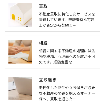
買取
不動産買取に特化したサービスを
提供しています。経験豊富な宅建
士が査定から契約ま…
相続
相続に関する不動産の処理には法
務や税務、心理面への配慮が不可
欠です。経験豊富な…
立ち退き
老朽化した物件や立ち退きが必要
な不動産の問題を抱えるオーナー
様へ、買取を通じた…