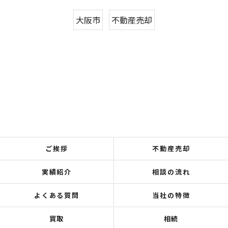
大阪市
不動産売却
ご挨拶
不動産売却
実績紹介
相談の流れ
よくある質問
当社の特徴
買取
相続