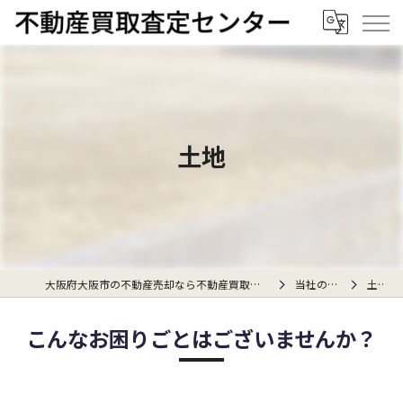
土地
大阪府大阪市の不動産売却なら不動産買取査定センター
当社の特徴
土地
こんなお困りごとはございませんか？