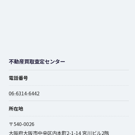
不動産買取査定センター
電話番号
06-6314-6442
所在地
〒540-0026
大阪府大阪市中央区内本町2-1-14 宮川ビル2階