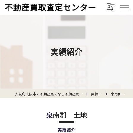
実績紹介
大阪府大阪市の不動産売却なら不動産買取査定センター
実績紹介
泉南郡 土地
泉南郡 土地
実績紹介