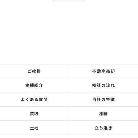
ご挨拶
不動産売却
実績紹介
相談の流れ
よくある質問
当社の特徴
買取
相続
土地
立ち退き