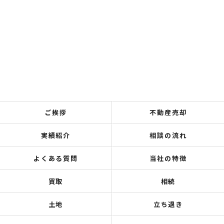
ご挨拶
不動産売却
実績紹介
相談の流れ
よくある質問
当社の特徴
買取
相続
土地
立ち退き