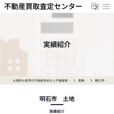
実績紹介
大阪府大阪市の不動産売却なら不動産買取査定センター
実績紹介
明石市 土地
明石市 土地
実績紹介