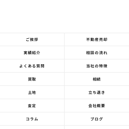
ご挨拶
不動産売却
実績紹介
相談の流れ
よくある質問
当社の特徴
買取
相続
土地
立ち退き
査定
会社概要
コラム
ブログ