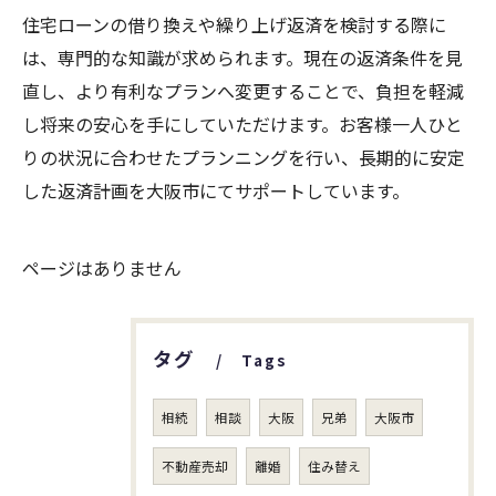
住宅ローンの借り換えや繰り上げ返済を検討する際に
は、専門的な知識が求められます。現在の返済条件を見
直し、より有利なプランへ変更することで、負担を軽減
し将来の安心を手にしていただけます。お客様一人ひと
りの状況に合わせたプランニングを行い、長期的に安定
した返済計画を大阪市にてサポートしています。
ページはありません
タグ
Tags
相続
相談
大阪
兄弟
大阪市
不動産売却
離婚
住み替え