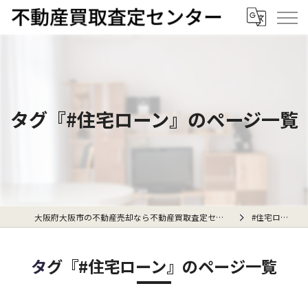
タグ『#住宅ローン』のページ一覧
大阪府大阪市の不動産売却なら不動産買取査定センター
#住宅ローン
タグ『#住宅ローン』のページ一覧