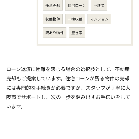
任意売却
住宅ローン
戸建て
収益物件
一棟収益
マンション
訳あり物件
空き家
ローン返済に困難を感じる場合の選択肢として、不動産
売却もご提案しています。住宅ローンが残る物件の売却
には専門的な手続きが必要ですが、スタッフが丁寧に大
阪市でサポートし、次の一歩を踏み出すお手伝いをして
います。