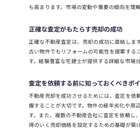
も高まります。市場の変動や需要の傾向を理
正確な査定がもたらす売却の成功
正確な不動産査定は、売却の成功に直結しま
古い物件でもリフォームの可能性を提案する
す。経験豊富な宅建士が提供する詳細な市場
査定を依頼する前に知っておくべきポ
不動産売却を成功させるためには、査定を依
握することが大切です。物件の経年劣化や周
す。また、複数の不動産会社に査定を依頼し
得のいく売却価格を設定するための基礎が築