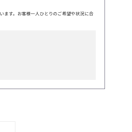
います。お客様一人ひとりのご希望や状況に合