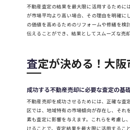
不動産査定の結果を最大限に活用するために
が市場平均より高い場合、その理由を明確に
の価値を高めるためのリフォームや修繕を検
伝えることができ、結果としてスムーズな売
査定が決める！大
成功する不動産売却に必要な査定の基
不動産売却を成功させるためには、正確な査
区では、地域特有の市場傾向が存在し、それ
素も査定に影響を与えます。これらを考慮し
けることで、査定結果を最大限に活用するこ