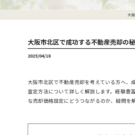
大阪
大阪市北区で成功する不動産売却の
2025/04/18
大阪市北区で不動産売却を考えている方へ、
査定方法について詳しく解説します。経験豊
な売却価格設定にどうつながるのか、疑問を