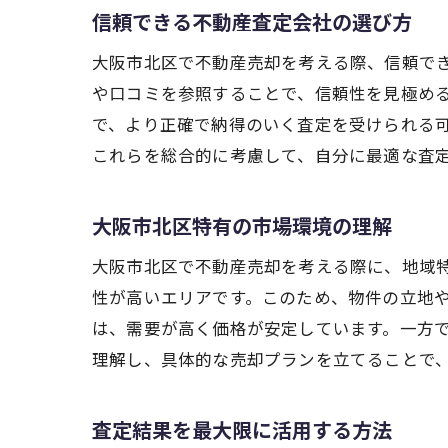
信頼できる不動産査定会社の選び方
大阪市北区で不動産売却を考える際、信頼で
や口コミを参照することで、信頼性を見極め
で、より正確で納得のいく査定を受けられる
これらを総合的に考慮して、自分に最適な査
大阪市北区特有の市場環境の理解
大阪市北区で不動産売却を考える際に、地域
性が高いエリアです。このため、物件の立地
は、需要が高く価格が安定しています。一方
理解し、具体的な売却プランを立てることで
査定結果を最大限に活用する方法