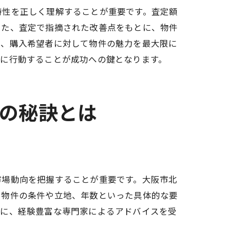
特性を正しく理解することが重要です。査定額
また、査定で指摘された改善点をもとに、物件
り、購入希望者に対して物件の魅力を最大限に
的に行動することが成功への鍵となります。
方法
功の秘訣とは
市場動向を把握することが重要です。大阪市北
、物件の条件や立地、年数といった具体的な要
更に、経験豊富な専門家によるアドバイスを受