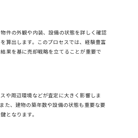
、物件の外観や内装、設備の状態を詳しく確認
格を算出します。このプロセスでは、経験豊富
定結果を基に売却戦略を立てることが重要で
セスや周辺環境などが査定に大きく影響しま
。また、建物の築年数や設備の状態も重要な要
の鍵となります。