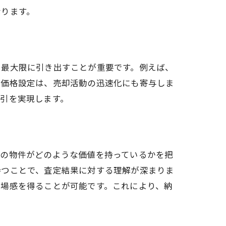
なります。
を最大限に引き出すことが重要です。例えば、
な価格設定は、売却活動の迅速化にも寄与しま
引を実現します。
分の物件がどのような価値を持っているかを把
持つことで、査定結果に対する理解が深まりま
相場感を得ることが可能です。これにより、納