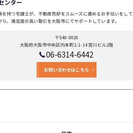
センター
験を持つ宅建士が、不動産売却をスムーズに進めるお手伝いをして
がら、満足度の高い取引を大阪市にてサポートしています。
〒540-0026
大阪府大阪市中央区内本町2-1-14 宮川ビル2階
06-6314-6442
お問い合わせはこちら