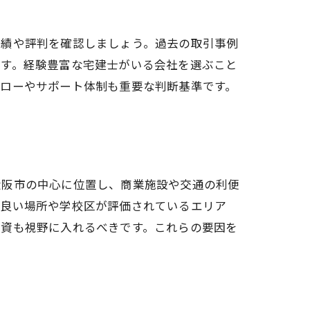
実績や評判を確認しましょう。過去の取引事例
です。経験豊富な宅建士がいる会社を選ぶこと
ォローやサポート体制も重要な判断基準です。
プ
大阪市の中心に位置し、商業施設や交通の利便
が良い場所や学校区が評価されているエリア
投資も視野に入れるべきです。これらの要因を