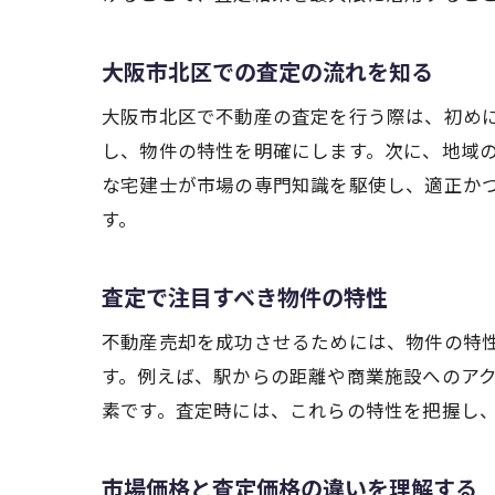
大阪市北区での査定の流れを知る
大阪市北区で不動産の査定を行う際は、初め
し、物件の特性を明確にします。次に、地域
な宅建士が市場の専門知識を駆使し、適正か
す。
査定で注目すべき物件の特性
不動産売却を成功させるためには、物件の特
す。例えば、駅からの距離や商業施設へのア
素です。査定時には、これらの特性を把握し
市場価格と査定価格の違いを理解する