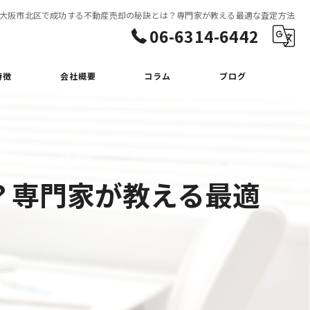
大阪市北区で成功する不動産売却の秘訣とは？専門家が教える最適な査定方法
06-6314-6442
特徴
会社概要
コラム
ブログ
？専門家が教える最適