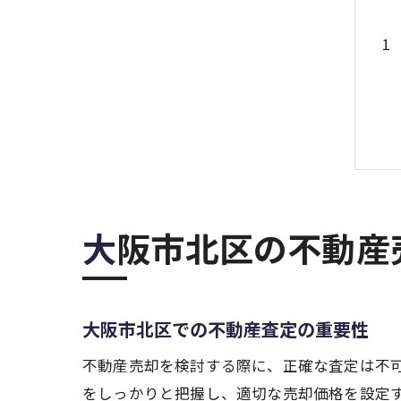
大阪市北区の不動
大阪市北区での不動産査定の重要性
不動産売却を検討する際に、正確な査定は不
をしっかりと把握し、適切な売却価格を設定