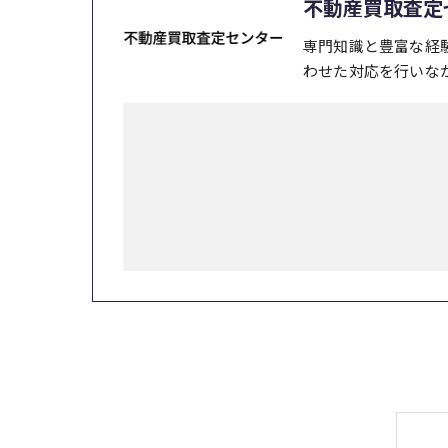
不動産買取査定
専門知識と豊富な経
わせた対応を行いな