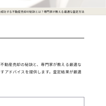
で成功する不動産売却の秘訣とは？専門家が教える最適な査定方法
、不動産売却の秘訣と、専門家が教える最適な
かすアドバイスを提供します。査定結果が最適