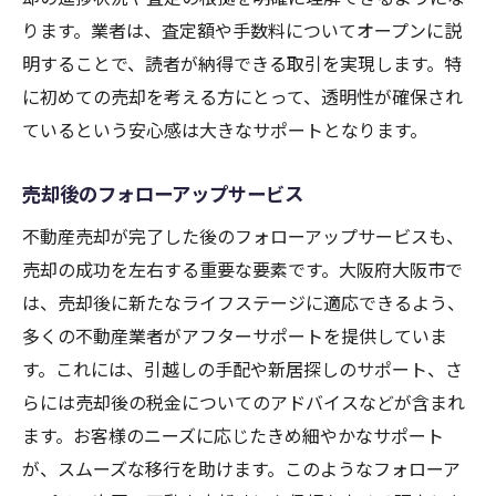
ります。業者は、査定額や手数料についてオープンに説
明することで、読者が納得できる取引を実現します。特
に初めての売却を考える方にとって、透明性が確保され
ているという安心感は大きなサポートとなります。
売却後のフォローアップサービス
不動産売却が完了した後のフォローアップサービスも、
売却の成功を左右する重要な要素です。大阪府大阪市で
は、売却後に新たなライフステージに適応できるよう、
多くの不動産業者がアフターサポートを提供していま
す。これには、引越しの手配や新居探しのサポート、さ
らには売却後の税金についてのアドバイスなどが含まれ
ます。お客様のニーズに応じたきめ細やかなサポート
が、スムーズな移行を助けます。このようなフォローア