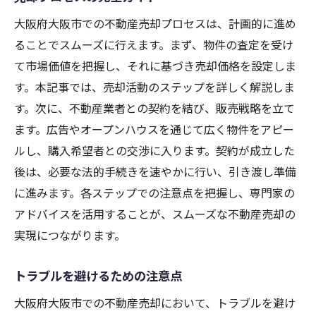
大阪府大阪市での不動産売却プロセスは、計画的に進め
ることでスムーズに行えます。まず、物件の査定を受け
て市場価値を把握し、それに基づき売却価格を設定しま
す。本記事では、売却活動のステップを詳しく解説しま
す。次に、不動産業者との契約を結び、販売戦略を立て
ます。広告やオープンハウスを通じて広く物件をアピー
ルし、購入希望者との交渉に入ります。契約が成立した
後は、必要な法的手続きを速やかに行い、引き渡し準備
に進みます。各ステップでの注意点を把握し、専門家の
アドバイスを活用することが、スムーズな不動産売却の
実現につながります。
トラブルを避けるための注意点
大阪府大阪市での不動産売却において、トラブルを避け