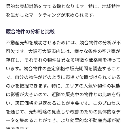
果的な売却戦略を立てる鍵となります。特に、地域特性
を生かしたマーケティングが求められます。
競合物件の分析と比較
不動産売却を成功させるためには、競合物件の分析が不
可欠です。大阪府大阪市内には、様々な条件の空き家が
存在し、それぞれの物件は異なる特徴や価格帯を持って
います。競合物件の査定価格や販売期間を調査すること
で、自分の物件がどのように市場で位置づけられている
のかを把握できます。特に、エリアの人気や物件の状態
は影響が大きいので、近隣で販売中の物件との比較を行
い、適正価格を見定めることが重要です。このプロセス
を通じて、売却戦略の見直しや改善のための具体的なデ
ータを集めることができ、より効果的な不動産売却が期
待できます。