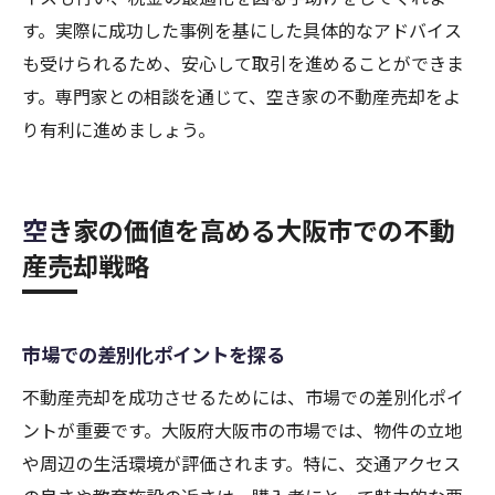
す。実際に成功した事例を基にした具体的なアドバイス
も受けられるため、安心して取引を進めることができま
す。専門家との相談を通じて、空き家の不動産売却をよ
り有利に進めましょう。
空き家の価値を高める大阪市での不動
産売却戦略
市場での差別化ポイントを探る
不動産売却を成功させるためには、市場での差別化ポイ
ントが重要です。大阪府大阪市の市場では、物件の立地
や周辺の生活環境が評価されます。特に、交通アクセス