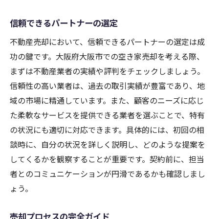
信頼できるパートナーの選定
不動産売却において、信頼できるパートナーの選定は成
功の鍵です。大阪府大阪市での空き家売却を考える際、
まずは不動産業者の実績や評判をチェックしましょう。
信頼性の高い業者は、過去の取引実績が豊富であり、地
域の市場に精通しています。また、顧客のニーズに応じ
た柔軟なサービスを提供できる業者を選ぶことで、特有
の状況にも適切に対応できます。具体的には、初回の相
談時に、自分の状況を詳しく説明し、どのような提案を
してくるかを観察することが重要です。契約前に、担当
者とのコミュニケーションが円滑であるかも確認しまし
ょう。
売却プロセスの完全ガイド