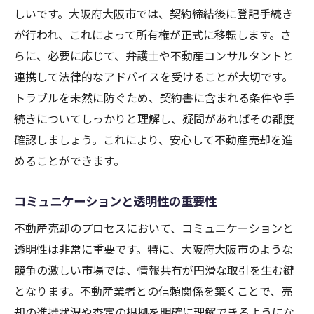
しいです。大阪府大阪市では、契約締結後に登記手続き
が行われ、これによって所有権が正式に移転します。さ
らに、必要に応じて、弁護士や不動産コンサルタントと
連携して法律的なアドバイスを受けることが大切です。
トラブルを未然に防ぐため、契約書に含まれる条件や手
続きについてしっかりと理解し、疑問があればその都度
確認しましょう。これにより、安心して不動産売却を進
めることができます。
コミュニケーションと透明性の重要性
不動産売却のプロセスにおいて、コミュニケーションと
透明性は非常に重要です。特に、大阪府大阪市のような
競争の激しい市場では、情報共有が円滑な取引を生む鍵
となります。不動産業者との信頼関係を築くことで、売
却の進捗状況や査定の根拠を明確に理解できるようにな