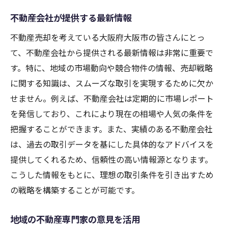
不動産会社が提供する最新情報
不動産売却を考えている大阪府大阪市の皆さんにとっ
て、不動産会社から提供される最新情報は非常に重要で
す。特に、地域の市場動向や競合物件の情報、売却戦略
に関する知識は、スムーズな取引を実現するために欠か
せません。例えば、不動産会社は定期的に市場レポート
を発信しており、これにより現在の相場や人気の条件を
把握することができます。また、実績のある不動産会社
は、過去の取引データを基にした具体的なアドバイスを
提供してくれるため、信頼性の高い情報源となります。
こうした情報をもとに、理想の取引条件を引き出すため
の戦略を構築することが可能です。
地域の不動産専門家の意見を活用