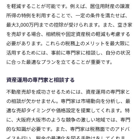
を軽減することが可能です。例えば、居住用財産の譲渡
所得の特例を利用することで、一定の条件を満たせば、
最大3,000万円までの控除が受けられます。また、空き家
を売却する場合、相続税や固定資産税の軽減も考慮する
必要があります。これらの税務上のメリットを最大限に
活用するためには、事前に専門家に相談し、自分の状況
に合った最適なプランを立てることが重要です。
資産運用の専門家と相談する
不動産売却を成功させるためには、資産運用の専門家と
の相談が欠かせません。専門家は市場動向を分析し、最
適な売却タイミングや価格設定を提案してくれます。特
に、大阪府大阪市のような競争の激しい地域では、専門
的な知識が必要です。また、専門家は税務面でのアドバ
イスも行い、税金の最適化を図る手助けをしてくれま