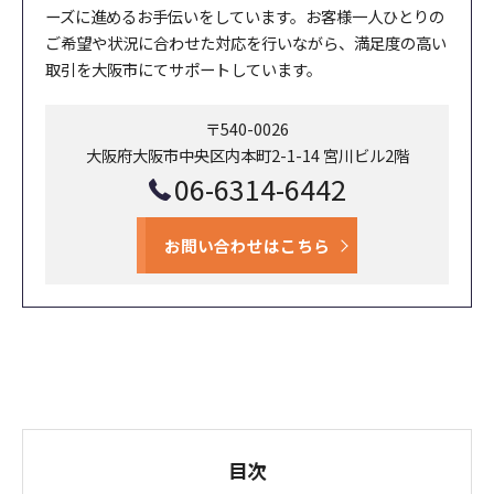
ーズに進めるお手伝いをしています。お客様一人ひとりの
ご希望や状況に合わせた対応を行いながら、満足度の高い
取引を大阪市にてサポートしています。
〒540-0026
大阪府大阪市中央区内本町2-1-14 宮川ビル2階
06-6314-6442
お問い合わせはこちら
目次