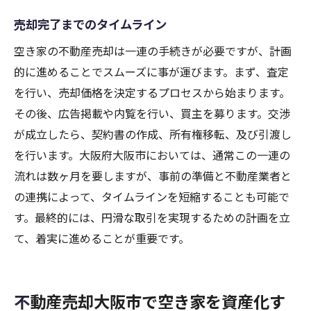
売却完了までのタイムライン
空き家の不動産売却は一連の手続きが必要ですが、計画
的に進めることでスムーズに事が運びます。まず、査定
を行い、売却価格を決定するプロセスから始まります。
その後、広告掲載や内覧を行い、買主を募ります。交渉
が成立したら、契約書の作成、所有権移転、及び引渡し
を行います。大阪府大阪市においては、通常この一連の
流れは数ヶ月を要しますが、事前の準備と不動産業者と
の連携によって、タイムラインを短縮することも可能で
す。最終的には、円滑な取引を実現するための計画を立
て、着実に進めることが重要です。
不動産売却大阪市で空き家を資産化す