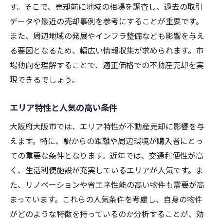
す。そこで、売却前に地域の相場を調査し、過去の取引
データや最近の売却事例を参考にすることが重要です。
また、周辺地域の発展やインフラ整備なども影響を与え
る要因となるため、幅広い情報収集が求められます。市
場動向を理解することで、適正価格での不動産売却を実
現できるでしょう。
エリア特性と人気の高い条件
大阪府大阪市では、エリア特性が不動産売却に影響を与
えます。特に、駅からの距離や周辺環境が購入者にとっ
ての重要な条件となります。近年では、交通利便性が高
く、生活利便施設が充実しているエリアが人気です。ま
た、リノベーションや省エネ性能の高い物件も需要が高
まっています。これらの人気条件を考慮し、自身の物件
がどのような特徴を持っているのか分析することが、効