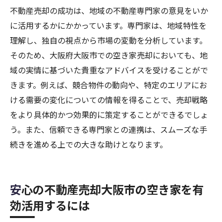
不動産売却の成功は、地域の不動産専門家の意見をいか
に活用するかにかかっています。専門家は、地域特性を
理解し、独自の視点から市場の変動を分析しています。
そのため、大阪府大阪市での空き家売却においても、地
域の実情に基づいた貴重なアドバイスを受けることがで
きます。例えば、競合物件の動向や、特定のエリアにお
ける需要の変化についての情報を得ることで、売却戦略
をより具体的かつ効果的に策定することができるでしょ
う。また、信頼できる専門家との連携は、スムーズな手
続きを進める上での大きな助けとなります。
安心の不動産売却大阪市の空き家を有
効活用するには