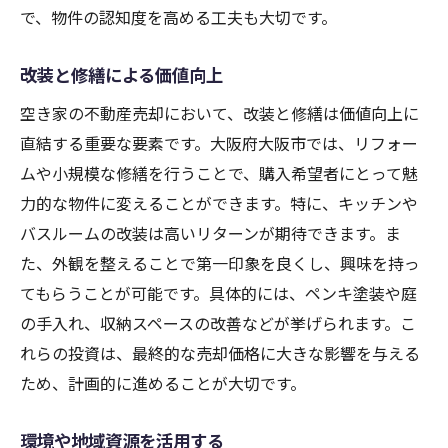
で、物件の認知度を高める工夫も大切です。
改装と修繕による価値向上
空き家の不動産売却において、改装と修繕は価値向上に
直結する重要な要素です。大阪府大阪市では、リフォー
ムや小規模な修繕を行うことで、購入希望者にとって魅
力的な物件に変えることができます。特に、キッチンや
バスルームの改装は高いリターンが期待できます。ま
た、外観を整えることで第一印象を良くし、興味を持っ
てもらうことが可能です。具体的には、ペンキ塗装や庭
の手入れ、収納スペースの改善などが挙げられます。こ
れらの投資は、最終的な売却価格に大きな影響を与える
ため、計画的に進めることが大切です。
環境や地域資源を活用する