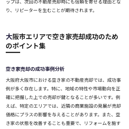
ップは、次回の不動産売却時にも信頼を寄せる理由とな
り、リピーターを生むことが期待されます。
大阪市エリアで空き家売却成功のため
のポイント集
空き家売却の成功事例分析
大阪府大阪市における空き家の不動産売却では、成功事
例が多く存在します。特に、地域の特性や市場動向を正
確に把握した上での売却が鍵となることが多いです。例
えば、特定のエリアでは、近隣の商業施設の発展が売却
価格にプラスの影響を与えることがあります。また、空
き家の状態を改善することも重要で、リフォームを施す