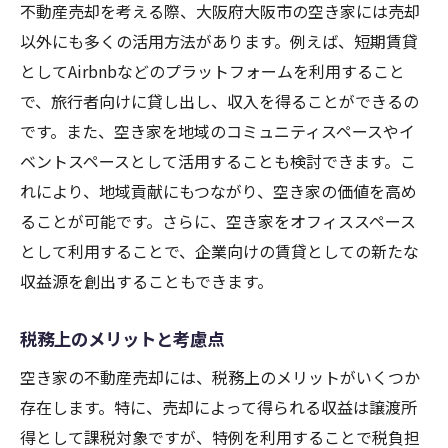
不動産売却を考える際、大阪府大阪市の空き家には売却
以外にも多くの活用方法があります。例えば、短期賃貸
としてAirbnbなどのプラットフォームを利用すること
で、旅行者向けに貸し出し、収入を得ることができるの
です。また、空き家を地域のコミュニティスペースやイ
ベントスペースとして活用することも検討できます。こ
れにより、地域貢献にもつながり、空き家の価値を高め
ることが可能です。さらに、空き家をオフィススペース
として利用することで、企業向けの賃貸としての新たな
収益源を創出することもできます。
税務上のメリットと考慮点
空き家の不動産売却には、税務上のメリットがいくつか
存在します。特に、売却によって得られる収益は譲渡所
得として課税対象ですが、特例を利用することで税負担