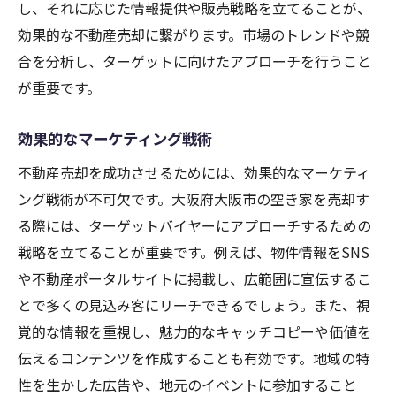
し、それに応じた情報提供や販売戦略を立てることが、
効果的な不動産売却に繋がります。市場のトレンドや競
合を分析し、ターゲットに向けたアプローチを行うこと
が重要です。
効果的なマーケティング戦術
不動産売却を成功させるためには、効果的なマーケティ
ング戦術が不可欠です。大阪府大阪市の空き家を売却す
る際には、ターゲットバイヤーにアプローチするための
戦略を立てることが重要です。例えば、物件情報をSNS
や不動産ポータルサイトに掲載し、広範囲に宣伝するこ
とで多くの見込み客にリーチできるでしょう。また、視
覚的な情報を重視し、魅力的なキャッチコピーや価値を
伝えるコンテンツを作成することも有効です。地域の特
性を生かした広告や、地元のイベントに参加すること