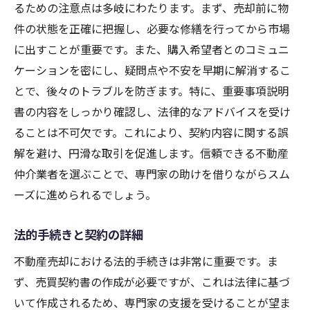
るための注意点は多岐にわたります。まず、売却前に物
件の状態を正確に把握し、必要な修繕を行ってから市場
に出すことが重要です。また、購入希望者とのコミュニ
ケーションを密にし、疑問点や不安を早期に解消するこ
とで、後々のトラブルを防ぎます。特に、重要事項説明
書の内容をしっかり確認し、法律的なアドバイスを受け
ることは不可欠です。これにより、契約内容に関する誤
解を避け、円滑な取引を促進します。信頼できる不動産
仲介業者を選ぶことで、専門家の助けを借りながらスム
ーズに進められるでしょう。
法的手続きと契約の詳細
不動産売却における法的手続きは非常に重要です。ま
ず、売買契約書の作成が必要ですが、これは法律に基づ
いて作成されるため、専門家の支援を受けることが望ま