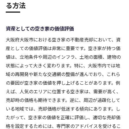
る方法
資産としての空き家の価値評価
大阪府大阪市における空き家の不動産売却において、資
産としての価値評価は非常に重要です。空き家が持つ価
値は、立地条件や周辺のインフラ、土地の面積、建物の
状態によって大きく変わります。特に、大阪市内では地
域の再開発や新たな交通網の整備が進んでおり、これら
の要因が空き家の価値を押し上げることがあります。例
えば、人気のエリアに位置する空き家は、需要が高く、
売却時の価格も期待できます。逆に、周辺が過疎化して
いる地域では、売却価格が低迷する傾向にあります。し
たがって、空き家の価値を正確に評価し、適切な売却価
格を設定するためには、専門家のアドバイスを受けるこ