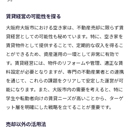
賃貸経営の可能性を探る
大阪府大阪市における空き家は、不動産売却に限らず賃
貸経営としての可能性も秘めています。特に、空き家を
賃貸物件として提供することで、定期的な収入を得るこ
とができるため、資産運用の一環として非常に有効で
す。賃貸経営には、物件のリフォームや管理、適正な賃
料設定が必要となりますが、専門の不動産業者との連携
を通じて、これらの課題をクリアして安定した運営が可
能になります。また、大阪市内の需要を考えると、特に
学生や転勤者向けの賃貸ニーズが高いことから、ターゲ
ット層を明確にした戦略を立てることが重要です。
売却以外の活用法