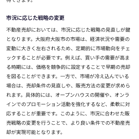
市況に応じた戦略の変更
不動産売却においては、市況に応じた戦略の見直しが鍵
となります。大阪府大阪市の市場は、経済状況や需要の
変動に大きく左右されるため、定期的に市場動向をチェ
ックすることが必要です。例えば、買い手の需要が高ま
る時期には、価格を競争的に設定することで早期の売却
を図ることができます。一方で、市場が冷え込んでいる
場合は、売却条件の見直しや、販売方法の変更が求めら
れます。具体的には、オープンハウスの開催や、オンラ
インでのプロモーション活動を強化するなど、柔軟に対
応することが重要です。このように、市況に合わせた販
売戦略の変更を行うことで、より良い条件での不動産売
却が実現可能となります。