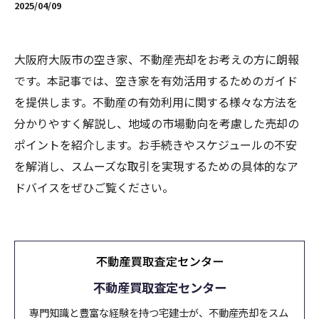
2025/04/09
大阪府大阪市の空き家、不動産売却をお考えの方に朗報
です。本記事では、空き家を有効活用するためのガイド
を提供します。不動産の有効利用に関する様々な方法を
分かりやすく解説し、地域の市場動向を考慮した売却の
ポイントを紹介します。お手続きやスケジュールの不安
を解消し、スムーズな取引を実現するための具体的なア
ドバイスをぜひご覧ください。
不動産買取査定センター
専門知識と豊富な経験を持つ宅建士が、不動産売却をスム