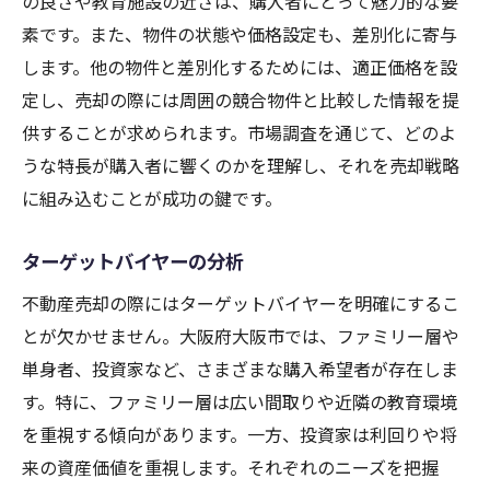
の良さや教育施設の近さは、購入者にとって魅力的な要
素です。また、物件の状態や価格設定も、差別化に寄与
します。他の物件と差別化するためには、適正価格を設
定し、売却の際には周囲の競合物件と比較した情報を提
供することが求められます。市場調査を通じて、どのよ
うな特長が購入者に響くのかを理解し、それを売却戦略
に組み込むことが成功の鍵です。
ターゲットバイヤーの分析
不動産売却の際にはターゲットバイヤーを明確にするこ
とが欠かせません。大阪府大阪市では、ファミリー層や
単身者、投資家など、さまざまな購入希望者が存在しま
す。特に、ファミリー層は広い間取りや近隣の教育環境
を重視する傾向があります。一方、投資家は利回りや将
来の資産価値を重視します。それぞれのニーズを把握