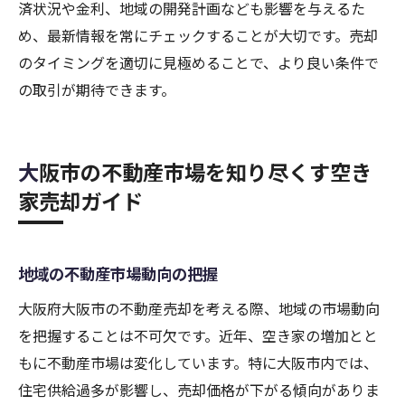
済状況や金利、地域の開発計画なども影響を与えるた
め、最新情報を常にチェックすることが大切です。売却
のタイミングを適切に見極めることで、より良い条件で
の取引が期待できます。
大阪市の不動産市場を知り尽くす空き
家売却ガイド
地域の不動産市場動向の把握
大阪府大阪市の不動産売却を考える際、地域の市場動向
を把握することは不可欠です。近年、空き家の増加とと
もに不動産市場は変化しています。特に大阪市内では、
住宅供給過多が影響し、売却価格が下がる傾向がありま