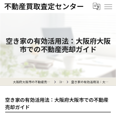
空き家の有効活用法：大阪府大阪
市での不動産売却ガイド
大阪府大阪市の不動産売却なら不動産買取査定センター
コラム
空き家の有効活用法：大阪府大阪市での不動産売却ガイド
空き家の有効活用法：大阪府大阪市での不動産
売却ガイド