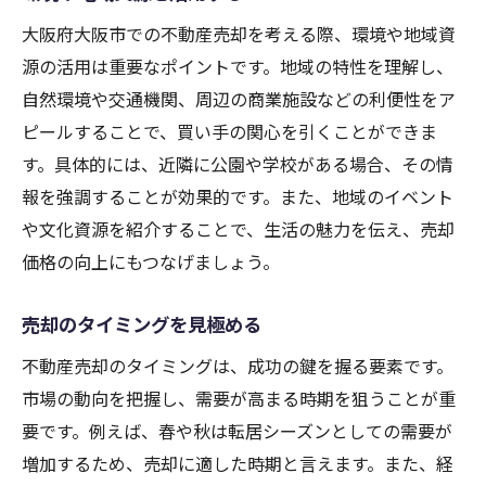
大阪府大阪市での不動産売却を考える際、環境や地域資
源の活用は重要なポイントです。地域の特性を理解し、
自然環境や交通機関、周辺の商業施設などの利便性をア
ピールすることで、買い手の関心を引くことができま
す。具体的には、近隣に公園や学校がある場合、その情
報を強調することが効果的です。また、地域のイベント
や文化資源を紹介することで、生活の魅力を伝え、売却
価格の向上にもつなげましょう。
売却のタイミングを見極める
不動産売却のタイミングは、成功の鍵を握る要素です。
市場の動向を把握し、需要が高まる時期を狙うことが重
要です。例えば、春や秋は転居シーズンとしての需要が
増加するため、売却に適した時期と言えます。また、経