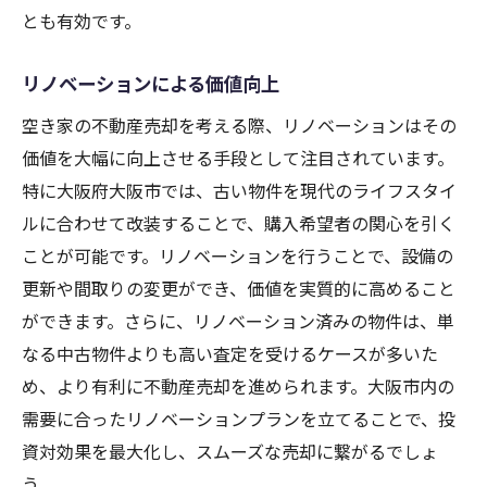
とも有効です。
リノベーションによる価値向上
空き家の不動産売却を考える際、リノベーションはその
価値を大幅に向上させる手段として注目されています。
特に大阪府大阪市では、古い物件を現代のライフスタイ
ルに合わせて改装することで、購入希望者の関心を引く
ことが可能です。リノベーションを行うことで、設備の
更新や間取りの変更ができ、価値を実質的に高めること
ができます。さらに、リノベーション済みの物件は、単
なる中古物件よりも高い査定を受けるケースが多いた
め、より有利に不動産売却を進められます。大阪市内の
需要に合ったリノベーションプランを立てることで、投
資対効果を最大化し、スムーズな売却に繋がるでしょ
う。