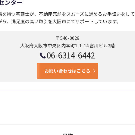
センター
験を持つ宅建士が、不動産売却をスムーズに進めるお手伝いをして
がら、満足度の高い取引を大阪市にてサポートしています。
〒540-0026
大阪府大阪市中央区内本町2-1-14 宮川ビル2階
06-6314-6442
お問い合わせはこちら