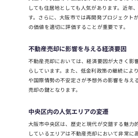
しても住居地としても人気があります。近年
す。さらに、大阪市では再開発プロジェクト
の価値を適切に評価することが重要です。
不動産売却に影響を与える経済要因
不動産売却においては、経済要因が大きく影
らしています。また、低金利政策の継続によ
や国際情勢の不安定さが予想外の影響を与え
売却の鍵となります。
中央区内の人気エリアの変遷
大阪市中央区は、歴史と現代が交錯する魅力
しているエリアは不動産売却において非常に