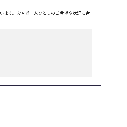
います。お客様一人ひとりのご希望や状況に合