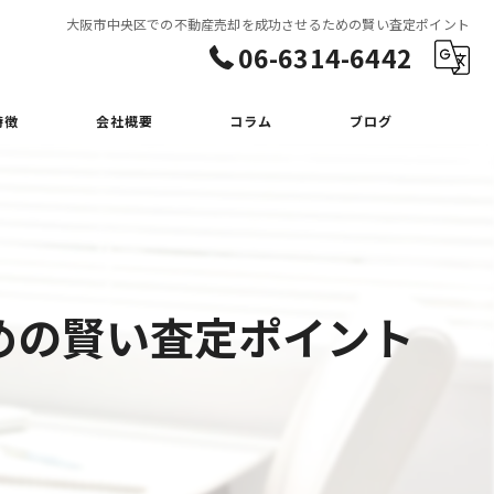
大阪市中央区での不動産売却を成功させるための賢い査定ポイント
06-6314-6442
特徴
会社概要
コラム
ブログ
めの賢い査定ポイント