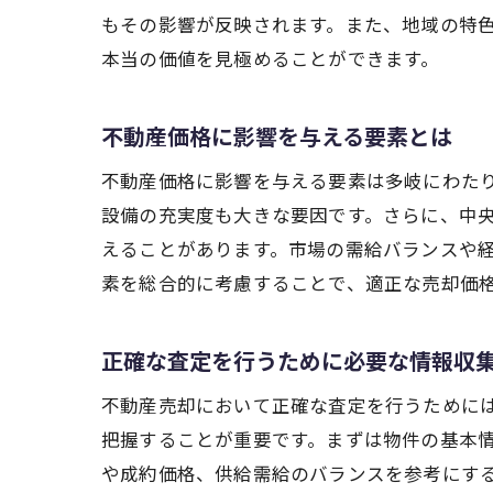
もその影響が反映されます。また、地域の特
本当の価値を見極めることができます。
不動産価格に影響を与える要素とは
不動産価格に影響を与える要素は多岐にわた
設備の充実度も大きな要因です。さらに、中
えることがあります。市場の需給バランスや
素を総合的に考慮することで、適正な売却価
正確な査定を行うために必要な情報収
不動産売却において正確な査定を行うために
把握することが重要です。まずは物件の基本
や成約価格、供給需給のバランスを参考にす