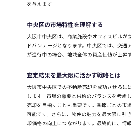
を与えます。
中央区の市場特性を理解する
大阪市中央区は、商業施設やオフィスビルが
ドバンテージとなります。中央区では、交通
が進行中の場合、地域全体の資産価値が上昇
査定結果を最大限に活かす戦略とは
大阪市中央区での不動産売却を成功させるに
します。市場の需要と供給のバランスを考慮
売却を目指すことも重要です。季節ごとの市
可能です。さらに、物件の魅力を最大限に引
却価格の向上につながります。最終的に、情