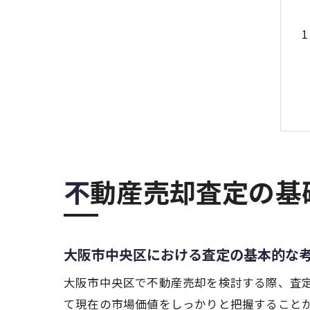
不動産売却査定の
大阪市中央区における査定の基本的な
大阪市中央区で不動産売却を検討する際、査
て現在の市場価値をしっかりと把握すること