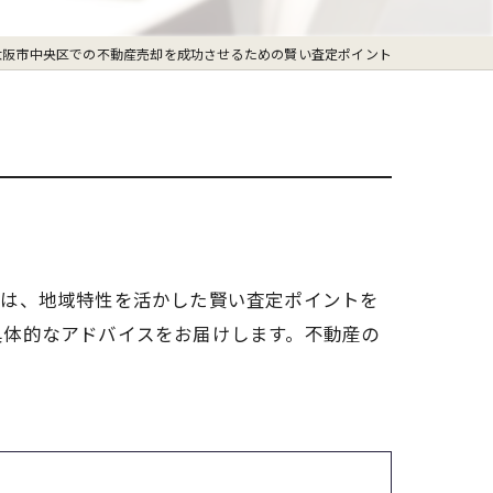
大阪市中央区での不動産売却を成功させるための賢い査定ポイント
では、地域特性を活かした賢い査定ポイントを
具体的なアドバイスをお届けします。不動産の