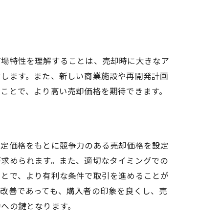
市場特性を理解することは、売却時に大きなア
右します。また、新しい商業施設や再開発計画
うことで、より高い売却価格を期待できます。
査定価格をもとに競争力のある売却価格を設定
が求められます。また、適切なタイミングでの
ことで、より有利な条件で取引を進めることが
な改善であっても、購入者の印象を良くし、売
功への鍵となります。