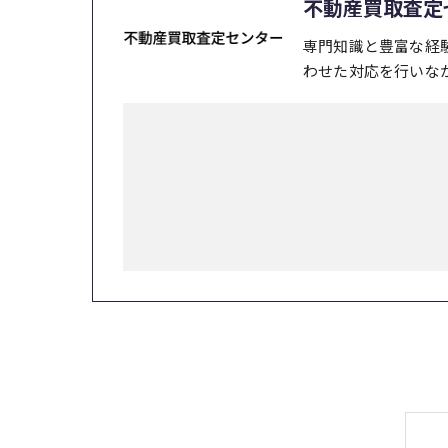
不動産買取査定
専門知識と豊富な経
わせた対応を行いな