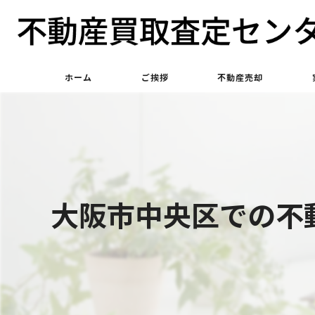
ホーム
ご挨拶
不動産売却
不動産買取
不動産仲介
大阪市中央区での不