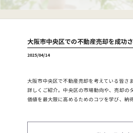
大阪市中央区での不動産売却を成功
2025/04/14
大阪市中央区で不動産売却を考えている皆さ
詳しくご紹介。中央区の市場動向や、売却の
価値を最大限に高めるためのコツを学び、納