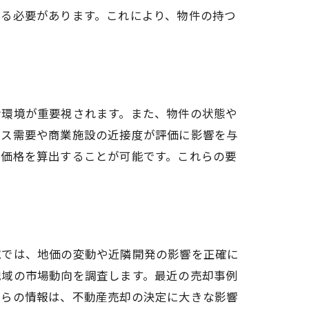
れる必要があります。これにより、物件の持つ
活環境が重要視されます。また、物件の状態や
ィス需要や商業施設の近接度が評価に影響を与
産価格を算出することが可能です。これらの要
域では、地価の変動や近隣開発の影響を正確に
地域の市場動向を調査します。最近の売却事例
れらの情報は、不動産売却の決定に大きな影響