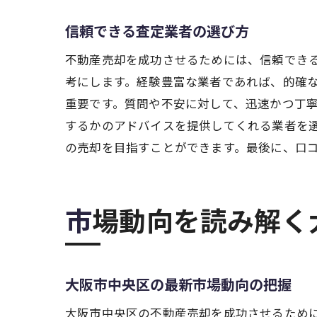
信頼できる査定業者の選び方
不動産売却を成功させるためには、信頼でき
考にします。経験豊富な業者であれば、的確
重要です。質問や不安に対して、迅速かつ丁
するかのアドバイスを提供してくれる業者を
の売却を目指すことができます。最後に、口
市場動向を読み解
大阪市中央区の最新市場動向の把握
大阪市中央区の不動産売却を成功させるため