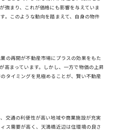
が強まり、これが価格にも影響を与えていま
す。このような動向を踏まえて、自身の物件
光業の再開が不動産市場にプラスの効果をもた
が高まっています。しかし、一方で物価の上昇
却のタイミングを見極めることが、賢い不動産
に、交通の利便性が高い地域や商業施設が充実
フィス需要が高く、天満橋近辺は住環境の良さ