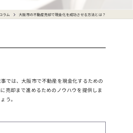
コラム
大阪市の不動産売却で現金化を成功させる方法とは？
記事では、大阪市で不動産を現金化するための
ズに売却まで進めるためのノウハウを提供しま
しょう。