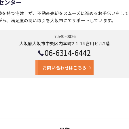
センター
験を持つ宅建士が、不動産売却をスムーズに進めるお手伝いをして
がら、満足度の高い取引を大阪市にてサポートしています。
〒540-0026
大阪府大阪市中央区内本町2-1-14 宮川ビル2階
06-6314-6442
お問い合わせはこちら