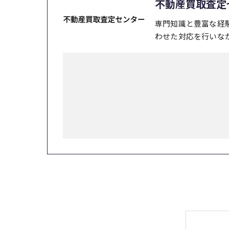
不動産買取査定
専門知識と豊富な経
わせた対応を行いな