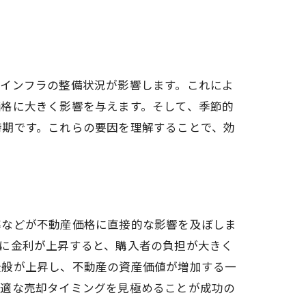
通インフラの整備状況が影響します。これによ
価格に大きく影響を与えます。そして、季節的
時期です。これらの要因を理解することで、効
率などが不動産価格に直接的な影響を及ぼしま
に金利が上昇すると、購入者の負担が大きく
全般が上昇し、不動産の資産価値が増加する一
最適な売却タイミングを見極めることが成功の