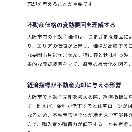
売却を考えることが重要です。
見
不動産価格の変動要因を理解する
大阪市内の不動産価格は、さまざまな要因に
り、エリアの価値が上昇し、価格が高騰する
な要因も見逃せません。特に春と秋は引っ越
果的な売却戦略を立て、資産の最大化を図る
不
経済指標が不動産売却に与える影響
大阪市で不動産売却を考える際、経済指標は
す。例えば、金利が低下すると住宅ローンが
なるため、不動産市場全体が冷え込む可能性
方で、購入者の購買力が低下することも考慮