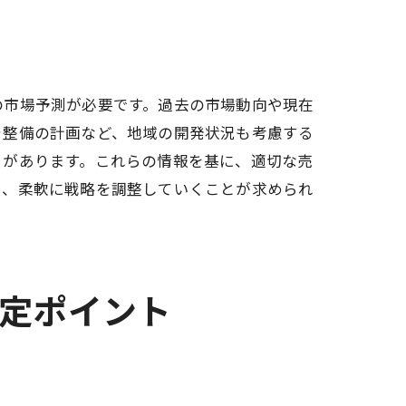
の市場予測が必要です。過去の市場動向や現在
ラ整備の計画など、地域の開発状況も考慮する
とがあります。これらの情報を基に、適切な売
ら、柔軟に戦略を調整していくことが求められ
査定ポイント