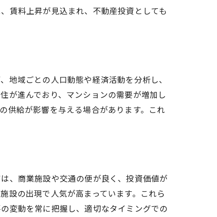
は、賃料上昇が見込まれ、不動産投資としても
ず、地域ごとの人口動態や経済活動を分析し、
移住が進んでおり、マンションの需要が増加し
の供給が影響を与える場合があります。これ
出す方法
アは、商業施設や交通の便が良く、投資価値が
施設の出現で人気が高まっています。これら
要の変動を常に把握し、適切なタイミングでの