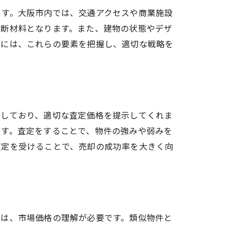
ます。大阪市内では、交通アクセスや商業施設
判断材料となります。また、建物の状態やデザ
際には、これらの要素を把握し、適切な戦略を
知しており、適切な査定価格を提示してくれま
ます。査定をすることで、物件の強みや弱みを
査定を受けることで、売却の成功率を大きく向
には、市場価格の理解が必要です。類似物件と