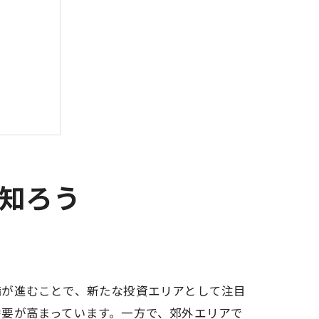
を知ろう
備が進むことで、新たな投資エリアとして注目
要が高まっています。一方で、郊外エリアで