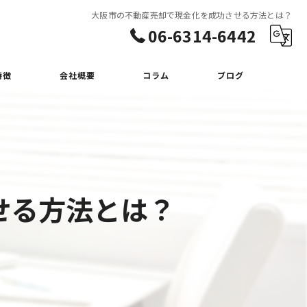
大阪市の不動産売却で現金化を成功させる方法とは？
06-6314-6442
特徴
会社概要
コラム
ブログ
せる方法とは？