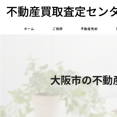
ホーム
ご挨拶
不動産売却
不動産買取
不動産仲介
大阪市の不動