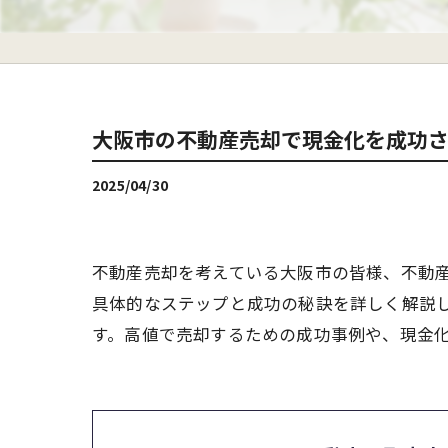
大阪市の不動産売却で現金化を成功
2025/04/30
不動産売却を考えている大阪市の皆様、不動
具体的なステップと成功の秘訣を詳しく解説
す。高値で売却するための成功事例や、現金