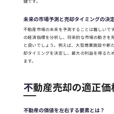
鍵です。
大
未来の市場予測と売却タイミングの決
不動産市場の未来を予測することは難しいで
の経済指標を分析し、将来的な市場の動きを
と良いでしょう。例えば、大型商業施設や新
却タイミングを決定し、最大の利益を得るた
ます。
高
不動産売却の適正
不動産の価値を左右する要素とは？