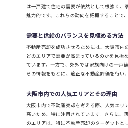
は一戸建て住宅の需要が依然として根強く、
魅力的です。これらの動向を把握することで
不
需要と供給のバランスを見極める方法
不動産売却を成功させるためには、大阪市内
どのエリアで需要が高まっているのかを見極
ています。一方で、郊外では家族向けの一戸
らの情報をもとに、適正な不動産評価を行い
大阪市内での人気エリアとその理由
不
大阪市内で不動産売却を考える際、人気エリ
高いため、特に注目されています。さらに、
のエリアは、特に不動産売却のターゲットと