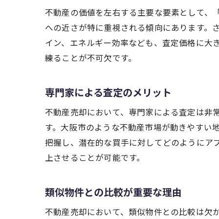
不動産の価値を左右する主要な要素として、
への近さが特に重視される傾向にあります。
イン、エネルギー効率なども、査定価格に大
練ることが不可欠です。
専門家による査定のメリット
不動産売却において、専門家による査定は非
す。大阪市のような不動産市場が動きやすい
把握し、潜在的な買手に対してどのようにア
上させることが可能です。
類似物件との比較が重要な理由
不動産売却において、類似物件との比較は欠