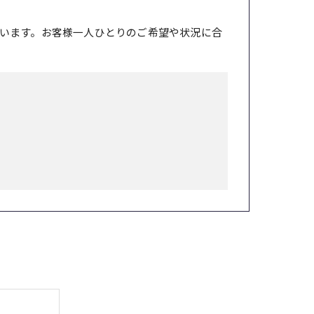
います。お客様一人ひとりのご希望や状況に合