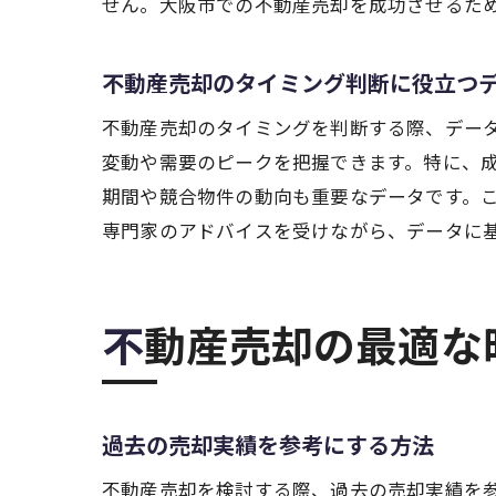
せん。大阪市での不動産売却を成功させるた
不動産売却のタイミング判断に役立つ
不動産売却のタイミングを判断する際、デー
変動や需要のピークを把握できます。特に、
期間や競合物件の動向も重要なデータです。
専門家のアドバイスを受けながら、データに
不動産売却の最適
過去の売却実績を参考にする方法
不動産売却を検討する際、過去の売却実績を