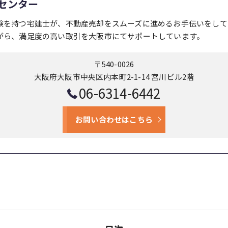
センター
験を持つ宅建士が、不動産売却をスムーズに進めるお手伝いをして
がら、満足度の高い取引を大阪市にてサポートしています。
〒540-0026
大阪府大阪市中央区内本町2-1-14 宮川ビル2階
06-6314-6442
お問い合わせはこちら