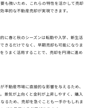
需要も強いため、これらの特性を活かして売却
り効率的な不動産売却が実現できます。
般的に春と秋のシーズンは転勤や入学、新生活
待できるだけでなく、早期売却も可能になりま
期をうまく活用することで、売却を円滑に進め
態が不動産市場に直接的な影響を与えるため、
ト
す。景気が上向くと金利が上昇しやすく、購入
くなるため、売却を急ぐことも一手かもしれま