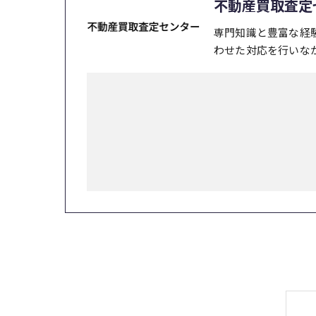
不動産買取査定
専門知識と豊富な経
わせた対応を行いな