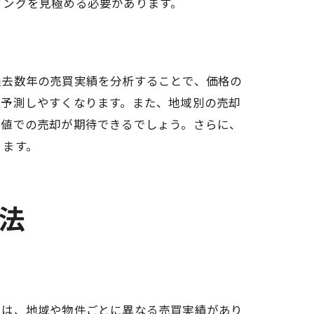
ミングを見極める必要があります。
過去数年の売買実績を分析することで、価格の
を予測しやすくなります。また、地域別の売却
高値での売却が期待できるでしょう。さらに、
ります。
法
では、地域や物件ごとに異なる売買実績があり