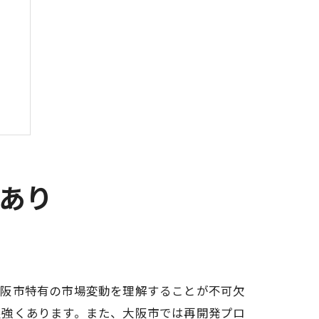
にあり
大阪市特有の市場変動を理解することが不可欠
根強くあります。また、大阪市では再開発プロ