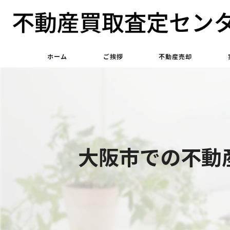
ホーム
ご挨拶
不動産売却
不動産買取
不動産仲介
大阪市での不動