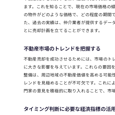
ます。これを知ることで、現在の市場価格の
の物件がどのような価格で、どの程度の期間
た、過去の実績は、仲介業者が提供するデー
とに売却計画を立てることができます。
不動産市場のトレンドを把握する
不動産売却を成功させるためには、市場のト
に大きな影響を与えています。これらの要因
整備は、周辺地域の不動産価値を高める可能
レンドを見極めることが不可欠です。これに
門家の意見を積極的に取り入れることで、市
タイミング判断に必要な経済指標の活