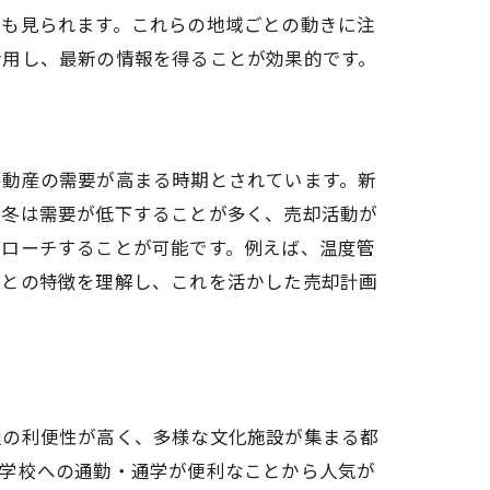
スも見られます。これらの地域ごとの動きに注
活用し、最新の情報を得ることが効果的です。
不動産の需要が高まる時期とされています。新
や冬は需要が低下することが多く、売却活動が
プローチすることが可能です。例えば、温度管
ごとの特徴を理解し、これを活かした売却計画
通の利便性が高く、多様な文化施設が集まる都
や学校への通勤・通学が便利なことから人気が