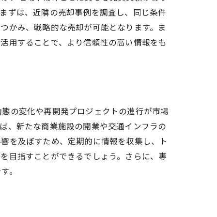
。まずは、近隣の売却事例を調査し、同じ条件
をつかみ、戦略的な売却が可能となります。ま
を活用することで、より信頼性の高い情報をも
動態の変化や再開発プロジェクトの進行が市場
えば、新たな商業施設の開業や交通インフラの
影響を及ぼすため、定期的に情報を収集し、ト
引を目指すことができるでしょう。さらに、専
です。