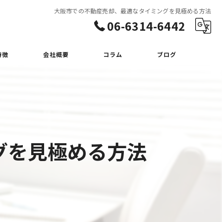
大阪市での不動産売却、最適なタイミングを見極める方法
06-6314-6442
特徴
会社概要
コラム
ブログ
グを見極める方法