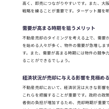
高く、即売につながりやすいです。また、大
戦略を練ることが重要です。ターゲット層を
需要が高まる時期を狙うメリット
不動産売却のタイミングを考える上で、需要
を始める人々が多く、物件の需要が急増しま
す。また、需要が高まる時期には物件の競争
ることができるでしょう。
経済状況が売却に与える影響を見極め
不動産売却において、経済状況は大きな影響
これらを把握することが重要です。政府の政
者側の負担が増加するため、売却時期が重要