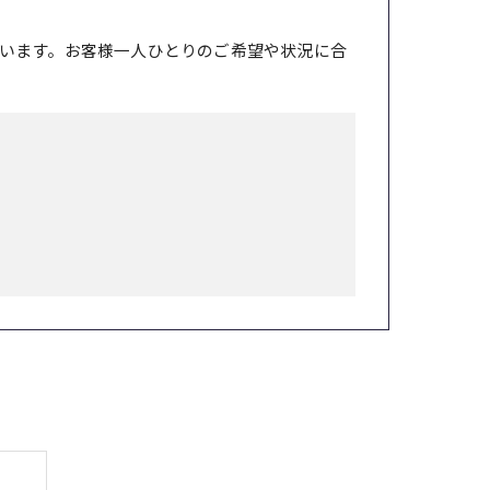
います。お客様一人ひとりのご希望や状況に合