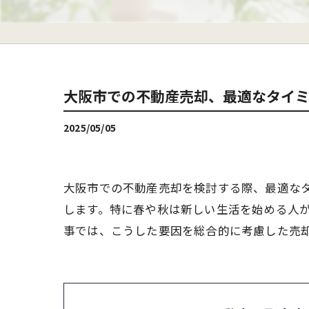
大阪市での不動産売却、最適なタイ
2025/05/05
大阪市での不動産売却を検討する際、最適な
します。特に春や秋は新しい生活を始める人
事では、こうした要因を総合的に考慮した売