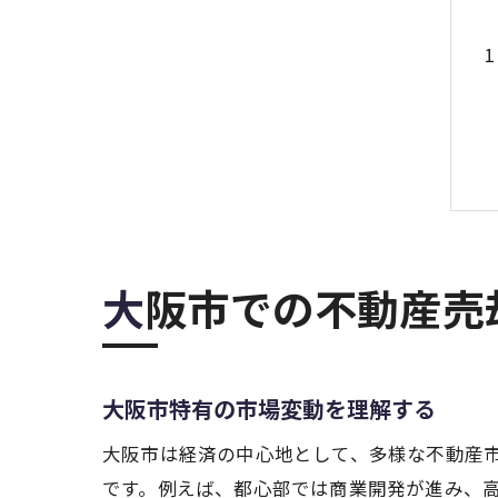
大阪市での不動産
大阪市特有の市場変動を理解する
大阪市は経済の中心地として、多様な不動産
です。例えば、都心部では商業開発が進み、