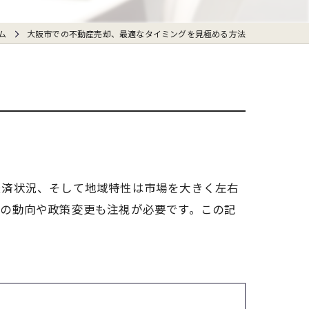
ム
大阪市での不動産売却、最適なタイミングを見極める方法
経済状況、そして地域特性は市場を大きく左右
利の動向や政策変更も注視が必要です。この記