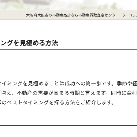
大阪府大阪市の不動産売却なら不動産買取査定センター
コラ
ミングを見極める方法
タイミングを見極めることは成功への第一歩です。季節や
が増え、不動産の需要が高まる時期と言えます。同時に金
却のベストタイミングを探る方法をご紹介します。