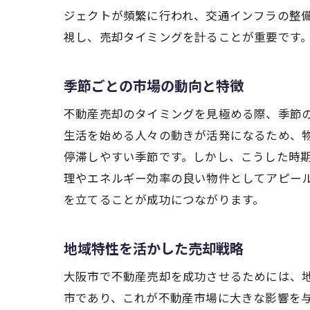
ジェクトが頻繁に行われ、交通インフラの整
視し、売却タイミングを計ることが重要です
季節ごとの市場の動向と特徴
不動産売却のタイミングを見極める際、季節
生活を始める人々の動きが活発になるため、
停滞しやすい季節です。しかし、こうした時
理やエネルギー効率の良い物件としてアピー
を立てることが成功につながります。
地域特性を活かした売却戦略
大阪市で不動産売却を成功させるためには、
市であり、これが不動産市場に大きな影響を