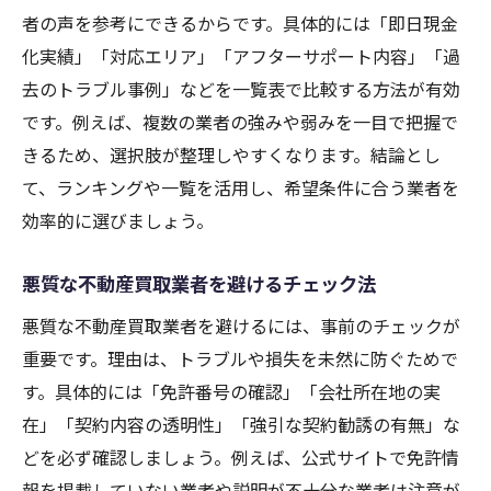
者の声を参考にできるからです。具体的には「即日現金
化実績」「対応エリア」「アフターサポート内容」「過
去のトラブル事例」などを一覧表で比較する方法が有効
です。例えば、複数の業者の強みや弱みを一目で把握で
きるため、選択肢が整理しやすくなります。結論とし
て、ランキングや一覧を活用し、希望条件に合う業者を
効率的に選びましょう。
悪質な不動産買取業者を避けるチェック法
悪質な不動産買取業者を避けるには、事前のチェックが
重要です。理由は、トラブルや損失を未然に防ぐためで
す。具体的には「免許番号の確認」「会社所在地の実
在」「契約内容の透明性」「強引な契約勧誘の有無」な
どを必ず確認しましょう。例えば、公式サイトで免許情
報を掲載していない業者や説明が不十分な業者は注意が