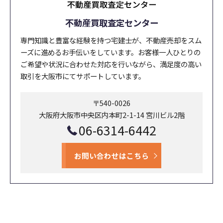
不動産買取査定センター
専門知識と豊富な経験を持つ宅建士が、不動産売却をスム
ーズに進めるお手伝いをしています。お客様一人ひとりの
ご希望や状況に合わせた対応を行いながら、満足度の高い
取引を大阪市にてサポートしています。
〒540-0026
大阪府大阪市中央区内本町2-1-14 宮川ビル2階
06-6314-6442
お問い合わせはこちら