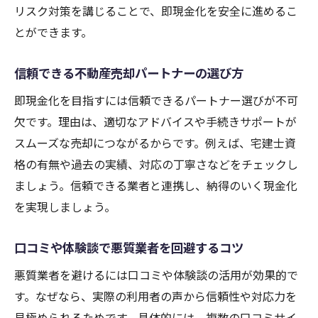
リスク対策を講じることで、即現金化を安全に進めるこ
とができます。
信頼できる不動産売却パートナーの選び方
即現金化を目指すには信頼できるパートナー選びが不可
欠です。理由は、適切なアドバイスや手続きサポートが
スムーズな売却につながるからです。例えば、宅建士資
格の有無や過去の実績、対応の丁寧さなどをチェックし
ましょう。信頼できる業者と連携し、納得のいく現金化
を実現しましょう。
口コミや体験談で悪質業者を回避するコツ
悪質業者を避けるには口コミや体験談の活用が効果的で
す。なぜなら、実際の利用者の声から信頼性や対応力を
見極められるためです。具体的には、複数の口コミサイ