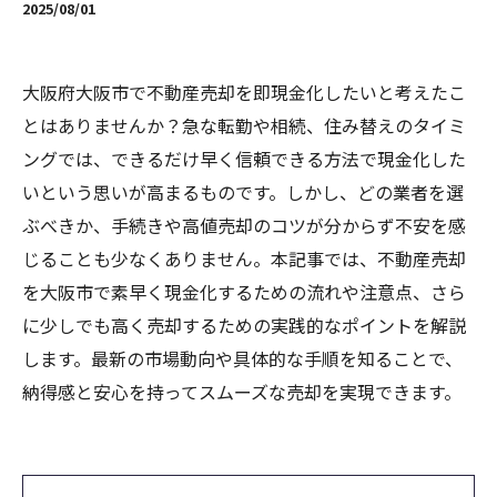
2025/08/01
大阪府大阪市で不動産売却を即現金化したいと考えたこ
とはありませんか？急な転勤や相続、住み替えのタイミ
ングでは、できるだけ早く信頼できる方法で現金化した
いという思いが高まるものです。しかし、どの業者を選
ぶべきか、手続きや高値売却のコツが分からず不安を感
じることも少なくありません。本記事では、不動産売却
を大阪市で素早く現金化するための流れや注意点、さら
に少しでも高く売却するための実践的なポイントを解説
します。最新の市場動向や具体的な手順を知ることで、
納得感と安心を持ってスムーズな売却を実現できます。