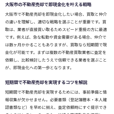
大阪市の不動産売却で即現金化を叶える戦略
大阪市で不動産売却を即現金化したい場合、買取と仲介
の違いを理解し、適切な戦略を選ぶことが重要です。買
取は、業者が直接買い取るためスピード重視の方に最適
です。例えば、急な転勤や資金需要がある場合、仲介で
は数ヶ月かかることもありますが、買取なら短期間で現
金化が可能です。まずは複数の不動産買取業者に査定を
依頼し、比較検討したうえで信頼できる業者を選ぶこと
が、即現金化への第一歩となります。
短期間で不動産売却を実現するコツを解説
短期間で不動産売却を実現するためには、事前準備と情
報収集が欠かせません。必要書類（登記簿謄本・本人確
認書類など）を早めに揃え、査定依頼時にすぐ提示でき