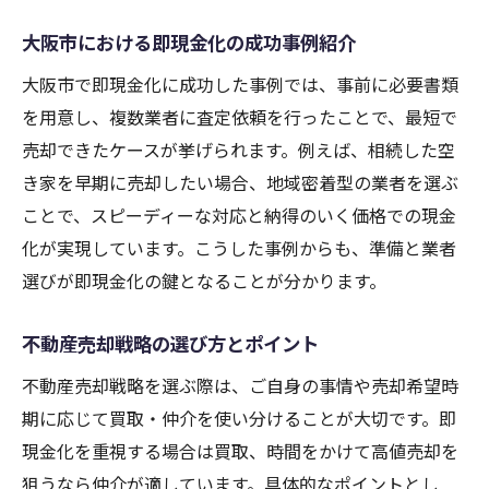
大阪市における即現金化の成功事例紹介
大阪市で即現金化に成功した事例では、事前に必要書類
を用意し、複数業者に査定依頼を行ったことで、最短で
売却できたケースが挙げられます。例えば、相続した空
き家を早期に売却したい場合、地域密着型の業者を選ぶ
ことで、スピーディーな対応と納得のいく価格での現金
化が実現しています。こうした事例からも、準備と業者
選びが即現金化の鍵となることが分かります。
不動産売却戦略の選び方とポイント
不動産売却戦略を選ぶ際は、ご自身の事情や売却希望時
期に応じて買取・仲介を使い分けることが大切です。即
現金化を重視する場合は買取、時間をかけて高値売却を
狙うなら仲介が適しています。具体的なポイントとし