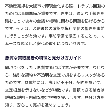
不動産売却を大阪市で即現金化する際、トラブル回避の
ためには事前準備が重要です。理由は、適切な手続きを
踏むことで後々の金銭や権利に関わる問題を防げるから
です。例えば、必要書類の確認や権利関係の整理を事前
に行うことが有効です。事前準備を徹底することで、ス
ムーズな現金化と安心の取引につながります。
悪質な買取業者の特徴と見分け方ガイド
即現金化をうたう悪質業者には注意が必要です。なぜな
ら、強引な契約や不透明な査定で損をするリスクがある
ためです。具体的には、説明が不十分、契約を急かす、
査定根拠を示さないなどが特徴です。信頼できる業者は
詳細な説明・明確な査定根拠を提示します。見分け方を
知り、安心して売却を進めましょう。