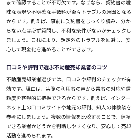
まで確認することが不可欠です。なぜなら、契約書の曖
昧な表現や不明確な手数料が後々トラブルの原因となる
からです。例えば、事前に契約書をじっくり読み、分か
らない点は必ず質問し、不利な条件がないかチェックし
ましょう。これにより、想定外のトラブルを回避し、安
心して現金化を進めることができます。
口コミや評判で選ぶ不動産売却業者のコツ
不動産売却業者選びでは、口コミや評判のチェックが有
効です。理由は、実際の利用者の声から業者の対応や信
頼度を客観的に把握できるからです。例えば、インター
ネット上の口コミサイトや地元の評判、知人の体験談を
参考にしましょう。複数の情報を比較することで、信頼
できる業者かどうかを判断しやすくなり、安心して売却
活動を進められます。