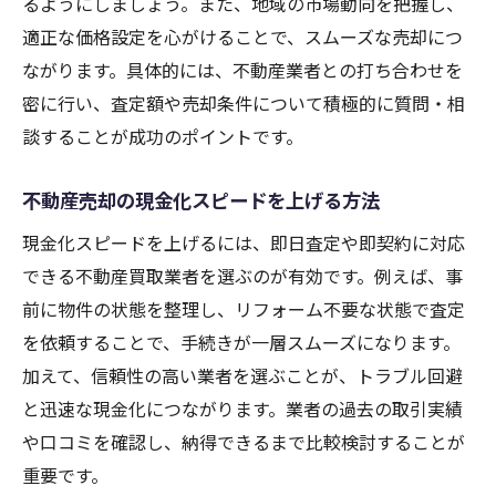
るようにしましょう。また、地域の市場動向を把握し、
適正な価格設定を心がけることで、スムーズな売却につ
ながります。具体的には、不動産業者との打ち合わせを
密に行い、査定額や売却条件について積極的に質問・相
談することが成功のポイントです。
不動産売却の現金化スピードを上げる方法
現金化スピードを上げるには、即日査定や即契約に対応
できる不動産買取業者を選ぶのが有効です。例えば、事
前に物件の状態を整理し、リフォーム不要な状態で査定
を依頼することで、手続きが一層スムーズになります。
加えて、信頼性の高い業者を選ぶことが、トラブル回避
と迅速な現金化につながります。業者の過去の取引実績
や口コミを確認し、納得できるまで比較検討することが
重要です。