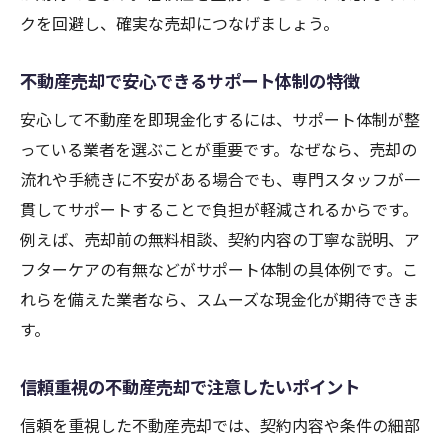
クを回避し、確実な売却につなげましょう。
不動産売却で安心できるサポート体制の特徴
安心して不動産を即現金化するには、サポート体制が整
っている業者を選ぶことが重要です。なぜなら、売却の
流れや手続きに不安がある場合でも、専門スタッフが一
貫してサポートすることで負担が軽減されるからです。
例えば、売却前の無料相談、契約内容の丁寧な説明、ア
フターケアの有無などがサポート体制の具体例です。こ
れらを備えた業者なら、スムーズな現金化が期待できま
す。
信頼重視の不動産売却で注意したいポイント
信頼を重視した不動産売却では、契約内容や条件の細部