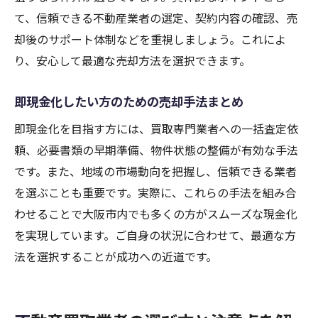
て、信頼できる不動産業者の選定、契約内容の確認、売
却後のサポート体制などを重視しましょう。これによ
り、安心して最適な売却方法を選択できます。
即現金化したい方のための売却手法まとめ
即現金化を目指す方には、買取専門業者への一括査定依
頼、必要書類の早期準備、物件状態の整備が有効な手法
です。また、地域の市場動向を把握し、信頼できる業者
を選ぶことも重要です。実際に、これらの手法を組み合
わせることで大阪市内でも多くの方がスムーズな現金化
を実現しています。ご自身の状況に合わせて、最適な方
法を選択することが成功への近道です。