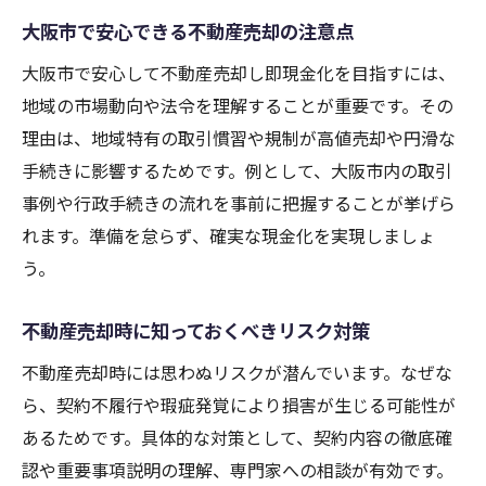
大阪市で安心できる不動産売却の注意点
大阪市で安心して不動産売却し即現金化を目指すには、
地域の市場動向や法令を理解することが重要です。その
理由は、地域特有の取引慣習や規制が高値売却や円滑な
手続きに影響するためです。例として、大阪市内の取引
事例や行政手続きの流れを事前に把握することが挙げら
れます。準備を怠らず、確実な現金化を実現しましょ
う。
不動産売却時に知っておくべきリスク対策
不動産売却時には思わぬリスクが潜んでいます。なぜな
ら、契約不履行や瑕疵発覚により損害が生じる可能性が
あるためです。具体的な対策として、契約内容の徹底確
認や重要事項説明の理解、専門家への相談が有効です。