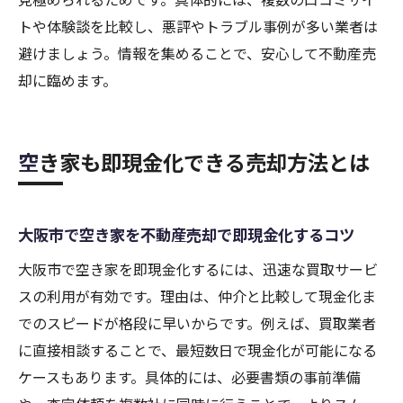
トや体験談を比較し、悪評やトラブル事例が多い業者は
避けましょう。情報を集めることで、安心して不動産売
却に臨めます。
空き家も即現金化できる売却方法とは
大阪市で空き家を不動産売却で即現金化するコツ
大阪市で空き家を即現金化するには、迅速な買取サービ
スの利用が有効です。理由は、仲介と比較して現金化ま
でのスピードが格段に早いからです。例えば、買取業者
に直接相談することで、最短数日で現金化が可能になる
ケースもあります。具体的には、必要書類の事前準備