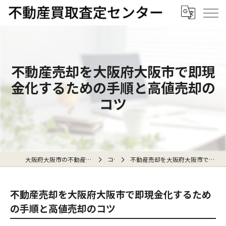
不動産売却を大阪府大阪市で即現
金化するための手順と高値売却の
コツ
大阪府大阪市の不動産売却なら不動産買取査定センター
コラム
不動産売却を大阪府大阪市で即現金化するための手順と高値売却のコツ
不動産売却を大阪府大阪市で即現金化するため
の手順と高値売却のコツ