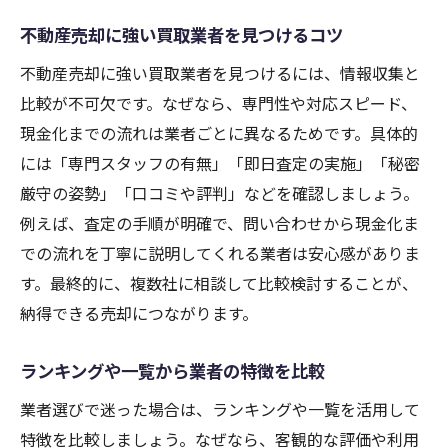
不動産売却に強い買取業者を見つけるコツ
不動産売却に強い買取業者を見つけるには、情報収集と
比較が不可欠です。なぜなら、専門性や対応スピード、
現金化までの流れは業者ごとに異なるためです。具体的
には「専門スタッフの有無」「即日査定の実施」「秘密
厳守の姿勢」「口コミや評判」などを確認しましょう。
例えば、査定の手順が明確で、問い合わせから現金化ま
での流れを丁寧に説明してくれる業者は安心感がありま
す。最終的に、複数社に相談して比較検討することが、
納得できる売却につながります。
ランキングや一覧から業者の特徴を比較
業者選びで迷った場合は、ランキングや一覧を活用して
特徴を比較しましょう。なぜなら、客観的な評価や利用