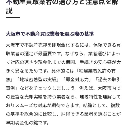
不動産買取業者の選び方と注意点を解
説
大阪市で不動産買取業者を選ぶ際の基準
大阪市で不動産売却を即現金化するには、信頼できる買
取業者の選定が最重要です。なぜなら、業者選びによっ
て対応の速さや現金化までの期間、手続きの安心感が大
きく異なるためです。具体的には「宅建業者免許の有
無」「地域密着型の実績」「即金対応力」「過去の取引
事例」などをチェックしましょう。例えば、大阪市内で
の豊富な売却実績を持つ業者なら、地域特性を理解して
おりスムーズな対応が期待できます。結論として、複数
の基準を総合的に比較し、納得できる業者を選ぶことが
早期現金化の鍵です。