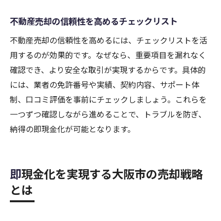
不動産売却の信頼性を高めるチェックリスト
不動産売却の信頼性を高めるには、チェックリストを活
用するのが効果的です。なぜなら、重要項目を漏れなく
確認でき、より安全な取引が実現するからです。具体的
には、業者の免許番号や実績、契約内容、サポート体
制、口コミ評価を事前にチェックしましょう。これらを
一つずつ確認しながら進めることで、トラブルを防ぎ、
納得の即現金化が可能となります。
即現金化を実現する大阪市の売却戦略
とは