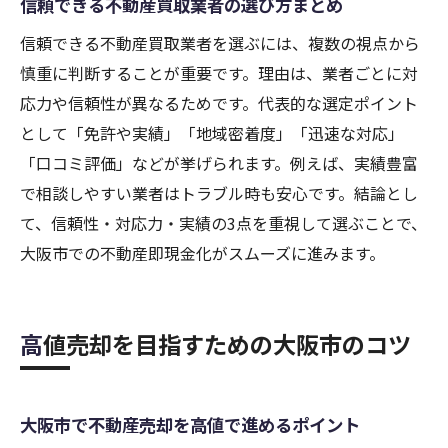
信頼できる不動産買取業者の選び方まとめ
信頼できる不動産買取業者を選ぶには、複数の視点から
慎重に判断することが重要です。理由は、業者ごとに対
応力や信頼性が異なるためです。代表的な選定ポイント
として「免許や実績」「地域密着度」「迅速な対応」
「口コミ評価」などが挙げられます。例えば、実績豊富
で相談しやすい業者はトラブル時も安心です。結論とし
て、信頼性・対応力・実績の3点を重視して選ぶことで、
大阪市での不動産即現金化がスムーズに進みます。
高値売却を目指すための大阪市のコツ
大阪市で不動産売却を高値で進めるポイント