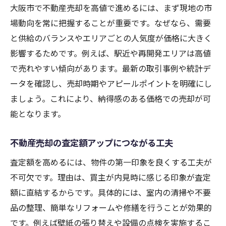
大阪市で不動産売却を高値で進めるには、まず現地の市
場動向を常に把握することが重要です。なぜなら、需要
と供給のバランスやエリアごとの人気度が価格に大きく
影響するためです。例えば、駅近や再開発エリアは高値
で売れやすい傾向があります。最新の取引事例や統計デ
ータを確認し、売却時期やアピールポイントを明確にし
ましょう。これにより、納得感のある価格での売却が可
能となります。
不動産売却の査定額アップにつながる工夫
査定額を高めるには、物件の第一印象を良くする工夫が
不可欠です。理由は、買主が内見時に感じる印象が査定
額に直結するからです。具体的には、室内の清掃や不要
品の整理、簡単なリフォームや修繕を行うことが効果的
です。例えば壁紙の張り替えや設備の点検を実施するこ