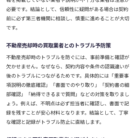
必要です。結論として、信頼性に疑問がある場合は契約
前に必ず第三者機関に相談し、慎重に進めることが大切
です。
不動産売却時の買取業者とのトラブル予防策
不動産売却時のトラブルを防ぐには、事前準備と確認が
欠かせません。なぜなら、契約内容や条件の認識違いが
後のトラブルにつながるためです。具体的には「重要事
項説明の徹底確認」「書面でのやり取り」「契約書の細
部確認」「納得できるまで質問」などの対策を取りまし
ょう。例えば、不明点は必ず担当者に確認し、書面で記
録を残すことが安心材料となります。結論として、丁寧
な確認と記録がトラブル防止に直結します。