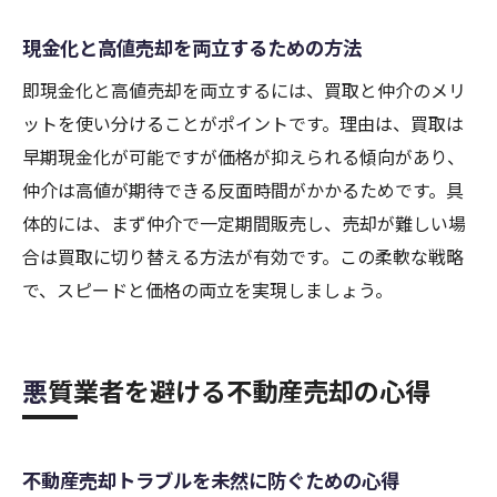
現金化と高値売却を両立するための方法
即現金化と高値売却を両立するには、買取と仲介のメリ
ットを使い分けることがポイントです。理由は、買取は
早期現金化が可能ですが価格が抑えられる傾向があり、
仲介は高値が期待できる反面時間がかかるためです。具
体的には、まず仲介で一定期間販売し、売却が難しい場
合は買取に切り替える方法が有効です。この柔軟な戦略
で、スピードと価格の両立を実現しましょう。
悪質業者を避ける不動産売却の心得
不動産売却トラブルを未然に防ぐための心得