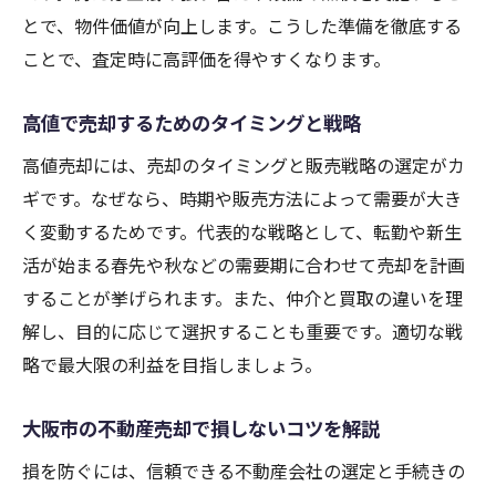
とで、物件価値が向上します。こうした準備を徹底する
ことで、査定時に高評価を得やすくなります。
高値で売却するためのタイミングと戦略
高値売却には、売却のタイミングと販売戦略の選定がカ
ギです。なぜなら、時期や販売方法によって需要が大き
く変動するためです。代表的な戦略として、転勤や新生
活が始まる春先や秋などの需要期に合わせて売却を計画
することが挙げられます。また、仲介と買取の違いを理
解し、目的に応じて選択することも重要です。適切な戦
略で最大限の利益を目指しましょう。
大阪市の不動産売却で損しないコツを解説
損を防ぐには、信頼できる不動産会社の選定と手続きの