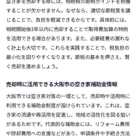
空き家を売却する際には、相続税の節税ポイントを把握
することが欠かせません。なぜなら、適切な節税策を講
じることで、負担を軽減できるからです。具体的には、
相続開始後3年以内に売却することで取得費加算の特例
を活用できる場合があります。また、必要経費の漏れな
く計上も大切です。これらを実践することで、税負担の
最小化を図りやすくなります。節税の基本を押さえ、賢
く売却を進めましょう。
売却時に活用できる大阪市の空き家補助金情報
大阪市では空き家対策の一環として、売却時や活用時に
利用できる補助金制度が設けられています。これは、空
き家の流通や再活用を促進し、地域の活性化を図る狙い
があるためです。代表的な補助金には、リフォーム費用
や除却費用への支援などがあり、申請条件や手続き方法