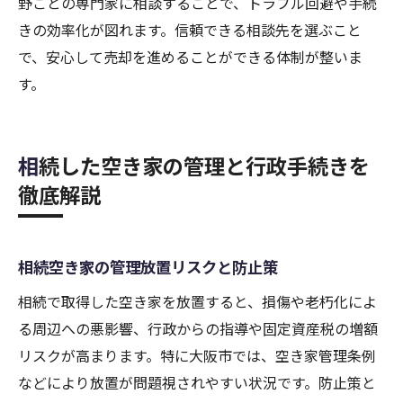
野ごとの専門家に相談することで、トラブル回避や手続
きの効率化が図れます。信頼できる相談先を選ぶこと
で、安心して売却を進めることができる体制が整いま
す。
相続した空き家の管理と行政手続きを
徹底解説
相続空き家の管理放置リスクと防止策
相続で取得した空き家を放置すると、損傷や老朽化によ
る周辺への悪影響、行政からの指導や固定資産税の増額
リスクが高まります。特に大阪市では、空き家管理条例
などにより放置が問題視されやすい状況です。防止策と