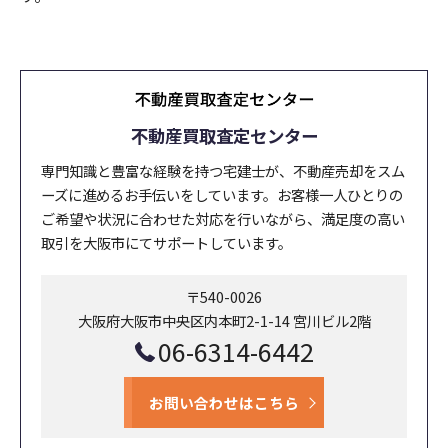
不動産買取査定センター
専門知識と豊富な経験を持つ宅建士が、不動産売却をスム
ーズに進めるお手伝いをしています。お客様一人ひとりの
ご希望や状況に合わせた対応を行いながら、満足度の高い
取引を大阪市にてサポートしています。
〒540-0026
大阪府大阪市中央区内本町2-1-14 宮川ビル2階
06-6314-6442
お問い合わせはこちら