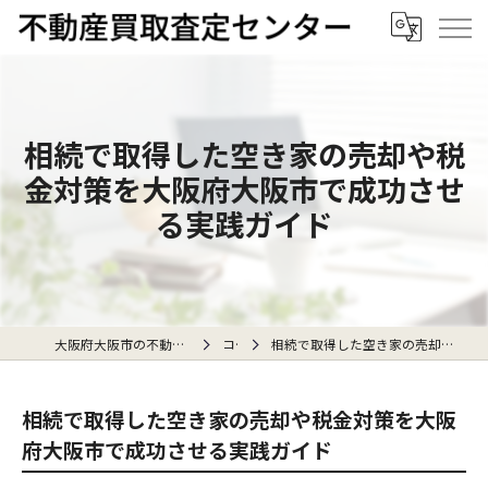
相続で取得した空き家の売却や税
金対策を大阪府大阪市で成功させ
る実践ガイド
大阪府大阪市の不動産売却なら不動産買取査定センター
コラム
相続で取得した空き家の売却や税金対策を大阪府大阪市で成功させる実践ガイド
相続で取得した空き家の売却や税金対策を大阪
府大阪市で成功させる実践ガイド