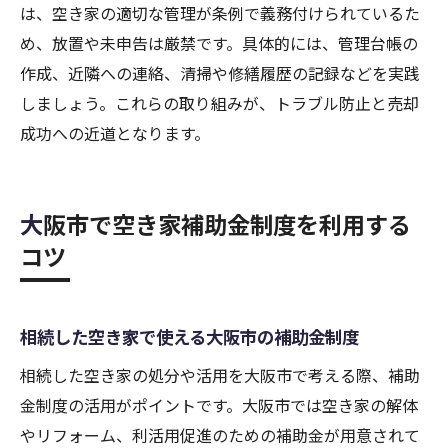
は、空き家の適切な管理が条例で義務付けられているた
め、放置や未申告は厳禁です。具体的には、管理台帳の
作成、近隣への連絡、清掃や修繕履歴の記録などを実践
しましょう。これらの取り組みが、トラブル防止と売却
成功への近道となります。
大阪市で空き家補助金制度を利用する
コツ
相続した空き家で使える大阪市の補助金制度
相続した空き家の処分や活用を大阪市で考える際、補助
金制度の活用がポイントです。大阪市では空き家の解体
やリフォーム、利活用促進のための補助金が用意されて