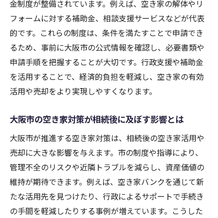
金制度が整備されています。例えば、空き家の解体やリ
フォームに対する補助金、相談支援サービスなどが代表
的です。これらの制度は、条件を満たすことで申請でき
るため、事前に大阪市の公式情報を確認し、必要書類や
申請手順を把握することが大切です。行政支援や補助金
を活用することで、経済的負担を軽減し、空き家の有効
活用や売却をより実現しやすくなります。
大阪市の空き家対策が相続後に及ぼす影響とは
大阪市が推進する空き家対策は、相続後の空き家活用や
売却に大きな影響を与えます。市の制度や指導により、
管理不全のリスクや近隣トラブルを減らし、資産価値の
維持が期待できます。例えば、空き家バンクを通じて新
たな活用先を見つけたり、行政によるサポートで手続き
の手間を軽減したりする事例が増えています。こうした