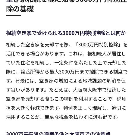
除の基礎
相続空き家で受けられる3000万円特別控除とは何か
相続した空き家を売却する際、「3000万円特別控除」を
活用できる場合があります。これは、被相続人が居住し
ていた住宅を相続し、一定条件を満たした上で売却した
際に、譲渡所得から最大3000万円まで控除できる制度で
す。背景には、空き家の増加による地域課題の解消を促
す狙いがあります。たとえば、大阪府大阪市で相続した
空き家を売却する際もこの特例を利用することで、税負
担を大きく軽減できます。特例を正しく理解し、適切に
活用することが、無駄な税金を払わずに済む鍵です。
3000万円控除の適用条件と大阪市での注意点