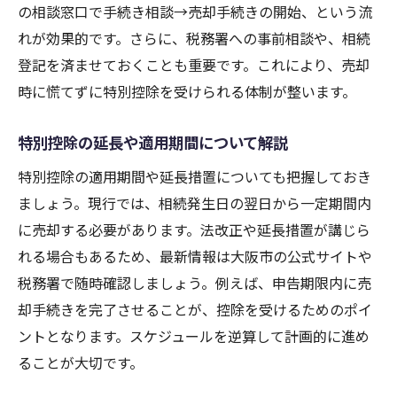
の相談窓口で手続き相談→売却手続きの開始、という流
れが効果的です。さらに、税務署への事前相談や、相続
登記を済ませておくことも重要です。これにより、売却
時に慌てずに特別控除を受けられる体制が整います。
特別控除の延長や適用期間について解説
特別控除の適用期間や延長措置についても把握しておき
ましょう。現行では、相続発生日の翌日から一定期間内
に売却する必要があります。法改正や延長措置が講じら
れる場合もあるため、最新情報は大阪市の公式サイトや
税務署で随時確認しましょう。例えば、申告期限内に売
却手続きを完了させることが、控除を受けるためのポイ
ントとなります。スケジュールを逆算して計画的に進め
ることが大切です。