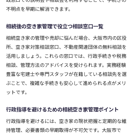
不明点を早期に解消できます。
相続後の空き家管理で役立つ相談窓口一覧
相続空き家の管理や売却に悩んだ場合、大阪市内の区役
所、空き家対策相談窓口、不動産関連団体の無料相談を
活用しましょう。これらの窓口では、行政手続きや税務
相談、管理方法のアドバイスを受けられます。実務経験
豊富な宅建士や専門スタッフが在籍している相談先を選
ぶことで、複雑な手続きも安心して進められる点がメリ
ットです。
行政指導を避けるための相続空き家管理ポイント
行政指導を避けるには、空き家の現状把握と定期的な維
持管理、必要書類の早期取得が不可欠です。大阪市で