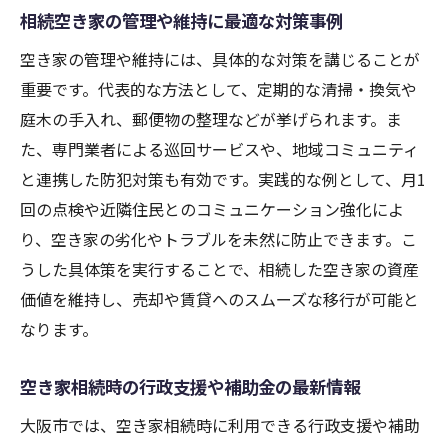
相続空き家の管理や維持に最適な対策事例
空き家の管理や維持には、具体的な対策を講じることが
重要です。代表的な方法として、定期的な清掃・換気や
庭木の手入れ、郵便物の整理などが挙げられます。ま
た、専門業者による巡回サービスや、地域コミュニティ
と連携した防犯対策も有効です。実践的な例として、月1
回の点検や近隣住民とのコミュニケーション強化によ
り、空き家の劣化やトラブルを未然に防止できます。こ
うした具体策を実行することで、相続した空き家の資産
価値を維持し、売却や賃貸へのスムーズな移行が可能と
なります。
空き家相続時の行政支援や補助金の最新情報
大阪市では、空き家相続時に利用できる行政支援や補助