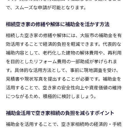
で、スムーズな申請が可能となります。
相続空き家の修繕や解体に補助金を活かす方法
相続した空き家の修繕や解体には、大阪市の補助金を有
効活用することで経済的負担を軽減できます。代表的な
補助内容として、老朽化した建物の解体費用や、再利用
を目的としたリフォーム費用の一部助成が挙げられま
す。具体的な活用方法として、事前に現地調査を受け、
見積書や現状写真を提出することが必要です。補助金を
活用することで、空き家の安全性向上や資産価値の維持
につながるため、積極的に検討しましょう。
補助金活用で空き家相続の負担を減らすポイント
補助金を活用することで、空き家相続時の経済的・手続