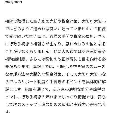
2025/08/13
相続で取得した空き家の売却や税金対策、大阪府大阪市
ではどのように進めれば良いか迷っていませんか？相続
で受け継いだ空き家は、管理の手間や税金の負担、さら
に行政手続きの複雑さが重なり、思わぬ悩みの種となる
ことが少なくありません。特に大阪市では空き家対策や
補助金制度、さらには税制の改正状況にも目を向ける必
要があります。本記事では、相続した空き家のスムーズ
な売却方法や実践的な税金対策、そして大阪府大阪市な
らではのサポート制度や手続きのポイントを具体的に解
説します。記事を通じて、空き家の適切な処分や節税の
ヒント、行政手続きの流れまでしっかり把握でき、安心
して次のステップへ進むための知識と実践力が得られま
す。