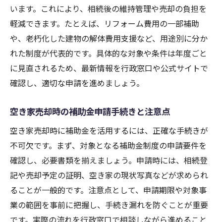
います。これにより、相続後の維持管理や売却の負担を
軽減できます。たとえば、リフォーム費用の一部補助
や、老朽化した建物の解体費用支援など、用途別に分か
れた制度が代表的です。具体的な対象や条件は年度ごと
に見直されるため、最新情報を行政窓口や公式サイトで
確認し、適切な申請を進めましょう。
空き家売却時の補助金申請手続きと注意点
空き家売却時に補助金を活用するには、正確な手続きが
不可欠です。まず、対象となる補助金制度の申請要件を
確認し、必要書類を揃えましょう。申請時には、相続登
記や売却予定の証明、空き家の現状写真などが求められ
ることが一般的です。注意点として、申請期限や対象事
業の範囲を事前に把握し、手続き漏れを防ぐことが重要
です。実際の流れを行政窓口で相談しながら進めること