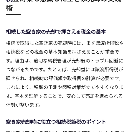
術
相続した空き家の売却で押さえる税金の基本
相続で取得した空き家の売却時には、まず譲渡所得税や
相続税などの税金の基本知識を押さえることが重要で
す。理由は、適切な納税管理が売却後のトラブル回避に
つながるためです。たとえば、売却益には譲渡所得税が
課せられ、相続時の評価額や取得費の計算が必要です。
これにより、税額の予測や節税対策が立てやすくなりま
す。基本を理解することで、安心して売却を進められる
体制が整います。
空き家売却時に役立つ相続税節税のポイント