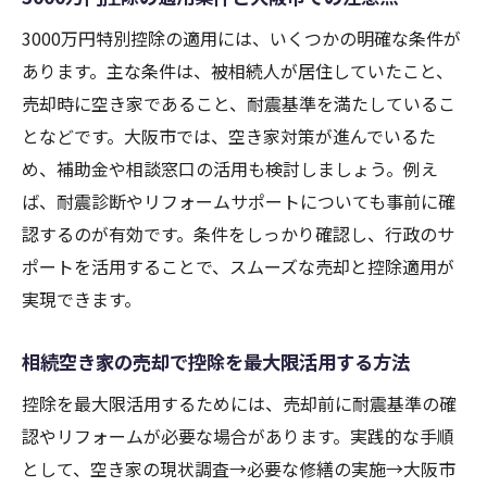
3000万円特別控除の適用には、いくつかの明確な条件が
あります。主な条件は、被相続人が居住していたこと、
売却時に空き家であること、耐震基準を満たしているこ
となどです。大阪市では、空き家対策が進んでいるた
め、補助金や相談窓口の活用も検討しましょう。例え
ば、耐震診断やリフォームサポートについても事前に確
認するのが有効です。条件をしっかり確認し、行政のサ
ポートを活用することで、スムーズな売却と控除適用が
実現できます。
相続空き家の売却で控除を最大限活用する方法
控除を最大限活用するためには、売却前に耐震基準の確
認やリフォームが必要な場合があります。実践的な手順
として、空き家の現状調査→必要な修繕の実施→大阪市