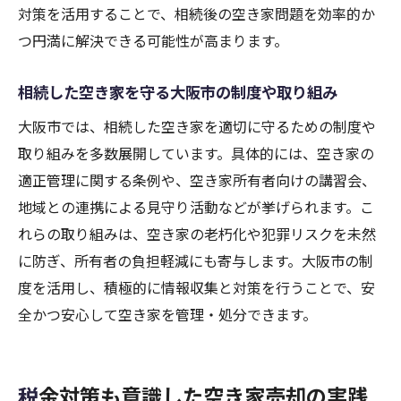
対策を活用することで、相続後の空き家問題を効率的か
つ円満に解決できる可能性が高まります。
相続した空き家を守る大阪市の制度や取り組み
大阪市では、相続した空き家を適切に守るための制度や
取り組みを多数展開しています。具体的には、空き家の
適正管理に関する条例や、空き家所有者向けの講習会、
地域との連携による見守り活動などが挙げられます。こ
れらの取り組みは、空き家の老朽化や犯罪リスクを未然
に防ぎ、所有者の負担軽減にも寄与します。大阪市の制
度を活用し、積極的に情報収集と対策を行うことで、安
全かつ安心して空き家を管理・処分できます。
税金対策も意識した空き家売却の実践