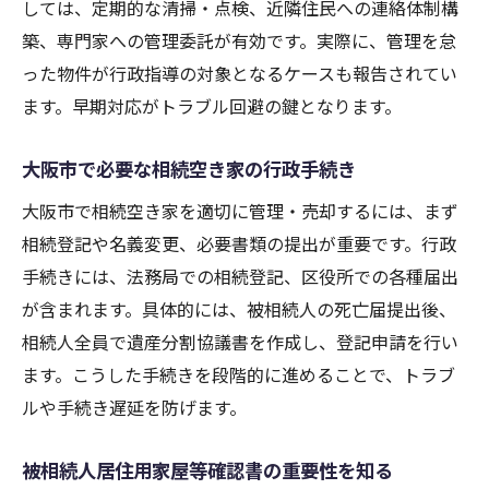
しては、定期的な清掃・点検、近隣住民への連絡体制構
築、専門家への管理委託が有効です。実際に、管理を怠
った物件が行政指導の対象となるケースも報告されてい
ます。早期対応がトラブル回避の鍵となります。
大阪市で必要な相続空き家の行政手続き
大阪市で相続空き家を適切に管理・売却するには、まず
相続登記や名義変更、必要書類の提出が重要です。行政
手続きには、法務局での相続登記、区役所での各種届出
が含まれます。具体的には、被相続人の死亡届提出後、
相続人全員で遺産分割協議書を作成し、登記申請を行い
ます。こうした手続きを段階的に進めることで、トラブ
ルや手続き遅延を防げます。
被相続人居住用家屋等確認書の重要性を知る