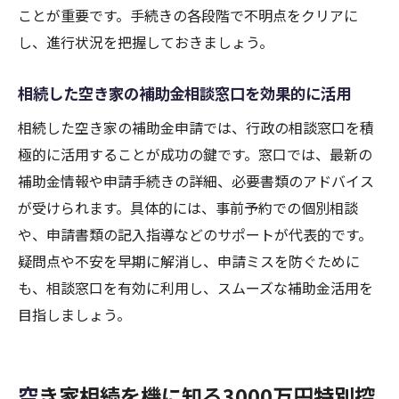
ことが重要です。手続きの各段階で不明点をクリアに
し、進行状況を把握しておきましょう。
相続した空き家の補助金相談窓口を効果的に活用
相続した空き家の補助金申請では、行政の相談窓口を積
極的に活用することが成功の鍵です。窓口では、最新の
補助金情報や申請手続きの詳細、必要書類のアドバイス
が受けられます。具体的には、事前予約での個別相談
や、申請書類の記入指導などのサポートが代表的です。
疑問点や不安を早期に解消し、申請ミスを防ぐために
も、相談窓口を有効に利用し、スムーズな補助金活用を
目指しましょう。
空き家相続を機に知る3000万円特別控