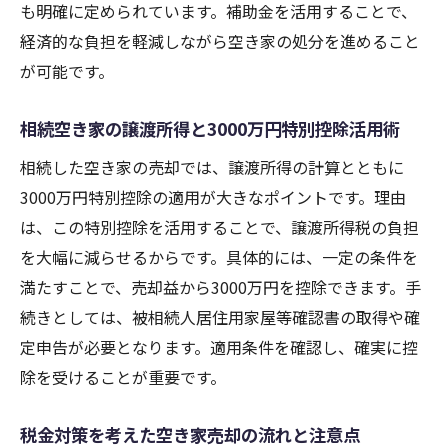
も明確に定められています。補助金を活用することで、
経済的な負担を軽減しながら空き家の処分を進めること
が可能です。
相続空き家の譲渡所得と3000万円特別控除活用術
相続した空き家の売却では、譲渡所得の計算とともに
3000万円特別控除の適用が大きなポイントです。理由
は、この特別控除を活用することで、譲渡所得税の負担
を大幅に減らせるからです。具体的には、一定の条件を
満たすことで、売却益から3000万円を控除できます。手
続きとしては、被相続人居住用家屋等確認書の取得や確
定申告が必要となります。適用条件を確認し、確実に控
除を受けることが重要です。
税金対策を考えた空き家売却の流れと注意点