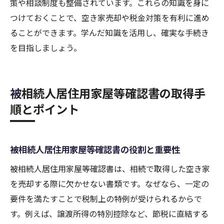
策や相談制度も整備されています。これらの知識を身に
つけておくことで、空き家売却や税金対策を有利に進め
ることができます。学んだ知識を活用し、確実な手続き
を目指しましょう。
被相続人居住用家屋等確認書の取得手
順とポイント
被相続人居住用家屋等確認書の役割と重要性
被相続人居住用家屋等確認書は、相続で取得した空き家
を売却する際に欠かせない書類です。なぜなら、一定の
要件を満たすことで税制上の特例が受けられるからで
す。例えば、譲渡所得の特別控除など、節税に直結する