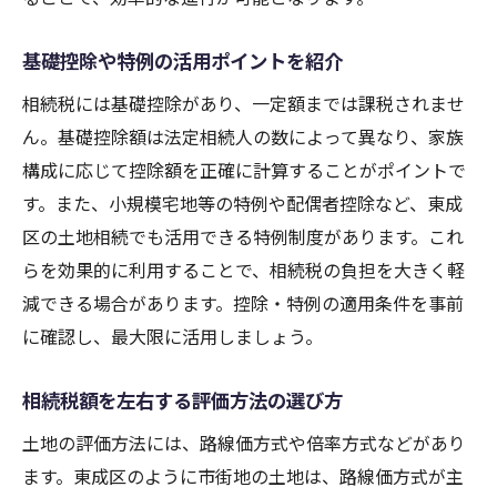
基礎控除や特例の活用ポイントを紹介
相続税には基礎控除があり、一定額までは課税されませ
ん。基礎控除額は法定相続人の数によって異なり、家族
構成に応じて控除額を正確に計算することがポイントで
す。また、小規模宅地等の特例や配偶者控除など、東成
区の土地相続でも活用できる特例制度があります。これ
らを効果的に利用することで、相続税の負担を大きく軽
減できる場合があります。控除・特例の適用条件を事前
に確認し、最大限に活用しましょう。
相続税額を左右する評価方法の選び方
土地の評価方法には、路線価方式や倍率方式などがあり
ます。東成区のように市街地の土地は、路線価方式が主