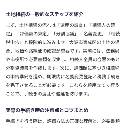
土地相続の一般的なステップを紹介
まず、土地相続の流れは「遺産の調査」「相続人の確
定」「評価額の算定」「分割協議」「名義変更」「相続
税申告」と段階的に進みます。大阪市東成区の土地の場
合、地価や路線価の確認が重要です。実際には、法務局
や市役所で必要書類を収集し、相続人全員の合意のもと
分割協議書を作成します。次に、評価額に基づき相続税
の申告準備を進め、期限内に名義変更登記と税務手続き
を完了させることが必要です。これらを順序立てて行う
ことで、手続きの混乱や遅延を防げます。
実際の手続き時の注意点とコツまとめ
手続きを行う際は、評価方法の正確な理解と、必要書類