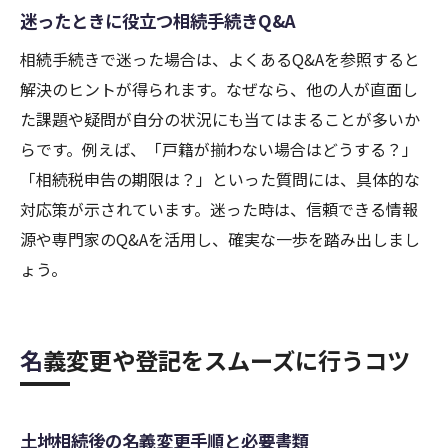
迷ったときに役立つ相続手続きQ&A
相続手続きで迷った場合は、よくあるQ&Aを参照すると
解決のヒントが得られます。なぜなら、他の人が直面し
た課題や疑問が自分の状況にも当てはまることが多いか
らです。例えば、「戸籍が揃わない場合はどうする？」
「相続税申告の期限は？」といった質問には、具体的な
対応策が示されています。迷った時は、信頼できる情報
源や専門家のQ&Aを活用し、確実な一歩を踏み出しまし
ょう。
名義変更や登記をスムーズに行うコツ
土地相続後の名義変更手順と必要書類