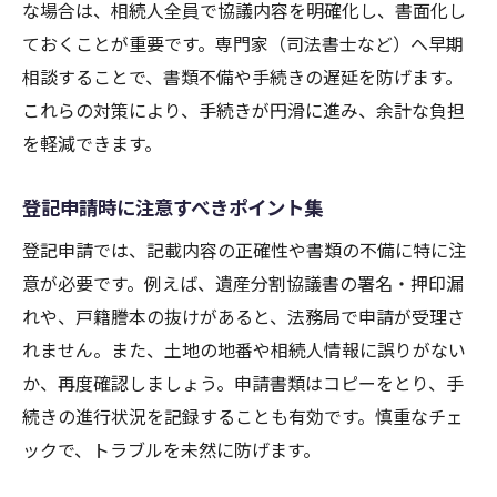
な場合は、相続人全員で協議内容を明確化し、書面化し
ておくことが重要です。専門家（司法書士など）へ早期
相談することで、書類不備や手続きの遅延を防げます。
これらの対策により、手続きが円滑に進み、余計な負担
を軽減できます。
登記申請時に注意すべきポイント集
登記申請では、記載内容の正確性や書類の不備に特に注
意が必要です。例えば、遺産分割協議書の署名・押印漏
れや、戸籍謄本の抜けがあると、法務局で申請が受理さ
れません。また、土地の地番や相続人情報に誤りがない
か、再度確認しましょう。申請書類はコピーをとり、手
続きの進行状況を記録することも有効です。慎重なチェ
ックで、トラブルを未然に防げます。