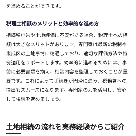
を進めることができます。
税理士相談のメリットと効率的な進め方
相続税申告や土地評価に不安がある場合、税理士への相
談は大きなメリットがあります。専門家は最新の税制や
東成区の土地事情に精通しており、適切な評価方法や特
例適用をサポートします。効率的に進めるためには、事
前に必要書類を揃え、相談内容を整理しておくことが重
要です。これによって手続きが円滑に進み、税務署への
提出もスムーズになります。専門家の力を活用し、安心
して相続を進めましょう。
土地相続の流れを実務経験からご紹介