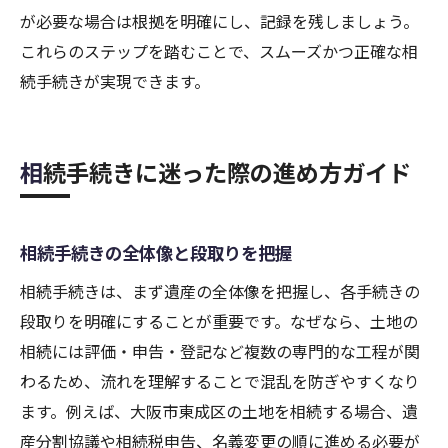
が必要な場合は根拠を明確にし、記録を残しましょう。
これらのステップを踏むことで、スムーズかつ正確な相
続手続きが実現できます。
相続手続きに迷った際の進め方ガイド
相続手続きの全体像と段取りを把握
相続手続きは、まず遺産の全体像を把握し、各手続きの
段取りを明確にすることが重要です。なぜなら、土地の
相続には評価・申告・登記など複数の専門的な工程が関
わるため、流れを理解することで混乱を防ぎやすくなり
ます。例えば、大阪市東成区の土地を相続する場合、遺
産分割協議や相続税申告、名義変更の順に進める必要が