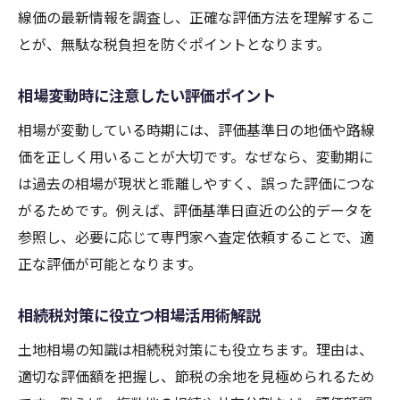
線価の最新情報を調査し、正確な評価方法を理解するこ
とが、無駄な税負担を防ぐポイントとなります。
相場変動時に注意したい評価ポイント
相場が変動している時期には、評価基準日の地価や路線
価を正しく用いることが大切です。なぜなら、変動期に
は過去の相場が現状と乖離しやすく、誤った評価につな
がるためです。例えば、評価基準日直近の公的データを
参照し、必要に応じて専門家へ査定依頼することで、適
正な評価が可能となります。
相続税対策に役立つ相場活用術解説
土地相場の知識は相続税対策にも役立ちます。理由は、
適切な評価額を把握し、節税の余地を見極められるため