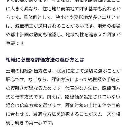
に大きく異なり、住宅地と商業地で評価基準も変わるか
らです。具体例として、狭小地や変形地が多いエリアで
は、減価補正が適用されることが多いです。地元の相場
や都市計画の動向も確認し、地域特性を踏まえた評価が
重要です。
相続に必要な評価方法の選び方とは
土地の相続評価方法は、状況に応じて適切に選ぶことが
肝心です。なぜなら、評価方法によって納税額や手続き
の複雑さが異なるためです。代表的な方法は、路線価方
式と倍率方式です。例えば、路線価が設定されていない
場合は倍率方式を選びます。評価対象の土地条件や目的
に合わせて、最適な方法を選択することがスムーズな相
続手続きの第一歩です。