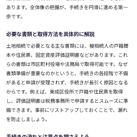
あります。全体像の把握が、手続きを円滑に進める第一
歩です。
必要な書類と取得方法を具体的に解説
土地相続で必要となる主な書類には、被相続人の戸籍謄
本や住民票、固定資産評価証明書などがあります。これ
らの書類は市区町村役場や法務局で取得可能です。なぜ
書類準備が重要なのかというと、手続きの各段階で不備
があると申請が受理されず、手続きが長引く原因となる
からです。例えば、東成区役所で戸籍や住民票を取得
し、評価証明書は税務事務所で申請するとスムーズに準
備できます。事前にリストアップしておくことで、漏れ
を防止しましょう。
手続きの流れと注意点を押さえよう