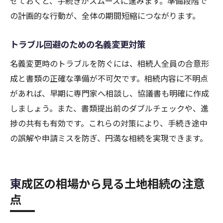
せておくと、手続きがスムーズに進みます。準備段階で
の計画的な行動が、全体の期間短縮につながります。
トラブル回避のための名義変更対策
名義変更時のトラブルを防ぐには、相続人全員の合意形
成と書類の正確な準備が不可欠です。相続内容に不明点
があれば、早期に専門家へ相談し、協議書も明確に作成
しましょう。また、書類提出前のダブルチェックや、進
捗の共有も有効です。これらの対策により、手続き途中
の誤解や申請ミスを防ぎ、円満な相続を実現できます。
東成区の相場から見る土地相続の注意
点