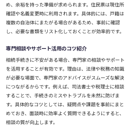
め、余裕を持った準備が求められます。住民票は現住所
確認や名義変更時に利用されます。具体的には、戸籍は
複数の自治体にまたがる場合があるため、事前に確認
し、必要な書類をリスト化しておくことが効率的です。
専門相談やサポート活用のコツ紹介
相続手続きに不安がある場合、専門家の相談やサポート
を活用することが有効です。理由は、法律や税務の知識
が必要な場面で、専門家のアドバイスがスムーズな解決
につながるからです。例えば、司法書士や税理士に相談
することで、手続きのミスやトラブルを未然に防げま
す。具体的なコツとしては、疑問点や課題を事前にまと
めておき、面談時に効率よく質問できるようにすると、
相談の質が向上します。