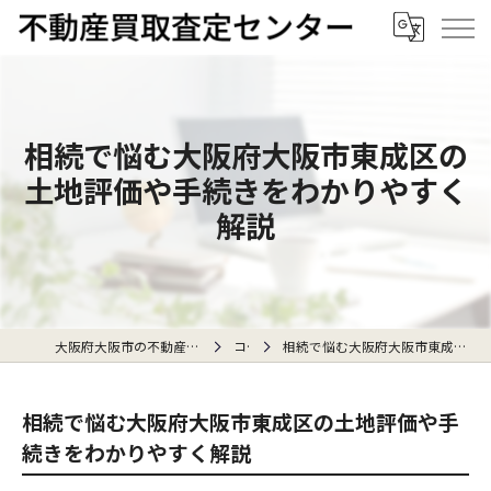
相続で悩む大阪府大阪市東成区の
土地評価や手続きをわかりやすく
解説
大阪府大阪市の不動産売却なら不動産買取査定センター
コラム
相続で悩む大阪府大阪市東成区の土地評価や手続きをわかりやすく解説
相続で悩む大阪府大阪市東成区の土地評価や手
続きをわかりやすく解説