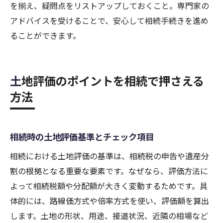
を揃え、疑問点をリストアップしておくこと。専門家の
アドバイスを受けることで、安心して相続手続きを進め
ることができます。
土地評価のポイントを相続で押さえる
方法
相続時の土地評価基準とチェック項目
相続における土地評価の基準は、相続税の申告や遺産分
割の根拠となる重要な要素です。なぜなら、評価方法に
よって相続税額や分配額が大きく変動するためです。具
体的には、路線価方式や倍率方式を使い、評価額を算出
します。土地の形状、用途、接道状況、近隣の相場など