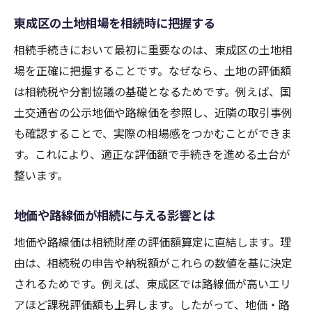
東成区の土地相場を相続時に把握する
相続手続きにおいて最初に重要なのは、東成区の土地相
場を正確に把握することです。なぜなら、土地の評価額
は相続税や分割協議の基礎となるためです。例えば、国
土交通省の公示地価や路線価を参照し、近隣の取引事例
も確認することで、実際の相場感をつかむことができま
す。これにより、適正な評価額で手続きを進める土台が
整います。
地価や路線価が相続に与える影響とは
地価や路線価は相続財産の評価額算定に直結します。理
由は、相続税の申告や納税額がこれらの数値を基に決定
されるためです。例えば、東成区では路線価が高いエリ
アほど課税評価額も上昇します。したがって、地価・路