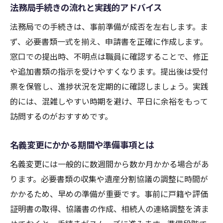
法務局手続きの流れと実践的アドバイス
法務局での手続きは、事前準備が成否を左右します。ま
ず、必要書類一式を揃え、申請書を正確に作成します。
窓口での提出時、不明点は職員に確認することで、修正
や追加書類の指示を受けやすくなります。提出後は受付
票を保管し、進捗状況を定期的に確認しましょう。実践
的には、混雑しやすい時期を避け、平日に余裕をもって
訪問するのがおすすめです。
名義変更にかかる期間や準備事項とは
名義変更には一般的に数週間から数か月かかる場合があ
ります。必要書類の収集や遺産分割協議の調整に時間が
かかるため、早めの準備が重要です。事前に戸籍や評価
証明書の取得、協議書の作成、相続人の連絡調整を済ま