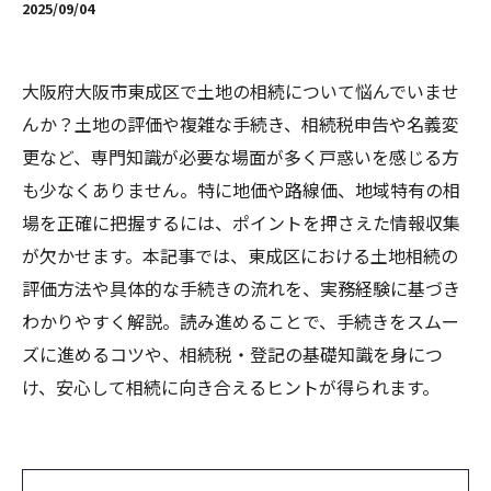
2025/09/04
大阪府大阪市東成区で土地の相続について悩んでいませ
んか？土地の評価や複雑な手続き、相続税申告や名義変
更など、専門知識が必要な場面が多く戸惑いを感じる方
も少なくありません。特に地価や路線価、地域特有の相
場を正確に把握するには、ポイントを押さえた情報収集
が欠かせます。本記事では、東成区における土地相続の
評価方法や具体的な手続きの流れを、実務経験に基づき
わかりやすく解説。読み進めることで、手続きをスムー
ズに進めるコツや、相続税・登記の基礎知識を身につ
け、安心して相続に向き合えるヒントが得られます。