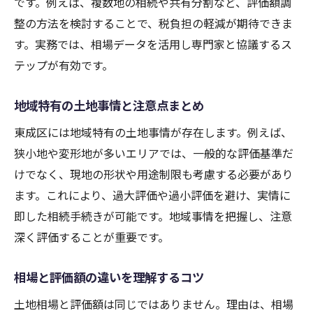
です。例えば、複数地の相続や共有分割など、評価額調
整の方法を検討することで、税負担の軽減が期待できま
す。実務では、相場データを活用し専門家と協議するス
テップが有効です。
地域特有の土地事情と注意点まとめ
東成区には地域特有の土地事情が存在します。例えば、
狭小地や変形地が多いエリアでは、一般的な評価基準だ
けでなく、現地の形状や用途制限も考慮する必要があり
ます。これにより、過大評価や過小評価を避け、実情に
即した相続手続きが可能です。地域事情を把握し、注意
深く評価することが重要です。
相場と評価額の違いを理解するコツ
土地相場と評価額は同じではありません。理由は、相場