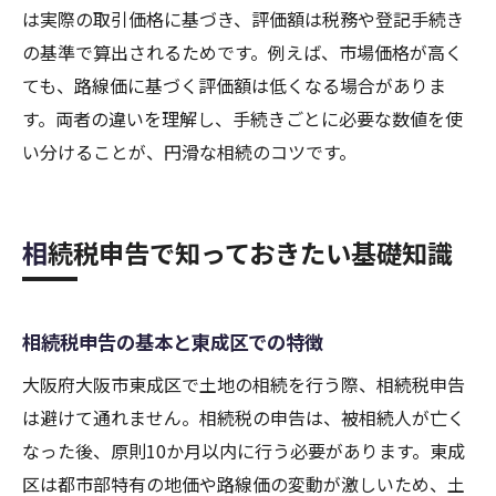
は実際の取引価格に基づき、評価額は税務や登記手続き
の基準で算出されるためです。例えば、市場価格が高く
ても、路線価に基づく評価額は低くなる場合がありま
す。両者の違いを理解し、手続きごとに必要な数値を使
い分けることが、円滑な相続のコツです。
相続税申告で知っておきたい基礎知識
相続税申告の基本と東成区での特徴
大阪府大阪市東成区で土地の相続を行う際、相続税申告
は避けて通れません。相続税の申告は、被相続人が亡く
なった後、原則10か月以内に行う必要があります。東成
区は都市部特有の地価や路線価の変動が激しいため、土