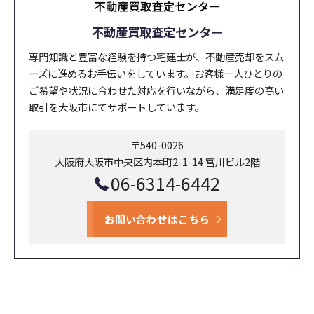
不動産買取査定センター
専門知識と豊富な経験を持つ宅建士が、不動産売却をスム
ーズに進めるお手伝いをしています。お客様一人ひとりの
ご希望や状況に合わせた対応を行いながら、満足度の高い
取引を大阪市にてサポートしています。
〒540-0026
大阪府大阪市中央区内本町2-1-14 宮川ビル2階
06-6314-6442
お問い合わせはこちら