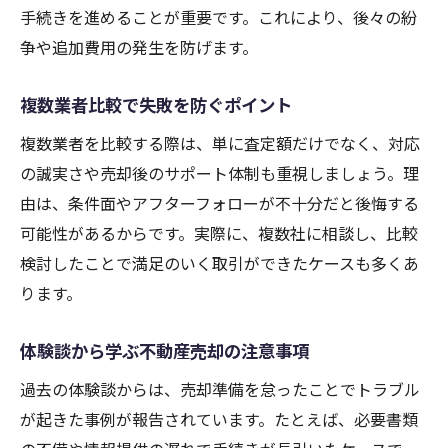
手続きを進めることが重要です。これにより、後々の紛
争や追加費用の発生を防げます。
複数業者比較で失敗を防ぐポイント
複数業者を比較する際は、単に査定額だけでなく、対応
の誠実さや売却後のサポート体制も重視しましょう。理
由は、条件面やアフターフォローが不十分だと後悔する
可能性があるからです。実際に、複数社に相談し、比較
検討したことで満足のいく取引ができたケースも多くあ
ります。
体験談から学ぶ不動産売却の注意事項
過去の体験談からは、売却準備を怠ったことでトラブル
が起きた事例が報告されています。たとえば、必要書類