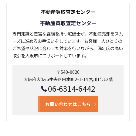
不動産買取査定センター
専門知識と豊富な経験を持つ宅建士が、不動産売却をスム
ーズに進めるお手伝いをしています。お客様一人ひとりの
ご希望や状況に合わせた対応を行いながら、満足度の高い
取引を大阪市にてサポートしています。
〒540-0026
大阪府大阪市中央区内本町2-1-14 宮川ビル2階
06-6314-6442
お問い合わせはこちら