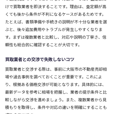
けで買取業者を即決することです。理由は、査定額が高
くても後から条件が不利になるケースがあるためです。
たとえば、書類準備や手続きの説明が不十分な業者を選
ぶと、後々追加費用やトラブルが発生しやすくなりま
す。まずは複数業者と比較し、対応や説明の丁寧さ、信
頼性も総合的に確認することが大切です。
買取業者との交渉で失敗しないコツ
買取業者と交渉する際は、事前に大阪市の不動産売却相
場や過去事例を調べておくことが重要です。これによ
り、根拠ある価格交渉が可能となります。具体的には、
最新データを参考に相場を把握し、業者の提示条件と比
較しながら交渉を進めましょう。また、複数業者から見
積もりを取得し、条件や対応の違いを明確にすることも