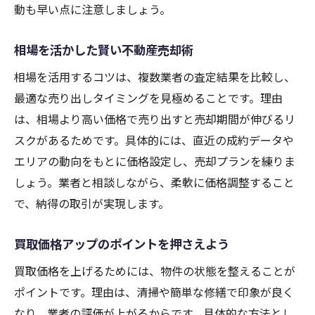
動も早い点に注意しましょう。
相場を活かした賢い不動産売却術
相場を活用するコツは、複数業者の査定結果を比較し、
最適な売り出しタイミングを見極めることです。理由
は、相場より高い価格で売り出すと売却期間が伸びるリ
スクがあるためです。具体的には、直近の成約データや
エリアの動向をもとに価格設定し、売却プランを練りま
しょう。業者と相談しながら、柔軟に価格調整すること
で、納得の取引が実現します。
買取価格アップのポイントを押さえよう
買取価格を上げるためには、物件の状態を整えることが
ポイントです。理由は、清掃や簡単な修繕で印象が良く
なり、業者の評価が上がるからです。具体的な方法とし