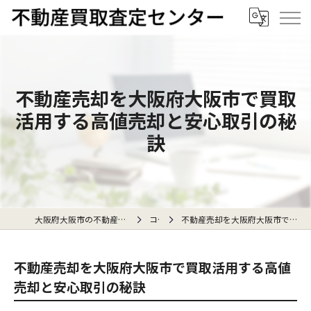
不動産売却を大阪府大阪市で買取
活用する高値売却と安心取引の秘
訣
大阪府大阪市の不動産売却なら不動産買取査定センター
コラム
不動産売却を大阪府大阪市で買取活用する高値売却と安心取引の秘訣
不動産売却を大阪府大阪市で買取活用する高値
売却と安心取引の秘訣