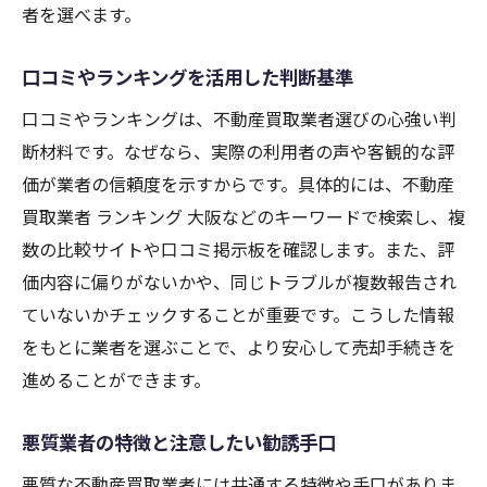
者を選べます。
口コミやランキングを活用した判断基準
口コミやランキングは、不動産買取業者選びの心強い判
断材料です。なぜなら、実際の利用者の声や客観的な評
価が業者の信頼度を示すからです。具体的には、不動産
買取業者 ランキング 大阪などのキーワードで検索し、複
数の比較サイトや口コミ掲示板を確認します。また、評
価内容に偏りがないかや、同じトラブルが複数報告され
ていないかチェックすることが重要です。こうした情報
をもとに業者を選ぶことで、より安心して売却手続きを
進めることができます。
悪質業者の特徴と注意したい勧誘手口
悪質な不動産買取業者には共通する特徴や手口がありま