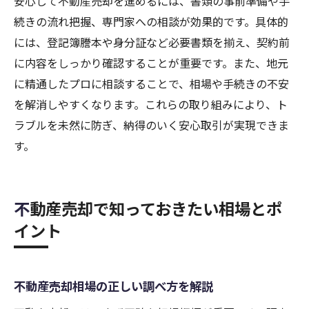
安心して不動産売却を進めるには、書類の事前準備や手
続きの流れ把握、専門家への相談が効果的です。具体的
には、登記簿謄本や身分証など必要書類を揃え、契約前
に内容をしっかり確認することが重要です。また、地元
に精通したプロに相談することで、相場や手続きの不安
を解消しやすくなります。これらの取り組みにより、ト
ラブルを未然に防ぎ、納得のいく安心取引が実現できま
す。
不動産売却で知っておきたい相場とポ
イント
不動産売却相場の正しい調べ方を解説