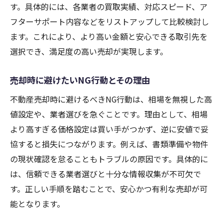
す。具体的には、各業者の買取実績、対応スピード、ア
フターサポート内容などをリストアップして比較検討し
ます。これにより、より高い金額と安心できる取引先を
選択でき、満足度の高い売却が実現します。
売却時に避けたいNG行動とその理由
不動産売却時に避けるべきNG行動は、相場を無視した高
値設定や、業者選びを急ぐことです。理由として、相場
より高すぎる価格設定は買い手がつかず、逆に安値で妥
協すると損失につながります。例えば、書類準備や物件
の現状確認を怠ることもトラブルの原因です。具体的に
は、信頼できる業者選びと十分な情報収集が不可欠で
す。正しい手順を踏むことで、安心かつ有利な売却が可
能となります。