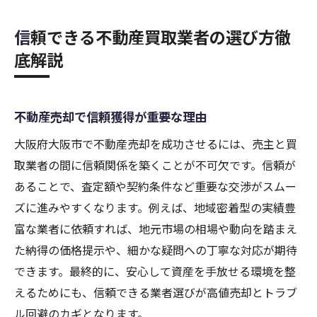
信頼できる不動産買取業者の選び方徹
底解説
不動産売却で信頼獲得が重要な理由
大阪府大阪市で不動産売却を成功させるには、売主と買
取業者の間に信頼関係を築くことが不可欠です。信頼が
あることで、査定額や契約条件など重要な交渉がスムー
ズに進みやすくなります。例えば、地域密着型の実績豊
富な業者に依頼すれば、地元市場の相場や動向を踏まえ
た納得の価格提示や、細かな疑問への丁寧な対応が期待
できます。最終的に、安心して資産を手放せる環境を整
えるためにも、信頼できる業者選びが高値売却とトラブ
ル回避のカギとなります。