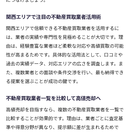
関西エリアで注目の不動産買取業者活用術
関西エリアで信頼できる不動産買取業者を活用するに
は、業者の実績や専門性を見極めることが大切です。理
由は、経験豊富な業者ほど柔軟な対応や高値買取の可能
性が高まるためです。具体的な活用法として、口コミや
過去の実績データ、対応エリアの広さを調査します。ま
た、複数業者との面談や条件交渉を行い、最も納得でき
る提案を選ぶことが成功の鍵です。
不動産買取業者一覧を比較して高値売却へ
高値売却を目指すなら、複数の不動産買取業者を一覧で
比較することが効果的です。理由は、業者ごとに査定基
準や得意分野が異なり、提示額に差が生まれるためで