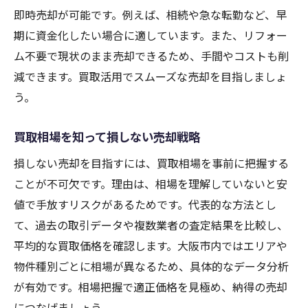
即時売却が可能です。例えば、相続や急な転勤など、早
期に資金化したい場合に適しています。また、リフォー
ム不要で現状のまま売却できるため、手間やコストも削
減できます。買取活用でスムーズな売却を目指しましょ
う。
買取相場を知って損しない売却戦略
損しない売却を目指すには、買取相場を事前に把握する
ことが不可欠です。理由は、相場を理解していないと安
値で手放すリスクがあるためです。代表的な方法とし
て、過去の取引データや複数業者の査定結果を比較し、
平均的な買取価格を確認します。大阪市内ではエリアや
物件種別ごとに相場が異なるため、具体的なデータ分析
が有効です。相場把握で適正価格を見極め、納得の売却
につなげましょう。