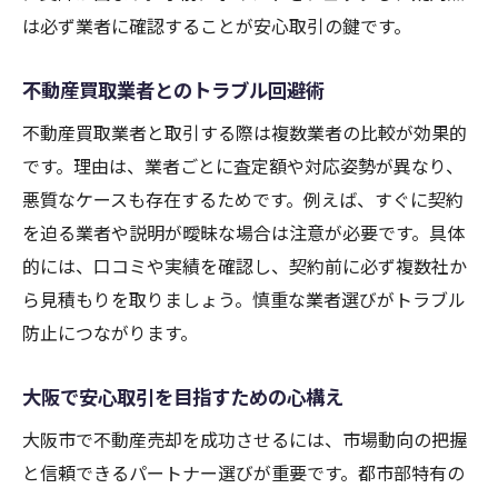
は必ず業者に確認することが安心取引の鍵です。
不動産買取業者とのトラブル回避術
不動産買取業者と取引する際は複数業者の比較が効果的
です。理由は、業者ごとに査定額や対応姿勢が異なり、
悪質なケースも存在するためです。例えば、すぐに契約
を迫る業者や説明が曖昧な場合は注意が必要です。具体
的には、口コミや実績を確認し、契約前に必ず複数社か
ら見積もりを取りましょう。慎重な業者選びがトラブル
防止につながります。
大阪で安心取引を目指すための心構え
大阪市で不動産売却を成功させるには、市場動向の把握
と信頼できるパートナー選びが重要です。都市部特有の