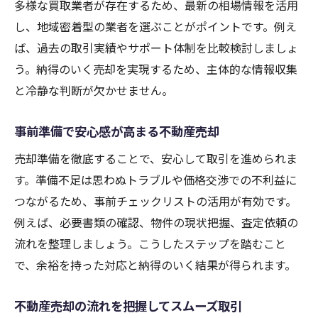
多様な買取業者が存在するため、最新の相場情報を活用
し、地域密着型の業者を選ぶことがポイントです。例え
ば、過去の取引実績やサポート体制を比較検討しましょ
う。納得のいく売却を実現するため、主体的な情報収集
と冷静な判断が欠かせません。
事前準備で安心感が高まる不動産売却
売却準備を徹底することで、安心して取引を進められま
す。準備不足は思わぬトラブルや価格交渉での不利益に
つながるため、事前チェックリストの活用が有効です。
例えば、必要書類の確認、物件の現状把握、査定依頼の
流れを整理しましょう。こうしたステップを踏むこと
で、余裕を持った対応と納得のいく結果が得られます。
不動産売却の流れを把握してスムーズ取引