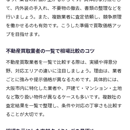
て、内外装の手入れ、不要物の撤去、書類の整理などを
行いましょう。また、複数業者に査定依頼し、競争原理
を働かせるのも有効です。こうした準備で買取価格アッ
プを目指せます。
不動産買取業者の一覧で相場比較のコツ
不動産買取業者を一覧で比較する際は、実績や得意分
野、対応エリアの違いに注目しましょう。理由は、業者
ごとに強みや提示価格が異なるためです。具体的には、
大阪市内に特化した業者や、戸建て・マンション・土地
など取り扱い物件が異なるケースも多いです。複数社の
査定結果を一覧で整理し、条件や対応の丁寧さも比較す
ることが大切です。