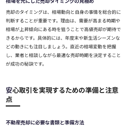
相場を元にした売却タイミングの見極め
売却のタイミングは、相場動向と自身の事情を総合的に
判断することが重要です。理由は、需要が高まる時期や
相場が上昇傾向にある時を狙うことで高値売却が期待で
きるからです。具体的には、年度末や新生活シーズンな
どの動きにも注目しましょう。直近の相場変動を把握
し、業者と相談しながら最適な売却時期を決定すること
が成功の秘訣です。
安心取引を実現するための準備と注意
点
不動産売却に必要な書類と準備方法