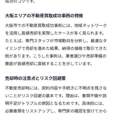
成功のコツです。
大阪エリアの不動産買取成功事例の特徴
大阪市での不動産買取成功事例には、地域ネットワーク
を活用し高値売却を実現したケースが多く見られます。
たとえば、専門スタッフが市場動向を分析し、最適なタ
イミングで売却を進めた結果、納得の価格で取引できた
例があります。こうした事例は、業者選びや売却準備の
徹底が高値売却に直結することを示しています。
売却時の注意点とリスク回避策
不動産売却時には、契約内容や手続きに不明点を残さな
いことがリスク回避の基本です。理由は、書類不備や説
明不足がトラブルの原因となるためです。具体的には、
必要書類をリストアップし、専門家の確認を受けてから