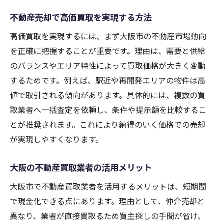
不動産売却で高価買取を実現する方法
高価買取を実現するには、まず大阪市の不動産市場動向
を正確に把握することが重要です。理由は、需要と供給
のバランスやエリア特性によって買取価格が大きく変動
するためです。例えば、駅近や再開発エリアの物件は高
値で取引される傾向があります。具体的には、複数の買
取業者へ一括査定を依頼し、条件や提示額を比較するこ
とが推奨されます。これにより納得のいく価格での売却
が実現しやすくなります。
大阪の不動産買取業者の活用メリット
大阪市で不動産買取業者を活用するメリットは、短期間
で現金化できる点にあります。理由として、仲介売却と
異なり、業者が直接買取るため買主探しの手間が省け、