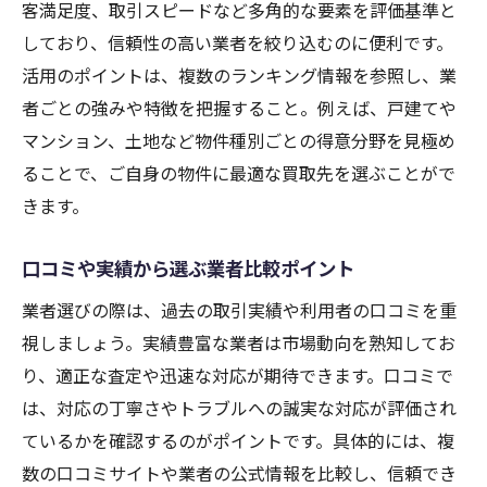
客満足度、取引スピードなど多角的な要素を評価基準と
しており、信頼性の高い業者を絞り込むのに便利です。
活用のポイントは、複数のランキング情報を参照し、業
者ごとの強みや特徴を把握すること。例えば、戸建てや
マンション、土地など物件種別ごとの得意分野を見極め
ることで、ご自身の物件に最適な買取先を選ぶことがで
きます。
口コミや実績から選ぶ業者比較ポイント
業者選びの際は、過去の取引実績や利用者の口コミを重
視しましょう。実績豊富な業者は市場動向を熟知してお
り、適正な査定や迅速な対応が期待できます。口コミで
は、対応の丁寧さやトラブルへの誠実な対応が評価され
ているかを確認するのがポイントです。具体的には、複
数の口コミサイトや業者の公式情報を比較し、信頼でき