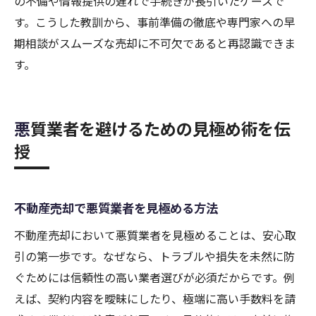
の不備や情報提供の遅れで手続きが長引いたケースで
す。こうした教訓から、事前準備の徹底や専門家への早
期相談がスムーズな売却に不可欠であると再認識できま
す。
悪質業者を避けるための見極め術を伝
授
不動産売却で悪質業者を見極める方法
不動産売却において悪質業者を見極めることは、安心取
引の第一歩です。なぜなら、トラブルや損失を未然に防
ぐためには信頼性の高い業者選びが必須だからです。例
えば、契約内容を曖昧にしたり、極端に高い手数料を請