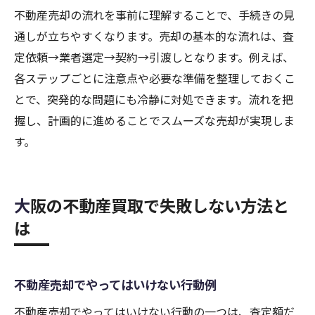
不動産売却の流れを事前に理解することで、手続きの見
通しが立ちやすくなります。売却の基本的な流れは、査
定依頼→業者選定→契約→引渡しとなります。例えば、
各ステップごとに注意点や必要な準備を整理しておくこ
とで、突発的な問題にも冷静に対処できます。流れを把
握し、計画的に進めることでスムーズな売却が実現しま
す。
大阪の不動産買取で失敗しない方法と
は
不動産売却でやってはいけない行動例
不動産売却でやってはいけない行動の一つは、査定額だ