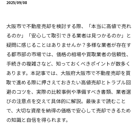
2025/09/08
大阪市で不動産売却を検討する際、「本当に高値で売れ
るのか」「安心して取引できる業者は見つかるのか」と
疑問に感じることはありませんか？多様な業者が存在す
る都市部の市場では、価格の相場や買取業者の信頼性、
手続きの複雑さなど、知っておくべきポイントが数多く
あります。本記事では、大阪府大阪市で不動産売却を買
取で進める際に押さえておきたい高値売却とトラブル回
避のコツを、実際の比較事例や準備すべき書類、業者選
びの注意点を交えて具体的に解説。最後まで読むこと
で、大切な資産を納得の価格で安心して売却できるため
の知識と自信を得られます。