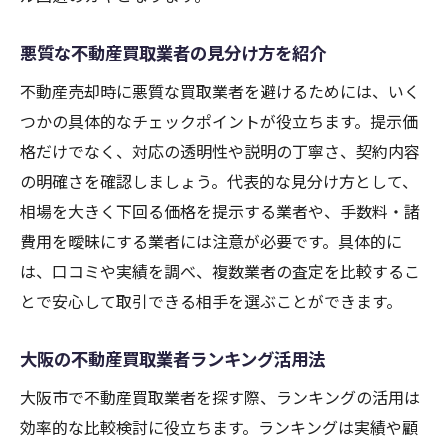
悪質な不動産買取業者の見分け方を紹介
不動産売却時に悪質な買取業者を避けるためには、いく
つかの具体的なチェックポイントが役立ちます。提示価
格だけでなく、対応の透明性や説明の丁寧さ、契約内容
の明確さを確認しましょう。代表的な見分け方として、
相場を大きく下回る価格を提示する業者や、手数料・諸
費用を曖昧にする業者には注意が必要です。具体的に
は、口コミや実績を調べ、複数業者の査定を比較するこ
とで安心して取引できる相手を選ぶことができます。
大阪の不動産買取業者ランキング活用法
大阪市で不動産買取業者を探す際、ランキングの活用は
効率的な比較検討に役立ちます。ランキングは実績や顧