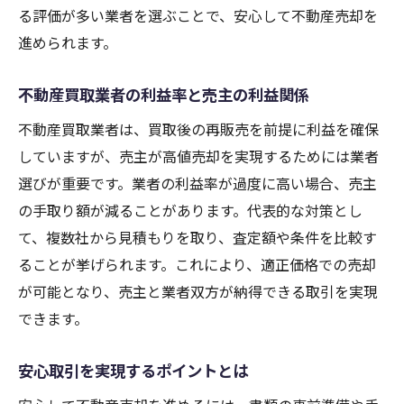
る評価が多い業者を選ぶことで、安心して不動産売却を
進められます。
不動産買取業者の利益率と売主の利益関係
不動産買取業者は、買取後の再販売を前提に利益を確保
していますが、売主が高値売却を実現するためには業者
選びが重要です。業者の利益率が過度に高い場合、売主
の手取り額が減ることがあります。代表的な対策とし
て、複数社から見積もりを取り、査定額や条件を比較す
ることが挙げられます。これにより、適正価格での売却
が可能となり、売主と業者双方が納得できる取引を実現
できます。
安心取引を実現するポイントとは