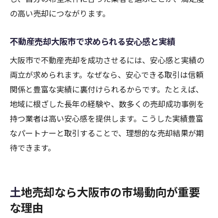
の高い売却につながります。
不動産売却大阪市で求められる安心感と実績
大阪市で不動産売却を成功させるには、安心感と実績の
両立が求められます。なぜなら、安心できる取引は信頼
関係と豊富な実績に裏付けられるからです。たとえば、
地域に根ざした長年の経験や、数多くの売却成功事例を
持つ業者は高い安心感を提供します。こうした実績豊富
なパートナーと取引することで、理想的な売却結果が期
待できます。
土地売却なら大阪市の市場動向が重要
な理由