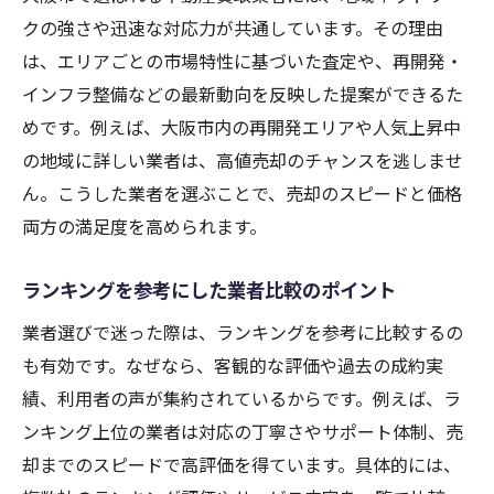
クの強さや迅速な対応力が共通しています。その理由
は、エリアごとの市場特性に基づいた査定や、再開発・
インフラ整備などの最新動向を反映した提案ができるた
めです。例えば、大阪市内の再開発エリアや人気上昇中
の地域に詳しい業者は、高値売却のチャンスを逃しませ
ん。こうした業者を選ぶことで、売却のスピードと価格
両方の満足度を高められます。
ランキングを参考にした業者比較のポイント
業者選びで迷った際は、ランキングを参考に比較するの
も有効です。なぜなら、客観的な評価や過去の成約実
績、利用者の声が集約されているからです。例えば、ラ
ンキング上位の業者は対応の丁寧さやサポート体制、売
却までのスピードで高評価を得ています。具体的には、