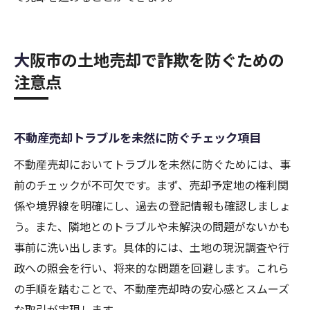
大阪市の土地売却で詐欺を防ぐための
注意点
不動産売却トラブルを未然に防ぐチェック項目
不動産売却においてトラブルを未然に防ぐためには、事
前のチェックが不可欠です。まず、売却予定地の権利関
係や境界線を明確にし、過去の登記情報も確認しましょ
う。また、隣地とのトラブルや未解決の問題がないかも
事前に洗い出します。具体的には、土地の現況調査や行
政への照会を行い、将来的な問題を回避します。これら
の手順を踏むことで、不動産売却時の安心感とスムーズ
な取引が実現します。