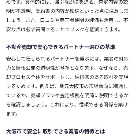
めです。具体的には、強引な即決を迫る、査定内容の説
明が不透明、契約書の内容が曖昧といった点に注意しま
しょう。また、口コミや第三者機関の評価も活用し、不
安な点は必ず質問することでリスクを低減できます。
不動産売却で安心できるパートナー選びの基準
安心して任せられるパートナーを選ぶには、業者の対応
力と情報公開の透明性が基準となります。なぜなら、売
却プロセス全体をサポートし、納得感のある取引を実現
するためです。例えば、地元大阪市の市場動向に精通し
ているか、売却プランや査定根拠を明確に説明できるか
を確認しましょう。これにより、信頼できる関係を築け
ます。
大阪市で安全に取引できる業者の特徴とは