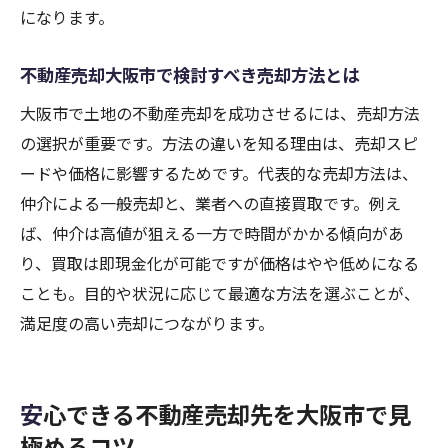
になります。
不動産売却大阪市で検討すべき売却方法とは
大阪市で土地の不動産売却を成功させるには、売却方法
の選択が重要です。方法の違いを知る理由は、売却スピ
ードや価格に影響するためです。代表的な売却方法は、
仲介による一般売却と、業者への直接買取です。例え
ば、仲介は高値が狙える一方で時間がかかる傾向があ
り、買取は即現金化が可能ですが価格はやや低めになる
ことも。目的や状況に応じて最適な方法を選ぶことが、
満足度の高い売却につながります。
安心できる不動産売却先を大阪市で見
極めるコツ