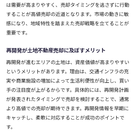
は需要が高まりやすく、売却タイミングを逃さずに行動
することが高値売却の近道となります。市場の動きに敏
感になり、地域特性を踏まえた売却戦略を立てることが
重要です。
再開発が土地不動産売却に及ぼすメリット
再開発が進むエリアの土地は、資産価値が高まりやすい
というメリットがあります。理由は、交通インフラの充
実や商業施設の増加によって生活利便性が向上し、買い
手の注目度が上がるからです。具体的には、再開発計画
が発表されたタイミングで売却を検討することで、通常
より高値での売却が期待できます。再開発情報を早期に
キャッチし、柔軟に対応することが成功のポイントで
す。