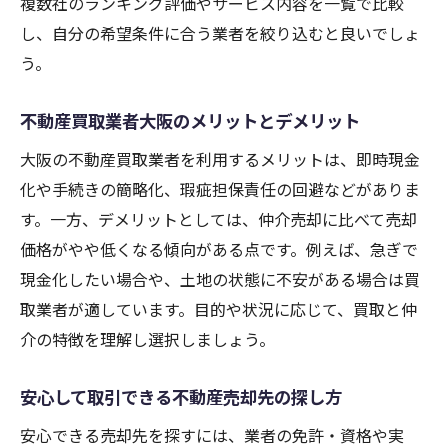
複数社のランキング評価やサービス内容を一覧で比較
し、自分の希望条件に合う業者を絞り込むと良いでしょ
う。
不動産買取業者大阪のメリットとデメリット
大阪の不動産買取業者を利用するメリットは、即時現金
化や手続きの簡略化、瑕疵担保責任の回避などがありま
す。一方、デメリットとしては、仲介売却に比べて売却
価格がやや低くなる傾向がある点です。例えば、急ぎで
現金化したい場合や、土地の状態に不安がある場合は買
取業者が適しています。目的や状況に応じて、買取と仲
介の特徴を理解し選択しましょう。
安心して取引できる不動産売却先の探し方
安心できる売却先を探すには、業者の免許・資格や実