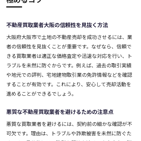
不動産買取業者大阪の信頼性を見抜く方法
大阪府大阪市で土地の不動産売却を成功させるには、業
者の信頼性を見抜くことが重要です。なぜなら、信頼で
きる買取業者は適正な価格査定や迅速な対応を行い、ト
ラブルを未然に防ぐからです。例えば、過去の取引実績
や地元での評判、宅地建物取引業の免許情報などを確認
することが有効です。これにより、安心して売却活動を
進めることができるでしょう。
悪質な不動産買取業者を避けるための注意点
悪質な買取業者を避けるには、契約前の細かな確認が不
可欠です。理由は、トラブルや詐欺被害を未然に防ぐた