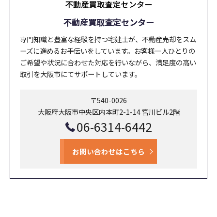
不動産買取査定センター
専門知識と豊富な経験を持つ宅建士が、不動産売却をスム
ーズに進めるお手伝いをしています。お客様一人ひとりの
ご希望や状況に合わせた対応を行いながら、満足度の高い
取引を大阪市にてサポートしています。
〒540-0026
大阪府大阪市中央区内本町2-1-14 宮川ビル2階
06-6314-6442
お問い合わせはこちら