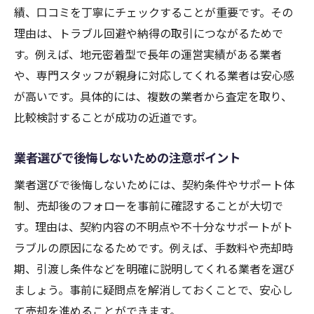
績、口コミを丁寧にチェックすることが重要です。その
理由は、トラブル回避や納得の取引につながるためで
す。例えば、地元密着型で長年の運営実績がある業者
や、専門スタッフが親身に対応してくれる業者は安心感
が高いです。具体的には、複数の業者から査定を取り、
比較検討することが成功の近道です。
業者選びで後悔しないための注意ポイント
業者選びで後悔しないためには、契約条件やサポート体
制、売却後のフォローを事前に確認することが大切で
す。理由は、契約内容の不明点や不十分なサポートがト
ラブルの原因になるためです。例えば、手数料や売却時
期、引渡し条件などを明確に説明してくれる業者を選び
ましょう。事前に疑問点を解消しておくことで、安心し
て売却を進めることができます。