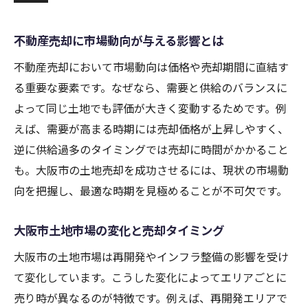
不動産売却に市場動向が与える影響とは
不動産売却において市場動向は価格や売却期間に直結す
る重要な要素です。なぜなら、需要と供給のバランスに
よって同じ土地でも評価が大きく変動するためです。例
えば、需要が高まる時期には売却価格が上昇しやすく、
逆に供給過多のタイミングでは売却に時間がかかること
も。大阪市の土地売却を成功させるには、現状の市場動
向を把握し、最適な時期を見極めることが不可欠です。
大阪市土地市場の変化と売却タイミング
大阪市の土地市場は再開発やインフラ整備の影響を受け
て変化しています。こうした変化によってエリアごとに
売り時が異なるのが特徴です。例えば、再開発エリアで