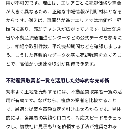
用が不可欠です。理由は、エリアごとに売却価格や需要
が大きく異なるため、正確な市場情報が判断材料となる
からです。例えば、再開発が進むエリアでは地価が上昇
傾向にあり、売却チャンスが広がっています。国土交通
省や不動産流通推進センターなどの公式データを参考に
し、相場や取引件数、平均売却期間などを確認しましょ
う。こうした客観的なデータを基に売却戦略を立てるこ
とで、高値かつ迅速な取引が期待できます。
不動産買取業者一覧を活用した効率的な売却術
効率よく土地を売却するには、不動産買取業者一覧の活
用が有効です。なぜなら、複数の業者を比較すること
で、最適な提案や高額査定を引き出せるからです。具体
的には、各業者の実績や口コミ、対応スピードをチェッ
クし、複数社に見積もりを依頼する手法が推奨されま