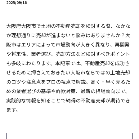
2025/09/16
大阪府大阪市で土地の不動産売却を検討する際、なかな
か理想通りに売却が進まないと悩みはありませんか？大
阪市はエリアによって市場動向が大きく異なり、再開発
や将来性、業者選び、売却方法など検討すべきポイント
も多岐にわたります。本記事では、不動産売却を成功さ
せるために押さえておきたい大阪市ならではの土地売却
のコツや注意点をプロの視点で解説。高く・早く売るた
めの業者選びの基準や詐欺対策、最新の相場動向まで、
実践的な情報を知ることで納得の不動産売却が期待でき
ます。