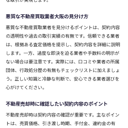
悪質な不動産買取業者大阪の見分け方
悪質な不動産買取業者を見分けるポイントは、契約内容
の透明性や過去の取引実績の有無です。信頼できる業者
は、根拠ある査定価格を提示し、契約内容を詳細に説明
します。一方、過度な即決を迫る業者や手数料の明示が
ない場合は要注意です。実際には、口コミや業者の所属
団体、行政処分歴の有無もチェックリストに加えましょ
う。正しい知識と冷静な判断で、安心できる業者選びを
心がけてください。
不動産売却時に確認したい契約内容のポイント
不動産売却時は契約内容の確認が重要です。主なポイン
トは、売買価格、引き渡し時期、手付金、違約金の有