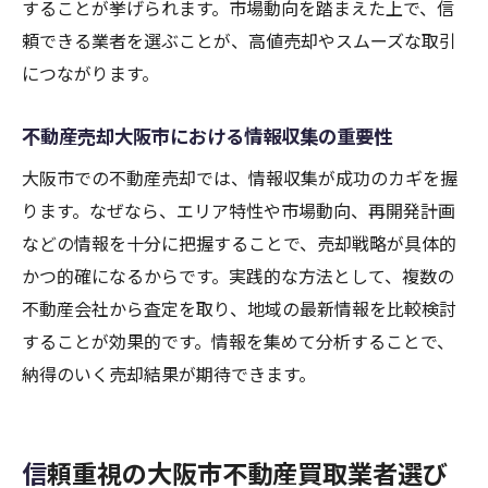
することが挙げられます。市場動向を踏まえた上で、信
頼できる業者を選ぶことが、高値売却やスムーズな取引
につながります。
不動産売却大阪市における情報収集の重要性
大阪市での不動産売却では、情報収集が成功のカギを握
ります。なぜなら、エリア特性や市場動向、再開発計画
などの情報を十分に把握することで、売却戦略が具体的
かつ的確になるからです。実践的な方法として、複数の
不動産会社から査定を取り、地域の最新情報を比較検討
することが効果的です。情報を集めて分析することで、
納得のいく売却結果が期待できます。
信頼重視の大阪市不動産買取業者選び