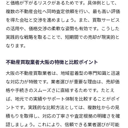
と価格が下がるリスクがあるためです。具体例として、
複数の不動産会社へ同時査定依頼を行い、最も高い評価
を得た会社と交渉を進めましょう。また、買取サービス
の活用や、価格交渉の柔軟な姿勢も有効です。こうした
実践的な戦略を取ることで、短期間での売却が現実的と
なります。
不動産買取業者大阪の特徴と比較ポイント
大阪の不動産買取業者は、地域密着型の専門知識と迅速
な対応力が特徴です。業者選びが重要な理由は、売却価
格や手続きのスムーズさに直結するためです。たとえ
ば、地元での実績やサポート体制を比較することがポイ
ントです。実践的な比較方法としては、複数社からの見
積もりを取得し、対応の丁寧さや査定根拠の明確さを確
認しましょう。これにより、信頼できる業者選びが可能