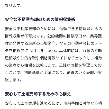
なります。
安全な不動産売却のための情報収集術
安全な不動産売却のためには、信頼できる情報源からの
情報収集が不可欠です。公的機関の相談窓口や、業界団
体が発信する最新の市場動向、地元の不動産会社のデー
タを積極的に活用しましょう。具体的には、行政の不動
産相談や公的な取引価格情報サイトをチェックし、複数
の業者から相場を比較します。正確な情報を整理してお
くことで、判断基準が明確になり、納得のいく売却が実
現します。
安心して土地売却するための心構え
安心して土地売却を進めるには、事前準備と冷静な心構