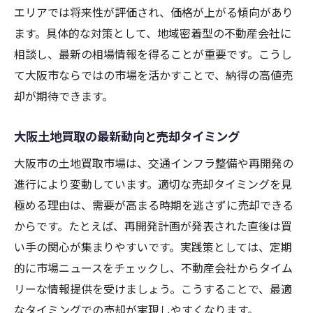
エリアでは将来性が評価され、価格が上がる傾向があり
ます。具体的な対策として、地域密着型の不動産会社に
相談し、最新の相場情報を得ることが重要です。こうし
て大阪市ならではの市場を活かすことで、納得の高値売
却が期待できます。
大阪土地買取の最新動向と売却タイミング
大阪市の土地買取市場は、交通インフラ整備や再開発の
進行により変動しています。適切な売却タイミングを見
極める理由は、需要が高まる時期を逃さずに売却できる
からです。たとえば、再開発計画が発表された直後は買
い手の関心が集まりやすいです。実践策としては、定期
的に市場ニュースをチェックし、不動産会社からタイム
リーな情報提供を受けましょう。こうすることで、最適
なタイミングでの売却が実現しやすくなります。