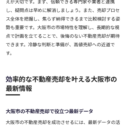
えが大切です。まず、信頼できる専門家や業者と連携
し、疑問点は早めに解消しましょう。また、売却プロセ
ス全体を把握し、焦らず納得できるまで比較検討する姿
勢も重要です。大阪市の市場特性を理解し、長期的な視
点で計画を立てることで、後悔のない不動産売却が期待
できます。冷静な判断と準備が、高値売却への近道で
す。
効率的な不動産売却を叶える大阪市の
最新情報
大阪市の不動産売却で役立つ最新データ
大阪市の不動産売却を成功させるには、最新データの活