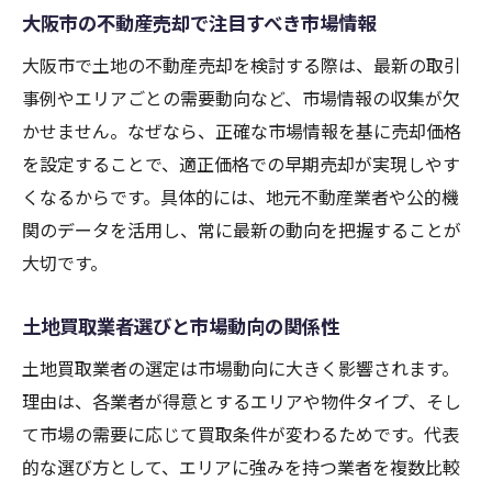
大阪市の不動産売却で注目すべき市場情報
大阪市で土地の不動産売却を検討する際は、最新の取引
事例やエリアごとの需要動向など、市場情報の収集が欠
かせません。なぜなら、正確な市場情報を基に売却価格
を設定することで、適正価格での早期売却が実現しやす
くなるからです。具体的には、地元不動産業者や公的機
関のデータを活用し、常に最新の動向を把握することが
大切です。
土地買取業者選びと市場動向の関係性
土地買取業者の選定は市場動向に大きく影響されます。
理由は、各業者が得意とするエリアや物件タイプ、そし
て市場の需要に応じて買取条件が変わるためです。代表
的な選び方として、エリアに強みを持つ業者を複数比較