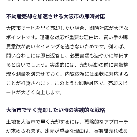
不動産売却を加速させる大阪市の即時対応
大阪市で土地を早く売却したい場合、即時対応が大きな
ポイントです。迅速な対応が重要な理由は、買い手の購
買意欲が高いタイミングを逃さないためです。例えば、
問い合わせには即日返答し、必要書類も速やかに準備す
ると良いでしょう。実践的には、売却活動の前に書類整
理や測量を済ませておく、内覧依頼には柔軟に対応する
ことが推奨されます。このような即時対応で、売却スピ
ードが大きく向上します。
大阪市で早く売却したい時の実践的な戦略
土地を大阪市で早く売却するには、戦略的なアプローチ
が求められます。速売が重要な理由は、長期間売れ残る