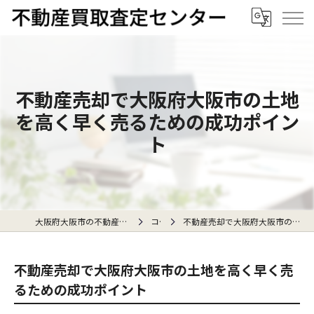
不動産売却で大阪府大阪市の土地
を高く早く売るための成功ポイン
ト
大阪府大阪市の不動産売却なら不動産買取査定センター
コラム
不動産売却で大阪府大阪市の土地を高く早く売るための成功ポイント
不動産売却で大阪府大阪市の土地を高く早く売
るための成功ポイント