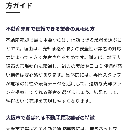
方ガイド
不動産売却で信頼できる業者の見極め方
不動産売却で最も重要なのは、信頼できる業者を選ぶこ
とです。理由は、売却価格や取引の安全性が業者の対応
力によって大きく左右されるためです。例えば、地元大
阪市の市場動向に精通し、過去の実績や口コミ評価が高
い業者は安心感があります。具体的には、専門スタッフ
が地域の特性や最新データを活用して、適切な売却プラ
ンを提案してくれる業者を選びましょう。結果として、
納得のいく売却を実現しやすくなります。
大阪市で選ばれる不動産買取業者の特徴
大阪市で選ばれる不動産買取業者には、地域ネットワー