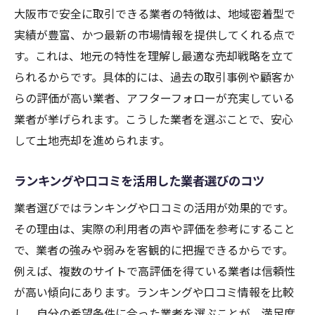
大阪市で安全に取引できる業者の特徴は、地域密着型で
実績が豊富、かつ最新の市場情報を提供してくれる点で
す。これは、地元の特性を理解し最適な売却戦略を立て
られるからです。具体的には、過去の取引事例や顧客か
らの評価が高い業者、アフターフォローが充実している
業者が挙げられます。こうした業者を選ぶことで、安心
して土地売却を進められます。
ランキングや口コミを活用した業者選びのコツ
業者選びではランキングや口コミの活用が効果的です。
その理由は、実際の利用者の声や評価を参考にすること
で、業者の強みや弱みを客観的に把握できるからです。
例えば、複数のサイトで高評価を得ている業者は信頼性
が高い傾向にあります。ランキングや口コミ情報を比較
し、自分の希望条件に合った業者を選ぶことが、満足度