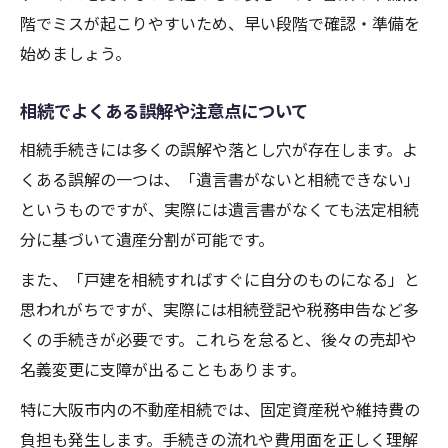
階でミスが起こりやすいため、早い段階で確認・準備を
始めましょう。
相続でよくある誤解や注意点について
相続手続きには多くの誤解や落とし穴が存在します。よ
くある誤解の一つは、「遺言書がないと相続できない」
というものですが、実際には遺言書がなくても法定相続
分に基づいて遺産分割が可能です。
また、「戸建を相続すればすぐに自分のものになる」と
思われがちですが、実際には相続登記や税務申告など多
くの手続きが必要です。これらを怠ると、後々の売却や
名義変更に支障が出ることもあります。
特に大阪市内の不動産相続では、固定資産税や維持費の
負担も発生します。手続きの流れや費用面を正しく理解