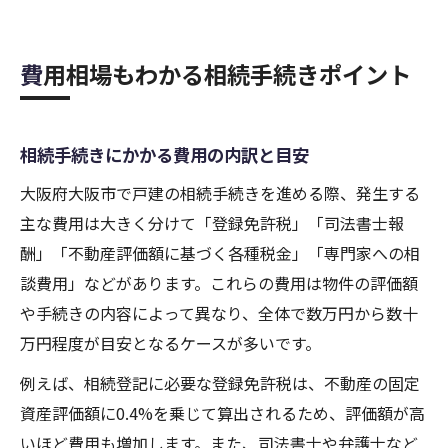
費用相場もわかる相続手続きポイント
相続手続きにかかる費用の内訳と目安
大阪府大阪市で戸建の相続手続きを進める際、発生する
主な費用は大きく分けて「登録免許税」「司法書士報
酬」「不動産評価額に基づく各種税金」「専門家への相
談費用」などがあります。これらの費用は物件の評価額
や手続きの内容によって異なり、全体で数万円から数十
万円程度が目安となるケースが多いです。
例えば、相続登記に必要な登録免許税は、不動産の固定
資産評価額に0.4%を乗じて算出されるため、評価額が高
いほど費用も増加します。また、司法書士や弁護士など