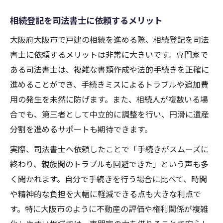
相続登記を司法書士に依頼するメリット
大阪府大阪市で戸建の相続を進める際、相続登記を司法
書士に依頼するメリットは非常に大きいです。専門家で
ある司法書士は、複雑な書類作成や法的手続きを正確に
進めることができ、手続きミスによるトラブルや追加費
用の発生を未然に防げます。また、相続人が複数いる場
合でも、第三者として中立的に調整を行い、円滑に遺産
分割を進めるサポートも期待できます。
実際、司法書士へ依頼したことで「手続きがスムーズに
終わり、親族間のトラブルも回避できた」という声も多
く聞かれます。自分で手続きを行う場合に比べて、時間
や精神的な負担を大幅に軽減できる点も大きな利点で
す。特に大阪市のように不動産の評価や権利関係が複雑