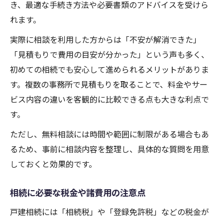
き、最適な手続き方法や必要書類のアドバイスを受けら
れます。
実際に相談を利用した方からは「不安が解消できた」
「見積もりで費用の目安が分かった」という声も多く、
初めての相続でも安心して進められるメリットがありま
す。複数の事務所で見積もりを取ることで、料金やサー
ビス内容の違いを客観的に比較できる点も大きな利点で
す。
ただし、無料相談には時間や範囲に制限がある場合もあ
るため、事前に相談内容を整理し、具体的な質問を用意
しておくと効果的です。
相続に必要な税金や諸費用の注意点
戸建相続には「相続税」や「登録免許税」などの税金が