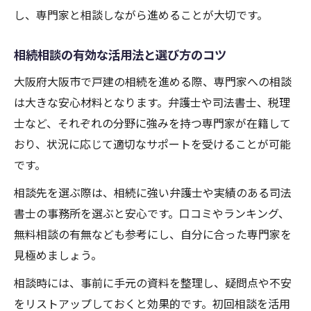
し、専門家と相談しながら進めることが大切です。
相続相談の有効な活用法と選び方のコツ
大阪府大阪市で戸建の相続を進める際、専門家への相談
は大きな安心材料となります。弁護士や司法書士、税理
士など、それぞれの分野に強みを持つ専門家が在籍して
おり、状況に応じて適切なサポートを受けることが可能
です。
相談先を選ぶ際は、相続に強い弁護士や実績のある司法
書士の事務所を選ぶと安心です。口コミやランキング、
無料相談の有無なども参考にし、自分に合った専門家を
見極めましょう。
相談時には、事前に手元の資料を整理し、疑問点や不安
をリストアップしておくと効果的です。初回相談を活用