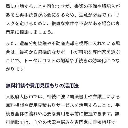
局に申請することも可能ですが、書類の不備や誤記入が
あると再手続きが必要になるため、注意が必要です。リ
スクを避けるために、複雑な案件や不安がある場合は専
門家に相談しましょう。
また、遺産分割協議や不動産売却を視野に入れている場
合は、最初から包括的なサポートが可能な専門家を選ぶ
ことで、トータルコストの削減や手続きの効率化につな
がります。
無料相談や費用見積もりの活用法
大阪府大阪市では、相続に強い司法書士や弁護士による
無料相談や費用見積もりサービスを活用することで、手
続き全体の流れや必要な費用を事前に把握できます。無
料相談では、自分の状況や悩みを専門家に直接相談で