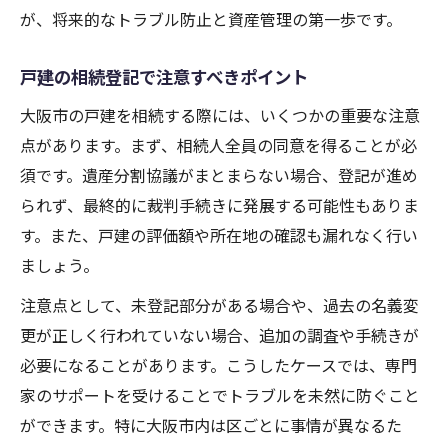
が、将来的なトラブル防止と資産管理の第一歩です。
戸建の相続登記で注意すべきポイント
大阪市の戸建を相続する際には、いくつかの重要な注意
点があります。まず、相続人全員の同意を得ることが必
須です。遺産分割協議がまとまらない場合、登記が進め
られず、最終的に裁判手続きに発展する可能性もありま
す。また、戸建の評価額や所在地の確認も漏れなく行い
ましょう。
注意点として、未登記部分がある場合や、過去の名義変
更が正しく行われていない場合、追加の調査や手続きが
必要になることがあります。こうしたケースでは、専門
家のサポートを受けることでトラブルを未然に防ぐこと
ができます。特に大阪市内は区ごとに事情が異なるた