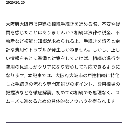
2025/10/20
大阪府大阪市で戸建の相続手続きを進める際、不安や疑
問を感じたことはありませんか？相続は法律や税金、不
動産など複雑な知識が求められる上、手続きを誤ると余
計な費用やトラブルが発生しかねません。しかし、正し
い情報をもとに準備と対策をしていけば、相続の進行や
費用の見通しがクリアになり安心して対応できるように
なります。本記事では、大阪府大阪市の戸建相続に特化
した手続きの流れや専門家選びのポイント、費用相場の
把握法などを徹底解説。初めての相続でも無理なく、ス
ムーズに進めるための具体的なノウハウを得られます。