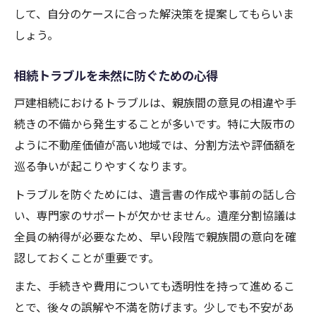
して、自分のケースに合った解決策を提案してもらいま
しょう。
相続トラブルを未然に防ぐための心得
戸建相続におけるトラブルは、親族間の意見の相違や手
続きの不備から発生することが多いです。特に大阪市の
ように不動産価値が高い地域では、分割方法や評価額を
巡る争いが起こりやすくなります。
トラブルを防ぐためには、遺言書の作成や事前の話し合
い、専門家のサポートが欠かせません。遺産分割協議は
全員の納得が必要なため、早い段階で親族間の意向を確
認しておくことが重要です。
また、手続きや費用についても透明性を持って進めるこ
とで、後々の誤解や不満を防げます。少しでも不安があ