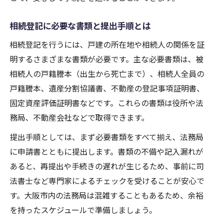
相続登記に必要な書類と提出手順とは
相続登記を行うには、戸建の所在地や相続人の関係を証
明するさまざまな書類が必要です。主な必要書類は、被
相続人の戸籍謄本（出生から死亡まで）、相続人全員の
戸籍謄本、遺産分割協議書、不動産の登記事項証明書、
固定資産評価証明書などです。これらの書類は役所や法
務局、不動産会社などで取得できます。
提出手順としては、まず必要書類をすべて揃え、法務局
に申請書とともに提出します。書類の不備や記入漏れが
あると、再提出や手続きの遅れが生じるため、事前に司
法書士など専門家によるチェックを受けることが安心で
す。大阪市内の法務局は混雑することもあるため、余裕
を持ったスケジュールで準備しましょう。