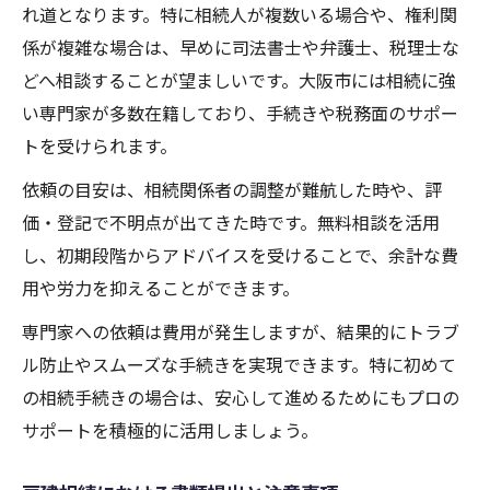
れ道となります。特に相続人が複数いる場合や、権利関
係が複雑な場合は、早めに司法書士や弁護士、税理士な
どへ相談することが望ましいです。大阪市には相続に強
い専門家が多数在籍しており、手続きや税務面のサポー
トを受けられます。
依頼の目安は、相続関係者の調整が難航した時や、評
価・登記で不明点が出てきた時です。無料相談を活用
し、初期段階からアドバイスを受けることで、余計な費
用や労力を抑えることができます。
専門家への依頼は費用が発生しますが、結果的にトラブ
ル防止やスムーズな手続きを実現できます。特に初めて
の相続手続きの場合は、安心して進めるためにもプロの
サポートを積極的に活用しましょう。