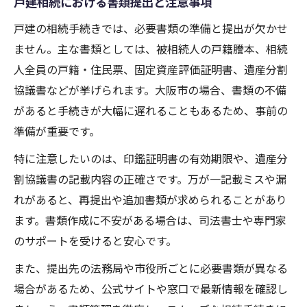
戸建相続における書類提出と注意事項
戸建の相続手続きでは、必要書類の準備と提出が欠かせ
ません。主な書類としては、被相続人の戸籍謄本、相続
人全員の戸籍・住民票、固定資産評価証明書、遺産分割
協議書などが挙げられます。大阪市の場合、書類の不備
があると手続きが大幅に遅れることもあるため、事前の
準備が重要です。
特に注意したいのは、印鑑証明書の有効期限や、遺産分
割協議書の記載内容の正確さです。万が一記載ミスや漏
れがあると、再提出や追加書類が求められることがあり
ます。書類作成に不安がある場合は、司法書士や専門家
のサポートを受けると安心です。
また、提出先の法務局や市役所ごとに必要書類が異なる
場合があるため、公式サイトや窓口で最新情報を確認し