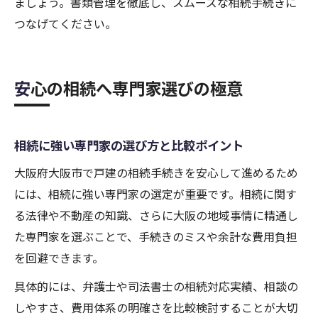
ましょう。書類管理を徹底し、スムーズな相続手続きに
つなげてください。
安心の相続へ専門家選びの極意
相続に強い専門家の選び方と比較ポイント
大阪府大阪市で戸建の相続手続きを安心して進めるため
には、相続に強い専門家の選定が重要です。相続に関す
る法律や不動産の知識、さらに大阪の地域事情に精通し
た専門家を選ぶことで、手続きのミスや余計な費用負担
を回避できます。
具体的には、弁護士や司法書士の相続対応実績、相談の
しやすさ、費用体系の明確さを比較検討することが大切