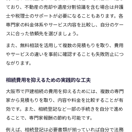
ており、不動産の売却や遺産分割協議を含む場合は弁護
士や税理士のサポートが必要になることもあります。各
専門家の料金体系やサービス内容を比較し、自分のケー
スに合った依頼先を選びましょう。
また、無料相談を活用して複数の見積もりを取り、費用
やサービスの違いを事前に確認することも失敗防止につ
ながります。
相続費用を抑えるための実践的な工夫
大阪市で戸建相続の費用を抑えるためには、複数の専門
家から見積もりを取り、内容や料金を比較することが有
効です。また、相続登記など一部の手続きを自分で進め
ることで、専門家報酬の節約も可能です。
例えば、相続登記は必要書類が揃っていれば自分で法務