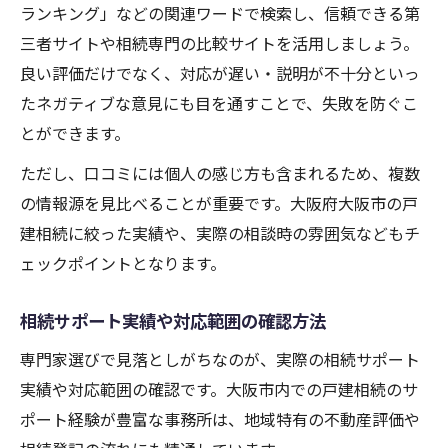
ランキング」などの関連ワードで検索し、信頼できる第
三者サイトや相続専門の比較サイトを活用しましょう。
良い評価だけでなく、対応が遅い・説明が不十分といっ
たネガティブな意見にも目を通すことで、失敗を防ぐこ
とができます。
ただし、口コミには個人の感じ方も含まれるため、複数
の情報源を見比べることが重要です。大阪府大阪市の戸
建相続に絞った実績や、実際の相談時の雰囲気などもチ
ェックポイントとなります。
相続サポート実績や対応範囲の確認方法
専門家選びで見落としがちなのが、実際の相続サポート
実績や対応範囲の確認です。大阪市内での戸建相続のサ
ポート経験が豊富な事務所は、地域特有の不動産評価や