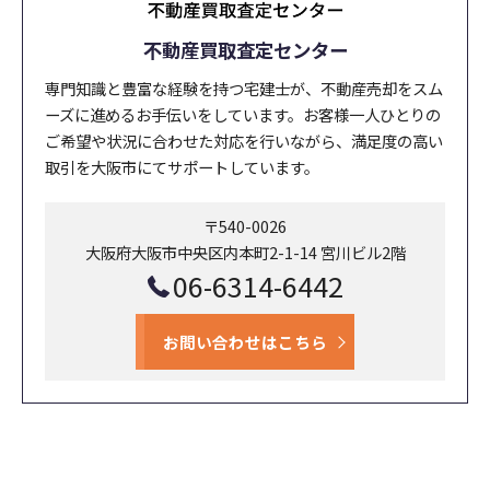
不動産買取査定センター
専門知識と豊富な経験を持つ宅建士が、不動産売却をスム
ーズに進めるお手伝いをしています。お客様一人ひとりの
ご希望や状況に合わせた対応を行いながら、満足度の高い
取引を大阪市にてサポートしています。
〒540-0026
大阪府大阪市中央区内本町2-1-14 宮川ビル2階
06-6314-6442
お問い合わせはこちら