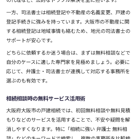
一方、司法書士は相続登記や不動産の名義変更、戸建の
登記手続きに強みを持っています。大阪市の不動産に関
する相続登記は地域事情も絡むため、地元の司法書士の
サポートが安心です。
どちらに依頼するか迷う場合は、まずは無料相談などで
自分のケースに適した専門家を見極めましょう。必要に
応じて、弁護士・司法書士が連携して対応する事務所を
選ぶのも有効です。
相続相談時の無料サービス活用術
大阪府大阪市の戸建相続では、初回無料相談や無料見積
もりなどのサービスを活用することで、不安や疑問を解
消しやすくなります。特に「相続に強い 弁護士 無料相
談」などのキーワードで検索し、複数の事務所を比較検