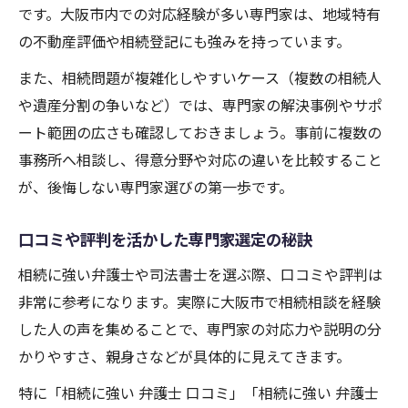
です。大阪市内での対応経験が多い専門家は、地域特有
の不動産評価や相続登記にも強みを持っています。
また、相続問題が複雑化しやすいケース（複数の相続人
や遺産分割の争いなど）では、専門家の解決事例やサポ
ート範囲の広さも確認しておきましょう。事前に複数の
事務所へ相談し、得意分野や対応の違いを比較すること
が、後悔しない専門家選びの第一歩です。
口コミや評判を活かした専門家選定の秘訣
相続に強い弁護士や司法書士を選ぶ際、口コミや評判は
非常に参考になります。実際に大阪市で相続相談を経験
した人の声を集めることで、専門家の対応力や説明の分
かりやすさ、親身さなどが具体的に見えてきます。
特に「相続に強い 弁護士 口コミ」「相続に強い 弁護士