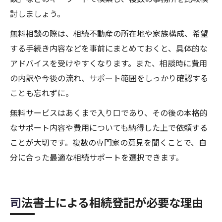
討しましょう。
無料相談の際は、相続不動産の所在地や家族構成、希望
する手続き内容などを事前にまとめておくと、具体的な
アドバイスを受けやすくなります。また、相談時に費用
の内訳や今後の流れ、サポート範囲をしっかり確認する
ことも忘れずに。
無料サービスはあくまで入り口であり、その後の本格的
なサポート内容や費用についても納得した上で依頼する
ことが大切です。複数の専門家の意見を聞くことで、自
分に合った最適な相続サポートを選択できます。
司法書士による相続登記が必要な理由