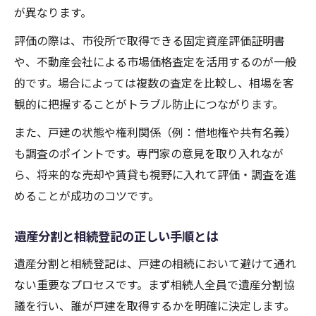
が異なります。
評価の際は、市役所で取得できる固定資産評価証明書
や、不動産会社による市場価格査定を活用するのが一般
的です。場合によっては複数の査定を比較し、相場を客
観的に把握することがトラブル防止につながります。
また、戸建の状態や権利関係（例：借地権や共有名義）
も調査のポイントです。専門家の意見を取り入れなが
ら、将来的な売却や賃貸も視野に入れて評価・調査を進
めることが成功のコツです。
遺産分割と相続登記の正しい手順とは
遺産分割と相続登記は、戸建の相続において避けて通れ
ない重要なプロセスです。まず相続人全員で遺産分割協
議を行い、誰が戸建を取得するかを明確に決定します。