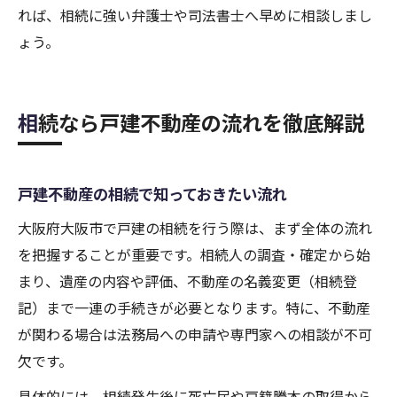
れば、相続に強い弁護士や司法書士へ早めに相談しまし
ょう。
相続なら戸建不動産の流れを徹底解説
戸建不動産の相続で知っておきたい流れ
大阪府大阪市で戸建の相続を行う際は、まず全体の流れ
を把握することが重要です。相続人の調査・確定から始
まり、遺産の内容や評価、不動産の名義変更（相続登
記）まで一連の手続きが必要となります。特に、不動産
が関わる場合は法務局への申請や専門家への相談が不可
欠です。
具体的には、相続発生後に死亡届や戸籍謄本の取得から