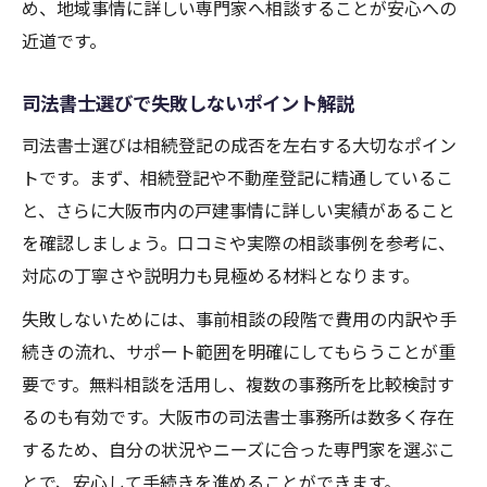
め、地域事情に詳しい専門家へ相談することが安心への
近道です。
司法書士選びで失敗しないポイント解説
司法書士選びは相続登記の成否を左右する大切なポイン
トです。まず、相続登記や不動産登記に精通しているこ
と、さらに大阪市内の戸建事情に詳しい実績があること
を確認しましょう。口コミや実際の相談事例を参考に、
対応の丁寧さや説明力も見極める材料となります。
失敗しないためには、事前相談の段階で費用の内訳や手
続きの流れ、サポート範囲を明確にしてもらうことが重
要です。無料相談を活用し、複数の事務所を比較検討す
るのも有効です。大阪市の司法書士事務所は数多く存在
するため、自分の状況やニーズに合った専門家を選ぶこ
とで、安心して手続きを進めることができます。