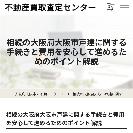
相続の大阪府大阪市戸建に関する
手続きと費用を安心して進めるた
めのポイント解説
大阪府大阪市の不動産売却なら不動産買取査定センター
コラム
相続の大阪府大阪市戸建に関する手続きと費用を安心して進めるためのポイント解説
相続の大阪府大阪市戸建に関する手続きと費用
を安心して進めるためのポイント解説