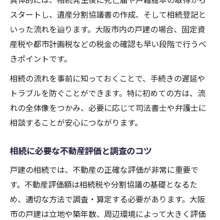
スタートし、遺産分割協議書の作成、そして相続登記と
いった流れを辿ります。大阪市内の戸建の場合、固定資
産税や都市計画税などの税金の確認も早い段階で行うべ
きポイントです。
相続の流れを事前に知っておくことで、手続きの遅延や
トラブルを防ぐことができます。特に初めての方は、流
れの全体像をつかみ、必要に応じて司法書士や弁護士に
相談することが安心につながります。
相続に必要な不動産評価と調査のコツ
戸建の相続では、不動産の正確な評価が非常に重要で
す。不動産評価額は相続税や分割協議の基礎となるた
め、適切な方法で調査・算定する必要があります。大阪
市の戸建は立地や築年数、周辺環境によって大きく評価