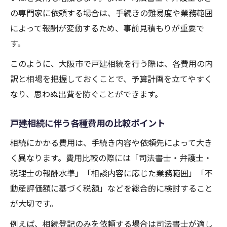
の専門家に依頼する場合は、手続きの難易度や業務範囲
によって報酬が変動するため、事前見積もりが重要で
す。
このように、大阪市で戸建相続を行う際は、各費用の内
訳と相場を把握しておくことで、予算計画を立てやすく
なり、思わぬ出費を防ぐことができます。
戸建相続に伴う各種費用の比較ポイント
相続にかかる費用は、手続き内容や依頼先によって大き
く異なります。費用比較の際には「司法書士・弁護士・
税理士の報酬水準」「相談内容に応じた業務範囲」「不
動産評価額に基づく税額」などを総合的に検討すること
が大切です。
例えば、相続登記のみを依頼する場合は司法書士が適し