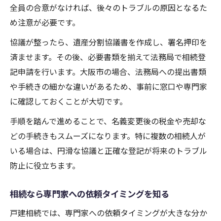
全員の合意がなければ、後々のトラブルの原因となるた
め注意が必要です。
協議が整ったら、遺産分割協議書を作成し、署名押印を
済ませます。その後、必要書類を揃えて法務局で相続登
記申請を行います。大阪市の場合、法務局への提出書類
や手続きの細かな違いがあるため、事前に窓口や専門家
に確認しておくことが大切です。
手順を踏んで進めることで、名義変更後の税金や売却な
どの手続きもスムーズになります。特に複数の相続人が
いる場合は、円滑な協議と正確な登記が将来のトラブル
防止に役立ちます。
相続なら専門家への依頼タイミングを知る
戸建相続では、専門家への依頼タイミングが大きな分か