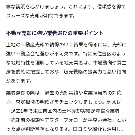
寧な説明を心がけましょう。これにより、信頼感を得て
スムーズな売却が期待できます。
不動産売却に強い業者選びの重要ポイント
土地の不動産売却で納得のいく結果を得るには、売却に
強い不動産会社選びが不可欠です。特に東住吉区のよう
な地域特性を理解している地元業者は、市場動向や買主
層を的確に把握しており、販売戦略の提案力も高い傾向
があります。
業者選びの際は、過去の売却実績や営業担当者の対応
力、査定根拠の明確さをチェックしましょう。例えば
「過去1年で東住吉区内の土地売却実績が豊富な業者」
「売却前の相談やアフターフォローが手厚い会社」とい
った点が判断基準となります。口コミや紹介も活用し、