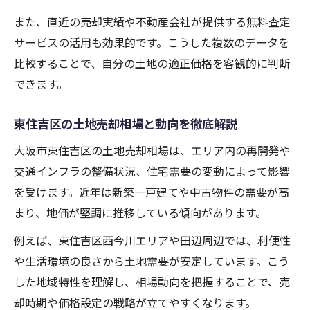
また、直近の売却実績や不動産会社が提供する無料査定
サービスの活用も効果的です。こうした複数のデータを
比較することで、自分の土地の適正価格を客観的に判断
できます。
東住吉区の土地売却相場と動向を徹底解説
大阪市東住吉区の土地売却相場は、エリア内の再開発や
交通インフラの整備状況、住宅需要の変動によって影響
を受けます。近年は新築一戸建てや中古物件の需要が高
まり、地価が堅調に推移している傾向があります。
例えば、東住吉区西今川エリアや田辺周辺では、利便性
や生活環境の良さから土地需要が安定しています。こう
した地域特性を理解し、相場動向を把握することで、売
却時期や価格設定の戦略が立てやすくなります。