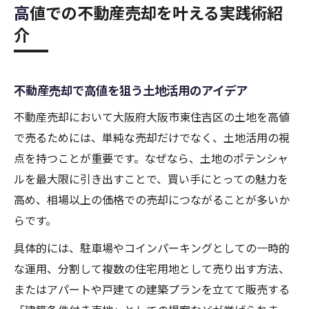
高値での不動産売却を叶える実践術紹
介
不動産売却で高値を狙う土地活用のアイデア
不動産売却において大阪府大阪市東住吉区の土地を高値
で売るためには、単純な売却だけでなく、土地活用の視
点を持つことが重要です。なぜなら、土地のポテンシャ
ルを最大限に引き出すことで、買い手にとっての魅力を
高め、相場以上の価格での売却につながることが多いか
らです。
具体的には、駐車場やコインパーキングとしての一時的
な運用、分割して複数の住宅用地として売り出す方法、
またはアパートや戸建ての建築プランを立てて販売する