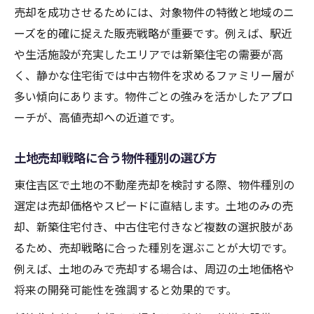
売却を成功させるためには、対象物件の特徴と地域のニ
ーズを的確に捉えた販売戦略が重要です。例えば、駅近
や生活施設が充実したエリアでは新築住宅の需要が高
く、静かな住宅街では中古物件を求めるファミリー層が
多い傾向にあります。物件ごとの強みを活かしたアプロ
ーチが、高値売却への近道です。
土地売却戦略に合う物件種別の選び方
東住吉区で土地の不動産売却を検討する際、物件種別の
選定は売却価格やスピードに直結します。土地のみの売
却、新築住宅付き、中古住宅付きなど複数の選択肢があ
るため、売却戦略に合った種別を選ぶことが大切です。
例えば、土地のみで売却する場合は、周辺の土地価格や
将来の開発可能性を強調すると効果的です。