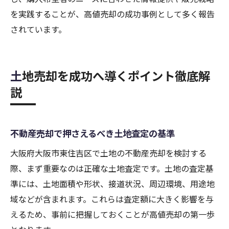
を実践することが、高値売却の成功事例として多く報告
されています。
土地売却を成功へ導くポイント徹底解
説
不動産売却で押さえるべき土地査定の基準
大阪府大阪市東住吉区で土地の不動産売却を検討する
際、まず重要なのは正確な土地査定です。土地の査定基
準には、土地面積や形状、接道状況、周辺環境、用途地
域などが含まれます。これらは査定額に大きく影響を与
えるため、事前に把握しておくことが高値売却の第一歩