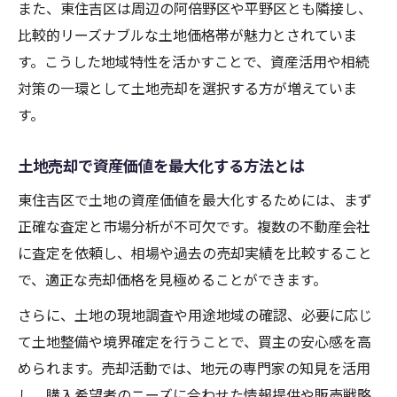
また、東住吉区は周辺の阿倍野区や平野区とも隣接し、
比較的リーズナブルな土地価格帯が魅力とされていま
す。こうした地域特性を活かすことで、資産活用や相続
対策の一環として土地売却を選択する方が増えていま
す。
土地売却で資産価値を最大化する方法とは
東住吉区で土地の資産価値を最大化するためには、まず
正確な査定と市場分析が不可欠です。複数の不動産会社
に査定を依頼し、相場や過去の売却実績を比較すること
で、適正な売却価格を見極めることができます。
さらに、土地の現地調査や用途地域の確認、必要に応じ
て土地整備や境界確定を行うことで、買主の安心感を高
められます。売却活動では、地元の専門家の知見を活用
し、購入希望者のニーズに合わせた情報提供や販売戦略