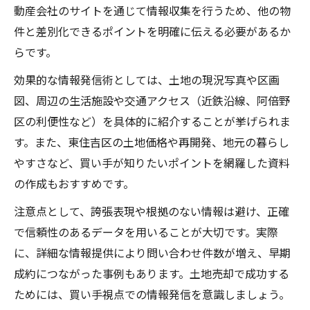
動産会社のサイトを通じて情報収集を行うため、他の物
件と差別化できるポイントを明確に伝える必要があるか
らです。
効果的な情報発信術としては、土地の現況写真や区画
図、周辺の生活施設や交通アクセス（近鉄沿線、阿倍野
区の利便性など）を具体的に紹介することが挙げられま
す。また、東住吉区の土地価格や再開発、地元の暮らし
やすさなど、買い手が知りたいポイントを網羅した資料
の作成もおすすめです。
注意点として、誇張表現や根拠のない情報は避け、正確
で信頼性のあるデータを用いることが大切です。実際
に、詳細な情報提供により問い合わせ件数が増え、早期
成約につながった事例もあります。土地売却で成功する
ためには、買い手視点での情報発信を意識しましょう。