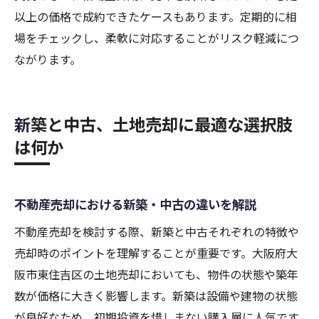
以上の価格で成約できたケースもあります。定期的に相
場をチェックし、柔軟に対応することがリスク軽減につ
ながります。
新築と中古、土地売却に最適な選択肢
は何か
不動産売却における新築・中古の違いを解説
不動産売却を検討する際、新築と中古それぞれの特徴や
売却時のポイントを理解することが重要です。大阪府大
阪市東住吉区の土地売却においても、物件の状態や築年
数が価格に大きく影響します。新築は設備や建物の状態
が良好なため、初期投資を惜しまない購入層に人気です