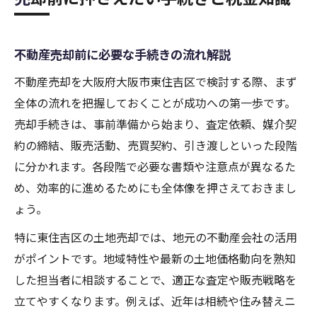
不動産売却前に必要な手続きの流れ解説
不動産売却を大阪府大阪市東住吉区で検討する際、まず
全体の流れを把握しておくことが成功への第一歩です。
売却手続きは、事前準備から始まり、査定依頼、媒介契
約の締結、販売活動、売買契約、引き渡しといった段階
に分かれます。各段階で必要な書類や注意点が異なるた
め、効率的に進めるためにも全体像を押さえておきまし
ょう。
特に東住吉区の土地売却では、地元の不動産会社の活用
がポイントです。地域特性や最新の土地価格動向を熟知
した担当者に相談することで、適正な査定や販売戦略を
立てやすくなります。例えば、近年は相続や住み替えニ