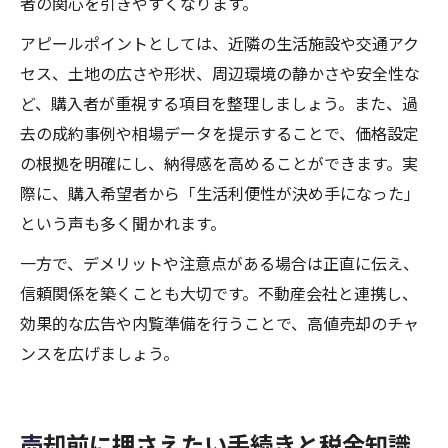
者の関心を引きやすくなります。
アピールポイントとしては、近隣の生活施設や交通アク
セス、土地の広さや形状、周辺環境の静かさや安全性な
ど、購入者が重視する項目を整理しましょう。また、過
去の成約事例や相場データを提示することで、価格設定
の根拠を明確にし、納得感を高めることができます。実
際に、購入希望者から「生活利便性が決め手になった」
という声も多く聞かれます。
一方で、デメリットや注意点がある場合は正直に伝え、
信頼関係を築くことも大切です。不動産会社と連携し、
効果的な広告や内覧準備を行うことで、高値売却のチャ
ンスを広げましょう。
売却前に押さえたい手続きと税金知識