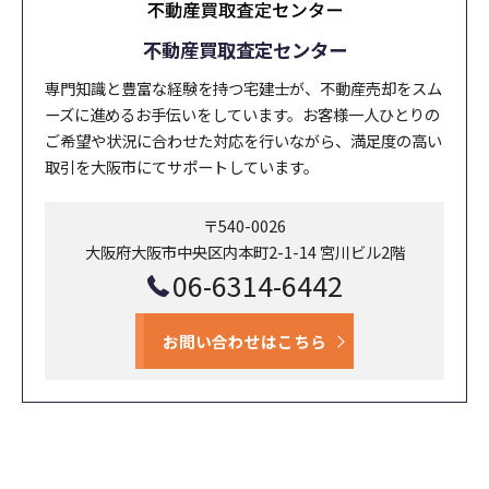
不動産買取査定センター
専門知識と豊富な経験を持つ宅建士が、不動産売却をスム
ーズに進めるお手伝いをしています。お客様一人ひとりの
ご希望や状況に合わせた対応を行いながら、満足度の高い
取引を大阪市にてサポートしています。
〒540-0026
大阪府大阪市中央区内本町2-1-14 宮川ビル2階
06-6314-6442
お問い合わせはこちら