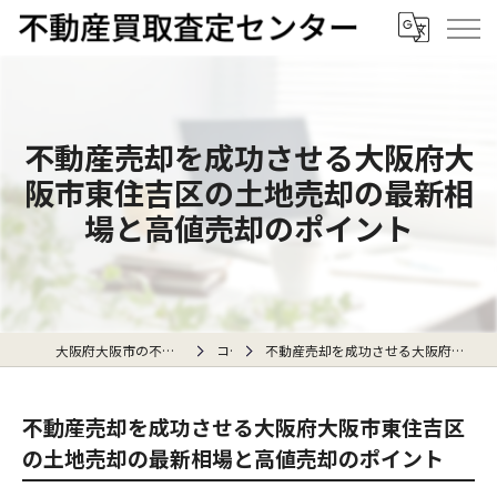
不動産売却を成功させる大阪府大
阪市東住吉区の土地売却の最新相
場と高値売却のポイント
大阪府大阪市の不動産売却なら不動産買取査定センター
コラム
不動産売却を成功させる大阪府大阪市東住吉区の土地売却の最新相場と高値売却のポイント
不動産売却を成功させる大阪府大阪市東住吉区
の土地売却の最新相場と高値売却のポイント