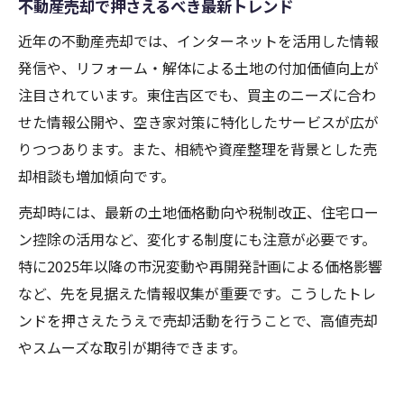
不動産売却で押さえるべき最新トレンド
近年の不動産売却では、インターネットを活用した情報
発信や、リフォーム・解体による土地の付加価値向上が
注目されています。東住吉区でも、買主のニーズに合わ
せた情報公開や、空き家対策に特化したサービスが広が
りつつあります。また、相続や資産整理を背景とした売
却相談も増加傾向です。
売却時には、最新の土地価格動向や税制改正、住宅ロー
ン控除の活用など、変化する制度にも注意が必要です。
特に2025年以降の市況変動や再開発計画による価格影響
など、先を見据えた情報収集が重要です。こうしたトレ
ンドを押さえたうえで売却活動を行うことで、高値売却
やスムーズな取引が期待できます。