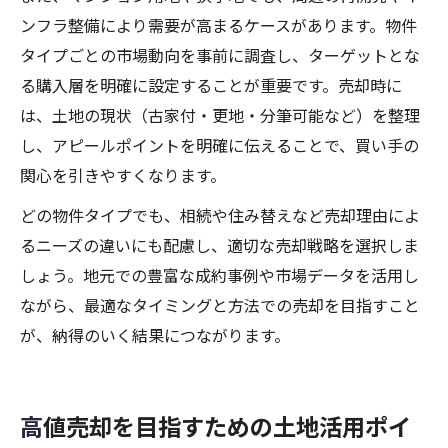
ンフラ整備により需要が高まるケースがあります。物件
タイプごとの市場動向を事前に調査し、ターゲットとな
る購入層を明確に設定することが重要です。売却時に
は、土地の現状（古家付・更地・分筆可能など）を整理
し、アピールポイントを明確に伝えることで、買い手の
関心を引きやすくなります。
どの物件タイプでも、相続や住み替えなど売却理由によ
るニーズの違いにも配慮し、適切な売却戦略を選択しま
しょう。地元での豊富な成約事例や市場データを活用し
ながら、最適なタイミングと方法での売却を目指すこと
が、納得のいく結果につながります。
高値売却を目指すための土地活用ポイ