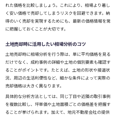
れた価格を比較しましょう。これにより、相場より著し
く安い価格で売却してしまうリスクを回避できます。納
得のいく売却を実現するためにも、最新の価格情報を常
に把握しておくことが大切です。
土地売却時に活用したい相場分析のコツ
土地売却時に相場分析を行う際は、単に平均価格を見る
だけでなく、成約事例の詳細や土地の個別要素も確認す
ることがポイントです。たとえば、土地の形状や接道状
況、周辺の生活利便性など、細かな条件によって実際の
売却価格は大きく異なります。
具体的な分析方法としては、同じ丁目や近隣の取引事例
を複数比較し、坪単価や土地面積ごとの価格差を把握す
ることが挙げられます。加えて、地元不動産会社の提供