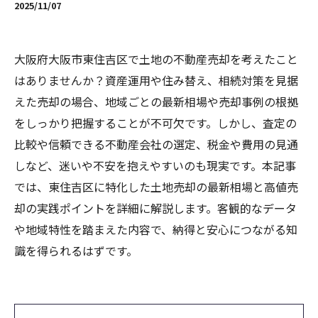
2025/11/07
大阪府大阪市東住吉区で土地の不動産売却を考えたこと
はありませんか？資産運用や住み替え、相続対策を見据
えた売却の場合、地域ごとの最新相場や売却事例の根拠
をしっかり把握することが不可欠です。しかし、査定の
比較や信頼できる不動産会社の選定、税金や費用の見通
しなど、迷いや不安を抱えやすいのも現実です。本記事
では、東住吉区に特化した土地売却の最新相場と高値売
却の実践ポイントを詳細に解説します。客観的なデータ
や地域特性を踏まえた内容で、納得と安心につながる知
識を得られるはずです。