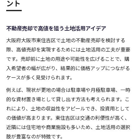
ント
不動産売却で高値を狙う土地活用アイデア
大阪府大阪市東住吉区で土地の不動産売却を検討する
際、高値売却を実現するためには土地活用の工夫が重要
です。売却前に土地の用途や可能性を広げることで、購
入希望者の幅が広がり、結果的に価格アップにつながる
ケースが多く見受けられます。
例えば、現状が更地の場合は駐車場や月極駐車場、一時
的な資材置き場として貸し出す方法も考えられます。こ
れにより、土地の収益性をアピールでき、投資用として
の価値が高まります。東住吉区は交通の利便性が高く、
近隣には住宅地や商業施設も多いため、土地活用の選択
肢が豊富なのが特徴です。