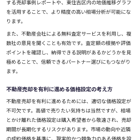
する売却事例レポートや、東住吉区内の地価推移グラフ
を活用することで、より精度の高い相場分析が可能にな
ります。
また、不動産会社による無料査定サービスを利用し、複
数社の意見を聞くことも有効です。査定額の根拠や評価
ポイントを確認し、納得できる説明があるかどうかを見
極めることで、信頼できるパートナー選びにもつながり
ます。
不動産売却を有利に進める価格設定の考え方
不動産売却を有利に進めるためには、適切な価格設定が
不可欠です。高値で売りたい気持ちは当然ですが、相場
とかけ離れた価格設定は購入希望者から敬遠され、売却
期間が長期化するリスクがあります。市場の動向や近隣
の成約価格を基準に、現実的かつ競争力のある価格を設