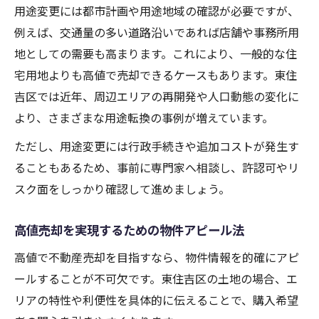
用途変更には都市計画や用途地域の確認が必要ですが、
例えば、交通量の多い道路沿いであれば店舗や事務所用
地としての需要も高まります。これにより、一般的な住
宅用地よりも高値で売却できるケースもあります。東住
吉区では近年、周辺エリアの再開発や人口動態の変化に
より、さまざまな用途転換の事例が増えています。
ただし、用途変更には行政手続きや追加コストが発生す
ることもあるため、事前に専門家へ相談し、許認可やリ
スク面をしっかり確認して進めましょう。
高値売却を実現するための物件アピール法
高値で不動産売却を目指すなら、物件情報を的確にアピ
ールすることが不可欠です。東住吉区の土地の場合、エ
リアの特性や利便性を具体的に伝えることで、購入希望