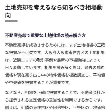
土地売却を考えるなら知るべき相場動
向
不動産売却で重要な土地相場の読み解き方
不動産売却を成功させるためには、まず土地相場の正確
な把握が不可欠です。大阪府大阪市東住吉区の土地相場
は、近隣エリアの取引事例や最新の市場動向によって
日々変動しています。相場を読み解く際は、過去の成約
価格や現在売り出し中の物件価格を複数調査し、平均値
や中央値を把握することが重要です。
なぜなら、相場を正確に把握することで、不動産会社か
ら提示される査定価格の妥当性を判断できるからです。
例えば、近隣の東住吉区や阿倍野区、平野区の土地価格