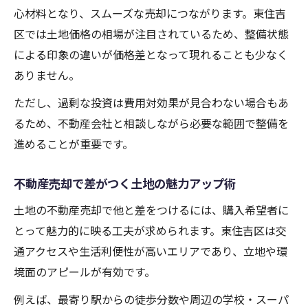
心材料となり、スムーズな売却につながります。東住吉
区では土地価格の相場が注目されているため、整備状態
による印象の違いが価格差となって現れることも少なく
ありません。
ただし、過剰な投資は費用対効果が見合わない場合もあ
るため、不動産会社と相談しながら必要な範囲で整備を
進めることが重要です。
不動産売却で差がつく土地の魅力アップ術
土地の不動産売却で他と差をつけるには、購入希望者に
とって魅力的に映る工夫が求められます。東住吉区は交
通アクセスや生活利便性が高いエリアであり、立地や環
境面のアピールが有効です。
例えば、最寄り駅からの徒歩分数や周辺の学校・スーパ