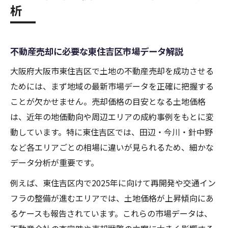
析
不動産売却に必要な東住吉区市場データ解説
大阪府大阪市東住吉区で土地の不動産売却を成功させる
ためには、まず地域の最新市場データを正確に把握する
ことが欠かせません。売却価格の目安となる土地価格
は、近年の地価動向や周辺エリアの成約事例をもとに変
動しています。特に東住吉区では、田辺・今川・針中野
など各エリアごとの相場に違いが見られるため、細かな
データ分析が重要です。
例えば、東住吉区内で2025年に向けて再開発や交通イン
フラの整備が進むエリアでは、土地価格が上昇傾向にあ
るケースも報告されています。これらの市場データは、