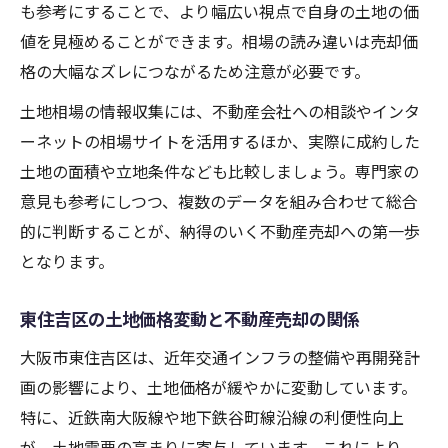
も参考にすることで、より幅広い視点で自身の土地の価
値を見極めることができます。相場の読み違いは売却価
格の大幅なズレにつながるため注意が必要です。
土地相場の情報収集には、不動産会社への相談やインタ
ーネットの相場サイトを活用するほか、実際に成約した
土地の面積や立地条件なども比較しましょう。専門家の
意見も参考にしつつ、複数のデータを組み合わせて総合
的に判断することが、納得のいく不動産売却への第一歩
となります。
東住吉区の土地価格変動と不動産売却の関係
大阪市東住吉区は、近年交通インフラの整備や再開発計
画の影響により、土地価格が緩やかに変動しています。
特に、近鉄南大阪線や地下鉄谷町線沿線の利便性向上
が、土地需要の高まりに寄与しています。これにより、