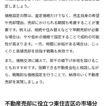
定しましょう。
価格設定の際は、査定価格だけでなく、売主自身の希望
や売却理由、売却にかけられる期間も考慮することが重
要です。例えば、相続や住み替えなどで早期売却が必要
な場合は、やや低めの価格で設定することで成約の可能
性が高まります。一方、時間に余裕がある場合は、じっ
くりと高値売却を目指す戦略も有効です。
また、価格交渉に備えて、若干の値下げ余地を設けるこ
ともおすすめです。信頼できる不動産会社と相談しなが
ら、戦略的な価格設定を行うことで、納得のいく不動産
売却を実現しましょう。
不動産売却に役立つ東住吉区の市場分