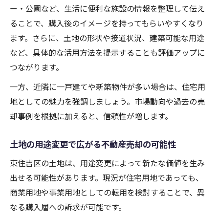
ー・公園など、生活に便利な施設の情報を整理して伝え
ることで、購入後のイメージを持ってもらいやすくなり
ます。さらに、土地の形状や接道状況、建築可能な用途
など、具体的な活用方法を提示することも評価アップに
つながります。
一方、近隣に一戸建てや新築物件が多い場合は、住宅用
地としての魅力を強調しましょう。市場動向や過去の売
却事例を根拠に加えると、信頼性が増します。
土地の用途変更で広がる不動産売却の可能性
東住吉区の土地は、用途変更によって新たな価値を生み
出せる可能性があります。現況が住宅用地であっても、
商業用地や事業用地としての転用を検討することで、異
なる購入層への訴求が可能です。