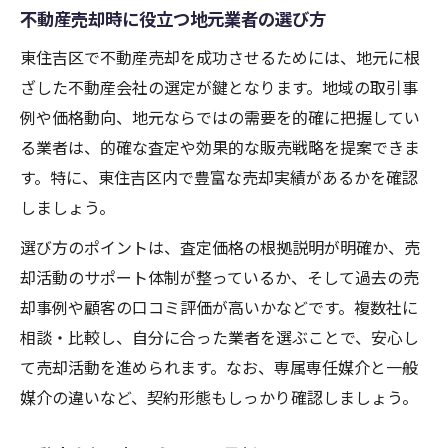
不動産売却時に役立つ地元業者の選び方
東住吉区で不動産売却を成功させるためには、地元に根
ざした不動産会社の選定が鍵となります。地域の取引事
例や価格動向、地元ならではの需要を的確に把握してい
る業者は、的確な査定や効果的な販売戦略を提案できま
す。特に、東住吉区内で豊富な売却実績があるかを確認
しましょう。
選び方のポイントは、査定価格の根拠説明が明確か、売
却活動のサポート体制が整っているか、そして過去の売
却事例や顧客の口コミ評価が高いかなどです。複数社に
相談・比較し、自分に合った業者を選ぶことで、安心し
て売却活動を進められます。なお、専属専任媒介と一般
媒介の違いなど、契約形態もしっかり確認しましょう。