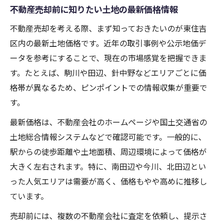
不動産売却前に知りたい土地の最新価格情報
不動産売却を考える際、まず知っておきたいのが東住吉
区内の最新土地価格です。近年の取引事例や公示地価デ
ータを参考にすることで、現在の市場感覚を把握できま
す。たとえば、駒川や田辺、針中野などエリアごとに価
格帯が異なるため、ピンポイントでの情報収集が重要で
す。
最新価格は、不動産会社のホームページや国土交通省の
土地総合情報システムなどで確認可能です。一般的に、
駅からの徒歩距離や土地面積、周辺環境によって価格が
大きく左右されます。特に、南田辺や今川、北田辺とい
った人気エリアは需要が高く、価格もやや高めに推移し
ています。
売却前には、複数の不動産会社に査定を依頼し、提示さ