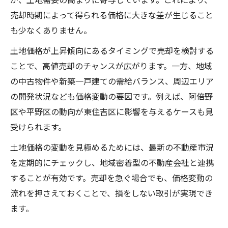
売却時期によって得られる価格に大きな差が生じること
も少なくありません。
土地価格が上昇傾向にあるタイミングで売却を検討する
ことで、高値売却のチャンスが広がります。一方、地域
の中古物件や新築一戸建ての需給バランス、周辺エリア
の開発状況なども価格変動の要因です。例えば、阿倍野
区や平野区の動向が東住吉区に影響を与えるケースも見
受けられます。
土地価格の変動を見極めるためには、最新の不動産市況
を定期的にチェックし、地域密着型の不動産会社と連携
することが有効です。売却を急ぐ場合でも、価格変動の
流れを押さえておくことで、損をしない取引が実現でき
ます。