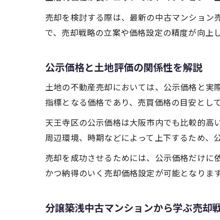
売却を検討する際は、最新の中古マンション
で、売却戦略の立案や価格設定の精度が向上
公示価格と土地評価の関係性を解説
土地の不動産売却においては、公示価格と実
指標となる価格であり、売買価格の目安とし
天王寺区の公示価格は大阪市内でも比較的高
周辺環境、時期などによって上下するため、
売却を成功させるためには、公示価格だけに
かつ納得のいく売却価格設定が可能となりま
分譲築浅中古マンションから学ぶ売却