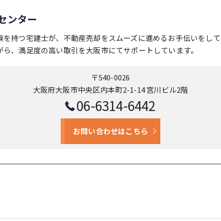
センター
験を持つ宅建士が、不動産売却をスムーズに進めるお手伝いをして
がら、満足度の高い取引を大阪市にてサポートしています。
〒540-0026
大阪府大阪市中央区内本町2-1-14 宮川ビル2階
06-6314-6442
お問い合わせはこちら