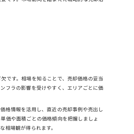
可欠です。相場を知ることで、売却価格の妥当
インフラの影響を受けやすく、エリアごとに価
示価格情報を活用し、直近の売却事例や売出し
坪単価や面積ごとの価格傾向を把握しましょ
な相場観が得られます。