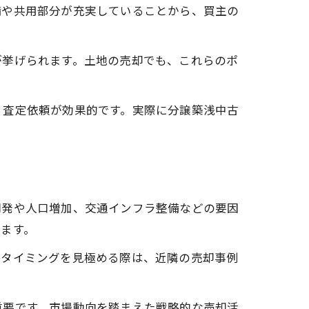
備や共用部分が充実していることから、買主の
が挙げられます。土地の売却でも、これらのポ
・査定依頼が効果的です。実際に分譲築浅中古
開発や人口増加、交通インフラ整備などの要因
ます。
却タイミングを見極める際は、近隣の売却事例
重要です。市場動向を踏まえた戦略的な売却活