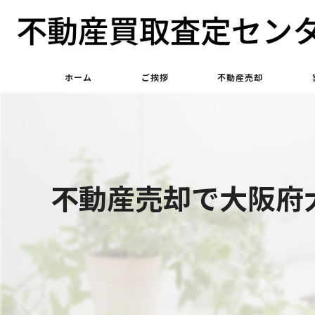
ホーム
ご挨拶
不動産売却
不動産買取
不動産仲介
不動産売却で大阪府