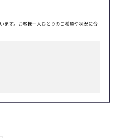
います。お客様一人ひとりのご希望や状況に合