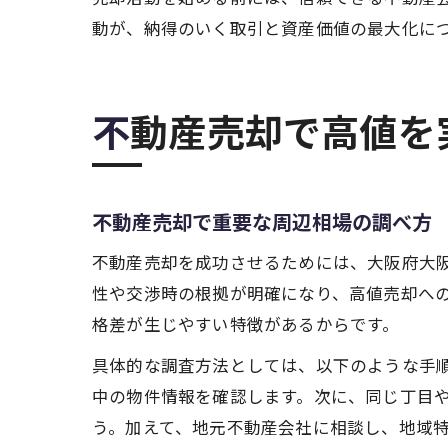
動が、納得のいく取引と資産価値の最大化に
不動産売却で高値
不動産売却で重要な周辺相場の調べ方
不動産売却を成功させるためには、大阪府大
性や交渉時の根拠が明確になり、高値売却へ
格差が生じやすい特徴があるからです。
具体的な調査方法としては、以下のような手
中の物件情報を確認します。次に、同じ丁目
う。加えて、地元不動産会社に相談し、地域