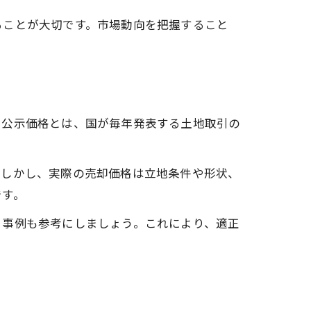
ることが大切です。市場動向を把握すること
。公示価格とは、国が毎年発表する土地取引の
。しかし、実際の売却価格は立地条件や形状、
です。
引事例も参考にしましょう。これにより、適正