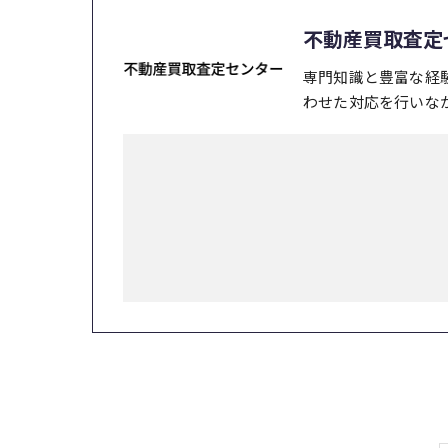
不動産買取査定
専門知識と豊富な経
わせた対応を行いな