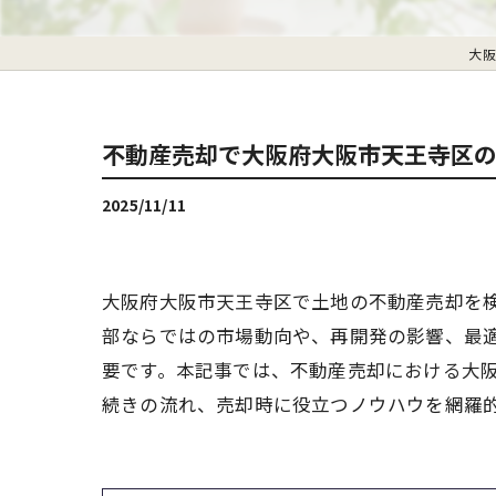
大阪
不動産売却で大阪府大阪市天王寺区
2025/11/11
大阪府大阪市天王寺区で土地の不動産売却を
部ならではの市場動向や、再開発の影響、最
要です。本記事では、不動産売却における大
続きの流れ、売却時に役立つノウハウを網羅