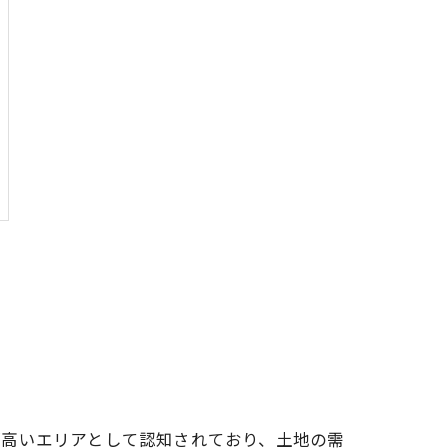
が高いエリアとして認知されており、土地の需