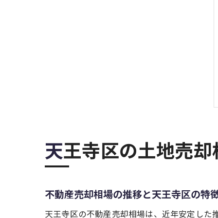
天王寺区の土地売
不動産売却相場の推移と天王寺区の特
天王寺区の不動産売却相場は、近年安定した