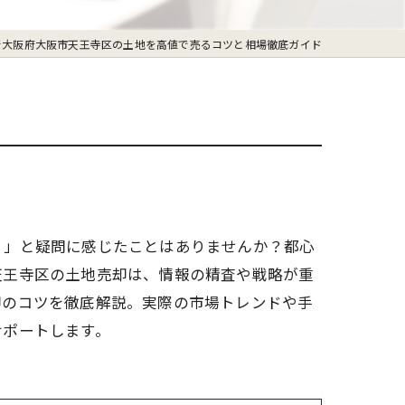
で大阪府大阪市天王寺区の土地を高値で売るコツと相場徹底ガイド
？」と疑問に感じたことはありませんか？都心
天王寺区の土地売却は、情報の精査や戦略が重
却のコツを徹底解説。実際の市場トレンドや手
サポートします。