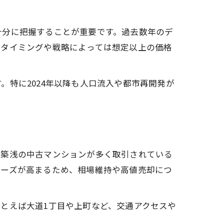
十分に把握することが重要です。過去数年のデ
却タイミングや戦略によっては想定以上の価格
特に2024年以降も人口流入や都市再開発が
譲築浅の中古マンションが多く取引されている
ニーズが高まるため、相場維持や高値売却につ
とえば大道1丁目や上町など、交通アクセスや