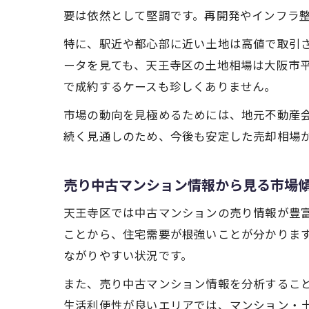
要は依然として堅調です。再開発やインフラ
特に、駅近や都心部に近い土地は高値で取引
ータを見ても、天王寺区の土地相場は大阪市
で成約するケースも珍しくありません。
市場の動向を見極めるためには、地元不動産会
続く見通しのため、今後も安定した売却相場
売り中古マンション情報から見る市場
天王寺区では中古マンションの売り情報が豊
ことから、住宅需要が根強いことが分かりま
ながりやすい状況です。
また、売り中古マンション情報を分析するこ
生活利便性が良いエリアでは、マンション・