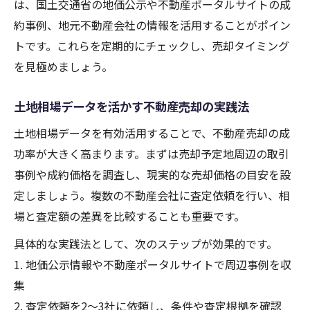
は、国土交通省の地価公示や不動産ポータルサイトの成
約事例、地元不動産会社の情報を活用することがポイン
トです。これらを定期的にチェックし、売却タイミング
を見極めましょう。
土地相場データを活かす不動産売却の実践法
土地相場データを有効活用することで、不動産売却の成
功率が大きく高まります。まずは売却予定地周辺の取引
事例や成約価格を調査し、現実的な売却価格の目安を設
定しましょう。複数の不動産会社に査定依頼を行い、相
場と査定額の差異を比較することも重要です。
具体的な実践法として、次のステップが効果的です。
1. 地価公示情報や不動産ポータルサイトで周辺事例を収
集
2. 査定依頼を2〜3社に依頼し、条件や査定根拠を確認