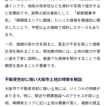
通インフラ、地域の将来性なども資料や写真で提示する
と効果的です。実際の成功事例として、「新駅開業予
定」「再開発エリアに隣接」といった情報を積極的に開
示したことで、予想以上の価格で成約したケースもあり
ます。
一方、価値の見せ方を誤ると、買主が不安を感じて価格
交渉を強めることも。現地案内時には、土地の魅力や使
い道を丁寧に説明し、書面でも根拠を明示することで信
頼感を高めることが重要です。
不動産売却に強い大阪市土地の特徴を解説
大阪市で不動産売却に強い土地には、いくつかの特徴が
あります。特に、駅近や商業施設へのアクセスが良い土
地、再開発エリアに近い土地は需要が高く、複数の買主