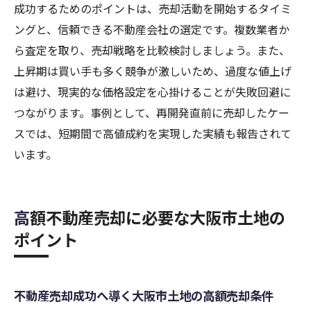
成功するためのポイントは、売却活動を開始するタイミ
ングと、信頼できる不動産会社の選定です。複数業者か
ら査定を取り、売却戦略を比較検討しましょう。また、
上昇期は買い手も多く競争が激しいため、過度な値上げ
は避け、現実的な価格設定を心掛けることが失敗回避に
つながります。事例として、再開発直前に売却したケー
スでは、短期間で高値成約を実現した実績も報告されて
います。
高額不動産売却に必要な大阪市土地の
ポイント
不動産売却成功へ導く大阪市土地の高額売却条件