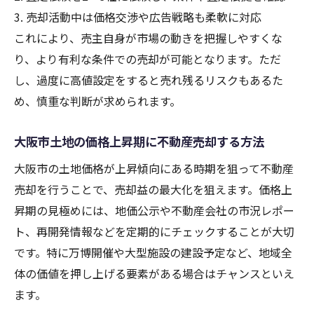
3. 売却活動中は価格交渉や広告戦略も柔軟に対応
これにより、売主自身が市場の動きを把握しやすくな
り、より有利な条件での売却が可能となります。ただ
し、過度に高値設定をすると売れ残るリスクもあるた
め、慎重な判断が求められます。
大阪市土地の価格上昇期に不動産売却する方法
大阪市の土地価格が上昇傾向にある時期を狙って不動産
売却を行うことで、売却益の最大化を狙えます。価格上
昇期の見極めには、地価公示や不動産会社の市況レポー
ト、再開発情報などを定期的にチェックすることが大切
です。特に万博開催や大型施設の建設予定など、地域全
体の価値を押し上げる要素がある場合はチャンスといえ
ます。