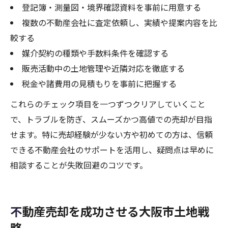
登記簿・測量図・境界確認資料を事前に用意する
複数の不動産会社に査定依頼し、実績や提案内容を比
較する
媒介契約の種類や手数料条件を確認する
販売活動中の土地管理や近隣対応を徹底する
税金や諸費用の見積もりを事前に把握する
これらのチェック項目を一つずつクリアしていくこと
で、トラブルを防ぎ、スムーズかつ高値での売却が目指
せます。特に売却経験が少ない方や初めての方は、信頼
できる不動産会社のサポートを活用し、疑問点は早めに
相談することが失敗回避のコツです。
不動産売却を成功させる大阪市土地戦
略