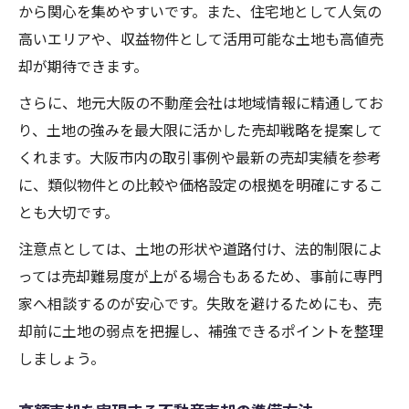
から関心を集めやすいです。また、住宅地として人気の
高いエリアや、収益物件として活用可能な土地も高値売
却が期待できます。
さらに、地元大阪の不動産会社は地域情報に精通してお
り、土地の強みを最大限に活かした売却戦略を提案して
くれます。大阪市内の取引事例や最新の売却実績を参考
に、類似物件との比較や価格設定の根拠を明確にするこ
とも大切です。
注意点としては、土地の形状や道路付け、法的制限によ
っては売却難易度が上がる場合もあるため、事前に専門
家へ相談するのが安心です。失敗を避けるためにも、売
却前に土地の弱点を把握し、補強できるポイントを整理
しましょう。