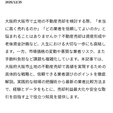
2025/12/25
大阪府大阪市で土地の不動産売却を検討する際、「本当
に高く売れるのか」「どの業者を信頼してよいのか」と
悩まれることはありませんか？不動産売却は資産形成や
老後資金計画など、人生における大切な一歩にも直結し
ます。一方、市場価格の変動や悪質な業者リスク、また
手数料負担など課題も複雑化しています。本記事では、
大阪府大阪市土地の不動産売却で高値を実現するための
具体的な戦略と、信頼できる業者選びのポイントを徹底
解説。実践的な相場の把握術から最新の業者比較方法ま
で、経験とデータをもとに、売却利益最大化や安全な取
引を目指す上で役立つ知見を提供します。