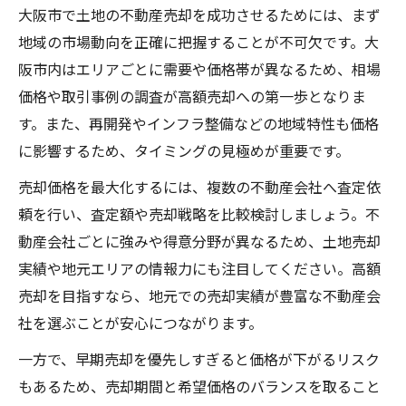
大阪市で土地の不動産売却を成功させるためには、まず
地域の市場動向を正確に把握することが不可欠です。大
阪市内はエリアごとに需要や価格帯が異なるため、相場
価格や取引事例の調査が高額売却への第一歩となりま
す。また、再開発やインフラ整備などの地域特性も価格
に影響するため、タイミングの見極めが重要です。
売却価格を最大化するには、複数の不動産会社へ査定依
頼を行い、査定額や売却戦略を比較検討しましょう。不
動産会社ごとに強みや得意分野が異なるため、土地売却
実績や地元エリアの情報力にも注目してください。高額
売却を目指すなら、地元での売却実績が豊富な不動産会
社を選ぶことが安心につながります。
一方で、早期売却を優先しすぎると価格が下がるリスク
もあるため、売却期間と希望価格のバランスを取ること