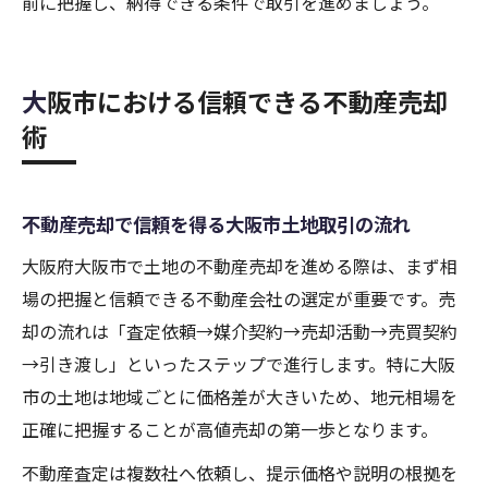
前に把握し、納得できる条件で取引を進めましょう。
大阪市における信頼できる不動産売却
術
不動産売却で信頼を得る大阪市土地取引の流れ
大阪府大阪市で土地の不動産売却を進める際は、まず相
場の把握と信頼できる不動産会社の選定が重要です。売
却の流れは「査定依頼→媒介契約→売却活動→売買契約
→引き渡し」といったステップで進行します。特に大阪
市の土地は地域ごとに価格差が大きいため、地元相場を
正確に把握することが高値売却の第一歩となります。
不動産査定は複数社へ依頼し、提示価格や説明の根拠を