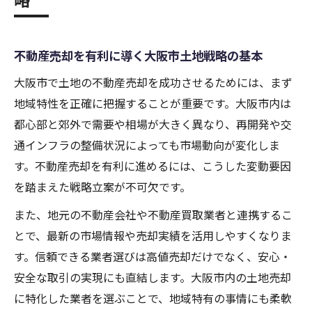
不動産売却を有利に導く大阪市土地戦略の基本
大阪市で土地の不動産売却を成功させるためには、まず
地域特性を正確に把握することが重要です。大阪市内は
都心部と郊外で需要や相場が大きく異なり、再開発や交
通インフラの整備状況によっても市場動向が変化しま
す。不動産売却を有利に進めるには、こうした変動要因
を踏まえた戦略立案が不可欠です。
また、地元の不動産会社や不動産買取業者と連携するこ
とで、最新の市場情報や売却実績を活用しやすくなりま
す。信頼できる業者選びは高値売却だけでなく、安心・
安全な取引の実現にも直結します。大阪市内の土地売却
に特化した業者を選ぶことで、地域特有の事情にも柔軟