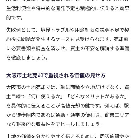
生活利便性や将来的な開発予定も積極的に伝えると効果
的です。
失敗例として、境界トラブルや用途制限の説明不足で契
約後に問題が発生するケースも見受けられます。売却前
に必要書類や調査を済ませ、買主の不安を解消する準備
を徹底しましょう。
大阪市土地売却で重視される価値の見せ方
大阪市の土地売却では、単に面積や立地だけでなく、買
主目線で「何に使えるか」「どんなメリットがあるか」
を具体的に伝えることが高値売却の鍵です。例えば、駅
から徒歩圏内であれば通勤・通学の便利さ、商業エリア
なら将来的な収益性をアピールしましょう。
土地の価値を分かりやすく伝えるために、周辺施設や交