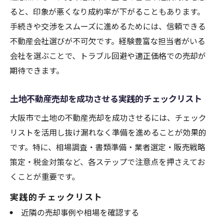
ると、印象が悪くなり成約率が下がることもあります。
手続きや交渉をスムーズに進めるためには、信頼できる
不動産会社選びが不可欠です。経験豊富な担当者がいる
会社を選ぶことで、トラブル回避や適正価格での売却が
期待できます。
土地不動産売却を成功させる実践的チェックリスト
大阪市で土地の不動産売却を成功させるには、チェック
リストを活用し抜け漏れなく準備を進めることが効果的
です。特に、相場調査・書類準備・業者選定・販売戦略
策定・税金対策など、各ステップで注意点を押さえてお
くことが重要です。
実践的チェックリスト
近隣の売却事例や相場を確認する