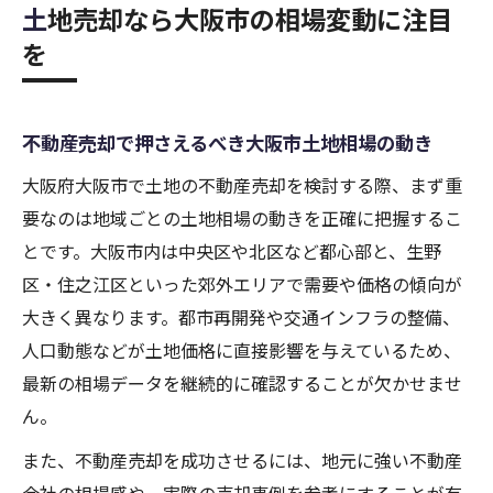
土地売却なら大阪市の相場変動に注目
を
不動産売却で押さえるべき大阪市土地相場の動き
大阪府大阪市で土地の不動産売却を検討する際、まず重
要なのは地域ごとの土地相場の動きを正確に把握するこ
とです。大阪市内は中央区や北区など都心部と、生野
区・住之江区といった郊外エリアで需要や価格の傾向が
大きく異なります。都市再開発や交通インフラの整備、
人口動態などが土地価格に直接影響を与えているため、
最新の相場データを継続的に確認することが欠かせませ
ん。
また、不動産売却を成功させるには、地元に強い不動産