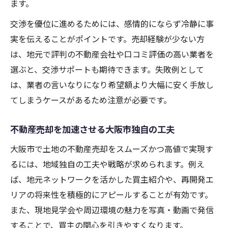
ます。
交渉を優位に進めるためには、感情的にならず冷静に事
実を伝えることがポイントです。売却経験が少ない方
は、地元で評判の不動産会社や口コミ評価の高い業者を
選ぶと、交渉サポートも期待できます。失敗例として
は、業者の言いなりになり希望額より大幅に安く手放し
てしまうケースがあるため注意が必要です。
不動産売却を加速させる大阪市独自の工夫
大阪市で土地の不動産売却をスムーズかつ高値で実現す
るには、地域独自の工夫や戦略が求められます。例え
ば、地元ネットワークを活かした買主紹介や、再開発エ
リアの将来性を積極的にアピールすることが有効です。
また、現地見学会や周辺環境の魅力を写真・動画で発信
することで、買主の関心を引きやすくなります。