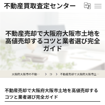
不動産売却で大阪府大阪市土地を
高値売却するコツと業者選び完全
ガイド
大阪府大阪市の不動産売却なら不動産買取査定センター
コラム
不動産売却で大阪府大阪市土地を高値売却するコツと業者選び完全ガイド
不動産売却で大阪府大阪市土地を高値売却する
コツと業者選び完全ガイド