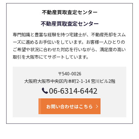
不動産買取査定センター
専門知識と豊富な経験を持つ宅建士が、不動産売却をスム
ーズに進めるお手伝いをしています。お客様一人ひとりの
ご希望や状況に合わせた対応を行いながら、満足度の高い
取引を大阪市にてサポートしています。
〒540-0026
大阪府大阪市中央区内本町2-1-14 宮川ビル2階
06-6314-6442
お問い合わせはこちら