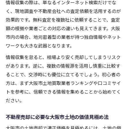
情報収集の際は、単なるインターネット検索だけでな
く、現地調査や不動産会社への査定依頼を活用するのが
効果的です。無料査定を複数社に依頼することで、査定
額の根拠や業者ごとの対応の違いも見えてきます。大阪
市内の場合、地元密着型の業者が持つ独自情報やネット
ワークも大きな武器となります。
情報収集を怠ると、相場より安く売却してしまうリスク
があります。逆に、複数の情報源を活用し慎重に比較す
ることで、交渉時にも優位に立てるでしょう。初心者の
方は、まず大阪市土地買取業者ランキングや口コミサイ
トを参考に、信頼できる情報を集めることから始めてく
ださい。
不動産売却に必要な大阪市土地の価値見極め法
大阪市の土地売却で適正価格を見極めるには、土地の個