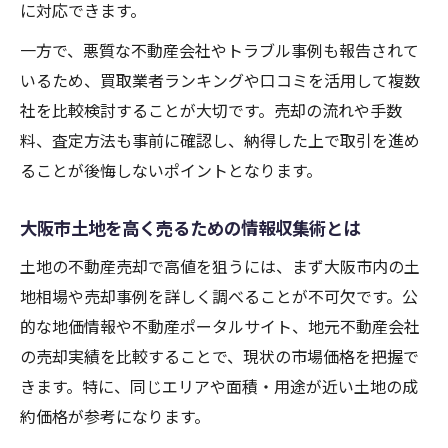
に対応できます。
一方で、悪質な不動産会社やトラブル事例も報告されて
いるため、買取業者ランキングや口コミを活用して複数
社を比較検討することが大切です。売却の流れや手数
料、査定方法も事前に確認し、納得した上で取引を進め
ることが後悔しないポイントとなります。
大阪市土地を高く売るための情報収集術とは
土地の不動産売却で高値を狙うには、まず大阪市内の土
地相場や売却事例を詳しく調べることが不可欠です。公
的な地価情報や不動産ポータルサイト、地元不動産会社
の売却実績を比較することで、現状の市場価格を把握で
きます。特に、同じエリアや面積・用途が近い土地の成
約価格が参考になります。