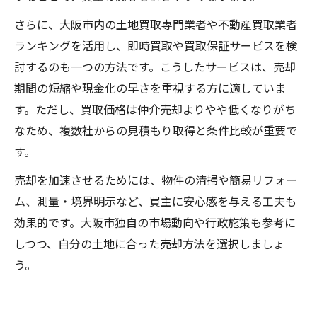
さらに、大阪市内の土地買取専門業者や不動産買取業者
ランキングを活用し、即時買取や買取保証サービスを検
討するのも一つの方法です。こうしたサービスは、売却
期間の短縮や現金化の早さを重視する方に適していま
す。ただし、買取価格は仲介売却よりやや低くなりがち
なため、複数社からの見積もり取得と条件比較が重要で
す。
売却を加速させるためには、物件の清掃や簡易リフォー
ム、測量・境界明示など、買主に安心感を与える工夫も
効果的です。大阪市独自の市場動向や行政施策も参考に
しつつ、自分の土地に合った売却方法を選択しましょ
う。