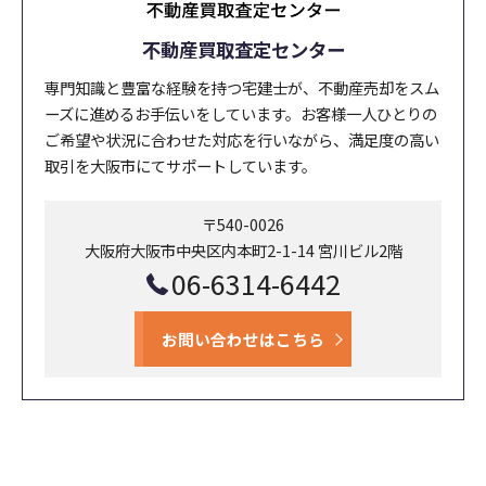
不動産買取査定センター
専門知識と豊富な経験を持つ宅建士が、不動産売却をスム
ーズに進めるお手伝いをしています。お客様一人ひとりの
ご希望や状況に合わせた対応を行いながら、満足度の高い
取引を大阪市にてサポートしています。
〒540-0026
大阪府大阪市中央区内本町2-1-14 宮川ビル2階
06-6314-6442
お問い合わせはこちら