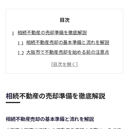
目次
相続不動産の売却準備を徹底解説
相続不動産売却の基本準備と流れを解説
大阪市で不動産売却を始める前の注意点
相続財産の整理と不動産売却の進め方
必要書類と不動産売却準備のポイント
不動産売却サポートの選び方と活用法
不動産売却を円滑に進めるための極意
相続不動産の売却準備を徹底解説
不動産売却をスムーズに進める秘訣
大阪市で不動産売却成功のコツと事例
相続不動産売却の基本準備と流れを解説
不動産売却サポート活用で手続きを簡略化