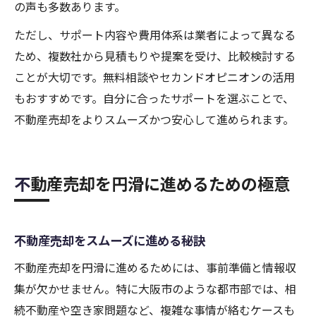
の声も多数あります。
ただし、サポート内容や費用体系は業者によって異なる
ため、複数社から見積もりや提案を受け、比較検討する
ことが大切です。無料相談やセカンドオピニオンの活用
もおすすめです。自分に合ったサポートを選ぶことで、
不動産売却をよりスムーズかつ安心して進められます。
不動産売却を円滑に進めるための極意
不動産売却をスムーズに進める秘訣
不動産売却を円滑に進めるためには、事前準備と情報収
集が欠かせません。特に大阪市のような都市部では、相
続不動産や空き家問題など、複雑な事情が絡むケースも