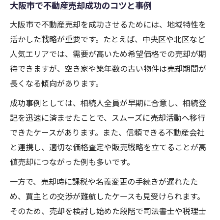
大阪市で不動産売却成功のコツと事例
大阪市で不動産売却を成功させるためには、地域特性を
活かした戦略が重要です。たとえば、中央区や北区など
人気エリアでは、需要が高いため希望価格での売却が期
待できますが、空き家や築年数の古い物件は売却期間が
長くなる傾向があります。
成功事例としては、相続人全員が早期に合意し、相続登
記を迅速に済ませたことで、スムーズに売却活動へ移行
できたケースがあります。また、信頼できる不動産会社
と連携し、適切な価格査定や販売戦略を立てることが高
値売却につながった例も多いです。
一方で、売却時に課税や名義変更の手続きが遅れたた
め、買主との交渉が難航したケースも見受けられます。
そのため、売却を検討し始めた段階で司法書士や税理士