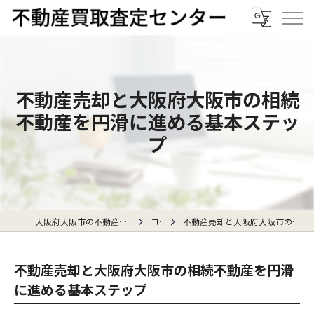
不動産売却と大阪府大阪市の相続
不動産を円滑に進める基本ステッ
プ
大阪府大阪市の不動産売却なら不動産買取査定センター
コラム
不動産売却と大阪府大阪市の相続不動産を円滑に進める基本ステップ
不動産売却と大阪府大阪市の相続不動産を円滑
に進める基本ステップ