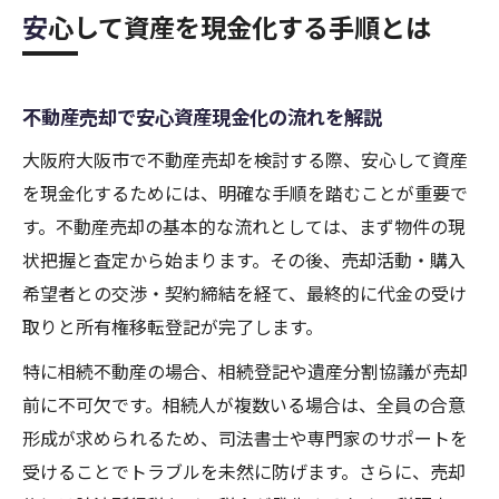
安心して資産を現金化する手順とは
不動産売却で安心資産現金化の流れを解説
大阪府大阪市で不動産売却を検討する際、安心して資産
を現金化するためには、明確な手順を踏むことが重要で
す。不動産売却の基本的な流れとしては、まず物件の現
状把握と査定から始まります。その後、売却活動・購入
希望者との交渉・契約締結を経て、最終的に代金の受け
取りと所有権移転登記が完了します。
特に相続不動産の場合、相続登記や遺産分割協議が売却
前に不可欠です。相続人が複数いる場合は、全員の合意
形成が求められるため、司法書士や専門家のサポートを
受けることでトラブルを未然に防げます。さらに、売却