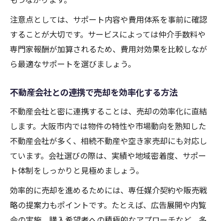
注意点としては、サポート内容や費用体系を事前に確認
することが大切です。サービスによっては仲介手数料や
専門家報酬が加算されるため、費用対効果を比較しなが
ら最適なサポートを選びましょう。
不動産会社との連携で売却を効率化する方法
不動産会社と密に連携することは、売却の効率化に直結
します。大阪市内では物件の特性や市場動向を熟知した
不動産会社が多く、相続不動産や空き家売却にも対応し
ています。会社選びの際は、実績や地域密着度、サポー
ト体制をしっかりと見極めましょう。
効率的に売却を進めるためには、専任媒介契約や販売戦
略の提案力もポイントです。たとえば、広告展開や内覧
会の実施、購入希望者への積極的なアプローチなど、多