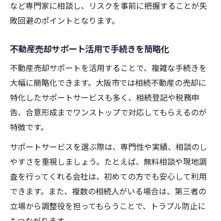
など専門家に相談し、リスクを事前に把握することが失
敗回避のポイントとなります。
不動産売却サポート活用で手続きを簡略化
不動産売却サポートを活用することで、複雑な手続きを
大幅に簡略化できます。大阪市では相続不動産の売却に
特化したサポートサービスも多く、相続登記や税務申
告、合意形成までワンストップで対応してもらえるのが
特徴です。
サポートサービスを選ぶ際は、専門性や実績、相談のし
やすさを重視しましょう。たとえば、無料相談や現地調
査を行ってくれる会社は、初めての方でも安心して利用
できます。また、複数の相続人がいる場合は、第三者の
立場から調整役を担ってもらうことで、トラブル防止に
もつながります。