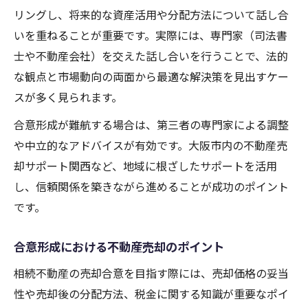
リングし、将来的な資産活用や分配方法について話し合
いを重ねることが重要です。実際には、専門家（司法書
士や不動産会社）を交えた話し合いを行うことで、法的
な観点と市場動向の両面から最適な解決策を見出すケー
スが多く見られます。
合意形成が難航する場合は、第三者の専門家による調整
や中立的なアドバイスが有効です。大阪市内の不動産売
却サポート関西など、地域に根ざしたサポートを活用
し、信頼関係を築きながら進めることが成功のポイント
です。
合意形成における不動産売却のポイント
相続不動産の売却合意を目指す際には、売却価格の妥当
性や売却後の分配方法、税金に関する知識が重要なポイ