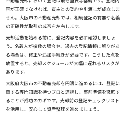
不動産売却において登記は最も重要な基礎です。登記内
容が正確でなければ、買主との契約や引渡しが成立しま
せん。大阪市の不動産売却では、相続登記の有無や名義
の正確性が取引の成否を左右します。
売却活動を始める前に、登記内容を必ず確認しましょ
う。名義人が複数の場合や、過去の登記情報に誤りがあ
る場合は、修正や追加手続きが必要です。こうした点を
放置すると、売却スケジュールが大幅に遅れるリスクが
あります。
大阪府大阪市の不動産売却を円滑に進めるには、登記に
関する専門知識を持つプロと連携し、事前準備を徹底す
ることが成功のカギです。売却前の登記チェックリスト
を活用し、安心して資産整理を進めましょう。