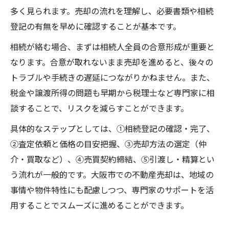
多く見られます。売却の流れを理解し、必要書類や相続
登記の有無を早めに確認することが基本です。
相続が絡む場合、まずは相続人全員の合意形成が重要と
なります。合意が取れないまま売却を進めると、後々の
トラブルや手続きの遅延につながりかねません。また、
税金や譲渡所得の問題も早期から税理士など専門家に相
談することで、リスクを減らすことができます。
具体的なステップとしては、①相続登記の確認・完了、
②査定依頼と価格の目安把握、③売却方法の選定（仲
介・買取など）、④売買契約締結、⑤引渡し・精算とい
う流れが一般的です。大阪市での不動産売却は、地域の
事情や物件特性にも配慮しつつ、専門家のサポートを活
用することでスムーズに進めることができます。