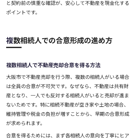
と契約前の慎重な確認が、安心して不動産を現金化する
ポイントです。
複数相続人での合意形成の進め方
複数相続人で不動産売却合意を得る方法
大阪市で不動産売却を行う際、複数の相続人がいる場合
は全員の合意が不可欠です。なぜなら、不動産は共有財
産となり、一人でも反対する相続人がいると売却が進ま
ないためです。特に相続不動産が空き家や土地の場合、
維持管理や税金の負担が増すことから、早期の合意形成
が求められます。
合意を得るためには、まず各相続人の意向を丁寧にヒア