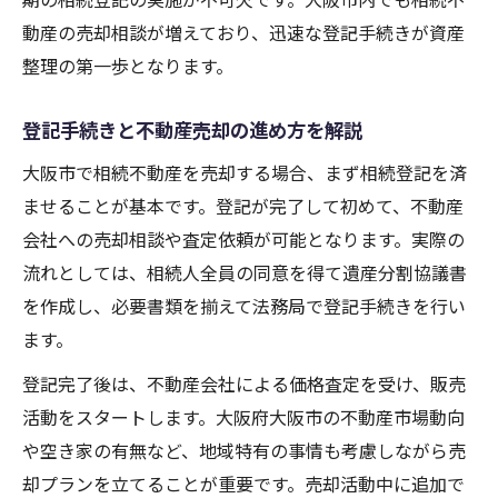
動産の売却相談が増えており、迅速な登記手続きが資産
整理の第一歩となります。
登記手続きと不動産売却の進め方を解説
大阪市で相続不動産を売却する場合、まず相続登記を済
ませることが基本です。登記が完了して初めて、不動産
会社への売却相談や査定依頼が可能となります。実際の
流れとしては、相続人全員の同意を得て遺産分割協議書
を作成し、必要書類を揃えて法務局で登記手続きを行い
ます。
登記完了後は、不動産会社による価格査定を受け、販売
活動をスタートします。大阪府大阪市の不動産市場動向
や空き家の有無など、地域特有の事情も考慮しながら売
却プランを立てることが重要です。売却活動中に追加で