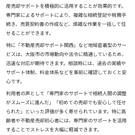
産売却サポートを積極的に活用することが効果的です。
専門家によるサポートにより、複雑な相続登記や税務手
続き、売買契約書の作成など、煩雑な作業を一括して任
せることができます。
特に「不動産売却サポート関西」など地域密着型のサー
ビスは、大阪市の市場動向や法令に精通しているため、
迅速な対応が期待できます。相談時には、過去の実績や
サポート体制、料金体系などを事前に確認しておくと安
心です。
利用者の声として「専門家のサポートで相続人間の調整
がスムーズに進んだ」「初めての売却でも安心して任せ
られた」といった評価が多く寄せられています。特に高
齢者や不動産売却初心者には、専門家のサポートを活用
することでストレスを大幅に軽減できます。