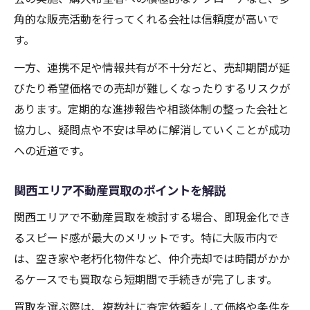
角的な販売活動を行ってくれる会社は信頼度が高いで
す。
一方、連携不足や情報共有が不十分だと、売却期間が延
びたり希望価格での売却が難しくなったりするリスクが
あります。定期的な進捗報告や相談体制の整った会社と
協力し、疑問点や不安は早めに解消していくことが成功
への近道です。
関西エリア不動産買取のポイントを解説
関西エリアで不動産買取を検討する場合、即現金化でき
るスピード感が最大のメリットです。特に大阪市内で
は、空き家や老朽化物件など、仲介売却では時間がかか
るケースでも買取なら短期間で手続きが完了します。
買取を選ぶ際は、複数社に査定依頼をして価格や条件を