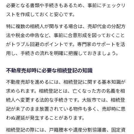
必要となる書類や手続きもあるため、事前にチェックリ
ストを作成しておくと安心です。
特に複数の相続人が関与する場合は、売却代金の分配方
法や税金の申告など、事前に合意形成を図っておくこと
がトラブル回避のポイントです。専門家のサポートを活
用し、手続きの流れを明確に把握しておきましょう。
不動産売却時に必要な相続登記の知識
不動産売却を進めるには、相続登記に関する基本知識が
求められます。相続登記とは、亡くなった方の名義を相
続人へ変更する法的な手続きです。大阪市では、相続登
記が未了のまま放置されている物件も多く、売却時に思
わぬ遅延が発生することがあります。
相続登記の際には、戸籍謄本や遺産分割協議書、固定資