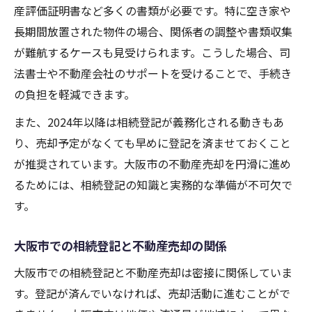
産評価証明書など多くの書類が必要です。特に空き家や
長期間放置された物件の場合、関係者の調整や書類収集
が難航するケースも見受けられます。こうした場合、司
法書士や不動産会社のサポートを受けることで、手続き
の負担を軽減できます。
また、2024年以降は相続登記が義務化される動きもあ
り、売却予定がなくても早めに登記を済ませておくこと
が推奨されています。大阪市の不動産売却を円滑に進め
るためには、相続登記の知識と実務的な準備が不可欠で
す。
大阪市での相続登記と不動産売却の関係
大阪市での相続登記と不動産売却は密接に関係していま
す。登記が済んでいなければ、売却活動に進むことがで