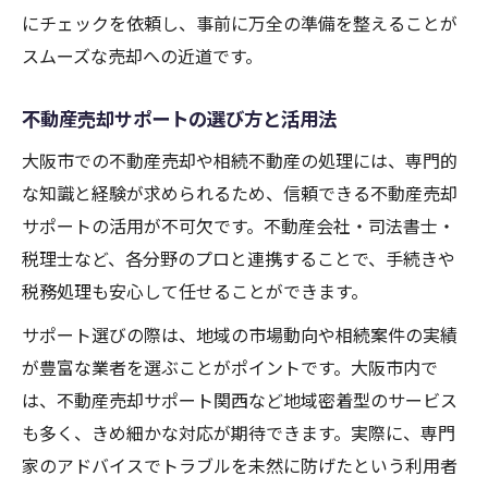
にチェックを依頼し、事前に万全の準備を整えることが
スムーズな売却への近道です。
不動産売却サポートの選び方と活用法
大阪市での不動産売却や相続不動産の処理には、専門的
な知識と経験が求められるため、信頼できる不動産売却
サポートの活用が不可欠です。不動産会社・司法書士・
税理士など、各分野のプロと連携することで、手続きや
税務処理も安心して任せることができます。
サポート選びの際は、地域の市場動向や相続案件の実績
が豊富な業者を選ぶことがポイントです。大阪市内で
は、不動産売却サポート関西など地域密着型のサービス
も多く、きめ細かな対応が期待できます。実際に、専門
家のアドバイスでトラブルを未然に防げたという利用者