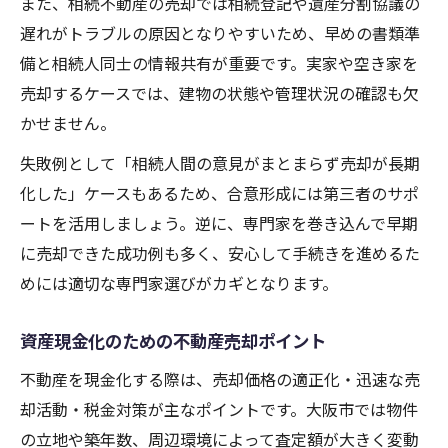
また、相続不動産の売却では相続登記や遺産分割協議の
遅れがトラブルの原因となりやすいため、早めの書類準
備と相続人同士の情報共有が重要です。実家や空き家を
売却するケースでは、建物の状態や管理状況の確認も欠
かせません。
失敗例として「相続人間の意見がまとまらず売却が長期
化した」ケースもあるため、合意形成には第三者のサポ
ートを活用しましょう。逆に、専門家を巻き込んで早期
に売却できた成功例も多く、安心して手続きを進めるた
めには適切な専門家選びがカギとなります。
資産現金化のための不動産売却ポイント
不動産を現金化する際は、売却価格の適正化・迅速な売
却活動・税金対策が主なポイントです。大阪市では物件
の立地や築年数、周辺環境によって査定額が大きく変動