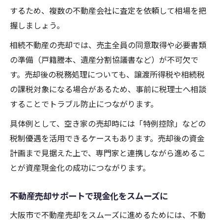
するため、複数の不動産会社に査定を依頼して相場を把
握しましょう。
相続不動産の売却では、売主全員の同意取得や必要書類
の準備（戸籍謄本、遺産分割協議書など）が不可欠で
す。売却後の税務処理についても、譲渡所得税や相続税
の課税対象になる場合があるため、事前に税理士へ相談
することでトラブル防止につながります。
具体例として、空き家の売却時には「特例控除」などの
税制優遇を活用できるケースもあります。売却後の資金
計画まで見据えた上で、専門家と連携しながら進めるこ
とが資産現金化の成功につながります。
不動産売却サポートで現金化をスムーズに
大阪市で不動産売却をスムーズに進めるためには、不動