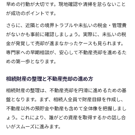
早めの行動が大切です。現地確認や清掃を怠らないこと
が成功のポイントです。
さらに、近隣との境界トラブルや未払いの税金・管理費
がないかも事前に確認しましょう。実際に、未払いの税
金が発覚して売却が進まなかったケースも見られます。
専門家への早期相談が、安心して不動産売却を進めるた
めの第一歩となります。
相続財産の整理と不動産売却の進め方
相続財産の整理は、不動産売却を円滑に進めるための基
盤となります。まず、相続人全員で財産目録を作成し、
不動産以外の預貯金や動産も含めて全体像を把握しまし
ょう。これにより、誰がどの資産を取得するかの話し合
いがスムーズに進みます。