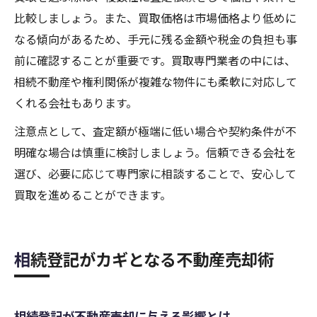
比較しましょう。また、買取価格は市場価格より低めに
なる傾向があるため、手元に残る金額や税金の負担も事
前に確認することが重要です。買取専門業者の中には、
相続不動産や権利関係が複雑な物件にも柔軟に対応して
くれる会社もあります。
注意点として、査定額が極端に低い場合や契約条件が不
明確な場合は慎重に検討しましょう。信頼できる会社を
選び、必要に応じて専門家に相談することで、安心して
買取を進めることができます。
相続登記がカギとなる不動産売却術
相続登記が不動産売却に与える影響とは