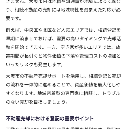
きません。大阪市内は地価や流通量が地域によって異な
り、相続不動産の売却には地域特性を踏まえた対応が必
要です。
例えば、中央区や北区など人気エリアでは、相続登記を
早期に済ませておけば、需要の高いタイミングで売却活
動を開始できます。一方、空き家が多いエリアでは、放
置期間が長引くと物件価値の下落や管理コストの増加と
いったリスクも発生します。
大阪市の不動産売却サポートを活用し、相続登記と売却
の流れを一体的に進めることで、資産価値を最大化しや
すくなります。地域密着型の専門家に相談し、トラブル
のない売却を目指しましょう。
不動産売却における登記の重要ポイント