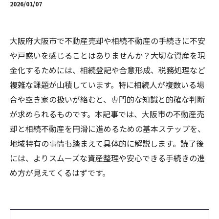
2026/01/07
大阪府大阪市で不動産売却や相続不動産の手続きに不安
や戸惑いを感じることはありませんか？大切な資産を現
金化するためには、相続登記や合意形成、税務処理など
複雑な課題が山積しています。特に相続人が複数いる場
合や空き家の扱いが絡むと、専門的な知識と的確な判断
が求められるものです。本記事では、大阪市の不動産売
却と相続不動産を円滑に進めるための基本ステップを、
地域特有の事情も踏まえて具体的に解説します。読了後
には、よりスムーズな資産整理や安心できる手続きの進
め方が見えてくるはずです。