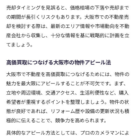
売却タイミングを見誤ると、価格相場の下落や売却まで
の期間が長引くリスクもあります。大阪市での不動産売
却を検討する際は、最新のエリア情報や市場動向を不動
産会社から収集し、十分な情報を基に戦略的に計画を立
てましょう。
高価買取につなげる大阪市の物件アピール法
大阪市で不動産を高価買取につなげるためには、物件の
魅力を最大限にアピールすることが不可欠です。まず、
立地や周辺環境、交通アクセス、生活利便性など、購入
希望者が重視するポイントを整理しましょう。物件の状
態が良好であれば、リフォーム歴や設備の更新状況も積
極的に伝えることで、競争力を高められます。
具体的なアピール方法としては、プロのカメラマンによ