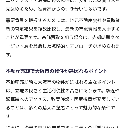
エリアや大学・病院周辺の物件は、安定した家賃収入を
見込めるため、投資家からの引き合いも多いです。
需要背景を把握するためには、地元不動産会社や買取業
者の査定結果を複数比較し、最新の市況情報を入手する
ことが重要です。高価買取を狙う場合は、売却時期やタ
ーゲット層を意識した戦略的なアプローチが求められま
す。
不動産売却で大阪市の物件が選ばれるポイント
不動産売却時に大阪市の物件が選ばれる主なポイント
は、立地の良さと生活利便性の高さにあります。駅近や
繁華街へのアクセス、教育施設・医療機関が充実してい
ることは、多くの購入希望者にとって魅力的な条件で
す。
さらに、治安の良さや地域コミュニティの活発さも購入