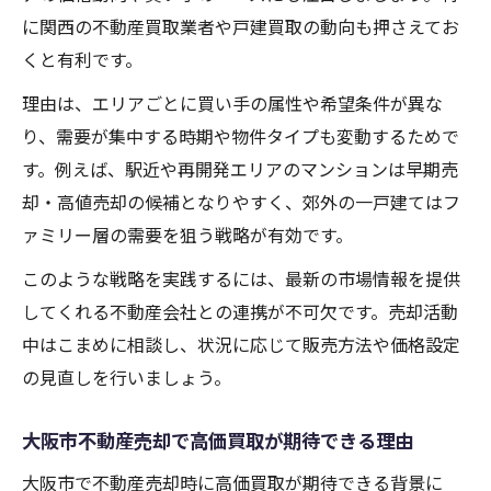
に関西の不動産買取業者や戸建買取の動向も押さえてお
くと有利です。
理由は、エリアごとに買い手の属性や希望条件が異な
り、需要が集中する時期や物件タイプも変動するためで
す。例えば、駅近や再開発エリアのマンションは早期売
却・高値売却の候補となりやすく、郊外の一戸建てはフ
ァミリー層の需要を狙う戦略が有効です。
このような戦略を実践するには、最新の市場情報を提供
してくれる不動産会社との連携が不可欠です。売却活動
中はこまめに相談し、状況に応じて販売方法や価格設定
の見直しを行いましょう。
大阪市不動産売却で高価買取が期待できる理由
大阪市で不動産売却時に高価買取が期待できる背景に