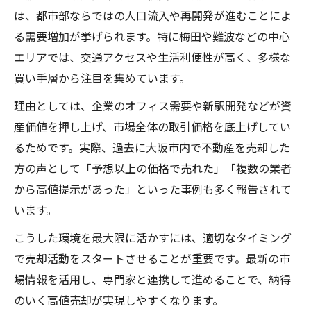
は、都市部ならではの人口流入や再開発が進むことによ
る需要増加が挙げられます。特に梅田や難波などの中心
エリアでは、交通アクセスや生活利便性が高く、多様な
買い手層から注目を集めています。
理由としては、企業のオフィス需要や新駅開発などが資
産価値を押し上げ、市場全体の取引価格を底上げしてい
るためです。実際、過去に大阪市内で不動産を売却した
方の声として「予想以上の価格で売れた」「複数の業者
から高値提示があった」といった事例も多く報告されて
います。
こうした環境を最大限に活かすには、適切なタイミング
で売却活動をスタートさせることが重要です。最新の市
場情報を活用し、専門家と連携して進めることで、納得
のいく高値売却が実現しやすくなります。