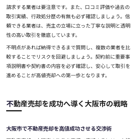
請求する業者は要注意です。また、口コミ評価や過去の
取引実績、行政処分歴の有無も必ず確認しましょう。信
頼できる業者は、売主の立場に立った丁寧な説明と透明
性の高い取引を徹底しています。
不明点があれば納得できるまで質問し、複数の業者を比
較することでリスクを回避しましょう。契約前に重要事
項説明書や契約書の内容を必ず確認し、安心して取引を
進めることが高値売却への第一歩となります。
不動産売却を成功へ導く大阪市の戦略
大阪市で不動産売却を高値成功させる交渉術