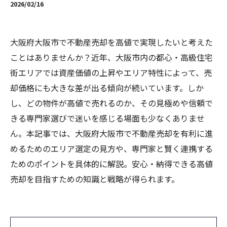
2026/02/16
大阪府大阪市で不動産売却を高値で実現したいと考えた
ことはありませんか？近年、大阪市内の都心・高級住宅
街エリアでは資産価値の上昇やエリア特性によって、売
却価格にも大きな差が出る傾向が続いています。しか
し、どの物件が高値で売れるのか、その見極めや信頼で
きる専門家選びで迷いを感じる場面も少なくありませ
ん。本記事では、大阪府大阪市で不動産売却を有利に進
めるためのエリア選定の見方や、専門家と賢く連携する
ためのポイントを具体的に解説。安心・納得できる高値
売却を目指すための知識と戦略が得られます。