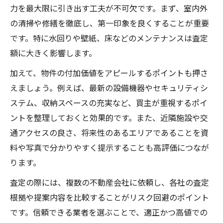
力を最大限に引き出す工夫が不可欠です。まず、室内外
の清掃や修繕を徹底し、第一印象を良くすることが重要
です。特に水回りや壁紙、床などのメンテナンスは査定
額に大きく影響します。
加えて、物件の付加価値をアピールするポイントも押さ
えましょう。例えば、最新の設備機器やセキュリティシ
ステム、収納スペースの充実など、買主が重視するポイ
ントを整理しておくと効果的です。また、近隣施設や交
通アクセスの良さ、将来性のあるエリアであることを資
料や写真で分かりやすく提示することも高評価につなが
ります。
査定の際には、複数の不動産会社に依頼し、各社の査定
根拠や提案内容を比較することがリスク回避のポイント
です。信頼できる業者を選ぶことで、適正かつ高値での