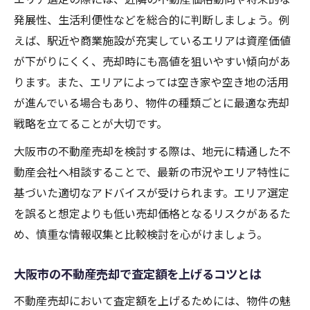
発展性、生活利便性などを総合的に判断しましょう。例
えば、駅近や商業施設が充実しているエリアは資産価値
が下がりにくく、売却時にも高値を狙いやすい傾向があ
ります。また、エリアによっては空き家や空き地の活用
が進んでいる場合もあり、物件の種類ごとに最適な売却
戦略を立てることが大切です。
大阪市の不動産売却を検討する際は、地元に精通した不
動産会社へ相談することで、最新の市況やエリア特性に
基づいた適切なアドバイスが受けられます。エリア選定
を誤ると想定よりも低い売却価格となるリスクがあるた
め、慎重な情報収集と比較検討を心がけましょう。
大阪市の不動産売却で査定額を上げるコツとは
不動産売却において査定額を上げるためには、物件の魅