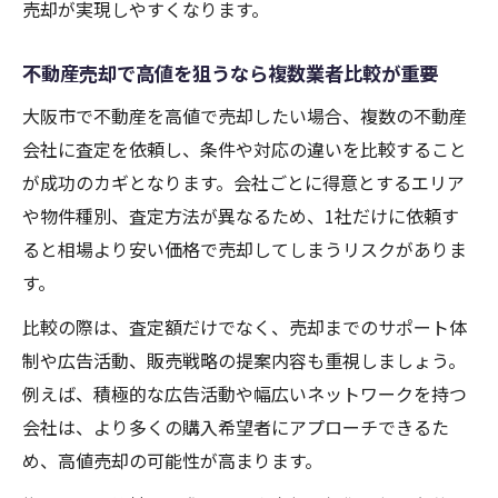
売却が実現しやすくなります。
不動産売却で高値を狙うなら複数業者比較が重要
大阪市で不動産を高値で売却したい場合、複数の不動産
会社に査定を依頼し、条件や対応の違いを比較すること
が成功のカギとなります。会社ごとに得意とするエリア
や物件種別、査定方法が異なるため、1社だけに依頼す
ると相場より安い価格で売却してしまうリスクがありま
す。
比較の際は、査定額だけでなく、売却までのサポート体
制や広告活動、販売戦略の提案内容も重視しましょう。
例えば、積極的な広告活動や幅広いネットワークを持つ
会社は、より多くの購入希望者にアプローチできるた
め、高値売却の可能性が高まります。