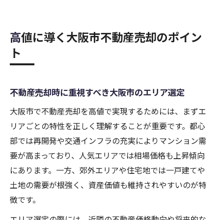
高値に導く大阪市不動産売却のポイン
ト
不動産売却時に重視すべき大阪市のエリア選定
大阪市で不動産売却を高値で実現するためには、まずエ
リアごとの特性を正しく理解することが重要です。都心
部では再開発や交通インフラの充実によりマンション需
要が高まっており、人気エリアでは相場価格も上昇傾向
にあります。一方、郊外エリアや住宅地では一戸建てや
土地の需要が根強く、資産価値も維持されやすいのが特
徴です。
エリア選定の際には、近隣の不動産価格動向や将来的な