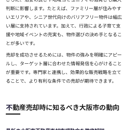
判断に影響します。たとえば、ファミリー層が住みやす
いエリアや、シニア世代向けのバリアフリー物件は幅広
い層に支持されています。加えて、行政による子育て支
援や地域イベントの充実も、物件選びの決め手となるこ
とが多いです。
売却を成功させるためには、物件の強みを明確にアピー
ルし、ターゲット層に合わせた情報発信を心がけること
が重要です。専門家と連携し、効果的な販売戦略を立て
ることで、より有利な条件での売却が期待できます。
不動産売却時に知るべき大阪市の動向