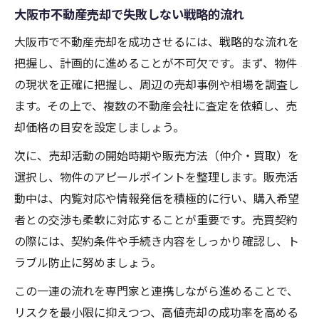
大阪市不動産売却で失敗しない戦略的流れ
大阪市で不動産売却を成功させるには、戦略的な流れを
把握し、計画的に進めることが不可欠です。まず、物件
の現状を正確に把握し、周辺の売却事例や相場を調査し
ます。その上で、複数の不動産会社に査定を依頼し、売
却価格の目安を設定しましょう。
次に、売却活動の開始時期や販売方法（仲介・買取）を
選択し、物件のアピールポイントを整理します。販売活
動中は、内覧対応や情報発信を積極的に行い、購入希望
者との交渉も柔軟に対応することが重要です。売買契約
の際には、契約条件や手続き内容をしっかり確認し、ト
ラブル防止に努めましょう。
この一連の流れを専門家と連携しながら進めることで、
リスクを最小限に抑えつつ、高値売却の成功率を高める