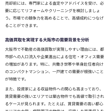
売却前には、専門家による査定やアドバイスを受け、必
要に応じてリフォームやクリーニングを検討しましょ
う。市場での競争力を高めることで、高値成約につなげ
ることができます。
高価買取を実現する大阪市の需要背景を分析
大阪市で不動産の高価買取が実現しやすい理由には、都
市部への人口流入や企業進出による住宅・オフィス需要
の増加があります。特に、共働き世帯や単身赴任者向け
のコンパクトマンション、一戸建ての需要が根強いこと
が特徴です。
また、投資家による収益物件への関心も高まっており、
賃貸需要の強いエリアでは築古物件でも高値で取引され
るケースが見られます。たとえば、賃貸需要の高い都心