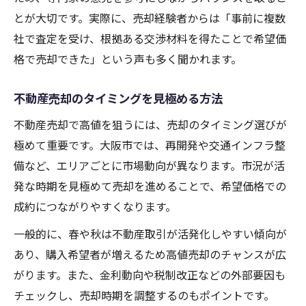
とが大切です。実際に、売却経験者からは「事前に複数
社で査定を受け、根拠ある交渉材料を得たことで希望価
格で売却できた」という声も多く聞かれます。
不動産売却のタイミングを見極める方法
不動産売却で高値を狙うには、売却のタイミング選びが
極めて重要です。大阪市では、再開発や交通インフラ整
備など、エリアごとに市場動向が異なります。市況が活
発な時期を見極めて売却を進めることで、希望価格での
成約につながりやすくなります。
一般的に、春や秋は不動産取引が活発化しやすい傾向が
あり、購入希望者が増えるため高値売却のチャンスが広
がります。また、金利動向や税制改正などの外部要因も
チェックし、売却時期を調整するのもポイントです。