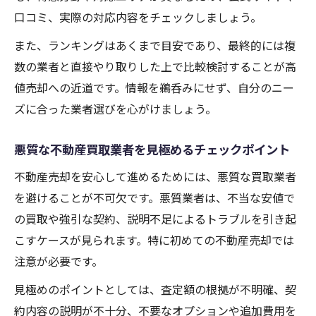
口コミ、実際の対応内容をチェックしましょう。
また、ランキングはあくまで目安であり、最終的には複
数の業者と直接やり取りした上で比較検討することが高
値売却への近道です。情報を鵜呑みにせず、自分のニー
ズに合った業者選びを心がけましょう。
悪質な不動産買取業者を見極めるチェックポイント
不動産売却を安心して進めるためには、悪質な買取業者
を避けることが不可欠です。悪質業者は、不当な安値で
の買取や強引な契約、説明不足によるトラブルを引き起
こすケースが見られます。特に初めての不動産売却では
注意が必要です。
見極めのポイントとしては、査定額の根拠が不明確、契
約内容の説明が不十分、不要なオプションや追加費用を