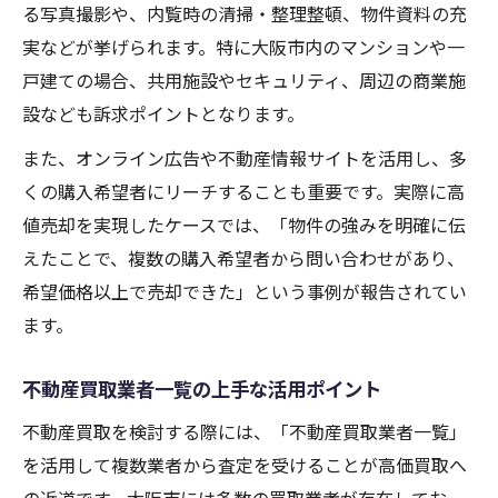
る写真撮影や、内覧時の清掃・整理整頓、物件資料の充
実などが挙げられます。特に大阪市内のマンションや一
戸建ての場合、共用施設やセキュリティ、周辺の商業施
設なども訴求ポイントとなります。
また、オンライン広告や不動産情報サイトを活用し、多
くの購入希望者にリーチすることも重要です。実際に高
値売却を実現したケースでは、「物件の強みを明確に伝
えたことで、複数の購入希望者から問い合わせがあり、
希望価格以上で売却できた」という事例が報告されてい
ます。
不動産買取業者一覧の上手な活用ポイント
不動産買取を検討する際には、「不動産買取業者一覧」
を活用して複数業者から査定を受けることが高価買取へ