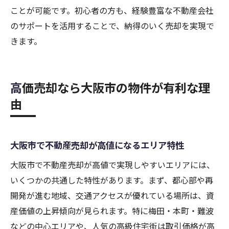
ことが可能です。初心者の方も、経験豊富な不動産会社
のサポートを活用することで、納得のいく売却を実現で
きます。
高価売却なら大阪市の物件が有利な理
由
大阪市で不動産売却が高値になるエリア特性
大阪市で不動産売却が高値で実現しやすいエリアには、
いくつかの共通した特性があります。まず、都心部や再
開発が進む地域、交通アクセスが優れている場所は、資
産価値の上昇傾向が見られます。特に梅田・本町・難波
などの中心エリアや、人気の高級住宅街は取引価格が高