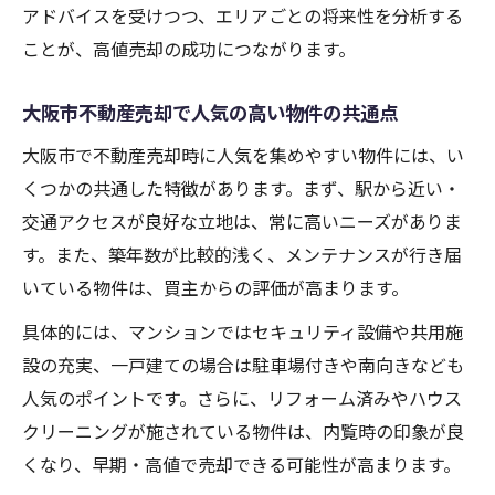
アドバイスを受けつつ、エリアごとの将来性を分析する
ことが、高値売却の成功につながります。
大阪市不動産売却で人気の高い物件の共通点
大阪市で不動産売却時に人気を集めやすい物件には、い
くつかの共通した特徴があります。まず、駅から近い・
交通アクセスが良好な立地は、常に高いニーズがありま
す。また、築年数が比較的浅く、メンテナンスが行き届
いている物件は、買主からの評価が高まります。
具体的には、マンションではセキュリティ設備や共用施
設の充実、一戸建ての場合は駐車場付きや南向きなども
人気のポイントです。さらに、リフォーム済みやハウス
クリーニングが施されている物件は、内覧時の印象が良
くなり、早期・高値で売却できる可能性が高まります。