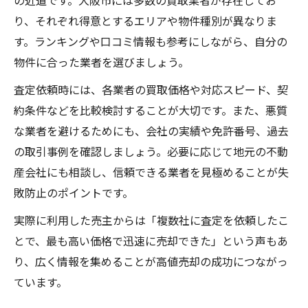
の近道です。大阪市には多数の買取業者が存在してお
り、それぞれ得意とするエリアや物件種別が異なりま
す。ランキングや口コミ情報も参考にしながら、自分の
物件に合った業者を選びましょう。
査定依頼時には、各業者の買取価格や対応スピード、契
約条件などを比較検討することが大切です。また、悪質
な業者を避けるためにも、会社の実績や免許番号、過去
の取引事例を確認しましょう。必要に応じて地元の不動
産会社にも相談し、信頼できる業者を見極めることが失
敗防止のポイントです。
実際に利用した売主からは「複数社に査定を依頼したこ
とで、最も高い価格で迅速に売却できた」という声もあ
り、広く情報を集めることが高値売却の成功につながっ
ています。