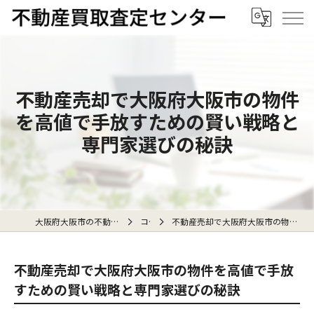
不動産売却で大阪府大阪市の物件
を高値で手放すための賢い戦略と
専門家選びの秘訣
大阪府大阪市の不動産売却なら不動産買取査定センター
コラム
不動産売却で大阪府大阪市の物件を高値で手放すための賢い戦略と専門家選びの秘訣
不動産売却で大阪府大阪市の物件を高値で手放
すための賢い戦略と専門家選びの秘訣