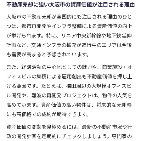
不動産売却に強い大阪市の資産価値が注目される理由
大阪市の不動産売却が全国的にも注目される理由のひと
つは、都市再開発やインフラ整備による資産価値の向上
が挙げられます。特に、リニア中央新幹線や地下鉄延伸
計画など、交通インフラの拡充が進行中のエリアは今後
も需要が高まると予想されています。
また、経済活動の中心地としての魅力や、商業施設・オ
フィスビルの集積による雇用創出も不動産価値を押し上
げる要因です。たとえば、梅田周辺の大規模オフィスビ
ル開発や、難波の再開発プロジェクトは、物件の人気を
高めています。資産価値の高い物件は、将来的な売却時
にも高価格での成約が期待できます。
資産価値の変動を見極めるには、最新の不動産市況や行
政の開発計画を定期的にチェックしましょう。専門家の