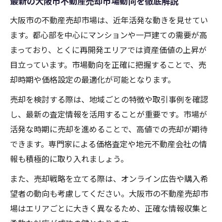
最新の大阪市不動産売却市場動向を徹底解説
大阪市の不動産売却市場は、近年活発な動きを見せてい
ます。都心部を中心にマンションや一戸建ての需要が高
まっており、とくに再開発エリアでは資産価値の上昇が
目立っています。市場動向を正確に把握することで、売
却時期や価格設定の最適化が可能となります。
売却を検討する際は、地域ごとの特徴や取引事例を確認
し、最新の査定情報を活用することが重要です。市場が
活発な時期に売却を進めることで、高値での売却が期待
できます。専門家による価格査定や地元不動産会社の情
報も積極的に取り入れましょう。
また、売却戦略を立てる際は、オンライン広告や購入希
望者の動向も考慮してください。大阪市の不動産売却市
場はエリアごとに大きく異なるため、正確な情報収集と