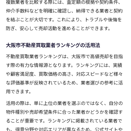
複数業者を比較する際には、査定額の根拠や契約条件、
仲介手数料などを明確に確認し、納得できる業者と契約
を結ぶことが大切です。これにより、トラブルや後悔を
防ぎ、安心して売却活動を進めることができます。
大阪市不動産買取業者ランキングの活用法
不動産買取業者ランキングは、大阪市で高値売却を目指
す際の有力な情報源となります。ランキングには、実績
や顧客満足度、買取価格の高さ、対応スピードなど様々
な評価基準が反映されているため、業者選びの参考に活
用できます。
活用の際は、単に上位の業者を選ぶのではなく、自分の
物件種別や売却希望条件に合った業者かどうかを確認す
ることが重要です。ランキングに掲載されている業者で
も、得意分野や対応エリアが異なるため、公式サイトや