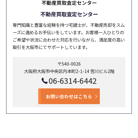
不動産買取査定センター
専門知識と豊富な経験を持つ宅建士が、不動産売却をスム
ーズに進めるお手伝いをしています。お客様一人ひとりの
ご希望や状況に合わせた対応を行いながら、満足度の高い
取引を大阪市にてサポートしています。
〒540-0026
大阪府大阪市中央区内本町2-1-14 宮川ビル2階
06-6314-6442
お問い合わせはこちら