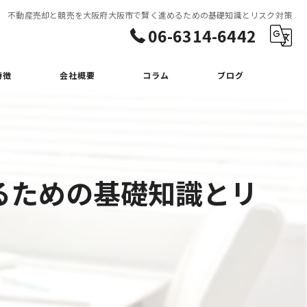
不動産売却と競売を大阪府大阪市で賢く進めるための基礎知識とリスク対策
06-6314-6442
特徴
会社概要
コラム
ブログ
るための基礎知識とリ