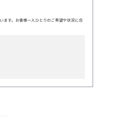
います。お客様一人ひとりのご希望や状況に合