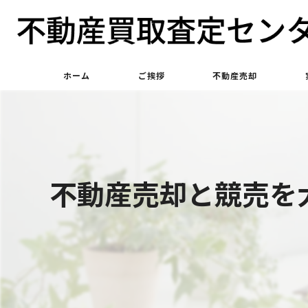
ホーム
ご挨拶
不動産売却
不動産買取
不動産仲介
不動産売却と競売を