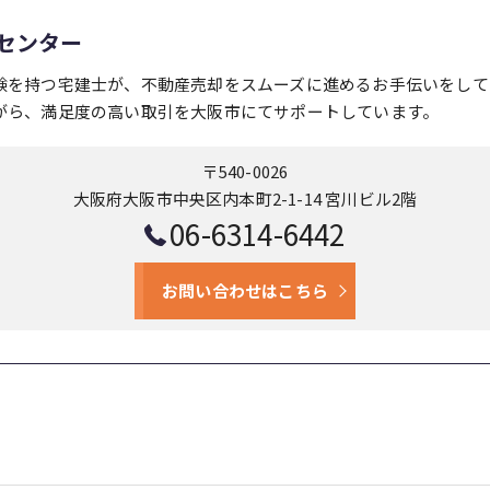
センター
験を持つ宅建士が、不動産売却をスムーズに進めるお手伝いをして
がら、満足度の高い取引を大阪市にてサポートしています。
〒540-0026
大阪府大阪市中央区内本町2-1-14 宮川ビル2階
06-6314-6442
お問い合わせはこちら