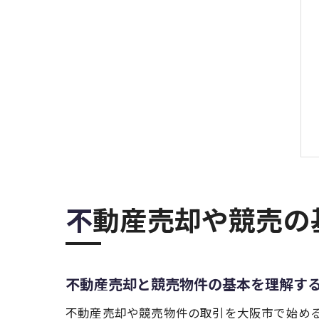
不動産売却や競売
不動産売却と競売物件の基本を理解す
不動産売却や競売物件の取引を大阪市で始め