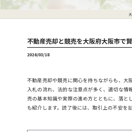
大
不動産売却と競売を大阪府大阪市で
2026/03/18
不動産売却や競売に関心を持ちながらも、大
入札の流れ、法的な注意点が多く、適切な情
売の基本知識や実際の進め方とともに、落と
も紹介します。読了後には、取引上の不安を