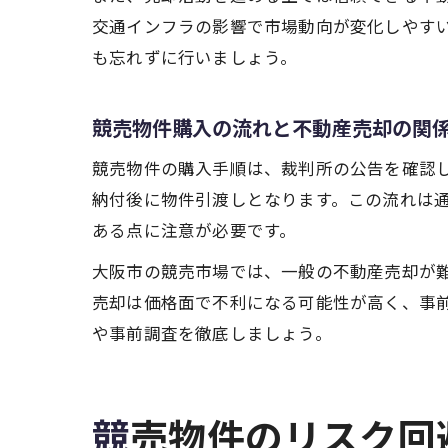
交通インフラの影響で市場動向が変化しやす
も忘れずに行いましょう。
競売物件購入の流れと不動産売却の関
競売物件の購入手順は、裁判所の公告を確認
納付後に物件引渡しとなります。この流れは
ある点に注意が必要です。
大阪市の競売市場では、一般の不動産売却が
売却は価格面で不利になる可能性が高く、事
や事前調査を徹底しましょう。
競売物件のリスク