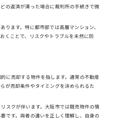
などの返済が滞った場合に裁判所の手続きで強
があります。特に都市部では高層マンション、
ておくことで、リスクやトラブルを未然に防
制的に売却する物件を指します。通常の不動産
自らが売却条件やタイミングを決められるた
、リスクが伴います。大阪市では競売物件の情
必要です。両者の違いを正しく理解し、自身の