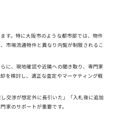
います。特に大阪市のような都市部では、物件
は、市場流通物件と異なり内覧が制限されるこ
さらに、現地確認や近隣への聞き取り、専門家
売却を検討し、適正な査定やマーケティング戦
渡し交渉が想定外に長引いた」「入札後に追加
専門家のサポートが重要です。