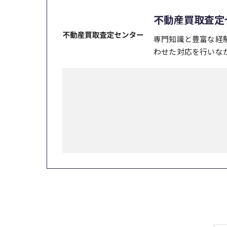
不動産買取査定
専門知識と豊富な経
わせた対応を行いな