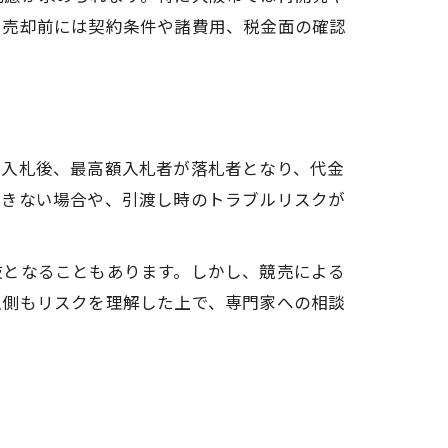
。売却前には契約条件や諸費用、税金面の確認
。入札後、最高額入札者が落札者となり、代金
できない場合や、引渡し時のトラブルリスクが
肢となることもあります。しかし、競売による
入側もリスクを理解した上で、専門家への相談