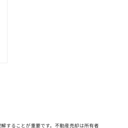
理解することが重要です。不動産売却は所有者