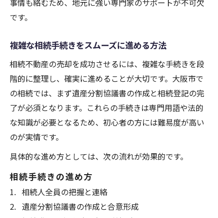
事情も絡むため、地元に強い専門家のサポートが不可欠
です。
複雑な相続手続きをスムーズに進める方法
相続不動産の売却を成功させるには、複雑な手続きを段
階的に整理し、確実に進めることが大切です。大阪市で
の相続では、まず遺産分割協議書の作成と相続登記の完
了が必須となります。これらの手続きは専門用語や法的
な知識が必要となるため、初心者の方には難易度が高い
のが実情です。
具体的な進め方としては、次の流れが効果的です。
相続手続きの進め方
相続人全員の把握と連絡
遺産分割協議書の作成と合意形成