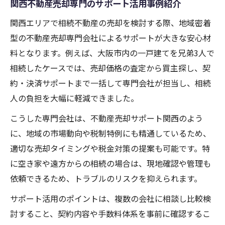
関西不動産売却専門のサポート活用事例紹介
関西エリアで相続不動産の売却を検討する際、地域密着
型の不動産売却専門会社によるサポートが大きな安心材
料となります。例えば、大阪市内の一戸建てを兄弟3人で
相続したケースでは、売却価格の査定から買主探し、契
約・決済サポートまで一括して専門会社が担当し、相続
人の負担を大幅に軽減できました。
こうした専門会社は、不動産売却サポート関西のよう
に、地域の市場動向や税制特例にも精通しているため、
適切な売却タイミングや税金対策の提案も可能です。特
に空き家や遠方からの相続の場合は、現地確認や管理も
依頼できるため、トラブルのリスクを抑えられます。
サポート活用のポイントは、複数の会社に相談し比較検
討すること、契約内容や手数料体系を事前に確認するこ