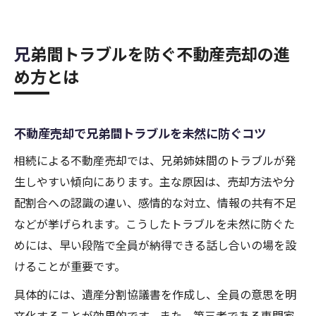
兄弟間トラブルを防ぐ不動産売却の進
め方とは
不動産売却で兄弟間トラブルを未然に防ぐコツ
相続による不動産売却では、兄弟姉妹間のトラブルが発
生しやすい傾向にあります。主な原因は、売却方法や分
配割合への認識の違い、感情的な対立、情報の共有不足
などが挙げられます。こうしたトラブルを未然に防ぐた
めには、早い段階で全員が納得できる話し合いの場を設
けることが重要です。
具体的には、遺産分割協議書を作成し、全員の意思を明
文化することが効果的です。また、第三者である専門家