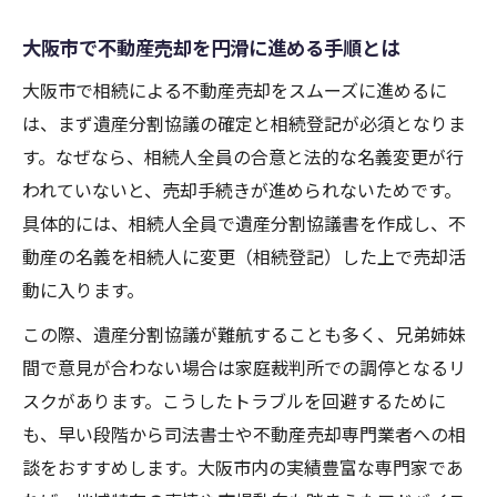
大阪市で不動産売却を円滑に進める手順とは
大阪市で相続による不動産売却をスムーズに進めるに
は、まず遺産分割協議の確定と相続登記が必須となりま
す。なぜなら、相続人全員の合意と法的な名義変更が行
われていないと、売却手続きが進められないためです。
具体的には、相続人全員で遺産分割協議書を作成し、不
動産の名義を相続人に変更（相続登記）した上で売却活
動に入ります。
この際、遺産分割協議が難航することも多く、兄弟姉妹
間で意見が合わない場合は家庭裁判所での調停となるリ
スクがあります。こうしたトラブルを回避するために
も、早い段階から司法書士や不動産売却専門業者への相
談をおすすめします。大阪市内の実績豊富な専門家であ