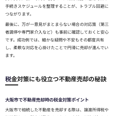
手続きスケジュールを整理することが、トラブル回避に
つながります。
最後に、万が一意見がまとまらない場合の対応策（第三
者調停や専門家介入など）も事前に確認しておくと安心
です。成功例では、細かな疑問や不安もその都度共有
し、柔軟な対応を心掛けたことで円滑に売却が進んでい
ます。
税金対策にも役立つ不動産売却の秘訣
大阪市で不動産売却時の税金対策ポイント
大阪市で相続した不動産を売却する際は、譲渡所得税や