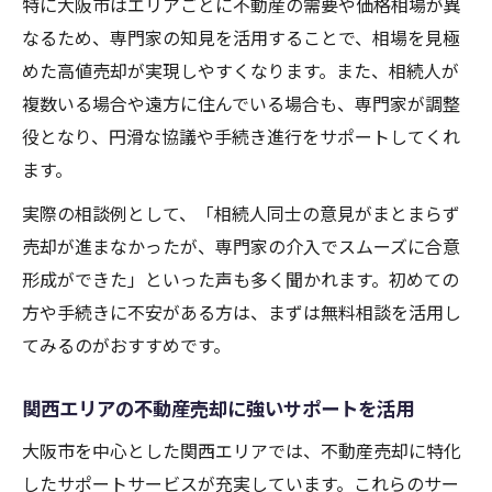
特に大阪市はエリアごとに不動産の需要や価格相場が異
なるため、専門家の知見を活用することで、相場を見極
めた高値売却が実現しやすくなります。また、相続人が
複数いる場合や遠方に住んでいる場合も、専門家が調整
役となり、円滑な協議や手続き進行をサポートしてくれ
ます。
実際の相談例として、「相続人同士の意見がまとまらず
売却が進まなかったが、専門家の介入でスムーズに合意
形成ができた」といった声も多く聞かれます。初めての
方や手続きに不安がある方は、まずは無料相談を活用し
てみるのがおすすめです。
関西エリアの不動産売却に強いサポートを活用
大阪市を中心とした関西エリアでは、不動産売却に特化
したサポートサービスが充実しています。これらのサー