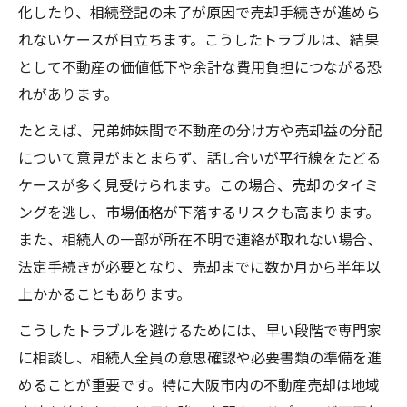
化したり、相続登記の未了が原因で売却手続きが進めら
れないケースが目立ちます。こうしたトラブルは、結果
として不動産の価値低下や余計な費用負担につながる恐
れがあります。
たとえば、兄弟姉妹間で不動産の分け方や売却益の分配
について意見がまとまらず、話し合いが平行線をたどる
ケースが多く見受けられます。この場合、売却のタイミ
ングを逃し、市場価格が下落するリスクも高まります。
また、相続人の一部が所在不明で連絡が取れない場合、
法定手続きが必要となり、売却までに数か月から半年以
上かかることもあります。
こうしたトラブルを避けるためには、早い段階で専門家
に相談し、相続人全員の意思確認や必要書類の準備を進
めることが重要です。特に大阪市内の不動産売却は地域