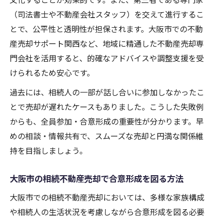
（司法書士や不動産会社スタッフ）を交えて進行するこ
とで、公平性と透明性が担保されます。大阪市での不動
産売却サポート関西など、地域に精通した不動産売却専
門会社を活用すると、的確なアドバイスや調整支援を受
けられるため安心です。
過去には、相続人の一部が話し合いに参加しなかったこ
とで売却が遅れたケースもありました。こうした失敗例
からも、全員参加・合意形成の重要性が分かります。早
めの相談・情報共有で、スムーズな売却と円満な関係維
持を目指しましょう。
大阪市の相続不動産売却で合意形成を図る方法
大阪市での相続不動産売却においては、多様な家族構成
や相続人の生活状況を考慮しながら合意形成を図る必要