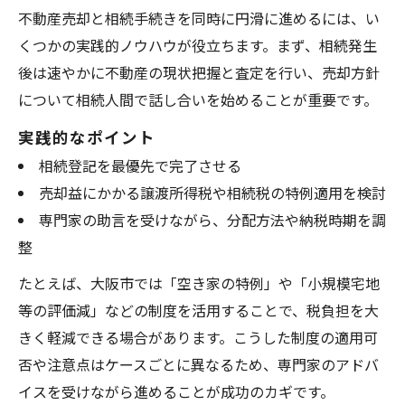
不動産売却と相続手続きを同時に円滑に進めるには、い
くつかの実践的ノウハウが役立ちます。まず、相続発生
後は速やかに不動産の現状把握と査定を行い、売却方針
について相続人間で話し合いを始めることが重要です。
実践的なポイント
相続登記を最優先で完了させる
売却益にかかる譲渡所得税や相続税の特例適用を検討
専門家の助言を受けながら、分配方法や納税時期を調
整
たとえば、大阪市では「空き家の特例」や「小規模宅地
等の評価減」などの制度を活用することで、税負担を大
きく軽減できる場合があります。こうした制度の適用可
否や注意点はケースごとに異なるため、専門家のアドバ
イスを受けながら進めることが成功のカギです。