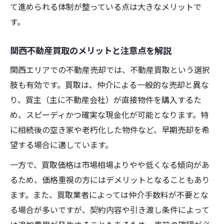
て進められる体制が整っている点は大きなメリットで
す。
関西不動産買取のメリットと注意点を解説
関西エリアでの不動産売却では、不動産買取という選択
肢も有効です。買取は、仲介による一般的な売却と異な
り、買主（主に不動産会社）が直接物件を購入するた
め、スピーディかつ確実な現金化が可能となります。特
に相続後の空き家や老朽化した物件など、早期売却を希
望する場合に適しています。
一方で、買取価格は市場相場よりやや低くなる傾向があ
るため、価格重視の方にはデメリットとなることもあり
ます。また、買取業者によっては仲介手数料が不要とな
る場合が多いですが、契約内容や引き渡し条件によって