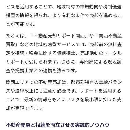
ビスを活用することで、地域特有の市場動向や税制優遇
措置の情報を得られ、より有利な条件で売却を進めるこ
とが可能です。
たとえば、「不動産売却サポート関西」や「関西不動産
買取」などの地域密着型サービスでは、売却前の無料査
定や相続・税金に関する個別相談、売却活動のトータル
サポートが受けられます。さらに、専門家による現地調
査や提携士業との連携も強みです。
関西エリアでの不動産売却は、都市部特有の需給バラン
スや法律改正にも注意が必要です。サポートを活用する
ことで、最新の情報をもとにリスクを最小限に抑えた売
却が実現できます。
不動産売買と相続を両立させる実践的ノウハウ