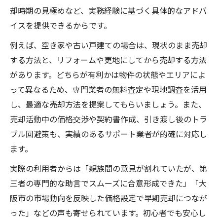
却時期の見極めなど、実務経験に基づく具体的なアドバ
イスを提供できるからです。
例えば、空き家や古い戸建ての場合は、現状のまま売却
する方法と、リフォームや更地にしてから売却する方法
があります。どちらが有利かは物件の状態やエリアによ
って異なるため、専門業者の無料査定や現地調査を活用
し、最適な売却方法を提案してもらいましょう。また、
売却活動中の価格交渉や契約書作成、引き渡し後のトラ
ブル回避策も、実績のあるサポート業者が的確に対応し
ます。
実際の利用者からは「親族間の意見が割れていたが、第
三者の専門的な助言でスムーズに合意形成できた」「大
阪市の市場動向を反映した価格設定で早期売却につなが
った」などの声も寄せられています。初心者でも安心し