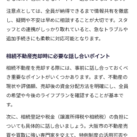
注意点としては、全員が納得できるまで情報共有を徹底
し、疑問や不安は早めに相談することが大切です。スタ
ッフとの連携がしっかり取れていると、急なトラブルや
追加手続きにも柔軟に対応可能となります。
相続不動産売却時に必要な話し合いポイント
相続不動産を売却する際には、事前に話し合っておくべ
き重要なポイントがいくつかあります。まず、不動産の
現状や評価額、売却後の資金分配方法を明確にし、全員
の希望や今後のライフプランを確認することが基本で
す。
次に、相続登記や税金（譲渡所得税や相続税）の負担に
ついても具体的に話し合いましょう。大阪市の不動産売
買や買取に強い専門家を交えて、特例制度の活用可否や