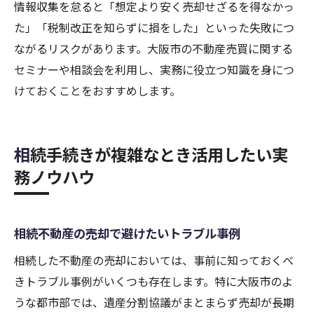
情報収集を怠ると「想定より安く売却せざるを得なかっ
た」「税制改正を知らずに損をした」といった失敗につ
ながるリスクがあります。大阪市の不動産売買に関する
セミナーや相談会を利用し、実務に役立つ知識を身につ
けておくことをおすすめします。
相続手続きが複雑なとき活用したい実
務ノウハウ
相続不動産の売却で避けたいトラブル事例
相続した不動産の売却においては、事前に知っておくべ
きトラブル事例がいくつも存在します。特に大阪市のよ
うな都市部では、遺産分割協議がまとまらず売却が長期