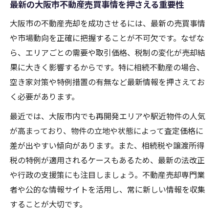
最新の大阪市不動産売買事情を押さえる重要性
大阪市の不動産売却を成功させるには、最新の売買事情
や市場動向を正確に把握することが不可欠です。なぜな
ら、エリアごとの需要や取引価格、税制の変化が売却結
果に大きく影響するからです。特に相続不動産の場合、
空き家対策や特例措置の有無など最新情報を押さえてお
く必要があります。
最近では、大阪市内でも再開発エリアや駅近物件の人気
が高まっており、物件の立地や状態によって査定価格に
差が出やすい傾向があります。また、相続税や譲渡所得
税の特例が適用されるケースもあるため、最新の法改正
や行政の支援策にも注目しましょう。不動産売却専門業
者や公的な情報サイトを活用し、常に新しい情報を収集
することが大切です。