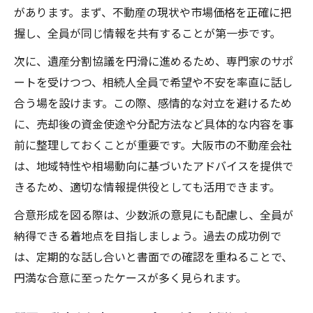
があります。まず、不動産の現状や市場価格を正確に把
握し、全員が同じ情報を共有することが第一歩です。
次に、遺産分割協議を円滑に進めるため、専門家のサポ
ートを受けつつ、相続人全員で希望や不安を率直に話し
合う場を設けます。この際、感情的な対立を避けるため
に、売却後の資金使途や分配方法など具体的な内容を事
前に整理しておくことが重要です。大阪市の不動産会社
は、地域特性や相場動向に基づいたアドバイスを提供で
きるため、適切な情報提供役としても活用できます。
合意形成を図る際は、少数派の意見にも配慮し、全員が
納得できる着地点を目指しましょう。過去の成功例で
は、定期的な話し合いと書面での確認を重ねることで、
円満な合意に至ったケースが多く見られます。