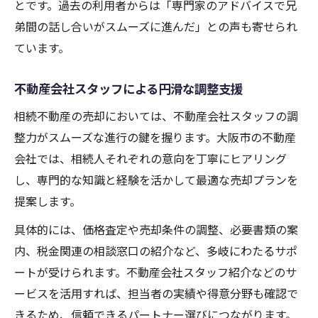
とです。過去の利用者からは「専門家のアドバイスで兄
弟間の話し合いがスムーズに進んだ」との声も寄せられ
ています。
不動産会社スタッフによる円滑な調整支援
相続不動産の売却においては、不動産会社スタッフの調
整力がスムーズな進行の鍵を握ります。大阪市の不動産
会社では、相続人それぞれの意向を丁寧にヒアリング
し、専門的な知識と経験を活かして最適な売却プランを
提案します。
具体的には、価格査定や売却条件の調整、必要書類の案
内、税金関連の相談窓口の紹介など、多岐にわたるサポ
ートが受けられます。不動産会社スタッフ紹介などのサ
ービスを活用すれば、担当者の実績や得意分野も確認で
きるため、信頼できるパートナー選びにつながります。