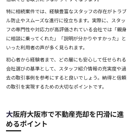
特に相続案件では、経験豊富なスタッフの存在がトラブ
ル防止やスムーズな進行に役立ちます。実際に、スタッ
フの専門性や対応力が高評価されている会社では「親身
に相談に乗ってくれた」「説明が分かりやすかった」と
いった利用者の声が多く見られます。
初心者から経験者まで、どの層にも安心して任せられる
会社選びの基準として、スタッフ紹介情報の充実度や過
去の取引事例を参考にすると良いでしょう。納得と信頼
の取引を実現するための大切なポイントです。
大阪府大阪市で不動産売却を円滑に進
めるポイント