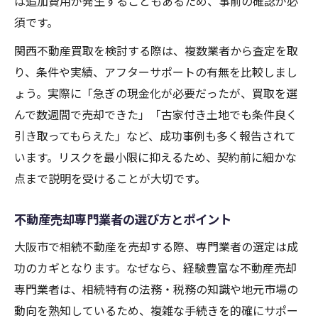
は追加費用が発生することもあるため、事前の確認が必
須です。
関西不動産買取を検討する際は、複数業者から査定を取
り、条件や実績、アフターサポートの有無を比較しまし
ょう。実際に「急ぎの現金化が必要だったが、買取を選
んで数週間で売却できた」「古家付き土地でも条件良く
引き取ってもらえた」など、成功事例も多く報告されて
います。リスクを最小限に抑えるため、契約前に細かな
点まで説明を受けることが大切です。
不動産売却専門業者の選び方とポイント
大阪市で相続不動産を売却する際、専門業者の選定は成
功のカギとなります。なぜなら、経験豊富な不動産売却
専門業者は、相続特有の法務・税務の知識や地元市場の
動向を熟知しているため、複雑な手続きを的確にサポー