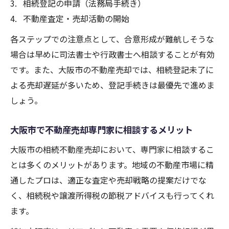
相続登記の申請（法務局手続き）
不動産査定・売却活動の開始
各ステップでの注意点として、合意形成が難航しそうな
場合は早めに司法書士や行政書士へ相談することが有効
です。また、大阪市の不動産売却では、相続登記未了に
よる売却遅延が多いため、登記手続きは最優先で進めま
しょう。
大阪市で不動産売却専門家に相談するメリット
大阪市の相続不動産売却において、専門家に相談するこ
とは多くのメリットがあります。地域の不動産市場に精
通したプロは、適正な査定や売却戦略の提案だけでな
く、相続税や譲渡所得税の節税アドバイスも行ってくれ
ます。