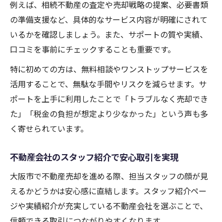
例えば、相続不動産の査定や売却戦略の提案、必要書類
の準備支援など、具体的なサービス内容が明確にされて
いるかを確認しましょう。また、サポートの質や実績、
口コミを事前にチェックすることも重要です。
特に初めての方は、無料相談やワンストップサービスを
活用することで、無駄な手間やリスクを減らせます。サ
ポートを上手に利用したことで「トラブルなく売却でき
た」「税金の負担が想定より少なかった」という声も多
く寄せられています。
不動産会社のスタッフ紹介で安心取引を実現
大阪市で不動産売却を進める際、担当スタッフの顔が見
えるかどうかは安心感に直結します。スタッフ紹介ペー
ジや実績紹介が充実している不動産会社を選ぶことで、
信頼できる取引につながりやすくなります。