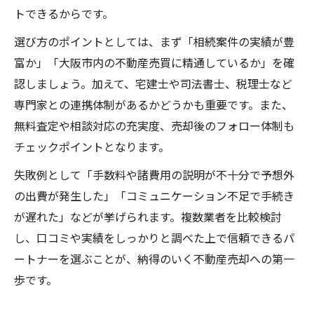
トできるからです。
選び方のポイントとしては、まず「相続案件の実績が豊
富か」「大阪市内の不動産売買に精通しているか」を確
認しましょう。加えて、宅建士や司法書士、税理士など
専門家との連携体制があるかどうかも重要です。また、
無料査定や相談対応の充実度、売却後のフォロー体制も
チェックポイントとなります。
失敗例として「手数料や諸費用の説明が不十分で予想外
の出費が発生した」「コミュニケーション不足で手続き
が遅れた」などが挙げられます。複数業者を比較検討
し、口コミや実績をしっかりと調べた上で信頼できるパ
ートナーを選ぶことが、納得のいく不動産売却への第一
歩です。