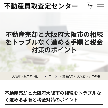
不動産売却と大阪府大阪市の相続
をトラブルなく進める手順と税金
対策のポイント
大阪府大阪市の不動産売却なら不動産買取査定センター
コラム
不動産売却と大阪府大阪市の相続をトラブルなく進める手順と税金対策のポイント
不動産売却と大阪府大阪市の相続をトラブルな
く進める手順と税金対策のポイント