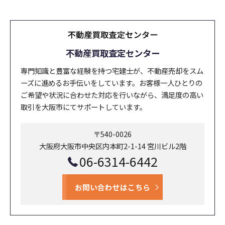
不動産買取査定センター
専門知識と豊富な経験を持つ宅建士が、不動産売却をスム
ーズに進めるお手伝いをしています。お客様一人ひとりの
ご希望や状況に合わせた対応を行いながら、満足度の高い
取引を大阪市にてサポートしています。
〒540-0026
大阪府大阪市中央区内本町2-1-14 宮川ビル2階
06-6314-6442
お問い合わせはこちら