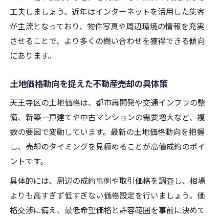
工夫しましょう。近年はインターネットを活用した集客
が主流となっており、物件写真や周辺環境の情報を充実
させることで、より多くの問い合わせを獲得できる傾向
にあります。
土地価格動向を捉えた不動産売却の具体策
天王寺区の土地価格は、都市再開発や交通インフラの整
備、新築一戸建てや中古マンションの需要増大など、複
数の要因で変動しています。最新の土地価格動向を把握
し、売却のタイミングを見極めることが高値成約のポイ
ントです。
具体的には、周辺の成約事例や取引価格を調査し、相場
よりも高すぎず低すぎない価格設定を行いましょう。価
格交渉に備え、最低希望価格と許容範囲を事前に決めて