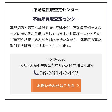
不動産買取査定センター
専門知識と豊富な経験を持つ宅建士が、不動産売却をスム
ーズに進めるお手伝いをしています。お客様一人ひとりの
ご希望や状況に合わせた対応を行いながら、満足度の高い
取引を大阪市にてサポートしています。
〒540-0026
大阪府大阪市中央区内本町2-1-14 宮川ビル2階
06-6314-6442
お問い合わせはこちら