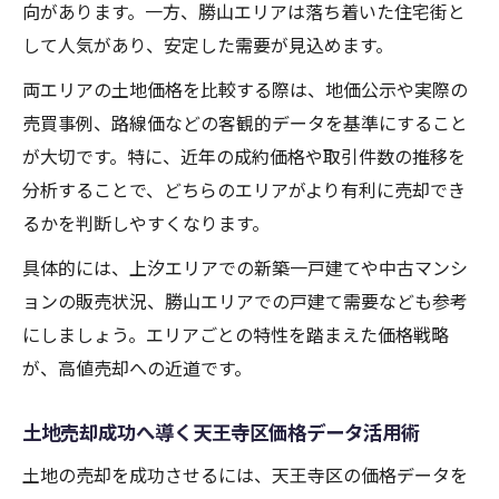
向があります。一方、勝山エリアは落ち着いた住宅街と
して人気があり、安定した需要が見込めます。
両エリアの土地価格を比較する際は、地価公示や実際の
売買事例、路線価などの客観的データを基準にすること
が大切です。特に、近年の成約価格や取引件数の推移を
分析することで、どちらのエリアがより有利に売却でき
るかを判断しやすくなります。
具体的には、上汐エリアでの新築一戸建てや中古マンシ
ョンの販売状況、勝山エリアでの戸建て需要なども参考
にしましょう。エリアごとの特性を踏まえた価格戦略
が、高値売却への近道です。
土地売却成功へ導く天王寺区価格データ活用術
土地の売却を成功させるには、天王寺区の価格データを