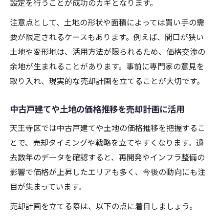
設定を行うことが成功のカギとなります。
注意点として、土地の形状や面積によっては買い手の需
要が限定されるケースもあります。例えば、間口が狭い
土地や変形地は、活用方法が限られるため、価格交渉の
余地が生まれることがあります。事前に専門家の意見を
取り入れ、現実的な売却計画を立てることが大切です。
中古戸建てや土地の価格推移を売却計画に活用
天王寺区では中古戸建てや土地の価格推移を把握するこ
とで、売却タイミングや戦略を立てやすくなります。過
去数年のデータを確認すると、再開発やインフラ整備の
影響で価格が上昇したエリアも多く、今後の動向にも注
目が集まっています。
売却計画を立てる際は、以下の点に着目しましょう。