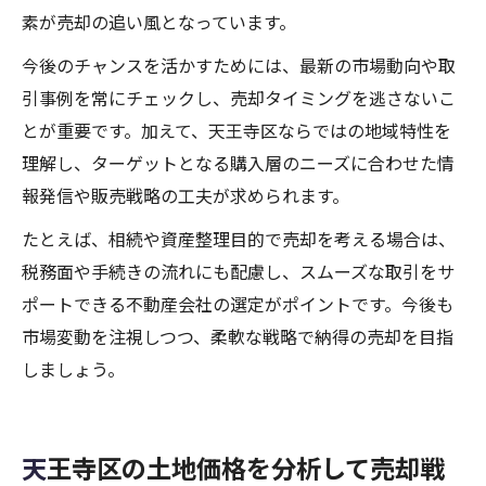
素が売却の追い風となっています。
今後のチャンスを活かすためには、最新の市場動向や取
引事例を常にチェックし、売却タイミングを逃さないこ
とが重要です。加えて、天王寺区ならではの地域特性を
理解し、ターゲットとなる購入層のニーズに合わせた情
報発信や販売戦略の工夫が求められます。
たとえば、相続や資産整理目的で売却を考える場合は、
税務面や手続きの流れにも配慮し、スムーズな取引をサ
ポートできる不動産会社の選定がポイントです。今後も
市場変動を注視しつつ、柔軟な戦略で納得の売却を目指
しましょう。
天王寺区の土地価格を分析して売却戦