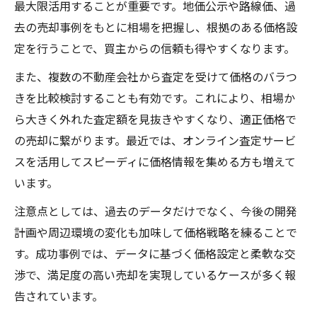
最大限活用することが重要です。地価公示や路線価、過
去の売却事例をもとに相場を把握し、根拠のある価格設
定を行うことで、買主からの信頼も得やすくなります。
また、複数の不動産会社から査定を受けて価格のバラつ
きを比較検討することも有効です。これにより、相場か
ら大きく外れた査定額を見抜きやすくなり、適正価格で
の売却に繋がります。最近では、オンライン査定サービ
スを活用してスピーディに価格情報を集める方も増えて
います。
注意点としては、過去のデータだけでなく、今後の開発
計画や周辺環境の変化も加味して価格戦略を練ることで
す。成功事例では、データに基づく価格設定と柔軟な交
渉で、満足度の高い売却を実現しているケースが多く報
告されています。