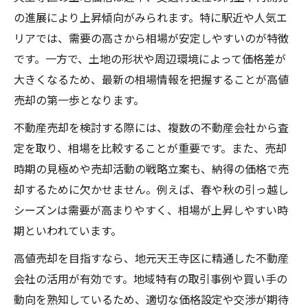
の進展により上昇傾向がみられます。特に駅近や人気エ
リアでは、需要の高さから相場が安定しやすいのが特徴
です。一方で、土地の形状や周辺環境によって価格差が
大きくなるため、最新の相場情報を把握することが高値
売却の第一歩となります。
不動産売却を検討する際には、複数の不動産会社から査
定を取り、相場を比較することが重要です。また、売却
時期の見極めや売却活動の戦略立案も、納得の価格で売
却するために欠かせません。例えば、春や秋の引っ越し
シーズンは需要が高まりやすく、相場が上昇しやすい時
期といわれています。
高値売却を目指すなら、地元天王寺区に精通した不動産
会社の活用が有効です。地域特有の取引事例や買い手の
動向を熟知しているため、適切な価格設定や交渉が期待