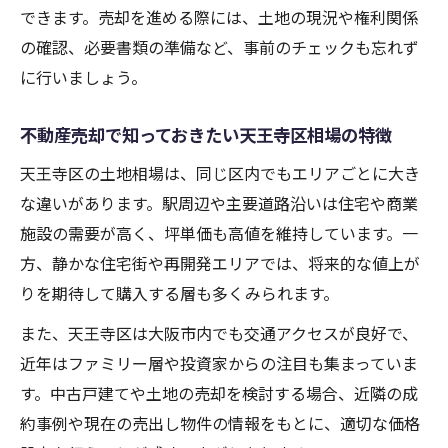
できます。売却を進める際には、土地の現況や権利関係
の確認、必要書類の準備など、事前のチェックも忘れず
に行いましょう。
不動産売却で知っておきたい天王寺区相場の特徴
天王寺区の土地相場は、同じ区内でもエリアごとに大き
な違いがあります。駅周辺や主要道路沿いは住宅や商業
施設の需要が高く、坪単価も高値を維持しています。一
方、静かな住宅街や再開発エリアでは、将来的な値上が
りを期待して購入する層も多くみられます。
また、天王寺区は大阪市内でも交通アクセスが良好で、
近年はファミリー層や投資家からの注目も集まっていま
す。中古戸建てや土地の売却を検討する場合、近隣の成
約事例や現在の売出し物件の情報をもとに、適切な価格