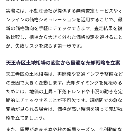
実際には、不動産会社が提供する無料査定サービスやオ
ンラインの価格シミュレーションを活用することで、最
新の価格動向を手軽にチェックできます。査定結果を複
数比較し、相場から大きく外れた価格設定を避けること
が、失敗リスクを減らす第一歩です。
天王寺区土地相場の変動から最適な売却戦略を立案
天王寺区の土地相場は、再開発や交通インフラ整備など
の要因で大きく変動します。売却タイミングを見極める
ためには、地価の上昇・下落トレンドや市況の動きを定
期的にチェックすることが不可欠です。短期間での急な
変動が見られる場合は、価格が高い時期を狙って売却戦
略を立てましょう。
また、需要が高まる春や秋の転居シーズン、金利動向な