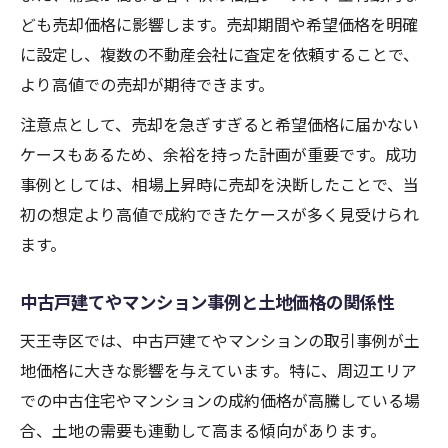
ども売却価格に影響します。売却期間や希望価格を明確
に設定し、複数の不動産会社に査定を依頼することで、
より高値での売却が期待できます。
注意点として、売却を急ぎすぎると希望価格に届かない
ケースもあるため、余裕を持った計画が重要です。成功
事例としては、相場上昇時に売却を決断したことで、当
初の想定より高値で成約できたケースが多く見受けられ
ます。
中古戸建てやマンション事例と土地価格の関係性
天王寺区では、中古戸建てやマンションの取引事例が土
地価格に大きな影響を与えています。特に、周辺エリア
での中古住宅やマンションの成約価格が高騰している場
合、土地の需要も連動して高まる傾向があります。