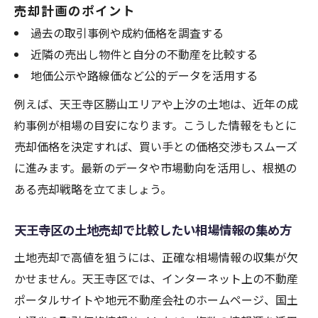
売却計画のポイント
過去の取引事例や成約価格を調査する
近隣の売出し物件と自分の不動産を比較する
地価公示や路線価など公的データを活用する
例えば、天王寺区勝山エリアや上汐の土地は、近年の成
約事例が相場の目安になります。こうした情報をもとに
売却価格を決定すれば、買い手との価格交渉もスムーズ
に進みます。最新のデータや市場動向を活用し、根拠の
ある売却戦略を立てましょう。
天王寺区の土地売却で比較したい相場情報の集め方
土地売却で高値を狙うには、正確な相場情報の収集が欠
かせません。天王寺区では、インターネット上の不動産
ポータルサイトや地元不動産会社のホームページ、国土