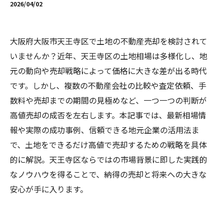
2026/04/02
大阪府大阪市天王寺区で土地の不動産売却を検討されて
いませんか？近年、天王寺区の土地相場は多様化し、地
元の動向や売却戦略によって価格に大きな差が出る時代
です。しかし、複数の不動産会社の比較や査定依頼、手
数料や売却までの期間の見極めなど、一つ一つの判断が
高値売却の成否を左右します。本記事では、最新相場情
報や実際の成功事例、信頼できる地元企業の活用法ま
で、土地をできるだけ高値で売却するための戦略を具体
的に解説。天王寺区ならではの市場背景に即した実践的
なノウハウを得ることで、納得の売却と将来への大きな
安心が手に入ります。