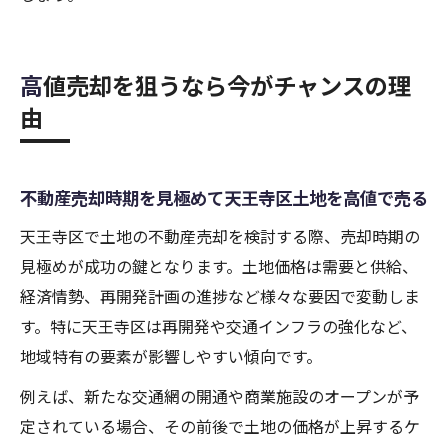
高値売却を狙うなら今がチャンスの理
由
不動産売却時期を見極めて天王寺区土地を高値で売る
天王寺区で土地の不動産売却を検討する際、売却時期の
見極めが成功の鍵となります。土地価格は需要と供給、
経済情勢、再開発計画の進捗など様々な要因で変動しま
す。特に天王寺区は再開発や交通インフラの強化など、
地域特有の要素が影響しやすい傾向です。
例えば、新たな交通網の開通や商業施設のオープンが予
定されている場合、その前後で土地の価格が上昇するケ