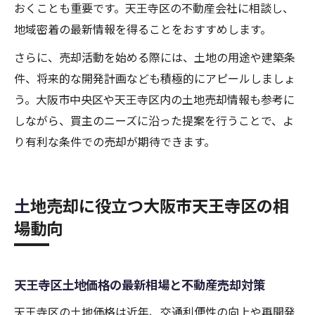
おくことも重要です。天王寺区の不動産会社に相談し、
地域密着の最新情報を得ることをおすすめします。
さらに、売却活動を始める際には、土地の用途や建築条
件、将来的な開発計画なども積極的にアピールしましょ
う。大阪市中央区や天王寺区内の土地売却情報も参考に
しながら、買主のニーズに沿った提案を行うことで、よ
り有利な条件での売却が期待できます。
土地売却に役立つ大阪市天王寺区の相
場動向
天王寺区土地価格の最新相場と不動産売却対策
天王寺区の土地価格は近年、交通利便性の向上や再開発