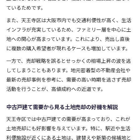
ているためです。
また、天王寺区は大阪市内でも交通利便性が高く、生活
インフラが充実しているため、ファミリー層を中心に土
地への関心が高まっています。これにより、売出し直後
に複数の購入希望者が現れるケースも増加しています。
一方で、売却戦略を誤るとせっかくの相場上昇の波を逃
してしまうこともあります。地元密着型の不動産会社や
最新の売却事例を参考に、需要の高い時期を逃さず売却
活動を行うことが、高値成約への近道です。
中古戸建て需要から見る土地売却の好機を解説
天王寺区では中古戸建ての需要が高まっており、これが
土地売却にも好影響を与えています。特に、駅近や生活
利便施設が近くにある土地は、建替えや新築の候補地と