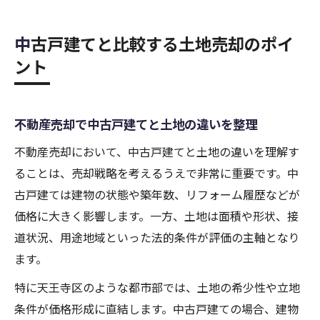
中古戸建てと比較する土地売却のポイ
ント
不動産売却で中古戸建てと土地の違いを整理
不動産売却において、中古戸建てと土地の違いを理解す
ることは、売却戦略を考えるうえで非常に重要です。中
古戸建ては建物の状態や築年数、リフォーム履歴などが
価格に大きく影響します。一方、土地は面積や形状、接
道状況、用途地域といった法的条件が評価の主軸となり
ます。
特に天王寺区のような都市部では、土地の希少性や立地
条件が価格形成に直結します。中古戸建ての場合、建物