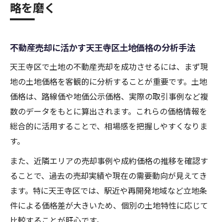
略を磨く
不動産売却に活かす天王寺区土地価格の分析手法
天王寺区で土地の不動産売却を成功させるには、まず現
地の土地価格を客観的に分析することが重要です。土地
価格は、路線価や地価公示価格、実際の取引事例など複
数のデータをもとに算出されます。これらの価格情報を
総合的に活用することで、相場感を把握しやすくなりま
す。
また、近隣エリアの売却事例や成約価格の推移を確認す
ることで、過去の売却実績や現在の需要動向が見えてき
ます。特に天王寺区では、駅近や再開発地域など立地条
件による価格差が大きいため、個別の土地特性に応じて
比較することが肝心です。