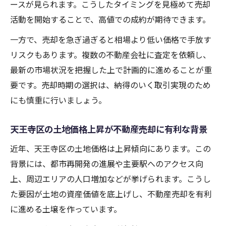
ースが見られます。こうしたタイミングを見極めて売却
活動を開始することで、高値での成約が期待できます。
一方で、売却を急ぎ過ぎると相場より低い価格で手放す
リスクもあります。複数の不動産会社に査定を依頼し、
最新の市場状況を把握した上で計画的に進めることが重
要です。売却時期の選択は、納得のいく取引実現のため
にも慎重に行いましょう。
天王寺区の土地価格上昇が不動産売却に有利な背景
近年、天王寺区の土地価格は上昇傾向にあります。この
背景には、都市再開発の進展や主要駅へのアクセス向
上、周辺エリアの人口増加などが挙げられます。こうし
た要因が土地の資産価値を底上げし、不動産売却を有利
に進める土壌を作っています。