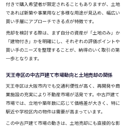
付きで購入希望者が限定されることもありますが、土地
であれば新築や事業用など多様な用途が見込め、幅広い
買い手層にアプローチできる点が特徴です。
売却を検討する際は、まず自分の資産が「土地のみ」か
「建物付き」かを明確にし、それぞれの評価ポイントや
買い手のニーズを整理することが、納得のいく取引の第
一歩となります。
天王寺区の中古戸建て市場動向と土地売却の関係
天王寺区は大阪市内でも交通利便性が高く、再開発や商
業施設の充実により不動産市場が活発です。中古戸建て
市場では、立地や築年数に応じて価格差が大きく、特に
駅近や学校区内の物件は需要が高まっています。
この中古戸建て市場の動きは、土地売却にも直接的な影