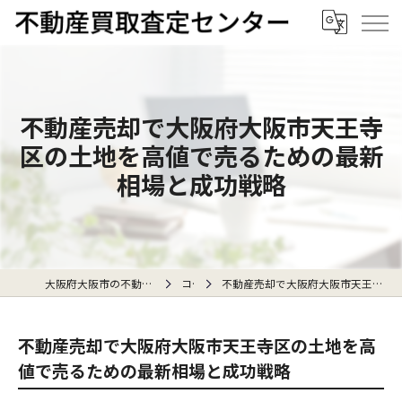
不動産売却で大阪府大阪市天王寺
区の土地を高値で売るための最新
相場と成功戦略
大阪府大阪市の不動産売却なら不動産買取査定センター
コラム
不動産売却で大阪府大阪市天王寺区の土地を高値で売るための最新相場と成功戦略
不動産売却で大阪府大阪市天王寺区の土地を高
値で売るための最新相場と成功戦略