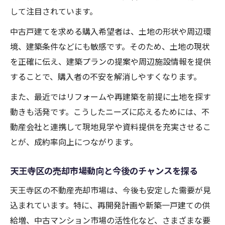
して注目されています。
中古戸建てを求める購入希望者は、土地の形状や周辺環
境、建築条件などにも敏感です。そのため、土地の現状
を正確に伝え、建築プランの提案や周辺施設情報を提供
することで、購入者の不安を解消しやすくなります。
また、最近ではリフォームや再建築を前提に土地を探す
動きも活発です。こうしたニーズに応えるためには、不
動産会社と連携して現地見学や資料提供を充実させるこ
とが、成約率向上につながります。
天王寺区の売却市場動向と今後のチャンスを探る
天王寺区の不動産売却市場は、今後も安定した需要が見
込まれています。特に、再開発計画や新築一戸建ての供
給増、中古マンション市場の活性化など、さまざまな要