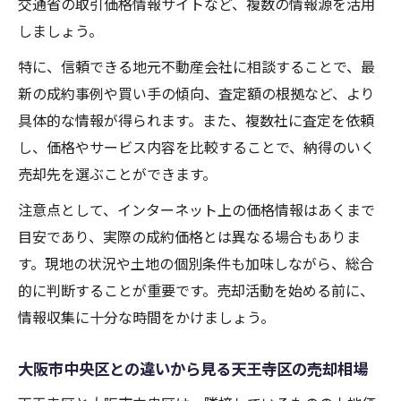
交通省の取引価格情報サイトなど、複数の情報源を活用
しましょう。
特に、信頼できる地元不動産会社に相談することで、最
新の成約事例や買い手の傾向、査定額の根拠など、より
具体的な情報が得られます。また、複数社に査定を依頼
し、価格やサービス内容を比較することで、納得のいく
売却先を選ぶことができます。
注意点として、インターネット上の価格情報はあくまで
目安であり、実際の成約価格とは異なる場合もありま
す。現地の状況や土地の個別条件も加味しながら、総合
的に判断することが重要です。売却活動を始める前に、
情報収集に十分な時間をかけましょう。
大阪市中央区との違いから見る天王寺区の売却相場