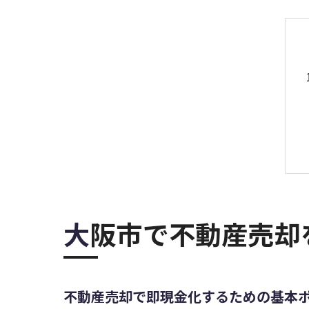
大阪市で不動産売
不動産売却で即現金化するための基本