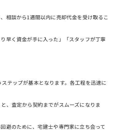
、相談から1週間以内に売却代金を受け取るこ
より早く資金が手に入った」「スタッフが丁寧
いうステップが基本となります。各工程を迅速に
くと、査定から契約までがスムーズになりま
ル回避のために、宅建士や専門家に立ち会って