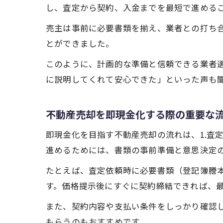
し、査定から契約、入金までを最短で進める
売主は事前に必要書類を揃え、業者との打ち
とができました。
このように、計画的な準備と信頼できる業者
に説明してくれて安心できた」といった声も
不動産売却を即現金化する際の重要な
即現金化を目指す不動産売却の流れは、1.査定
進めるためには、書類の事前準備と意思決定
たとえば、査定依頼時に必要書類（登記簿謄
す。価格提示後にすぐに契約締結できれば、
また、契約内容や支払い条件をしっかり確認
もらうのもおすすめです。