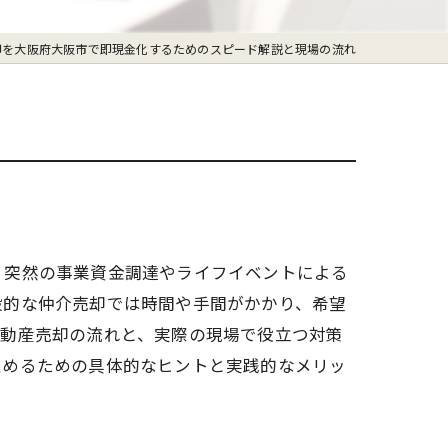
却を大阪府大阪市で即現金化するためのスピード解説と現場の流れ
？突然の事業資金調達やライフイベントによる
般的な仲介売却では時間や手間がかかり、希望
不動産売却の流れと、実際の現場で役立つ対策
進めるための具体的なヒントと実践的なメリッ