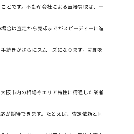
ることです。不動産会社による直接買取は、一
の場合は査定から売却までがスピーディーに進
、手続きがさらにスムーズになります。売却を
に大阪市内の相場やエリア特性に精通した業者
対応が期待できます。たとえば、査定依頼と同