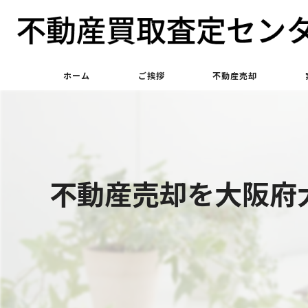
ホーム
ご挨拶
不動産売却
不動産買取
不動産仲介
不動産売却を大阪府