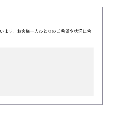
います。お客様一人ひとりのご希望や状況に合