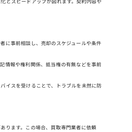
素化とスピードアップが図れます。契約内容や
業者に事前相談し、売却のスケジュールや条件
登記情報や権利関係、抵当権の有無などを事前
ドバイスを受けることで、トラブルを未然に防
があります。この場合、買取専門業者に依頼