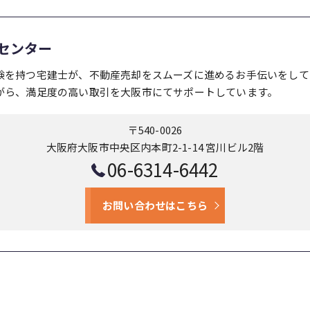
センター
験を持つ宅建士が、不動産売却をスムーズに進めるお手伝いをして
がら、満足度の高い取引を大阪市にてサポートしています。
〒540-0026
大阪府大阪市中央区内本町2-1-14 宮川ビル2階
06-6314-6442
お問い合わせはこちら