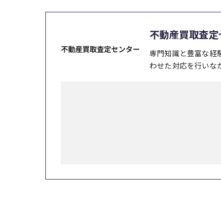
不動産買取査定
専門知識と豊富な経
わせた対応を行いな