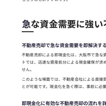
急な資金需要に強
不動産売却で急な資金需要を即解決す
不動産売却による即現金化は、大阪市で急な
トでは、迅速な資産処分による現金確保が求
せん。
このような場面では、不動産会社による直接
とが可能です。現金化を急ぐ際は、事前に必
即現金化に有効な不動産売却の流れを