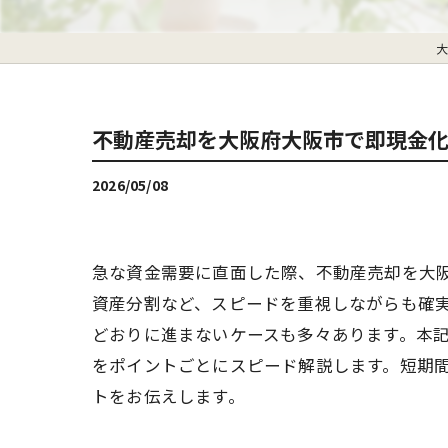
大
不動産売却を大阪府大阪市で即現金
2026/05/08
急な資金需要に直面した際、不動産売却を大
資産分割など、スピードを重視しながらも確
どおりに進まないケースも多々あります。本
をポイントごとにスピード解説します。短期
トをお伝えします。