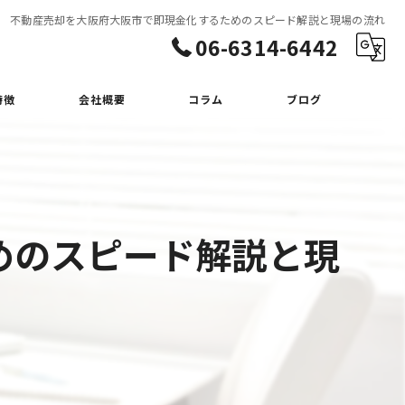
不動産売却を大阪府大阪市で即現金化するためのスピード解説と現場の流れ
06-6314-6442
特徴
会社概要
コラム
ブログ
めのスピード解説と現