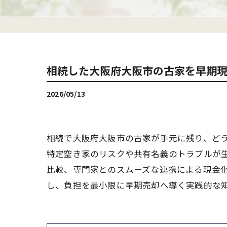
相続した大阪府大阪市の古家を早期
2026/05/13
相続で大阪府大阪市の古家が手元に残り、ど
特定空き家のリスクや共有名義のトラブルが
比較、専門家とのスムーズな連携による現金
し、負担を最小限に早期売却へ導く実践的な