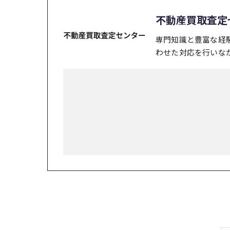
不動産買取査定
専門知識と豊富な経
わせた対応を行いな