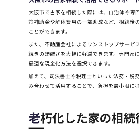
大阪市で古家を相続した際には、自治体や専
策補助金や解体費用の一部助成など、相続後
ことができます。
また、不動産会社によるワンストップサービ
続きの煩雑さを大幅に軽減できます。専門家
最適な現金化方法を選択できます。
加えて、司法書士や税理士といった法務・税
み合わせて活用することで、負担を最小限に
老朽化した家の相