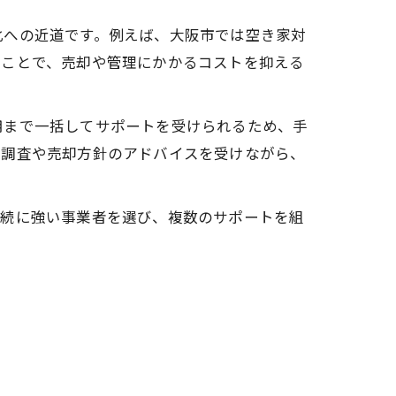
化への近道です。例えば、大阪市では空き家対
ることで、売却や管理にかかるコストを抑える
用まで一括してサポートを受けられるため、手
地調査や売却方針のアドバイスを受けながら、
相続に強い事業者を選び、複数のサポートを組