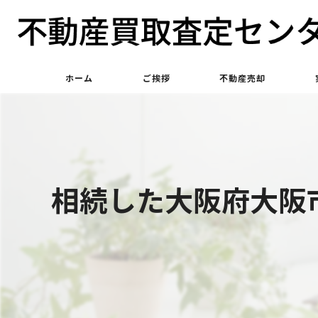
ホーム
ご挨拶
不動産売却
不動産買取
不動産仲介
相続した大阪府大阪