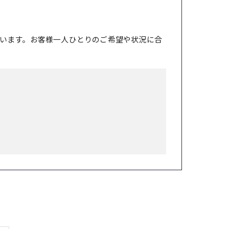
います。お客様一人ひとりのご希望や状況に合