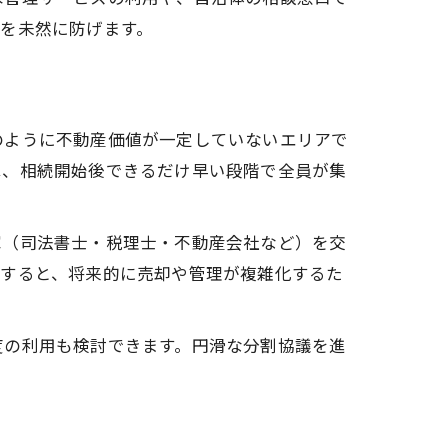
を未然に防げます。
のように不動産価値が一定していないエリアで
は、相続開始後できるだけ早い段階で全員が集
家（司法書士・税理士・不動産会社など）を交
置すると、将来的に売却や管理が複雑化するた
度の利用も検討できます。円滑な分割協議を進