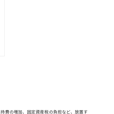
維持費の増加、固定資産税の負担など、放置す