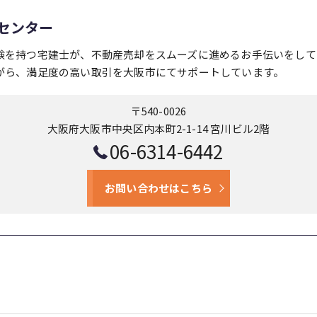
センター
験を持つ宅建士が、不動産売却をスムーズに進めるお手伝いをして
がら、満足度の高い取引を大阪市にてサポートしています。
〒540-0026
大阪府大阪市中央区内本町2-1-14 宮川ビル2階
06-6314-6442
お問い合わせはこちら