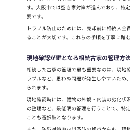
す。大阪市では空き家対策が進んでおり、特
要です。
トラブル防止のためには、売却前に相続人全
ることが大切です。これらの手順を丁寧に踏
現地確認が鍵となる相続古家の管理方
相続した古家の管理で最も重要なのは、現地
ラブルなど、思わぬ問題が発生しやすいため
られます。
現地確認時には、建物の外観・内装の劣化状
の整理など、最低限の管理を行うことで、特
ことも選択肢となります。
また、防犯対策や火災予防の観点からも、現