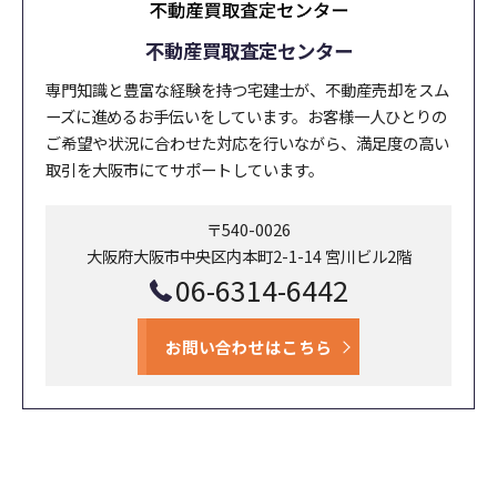
不動産買取査定センター
専門知識と豊富な経験を持つ宅建士が、不動産売却をスム
ーズに進めるお手伝いをしています。お客様一人ひとりの
ご希望や状況に合わせた対応を行いながら、満足度の高い
取引を大阪市にてサポートしています。
〒540-0026
大阪府大阪市中央区内本町2-1-14 宮川ビル2階
06-6314-6442
お問い合わせはこちら