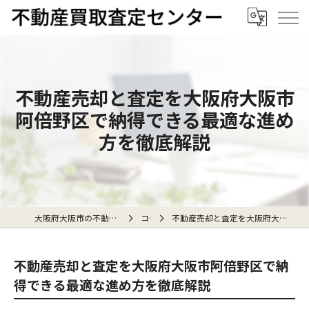
不動産売却と査定を大阪府大阪市
阿倍野区で納得できる最適な進め
方を徹底解説
大阪府大阪市の不動産売却なら不動産買取査定センター
コラム
不動産売却と査定を大阪府大阪市阿倍野区で納得できる最適な進め方を徹底解説
不動産売却と査定を大阪府大阪市阿倍野区で納
得できる最適な進め方を徹底解説