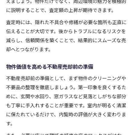
えましょう。物件だけでなく、周辺環境の魅力を積極的
に説明することで、査定額の上昇が期待できます。
査定時には、隠れた不具合や修繕が必要な箇所も正直に
伝えることが大切です。後からトラブルになるリスクを
減らし、信頼関係を築くことで、結果的にスムーズな売
却へとつながります。
物件価値を高める不動産売却前の準備
不動産売却前の準備として、まず物件のクリーニングや
不要品の整理を徹底しましょう。第一印象を良くするた
めに、玄関や水回り、窓ガラスなど見落としがちな部分
も丁寧に手入れすることが重要です。室内が明るく清潔
に保たれているだけで、内覧時の評価が大きく変わりま
す。