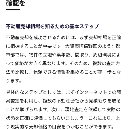
確認を
不動産売却相場を知るための基本ステップ
不動産売却を成功させるためには、まず売却相場を正確
に把握することが重要です。大阪市阿倍野区のような都
市部では、物件の立地や築年数、間取り、周辺環境によ
って価格が大きく異なります。そのため、複数の査定方
法を比較し、信頼できる情報を集めることが第一歩とな
ります。
具体的なステップとしては、まずインターネットでの簡
易査定を利用し、複数の不動産会社から見積もりを取る
ことが挙げられます。次に、現地査定を依頼して実際の
状態を正確に評価してもらいましょう。これにより、よ
り現実的な売却価格の目安をつかむことができます。