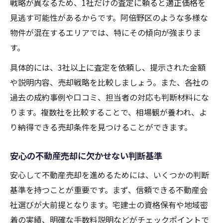
戦略が異なるため、1社だけの査定に頼ると適正価格を
見逃す可能性があるからです。阿倍野区のような多様な
物件が混在するエリアでは、特にその傾向が強まりま
す。
具体的には、3社以上に査定を依頼し、提示された金額
や説明内容、売却戦略を比較しましょう。また、各社の
過去の成約事例や口コミ、担当者の対応も判断材料にな
ります。複数社を比較することで、相場観が養われ、よ
り納得できる売却条件を見つけることができます。
安心の不動産売却に欠かせない判断基準
安心して不動産売却を進めるためには、いくつかの判断
基準を持つことが重要です。まず、信頼できる不動産会
社選びが大前提となります。宅建士の資格保有や地域密
着の実績、明確な手数料説明などがチェックポイントで