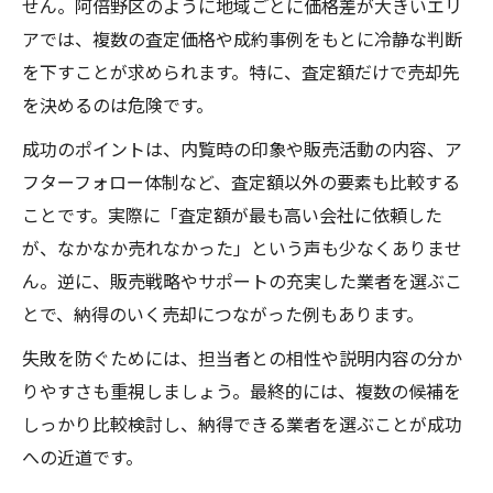
せん。阿倍野区のように地域ごとに価格差が大きいエリ
アでは、複数の査定価格や成約事例をもとに冷静な判断
を下すことが求められます。特に、査定額だけで売却先
を決めるのは危険です。
成功のポイントは、内覧時の印象や販売活動の内容、ア
フターフォロー体制など、査定額以外の要素も比較する
ことです。実際に「査定額が最も高い会社に依頼した
が、なかなか売れなかった」という声も少なくありませ
ん。逆に、販売戦略やサポートの充実した業者を選ぶこ
とで、納得のいく売却につながった例もあります。
失敗を防ぐためには、担当者との相性や説明内容の分か
りやすさも重視しましょう。最終的には、複数の候補を
しっかり比較検討し、納得できる業者を選ぶことが成功
への近道です。