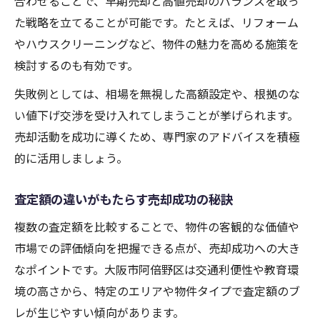
合わせることで、早期売却と高値売却のバランスを取っ
た戦略を立てることが可能です。たとえば、リフォーム
やハウスクリーニングなど、物件の魅力を高める施策を
検討するのも有効です。
失敗例としては、相場を無視した高額設定や、根拠のな
い値下げ交渉を受け入れてしまうことが挙げられます。
売却活動を成功に導くため、専門家のアドバイスを積極
的に活用しましょう。
査定額の違いがもたらす売却成功の秘訣
複数の査定額を比較することで、物件の客観的な価値や
市場での評価傾向を把握できる点が、売却成功への大き
なポイントです。大阪市阿倍野区は交通利便性や教育環
境の高さから、特定のエリアや物件タイプで査定額のブ
レが生じやすい傾向があります。