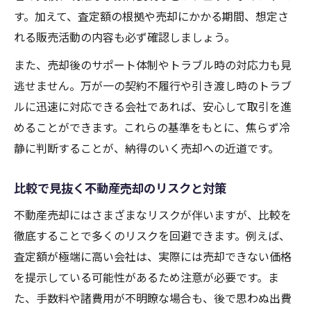
す。加えて、査定額の根拠や売却にかかる期間、想定さ
れる販売活動の内容も必ず確認しましょう。
また、売却後のサポート体制やトラブル時の対応力も見
逃せません。万が一の契約不履行や引き渡し時のトラブ
ルに迅速に対応できる会社であれば、安心して取引を進
めることができます。これらの基準をもとに、焦らず冷
静に判断することが、納得のいく売却への近道です。
比較で見抜く不動産売却のリスクと対策
不動産売却にはさまざまなリスクが伴いますが、比較を
徹底することで多くのリスクを回避できます。例えば、
査定額が極端に高い会社は、実際には売却できない価格
を提示している可能性があるため注意が必要です。ま
た、手数料や諸費用が不明瞭な場合も、後で思わぬ出費