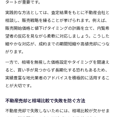
タートが重要です。
実践的な方法としては、査定結果をもとに不動産会社と
相談し、販売戦略を練ることが挙げられます。例えば、
販売開始価格と値下げタイミングの計画を立て、内覧希
望者の反応を見ながら柔軟に対応しましょう。こうした
細やかな対応が、成約までの期間短縮や高値売却につな
がります。
一方で、相場を無視した価格設定やタイミングを間違え
ると、買い手が見つからず長期化する恐れもあるため、
実績豊富な地元業者のアドバイスを積極的に活用するこ
とが大切です。
不動産売却と相場比較で失敗を防ぐ方法
不動産売却で失敗しないためには、相場比較が欠かせま