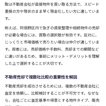
取は不動産会社が直接物件を買い取る方法で、スピード
重視の方や現状のまま早く現金化したい方に適していま
す。
例えば、阿倍野区内で急ぎの資産整理や相続物件の売却
が必要な場合には、買取の選択肢が有効です。反対に、
じっくりと市場価格で売りたい場合は仲介が適していま
す。両者には、売却価格や手数料、売却までの期間など
に違いがあるため、事前にメリット・デメリットを理解
した上で選択することが大切です。
不動産売却で複数社比較の重要性を解説
不動産売却を成功させるためには、複数の不動産会社に
査定を依頼し、比較検討することが不可欠です。なぜな
ら、会社ごとに査定基準や得意とする物件タイプ、販売