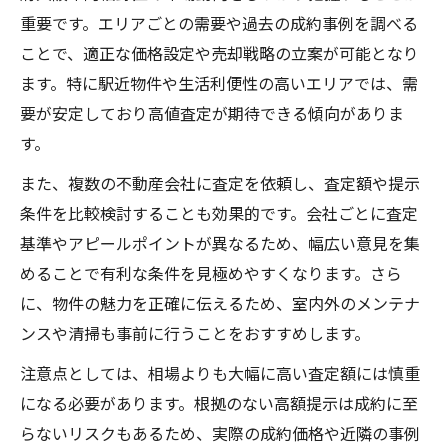
重要です。エリアごとの需要や過去の成約事例を調べる
ことで、適正な価格設定や売却戦略の立案が可能となり
ます。特に駅近物件や生活利便性の高いエリアでは、需
要が安定しており高値査定が期待できる傾向がありま
す。
また、複数の不動産会社に査定を依頼し、査定額や提示
条件を比較検討することも効果的です。会社ごとに査定
基準やアピールポイントが異なるため、幅広い意見を集
めることで有利な条件を見極めやすくなります。さら
に、物件の魅力を正確に伝えるため、室内外のメンテナ
ンスや清掃も事前に行うことをおすすめします。
注意点としては、相場よりも大幅に高い査定額には慎重
になる必要があります。根拠のない高額提示は成約に至
らないリスクもあるため、実際の成約価格や近隣の事例