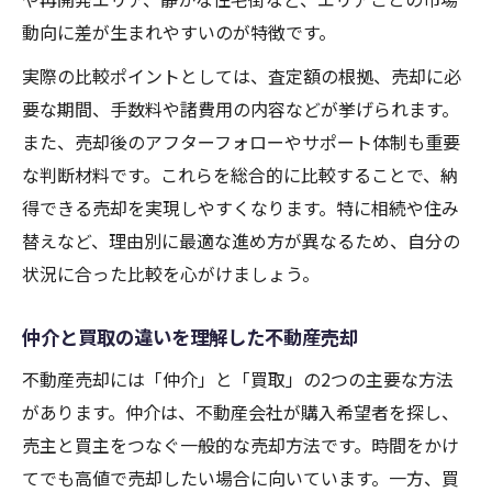
動向に差が生まれやすいのが特徴です。
実際の比較ポイントとしては、査定額の根拠、売却に必
要な期間、手数料や諸費用の内容などが挙げられます。
また、売却後のアフターフォローやサポート体制も重要
な判断材料です。これらを総合的に比較することで、納
得できる売却を実現しやすくなります。特に相続や住み
替えなど、理由別に最適な進め方が異なるため、自分の
状況に合った比較を心がけましょう。
仲介と買取の違いを理解した不動産売却
不動産売却には「仲介」と「買取」の2つの主要な方法
があります。仲介は、不動産会社が購入希望者を探し、
売主と買主をつなぐ一般的な売却方法です。時間をかけ
てでも高値で売却したい場合に向いています。一方、買