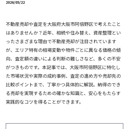
2026/05/22
不動産売却や査定を大阪府大阪市阿倍野区で考えたこと
はありませんか？近年、相続や住み替え、資産整理とい
ったさまざまな理由で不動産売却が注目されています
が、エリア特有の相場変動や物件ごとに異なる価格の傾
向、査定額の違いによる判断の難しさなど、多くの不安
がつきものです。本記事では、大阪市阿倍野区に特化し
た市場状況や実際の成約事例、査定の進め方や売却先の
比較ポイントまで、丁寧かつ具体的に解説。納得のでき
る売却を実現するための確かな知識と、安心をもたらす
実践的なコツを得ることができます。