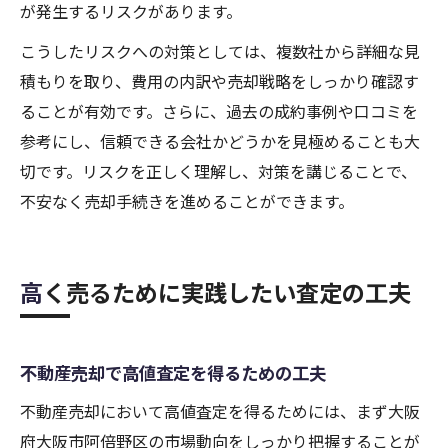
が発生するリスクがあります。
こうしたリスクへの対策としては、複数社から詳細な見
積もりを取り、費用の内訳や売却戦略をしっかり確認す
ることが有効です。さらに、過去の成約事例や口コミを
参考にし、信頼できる会社かどうかを見極めることも大
切です。リスクを正しく理解し、対策を講じることで、
不安なく売却手続きを進めることができます。
高く売るために実践したい査定の工夫
不動産売却で高値査定を得るための工夫
不動産売却において高値査定を得るためには、まず大阪
府大阪市阿倍野区の市場動向をしっかり把握することが