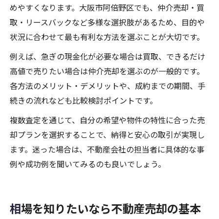
めやすくなります。大阪市阿倍野区でも、仲介売却・買
取・リースバックなど多様な選択肢があるため、目的や
状況に合わせて最も有利な方法を選ぶことが大切です。
例えば、急ぎの現金化が必要な場合は買取、できるだけ
高値で売りたい場合は仲介売却を選ぶのが一般的です。
各方法のメリット・デメリットや、成約までの期間、手
続きの流れなども比較検討ポイントです。
複数査定を通じて、自分の希望や物件の特性に合った売
却プランを選択することで、納得と安心の取引が実現し
ます。迷った場合は、不動産会社の担当者に具体的な事
例や成功例を聞いてみるのも良いでしょう。
相場を知りたいなら不動産売却の基本