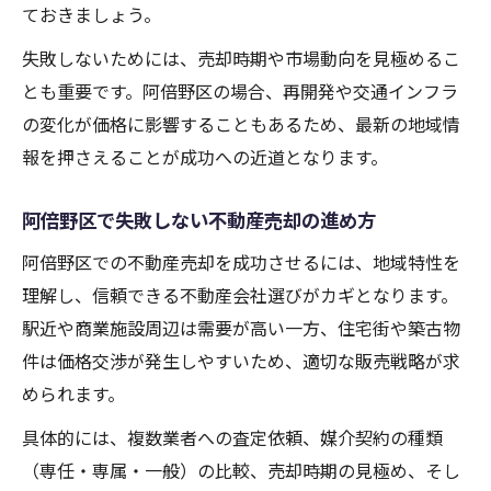
ておきましょう。
失敗しないためには、売却時期や市場動向を見極めるこ
とも重要です。阿倍野区の場合、再開発や交通インフラ
の変化が価格に影響することもあるため、最新の地域情
報を押さえることが成功への近道となります。
阿倍野区で失敗しない不動産売却の進め方
阿倍野区での不動産売却を成功させるには、地域特性を
理解し、信頼できる不動産会社選びがカギとなります。
駅近や商業施設周辺は需要が高い一方、住宅街や築古物
件は価格交渉が発生しやすいため、適切な販売戦略が求
められます。
具体的には、複数業者への査定依頼、媒介契約の種類
（専任・専属・一般）の比較、売却時期の見極め、そし