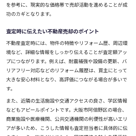
を参考に、現実的な価格帯で売却活動を進めることが成
功のカギとなります。
査定時に伝えたい不動産売却のポイント
不動産査定時には、物件の特徴やリフォーム歴、周辺環
境など、詳細な情報をしっかり伝えることが査定額アッ
プにつながります。例えば、耐震補強や設備の更新、バ
リアフリー対応などのリフォーム履歴は、買主にとって
大きな安心材料となり、高評価につながる場合が多いで
す。
また、近隣の生活施設や交通アクセスの良さ、学区情報
などもアピールポイントです。大阪市阿倍野区の場合、
商業施設や医療機関、公共交通機関の利便性が高いエリ
アが多いため、こうした情報も査定担当者に具体的に伝