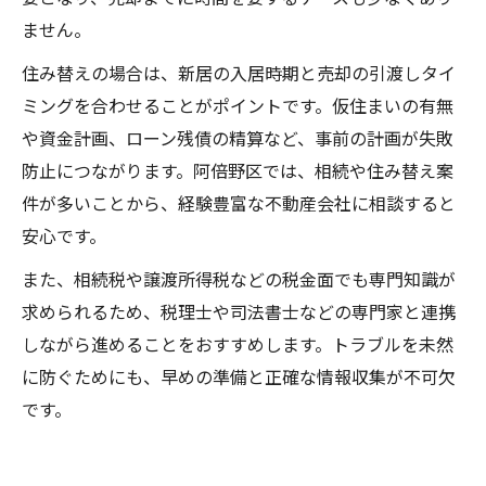
ません。
住み替えの場合は、新居の入居時期と売却の引渡しタイ
ミングを合わせることがポイントです。仮住まいの有無
や資金計画、ローン残債の精算など、事前の計画が失敗
防止につながります。阿倍野区では、相続や住み替え案
件が多いことから、経験豊富な不動産会社に相談すると
安心です。
また、相続税や譲渡所得税などの税金面でも専門知識が
求められるため、税理士や司法書士などの専門家と連携
しながら進めることをおすすめします。トラブルを未然
に防ぐためにも、早めの準備と正確な情報収集が不可欠
です。