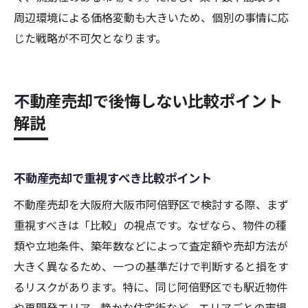
周辺環境による価格変動も大きいため、個別の事情に応
じた戦略が不可欠となります。
不動産売却で後悔しない比較ポイント
解説
不動産売却で重視すべき比較ポイント
不動産売却を大阪府大阪市阿倍野区で検討する際、まず
重視すべきは「比較」の視点です。なぜなら、物件の種
類や立地条件、築年数などによって査定額や売却方法が
大きく異なるため、一つの基準だけで判断すると損をす
るリスクがあります。特に、同じ阿倍野区でも駅近物件
や再開発エリア、静かな住宅街など、エリアごとの市場