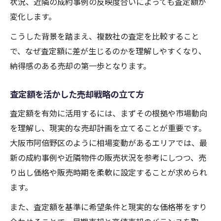
状況、近隣の成約事例の反映度合いによっても査定額が
変化します。
こうした背景を踏まえ、複数社の査定を比較すること
で、なぜ査定額に差が生じるのかを理解しやすくなり、
納得感のある売却の第一歩となります。
査定額を活かした売却戦略の立て方
査定額を有効に活用するには、まずその根拠や市場動向
を理解し、現実的な売却計画を立てることが重要です。
大阪市阿倍野区のように相場変動があるエリアでは、最
新の成約事例や近隣物件の販売状況を参考にしつつ、売
り出し価格や販売時期を柔軟に設定することが求められ
ます。
また、査定額を基準に希望条件と現実的な価格帯をすり