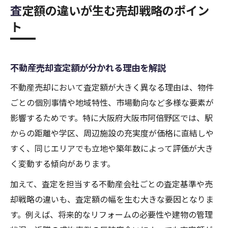
査定額の違いが生む売却戦略のポイン
ト
不動産売却査定額が分かれる理由を解説
不動産売却において査定額が大きく異なる理由は、物件
ごとの個別事情や地域特性、市場動向など多様な要素が
影響するためです。特に大阪府大阪市阿倍野区では、駅
からの距離や学区、周辺施設の充実度が価格に直結しや
すく、同じエリアでも立地や築年数によって評価が大き
く変動する傾向があります。
加えて、査定を担当する不動産会社ごとの査定基準や売
却戦略の違いも、査定額の幅を生む大きな要因となりま
す。例えば、将来的なリフォームの必要性や建物の管理