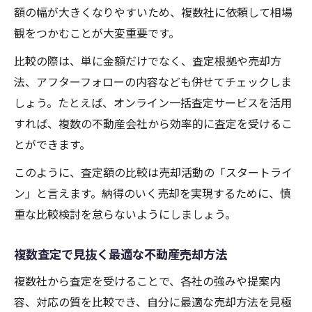
額の幅が大きくなりやすいため、複数社に依頼して相場
観をつかむことが大変重要です。
比較の際は、単に金額だけでなく、査定根拠や売却方
法、アフターフォローの内容なども併せてチェックしま
しょう。たとえば、オンライン一括査定サービスを活用
すれば、複数の不動産会社から効率的に査定を受けるこ
とができます。
このように、査定額の比較は売却活動の「スタートライ
ン」と言えます。納得のいく売却を実現するために、慎
重な比較検討を怠らないようにしましょう。
複数査定で見抜く最適な不動産売却方法
複数社から査定を受けることで、各社の強みや提案内
容、対応の質を比較でき、自分に最適な売却方法を見極