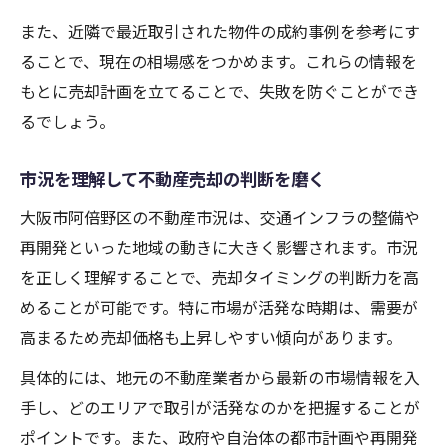
また、近隣で最近取引された物件の成約事例を参考にす
ることで、現在の相場感をつかめます。これらの情報を
もとに売却計画を立てることで、失敗を防ぐことができ
るでしょう。
市況を理解して不動産売却の判断を磨く
大阪市阿倍野区の不動産市況は、交通インフラの整備や
再開発といった地域の動きに大きく影響されます。市況
を正しく理解することで、売却タイミングの判断力を高
めることが可能です。特に市場が活発な時期は、需要が
高まるため売却価格も上昇しやすい傾向があります。
具体的には、地元の不動産業者から最新の市場情報を入
手し、どのエリアで取引が活発なのかを把握することが
ポイントです。また、政府や自治体の都市計画や再開発