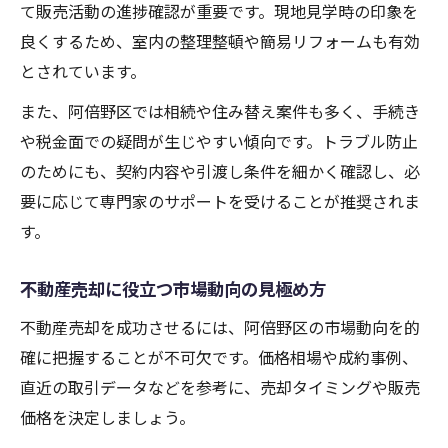
て販売活動の進捗確認が重要です。現地見学時の印象を
良くするため、室内の整理整頓や簡易リフォームも有効
とされています。
また、阿倍野区では相続や住み替え案件も多く、手続き
や税金面での疑問が生じやすい傾向です。トラブル防止
のためにも、契約内容や引渡し条件を細かく確認し、必
要に応じて専門家のサポートを受けることが推奨されま
す。
不動産売却に役立つ市場動向の見極め方
不動産売却を成功させるには、阿倍野区の市場動向を的
確に把握することが不可欠です。価格相場や成約事例、
直近の取引データなどを参考に、売却タイミングや販売
価格を決定しましょう。