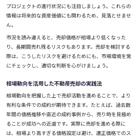
プロジェクトの進行状況にも注目しましょう。これらの
情報は将来的な資産価値にも関わるため、見落とせませ
ん。
市況を読み違えると、売却価格が相場より低くなった
り、長期間売れ残るリスクもあります。売却を検討する
際は、こうしたリスクを避けるためにも、市場環境を常
にチェックし、適切な判断を心がけましょう。
相場動向を活用した不動産売却の実践法
相場動向を把握した上で売却活動を進めることで、より
有利な条件での成約が期待できます。たとえば、過去数
年間の価格推移や直近の成約事例から、売り時を見極め
ることが成功への近道です。実際に売却を進める際に
は、相場より高すぎる価格設定は避け、適正価格でのス