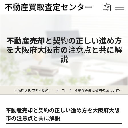
不動産売却と契約の正しい進め方
を大阪府大阪市の注意点と共に解
説
大阪府大阪市の不動産売却なら不動産買取査定センター
コラム
不動産売却と契約の正しい進め方を大阪府大阪市の注意点と共に解説
不動産売却と契約の正しい進め方を大阪府大阪
市の注意点と共に解説