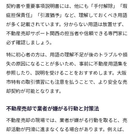
契約書や重要事項説明書には、他にも「手付解除」「瑕
疵担保責任」「引渡猶予」など、理解しておくべき用語
が多く記載されています。分からない用語は放置せず、
不動産売却サポート関西の担当者や信頼できる専門家に
必ず確認しましょう。
特に初心者の方は、用語の理解不足が後のトラブルや損
失の原因になることが多いため、事前に不動産用語集を
参照したり、説明を受けることをおすすめします。大阪
市特有の取引慣習にも注意を払うことで、より安全な売
却契約が可能となります。
不動産売却で業者が嫌がる行動と対策法
不動産売却の現場では、業者が嫌がる行動を取ると、売
却活動が円滑に進まなくなる場合があります。例えば、