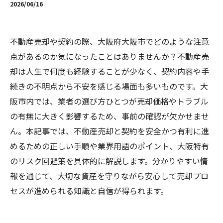
2026/06/16
不動産売却や契約の際、大阪府大阪市でどのような注意
点があるのか気になったことはありませんか？不動産売
却は人生で何度も経験することが少なく、契約内容や手
続きの不明点から不安を感じる場面も多いものです。大
阪市内では、業者の選び方ひとつが売却価格やトラブル
の有無に大きく影響するため、事前の確認が欠かせませ
ん。本記事では、不動産売却と契約を安全かつ有利に進
めるための正しい手順や業界用語のポイント、大阪特有
のリスク回避策を具体的に解説します。分かりやすい情
報を通じて、大切な資産を守りながら安心して売却プロ
セスが進められる知識と自信が得られます。