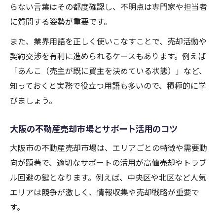
らない言葉はその都度確認し、不明点は専門家や担当者
に質問する姿勢が重要です。
また、業界用語を正しく使いこなすことで、売却活動や
契約交渉を有利に進められるケースもあります。例えば
「あんこ（売主が既に買主を決めている状態）」など、
知っておくと実務で役立つ用語も多いので、積極的に学
びましょう。
大阪の不動産売却市場とサポート活用のコツ
大阪市の不動産売却市場は、エリアごとの特徴や需要動
向が顕著で、適切なサポートの活用が高値売却やトラブ
ル回避の鍵となります。例えば、中央区や北区など人気
エリアは競争が激しく、情報収集や売却戦略が重要で
す。