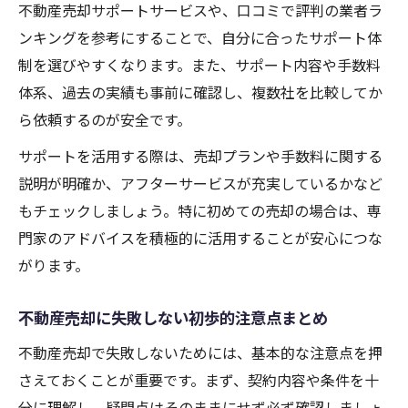
不動産売却サポートサービスや、口コミで評判の業者ラ
ンキングを参考にすることで、自分に合ったサポート体
制を選びやすくなります。また、サポート内容や手数料
体系、過去の実績も事前に確認し、複数社を比較してか
ら依頼するのが安全です。
サポートを活用する際は、売却プランや手数料に関する
説明が明確か、アフターサービスが充実しているかなど
もチェックしましょう。特に初めての売却の場合は、専
門家のアドバイスを積極的に活用することが安心につな
がります。
不動産売却に失敗しない初歩的注意点まとめ
不動産売却で失敗しないためには、基本的な注意点を押
さえておくことが重要です。まず、契約内容や条件を十
分に理解し、疑問点はそのままにせず必ず確認しましょ