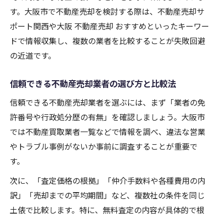
す。大阪市で不動産売却を検討する際は、不動産売却サ
ポート関西や大阪 不動産売却 おすすめといったキーワー
ドで情報収集し、複数の業者を比較することが失敗回避
の近道です。
信頼できる不動産売却業者の選び方と比較法
信頼できる不動産売却業者を選ぶには、まず「業者の免
許番号や行政処分歴の有無」を確認しましょう。大阪市
では不動産買取業者一覧などで情報を調べ、違法な営業
やトラブル事例がないか事前に調査することが重要で
す。
次に、「査定価格の根拠」「仲介手数料や各種費用の内
訳」「売却までの平均期間」など、複数社の条件を同じ
土俵で比較します。特に、無料査定の内容が具体的で根