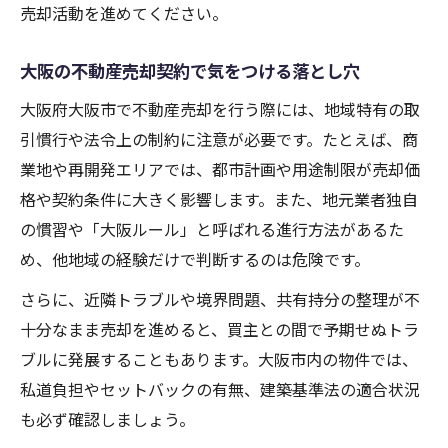
売却活動を進めてください。
大阪の不動産売却契約で気をつける落とし穴
大阪府大阪市で不動産売却を行う際には、地域特有の取
引慣行や法令上の制約に注意が必要です。たとえば、商
業地や再開発エリアでは、都市計画や用途制限が売却価
格や契約条件に大きく影響します。また、地元業者独自
の慣習や「大阪ルール」と呼ばれる進行方法があるた
め、他地域の経験だけで判断するのは危険です。
さらに、近隣トラブルや境界問題、共有持分の整理が不
十分なまま売却を進めると、買主との間で予期せぬトラ
ブルに発展することもあります。大阪市内の物件では、
私道負担やセットバックの有無、建築基準法の適合状況
も必ず確認しましょう。