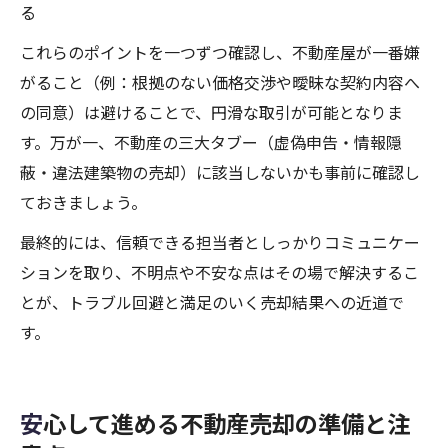
る
これらのポイントを一つずつ確認し、不動産屋が一番嫌
がること（例：根拠のない価格交渉や曖昧な契約内容へ
の同意）は避けることで、円滑な取引が可能となりま
す。万が一、不動産の三大タブー（虚偽申告・情報隠
蔽・違法建築物の売却）に該当しないかも事前に確認し
ておきましょう。
最終的には、信頼できる担当者としっかりコミュニケー
ションを取り、不明点や不安な点はその場で解決するこ
とが、トラブル回避と満足のいく売却結果への近道で
す。
安心して進める不動産売却の準備と注