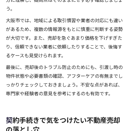
う。
大阪市では、地域による取引慣習や業者の対応にも違い
があるため、複数の情報源をもとに慎重に判断する姿勢
が大切です。また、売却を急ぐあまり価格を下げすぎた
り、信頼できない業者に依頼したりすることで、後悔す
るケースも見受けられます。
最後に、売却後のトラブル防止のためにも、引渡し時の
物件状態や必要書類の確認、アフターケアの有無までし
っかりチェックしておきましょう。不安な点があれば、
専門家や経験者の意見を参考にするのも有効です。
契約手続きで気をつけたい不動産売却
の落とし穴