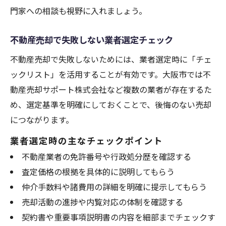
門家への相談も視野に入れましょう。
不動産売却で失敗しない業者選定チェック
不動産売却で失敗しないためには、業者選定時に「チェ
ックリスト」を活用することが有効です。大阪市では不
動産売却サポート株式会社など複数の業者が存在するた
め、選定基準を明確にしておくことで、後悔のない売却
につながります。
業者選定時の主なチェックポイント
不動産業者の免許番号や行政処分歴を確認する
査定価格の根拠を具体的に説明してもらう
仲介手数料や諸費用の詳細を明確に提示してもらう
売却活動の進捗や内覧対応の体制を確認する
契約書や重要事項説明書の内容を細部までチェックす