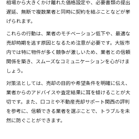
相場から大きくかけ離れた価格設定や、必要書類の提出
遅延、無断で複数業者と同時に契約を結ぶことなどが挙
げられます。
これらの行動は、業者のモチベーション低下や、最適な
売却時期を逃す原因となるため注意が必要です。大阪市
内では特に物件が多く競争が激しいため、業者との信頼
関係を築き、スムーズなコミュニケーションを心がけま
しょう。
対策法としては、売却の目的や希望条件を明確に伝え、
業者からのアドバイスや査定結果に耳を傾けることが大
切です。また、口コミや不動産売却サポート関西の評判
を参考に、信頼できる業者を選ぶことで、トラブルを未
然に防ぐことができます。