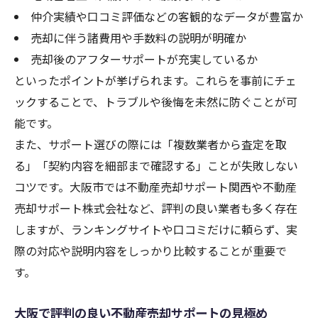
仲介実績や口コミ評価などの客観的なデータが豊富か
売却に伴う諸費用や手数料の説明が明確か
売却後のアフターサポートが充実しているか
といったポイントが挙げられます。これらを事前にチェ
ックすることで、トラブルや後悔を未然に防ぐことが可
能です。
また、サポート選びの際には「複数業者から査定を取
る」「契約内容を細部まで確認する」ことが失敗しない
コツです。大阪市では不動産売却サポート関西や不動産
売却サポート株式会社など、評判の良い業者も多く存在
しますが、ランキングサイトや口コミだけに頼らず、実
際の対応や説明内容をしっかり比較することが重要で
す。
大阪で評判の良い不動産売却サポートの見極め