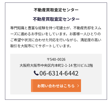
不動産買取査定センター
専門知識と豊富な経験を持つ宅建士が、不動産売却をスム
ーズに進めるお手伝いをしています。お客様一人ひとりの
ご希望や状況に合わせた対応を行いながら、満足度の高い
取引を大阪市にてサポートしています。
〒540-0026
大阪府大阪市中央区内本町2-1-14 宮川ビル2階
06-6314-6442
お問い合わせはこちら