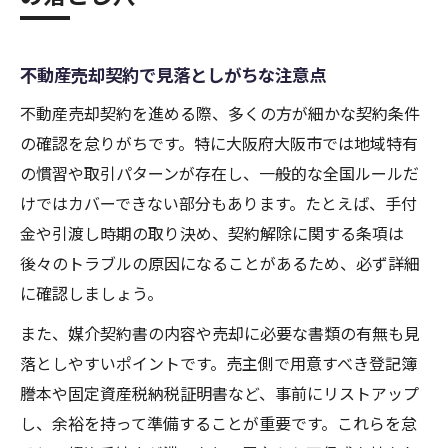
不動産売却契約で見落としがちな注意点
不動産売却契約を進める際、多くの方が細かな契約条件
の確認を怠りがちです。特に大阪府大阪市では地域特有
の慣習や取引パターンが存在し、一般的な全国ルールだ
けではカバーできない部分もあります。たとえば、手付
金や引渡し時期の取り決め、契約解除に関する条項は
後々のトラブルの原因になることがあるため、必ず詳細
に確認しましょう。
また、媒介契約書の内容や売却に必要な書類の有無も見
落としやすいポイントです。売主側で用意すべき登記簿
謄本や固定資産税納税証明書など、事前にリストアップ
し、余裕を持って準備することが重要です。これらを怠