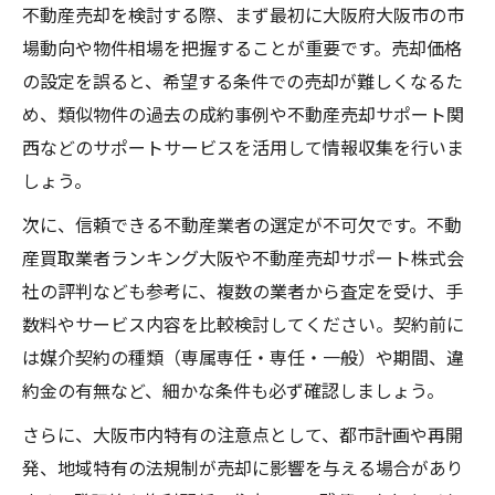
不動産売却を検討する際、まず最初に大阪府大阪市の市
場動向や物件相場を把握することが重要です。売却価格
の設定を誤ると、希望する条件での売却が難しくなるた
め、類似物件の過去の成約事例や不動産売却サポート関
西などのサポートサービスを活用して情報収集を行いま
しょう。
次に、信頼できる不動産業者の選定が不可欠です。不動
産買取業者ランキング大阪や不動産売却サポート株式会
社の評判なども参考に、複数の業者から査定を受け、手
数料やサービス内容を比較検討してください。契約前に
は媒介契約の種類（専属専任・専任・一般）や期間、違
約金の有無など、細かな条件も必ず確認しましょう。
さらに、大阪市内特有の注意点として、都市計画や再開
発、地域特有の法規制が売却に影響を与える場合があり