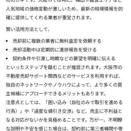
人気地域の価格変動が激しいため、最新の相場情報を的
確に提供してくれる業者が重宝されます。
賢い活用方法として、
売却前に複数の業者に無料査定を依頼する
売却活動中は定期的に進捗報告を受ける
契約条件や引渡し時期などの要望を明確に伝える
といったステップを踏むことが推奨されます。大阪市の
不動産売却サポート関西などのサービスを利用すれば、
独自のネットワークやノウハウによって、より多くの買
主候補にアプローチできるメリットもあります。
注意点としては、「囲い込み（自社のみで取引を進める
行為）」や「過度な値引き交渉」など、売主に不利益と
なる対応がないかを見極めることです。万が一、不明瞭
な説明や不安を感じた場合は、契約前に第三者機関や専