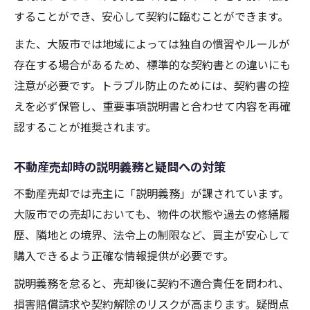
することができ、安心して契約に臨むことができます。
また、大阪市では地域によっては独自の慣習やルールが
存在する場合があるため、標準的な契約書との違いにも
注意が必要です。トラブル防止のためには、契約書の控
えを必ず保管し、重要事項説明書と合わせて内容を再確
認することが推奨されます。
不動産売却時の説明義務と疑問への対策
不動産売却では売主に「説明義務」が課されています。
大阪市での売却においても、物件の状態や過去の修繕履
歴、隣地との境界、法令上の制限など、買主が安心して
購入できるよう正確な情報提供が必要です。
説明義務を怠ると、売却後に契約不適合責任を問われ、
損害賠償請求や契約解除のリスクが高まります。疑問点