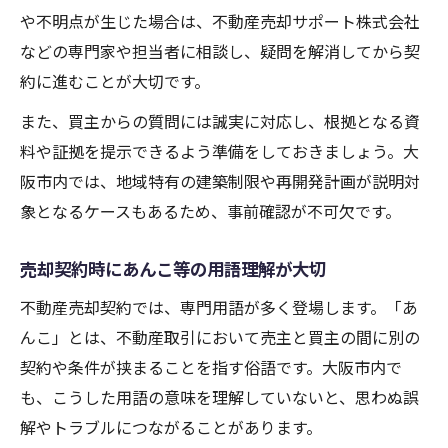
や不明点が生じた場合は、不動産売却サポート株式会社
などの専門家や担当者に相談し、疑問を解消してから契
約に進むことが大切です。
また、買主からの質問には誠実に対応し、根拠となる資
料や証拠を提示できるよう準備をしておきましょう。大
阪市内では、地域特有の建築制限や再開発計画が説明対
象となるケースもあるため、事前確認が不可欠です。
売却契約時にあんこ等の用語理解が大切
不動産売却契約では、専門用語が多く登場します。「あ
んこ」とは、不動産取引において売主と買主の間に別の
契約や条件が挟まることを指す俗語です。大阪市内で
も、こうした用語の意味を理解していないと、思わぬ誤
解やトラブルにつながることがあります。