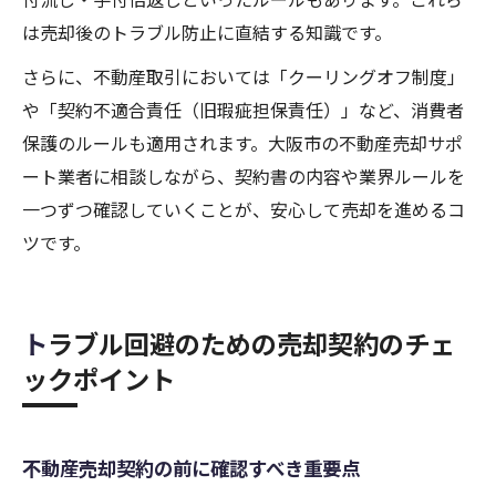
は売却後のトラブル防止に直結する知識です。
さらに、不動産取引においては「クーリングオフ制度」
や「契約不適合責任（旧瑕疵担保責任）」など、消費者
保護のルールも適用されます。大阪市の不動産売却サポ
ート業者に相談しながら、契約書の内容や業界ルールを
一つずつ確認していくことが、安心して売却を進めるコ
ツです。
トラブル回避のための売却契約のチェ
ックポイント
不動産売却契約の前に確認すべき重要点