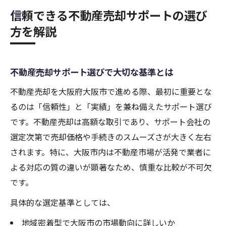
信頼できる不動産売却サポートの選び
方を解説
不動産売却サポート選びで大切な基準とは
不動産売却を大阪府大阪市で進める際、最初に重要とな
るのは「信頼性」と「実績」を兼ね備えたサポート選び
です。不動産売却は高額な取引であり、サポート会社の
選定次第で売却価格や手続きのスムーズさが大きく左右
されます。特に、大阪市内は不動産市場が活発で業者に
よる対応の質の違いが顕著なため、慎重な比較が不可欠
です。
具体的な選定基準としては、
地域密着型で大阪市の市場動向に詳しいか