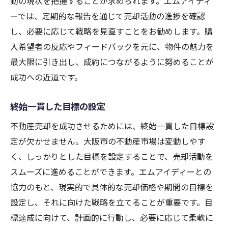
動の現状を把握することが求められます。エムアイディ
ーでは、定期的な報告を通じて売却活動の進捗を確認
し、必要に応じて戦略を見直すことをお勧めします。購
入希望者の反応やフィードバックを元に、物件の魅力を
最大限に引き出し、成約につながるように努めることが
成功への近道です。
終始一貫した目標の設定
不動産売却を成功させるためには、終始一貫した目標設
定が欠かせません。大阪市の不動産市場は変動しやす
く、しっかりとした目標を設定することで、売却活動を
スムーズに進めることができます。エムアイディーとの
協力のもと、現実的で具体的な売却価格や期間の目標を
設定し、それに向けた戦略を立てることが重要です。目
標達成に向けて、計画的に行動し、必要に応じて柔軟に