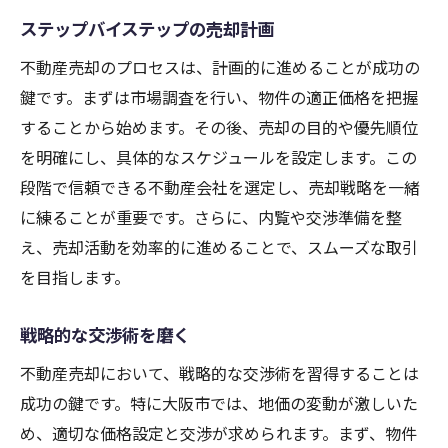
ステップバイステップの売却計画
不動産売却のプロセスは、計画的に進めることが成功の
鍵です。まずは市場調査を行い、物件の適正価格を把握
することから始めます。その後、売却の目的や優先順位
を明確にし、具体的なスケジュールを設定します。この
段階で信頼できる不動産会社を選定し、売却戦略を一緒
に練ることが重要です。さらに、内覧や交渉準備を整
え、売却活動を効率的に進めることで、スムーズな取引
を目指します。
戦略的な交渉術を磨く
不動産売却において、戦略的な交渉術を習得することは
成功の鍵です。特に大阪市では、地価の変動が激しいた
め、適切な価格設定と交渉が求められます。まず、物件