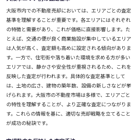
大阪市内での不動産売却においては、エリアごとの査定
基準を理解することが重要です。各エリアにはそれぞれ
の特徴と需要があり、これが価格に直接影響します。た
とえば、交通の便が良く商業施設が集中しているエリア
は人気が高く、査定額も高めに設定される傾向がありま
す。一方で、住宅街や落ち着いた環境を求める方が多い
エリアでは、静かさや安全性が重視されるため、これを
反映した査定が行われます。具体的な査定基準として
は、土地の広さ、建物の築年数、設備の新しさなどが挙
げられます。大阪市の不動産市場は多様で、エリアごと
の特性を理解することが、より正確な査定につながりま
す。これらの情報を基に、適切な売却戦略を立てること
が成功の秘訣です。