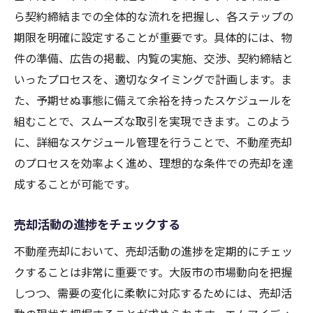
ら契約締結までの全体的な流れを把握し、各ステップの
期限を明確に設定することが重要です。具体的には、物
件の準備、広告の掲載、内覧の実施、交渉、契約締結と
いったプロセスを、適切なタイミングで計画します。ま
た、予期せぬ事態に備えて余裕を持ったスケジュールを
組むことで、スムーズな取引を実現できます。このよう
に、詳細なスケジュール管理を行うことで、不動産売却
のプロセスを効率よく進め、理想的な条件での売却を達
成することが可能です。
売却活動の進捗をチェックする
不動産売却において、売却活動の進捗を定期的にチェッ
クすることは非常に重要です。大阪市の市場動向を把握
しつつ、需要の変化に柔軟に対応するためには、売却活