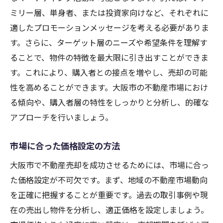
ミリー層、単身者、または投資家向けなど、それぞれに
適したプロモーションメッセージを考える必要がありま
す。さらに、ターゲット層のニーズや希望条件を理解す
ることで、物件の特徴を最大限に引き出すことができま
す。これにより、購入者との接点を増やし、売却の可能
性を高めることができます。大阪市の不動産市場におけ
る傾向や、購入者層の特性をしっかりと分析し、的確な
アプローチを行いましょう。
市場に合った価格設定の方法
大阪市で不動産売却を成功させるためには、市場に合っ
た価格設定が不可欠です。まず、地域の不動産市場動向
を正確に把握することが重要です。過去の取引事例や現
在の売出し物件を分析し、適正価格を設定しましょう。