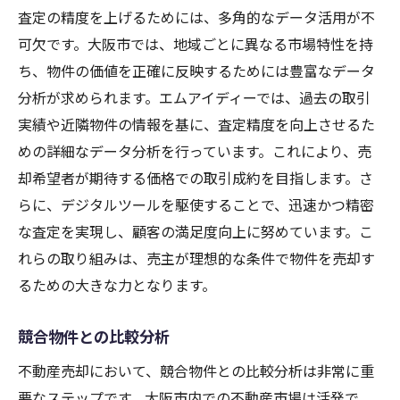
査定の精度を上げるためには、多角的なデータ活用が不
可欠です。大阪市では、地域ごとに異なる市場特性を持
ち、物件の価値を正確に反映するためには豊富なデータ
分析が求められます。エムアイディーでは、過去の取引
実績や近隣物件の情報を基に、査定精度を向上させるた
めの詳細なデータ分析を行っています。これにより、売
却希望者が期待する価格での取引成約を目指します。さ
らに、デジタルツールを駆使することで、迅速かつ精密
な査定を実現し、顧客の満足度向上に努めています。こ
れらの取り組みは、売主が理想的な条件で物件を売却す
るための大きな力となります。
競合物件との比較分析
不動産売却において、競合物件との比較分析は非常に重
要なステップです。大阪市内での不動産市場は活発で、