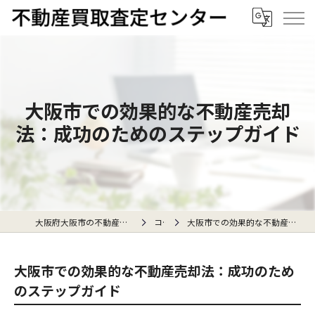
大阪市での効果的な不動産売却
法：成功のためのステップガイド
大阪府大阪市の不動産売却なら不動産買取査定センター
コラム
大阪市での効果的な不動産売却法：成功のためのステップガイド
大阪市での効果的な不動産売却法：成功のため
のステップガイド