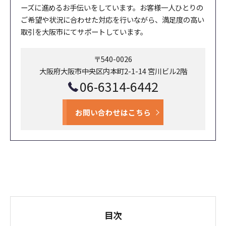
ーズに進めるお手伝いをしています。お客様一人ひとりの
ご希望や状況に合わせた対応を行いながら、満足度の高い
取引を大阪市にてサポートしています。
〒540-0026
大阪府大阪市中央区内本町2-1-14 宮川ビル2階
06-6314-6442
お問い合わせはこちら
目次