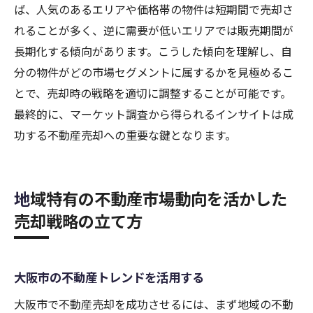
ば、人気のあるエリアや価格帯の物件は短期間で売却さ
れることが多く、逆に需要が低いエリアでは販売期間が
長期化する傾向があります。こうした傾向を理解し、自
分の物件がどの市場セグメントに属するかを見極めるこ
とで、売却時の戦略を適切に調整することが可能です。
最終的に、マーケット調査から得られるインサイトは成
功する不動産売却への重要な鍵となります。
地域特有の不動産市場動向を活かした
売却戦略の立て方
大阪市の不動産トレンドを活用する
大阪市で不動産売却を成功させるには、まず地域の不動