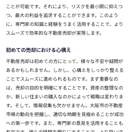
ことが可能です。それにより、リスクを最小限に抑えつ
つ、最大の利益を追求することができます。このよう
に、専門家の知識と経験をうまく活用することで、より
スムーズで効率的な不動産売却が実現します。
初めての売却における心構え
不動産売却は初めての方にとって、様々な不安や疑問が
あるかもしれません。しかし、心構えをしっかり整える
ことでスムーズに進められるものです。まず重要なの
は、売却の目的を明確にすることです。資産の整理なの
か、新しい住まいの購入なのかによって戦略は変わりま
す。そして、情報収集も欠かせません。大阪市の不動産
市場の動向を把握し、適切な時期を見極めることが成功
への第一歩です。また、専門家の意見を活用することも
有益です。彼らの経験を頼りにすることで、より良い決