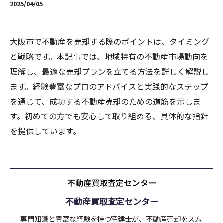
2025/04/05
大阪市で不動産を売却する際のポイントは、タイミング
と戦略です。本記事では、地域特有の不動産市場動向を
理解し、最適な売却プランを立てる方法を詳しく解説し
ます。経験豊富なプロのアドバイスと実践的なステップ
を通じて、成功する不動産売却のための道筋を示しま
す。初めての方でも安心して取り組める、具体的な指針
を提供しています。
不動産買取査定センター
専門知識と豊富な経験を持つ宅建士が、不動産売却をスム