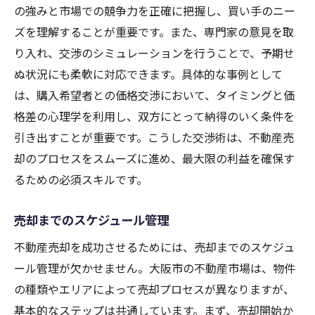
の強みと市場での競争力を正確に把握し、買い手のニー
ズを理解することが重要です。また、専門家の意見を取
り入れ、交渉のシミュレーションを行うことで、予期せ
ぬ状況にも柔軟に対応できます。具体的な事例として
は、購入希望者との価格交渉において、タイミングと価
格差の心理学を利用し、双方にとって納得のいく条件を
引き出すことが重要です。こうした交渉術は、不動産売
却のプロセスをスムーズに進め、最大限の利益を確保す
るための必須スキルです。
売却までのスケジュール管理
不動産売却を成功させるためには、売却までのスケジュ
ール管理が欠かせません。大阪市の不動産市場は、物件
の種類やエリアによって売却プロセスが異なりますが、
基本的なステップは共通しています。まず、売却開始か