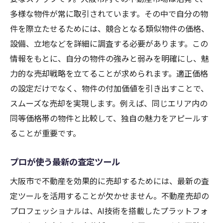
多様な物件が常に取引されています。その中で自分の物
件を際立たせるためには、競合となる類似物件の価格、
設備、立地などを詳細に調査する必要があります。この
情報をもとに、自分の物件の強みと弱みを明確にし、魅
力的な売却戦略を立てることが求められます。適正価格
の設定だけでなく、物件の付加価値を引き出すことで、
スムーズな売却を実現します。例えば、同じエリア内の
同等価格帯の物件と比較して、独自の魅力をアピールす
ることが重要です。
プロが使う最新の査定ツール
大阪市で不動産を効果的に売却するためには、最新の査
定ツールを活用することが欠かせません。不動産売却の
プロフェッショナルは、AI技術を搭載したプラットフォ