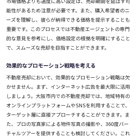
市場価格よりも過度に高い設定は、売却期間を延ばす可
能性があるため注意が必要です。また、購入希望者のニ
ーズを理解し、彼らが納得できる価格を提示することも
重要です。このプロセスでは不動産エージェントの専門
的な意見を参考にし、価格設定の根拠を明確にすること
で、スムーズな売却を目指すことができます。
効果的なプロモーション戦略を考える
不動産売却において、効果的なプロモーション戦略は欠
かせません。まず、インターネット広告を最大限に活用
しましょう。大阪市内での不動産売却では、地域特有の
オンラインプラットフォームやSNSを利用することで、
ターゲット層に直接アプローチすることができます。ま
た、プロの写真家による物件写真の撮影や、360度バー
チャルツアーを提供することも検討してください。これ