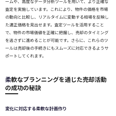
ームや、高度なデータ分析ツールを用いて、より正確な
査定を実施しています。これにより、物件の価格を市場
の動向と比較し、リアルタイムに変動する相場を反映し
た適正価格を見出せます。査定ツールを活用すること
で、物件の市場価値を正確に把握し、売却のタイミング
を逃さずに進めることが可能です。さらに、これらのツ
ールは売却後の手続きにもスムーズに対応できるようサ
ポートしてくれます。
柔軟なプランニングを通じた売却活動
の成功の秘訣
変化に対応する柔軟な計画作り