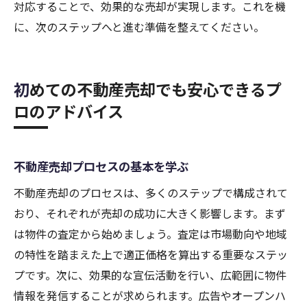
対応することで、効果的な売却が実現します。これを機
に、次のステップへと進む準備を整えてください。
初めての不動産売却でも安心できるプ
ロのアドバイス
不動産売却プロセスの基本を学ぶ
不動産売却のプロセスは、多くのステップで構成されて
おり、それぞれが売却の成功に大きく影響します。まず
は物件の査定から始めましょう。査定は市場動向や地域
の特性を踏まえた上で適正価格を算出する重要なステッ
プです。次に、効果的な宣伝活動を行い、広範囲に物件
情報を発信することが求められます。広告やオープンハ