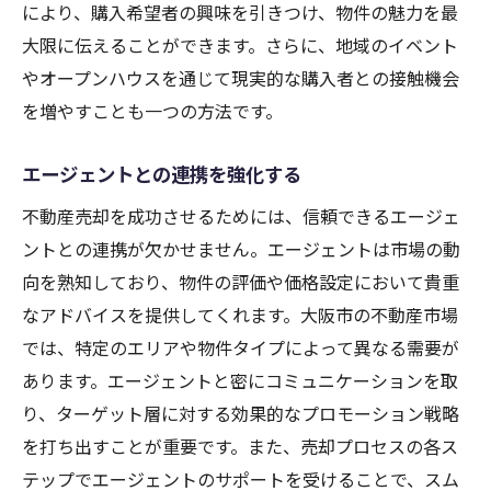
により、購入希望者の興味を引きつけ、物件の魅力を最
大限に伝えることができます。さらに、地域のイベント
やオープンハウスを通じて現実的な購入者との接触機会
を増やすことも一つの方法です。
エージェントとの連携を強化する
不動産売却を成功させるためには、信頼できるエージェ
ントとの連携が欠かせません。エージェントは市場の動
向を熟知しており、物件の評価や価格設定において貴重
なアドバイスを提供してくれます。大阪市の不動産市場
では、特定のエリアや物件タイプによって異なる需要が
あります。エージェントと密にコミュニケーションを取
り、ターゲット層に対する効果的なプロモーション戦略
を打ち出すことが重要です。また、売却プロセスの各ス
テップでエージェントのサポートを受けることで、スム