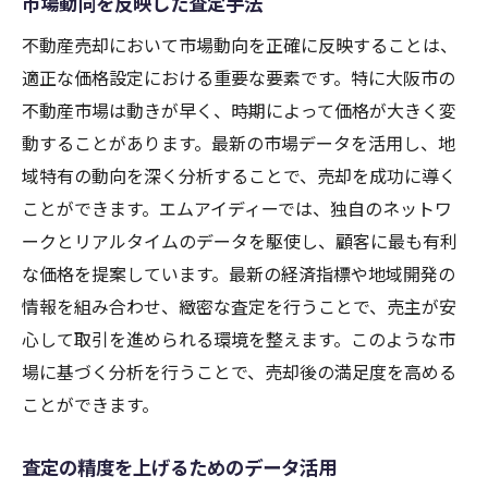
市場動向を反映した査定手法
不動産売却において市場動向を正確に反映することは、
適正な価格設定における重要な要素です。特に大阪市の
不動産市場は動きが早く、時期によって価格が大きく変
動することがあります。最新の市場データを活用し、地
域特有の動向を深く分析することで、売却を成功に導く
ことができます。エムアイディーでは、独自のネットワ
ークとリアルタイムのデータを駆使し、顧客に最も有利
な価格を提案しています。最新の経済指標や地域開発の
情報を組み合わせ、緻密な査定を行うことで、売主が安
心して取引を進められる環境を整えます。このような市
場に基づく分析を行うことで、売却後の満足度を高める
ことができます。
査定の精度を上げるためのデータ活用