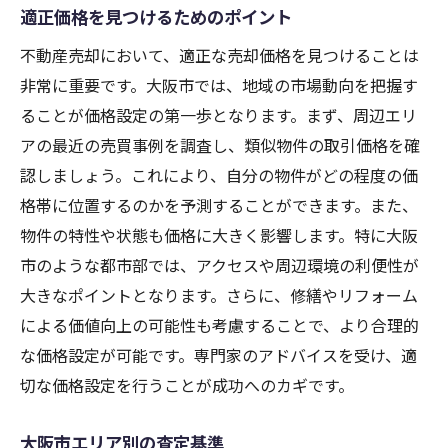
適正価格を見つけるためのポイント
不動産売却において、適正な売却価格を見つけることは
非常に重要です。大阪市では、地域の市場動向を把握す
ることが価格設定の第一歩となります。まず、周辺エリ
アの最近の売買事例を調査し、類似物件の取引価格を確
認しましょう。これにより、自分の物件がどの程度の価
格帯に位置するのかを予測することができます。また、
物件の特性や状態も価格に大きく影響します。特に大阪
市のような都市部では、アクセスや周辺環境の利便性が
大きなポイントとなります。さらに、修繕やリフォーム
による価値向上の可能性も考慮することで、より合理的
な価格設定が可能です。専門家のアドバイスを受け、適
切な価格設定を行うことが成功へのカギです。
大阪市エリア別の査定基準