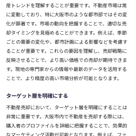
産トレンドを理解することが重要です。不動産市場は常
に変動しており、特に大阪市のような都市部ではその変
化が顕著です。市場の動向を把握することで、適切な売
却タイミングを見極めることができます。例えば、季節
ごとの需要の変化や、都市計画による影響などを考慮す
ることが重要です。これらの要因を理解し、売却戦略に
反映させることで、より高い価格での売却が期待できま
す。現地の専門家からの情報や最新のデータを活用する
ことで、より精度の高い市場分析が可能となります。
ターゲット層を明確にする
不動産売却において、ターゲット層を明確にすることは
非常に重要です。大阪市内で不動産を売却する際には、
購入者のプロファイルを詳細に把握することで、効果的
なマーケティング活動が可能となります。例えば、ファ