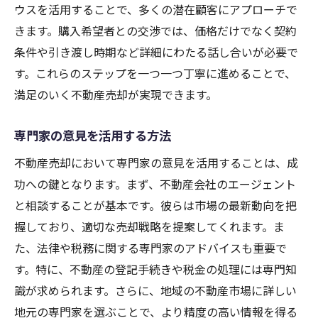
ウスを活用することで、多くの潜在顧客にアプローチで
きます。購入希望者との交渉では、価格だけでなく契約
条件や引き渡し時期など詳細にわたる話し合いが必要で
す。これらのステップを一つ一つ丁寧に進めることで、
満足のいく不動産売却が実現できます。
専門家の意見を活用する方法
不動産売却において専門家の意見を活用することは、成
功への鍵となります。まず、不動産会社のエージェント
と相談することが基本です。彼らは市場の最新動向を把
握しており、適切な売却戦略を提案してくれます。ま
た、法律や税務に関する専門家のアドバイスも重要で
す。特に、不動産の登記手続きや税金の処理には専門知
識が求められます。さらに、地域の不動産市場に詳しい
地元の専門家を選ぶことで、より精度の高い情報を得る