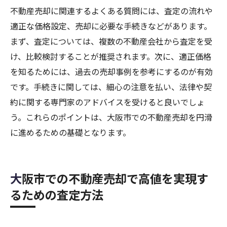
不動産売却に関連するよくある質問には、査定の流れや
適正な価格設定、売却に必要な手続きなどがあります。
まず、査定については、複数の不動産会社から査定を受
け、比較検討することが推奨されます。次に、適正価格
を知るためには、過去の売却事例を参考にするのが有効
です。手続きに関しては、細心の注意を払い、法律や契
約に関する専門家のアドバイスを受けると良いでしょ
う。これらのポイントは、大阪市での不動産売却を円滑
に進めるための基礎となります。
大阪市での不動産売却で高値を実現す
るための査定方法