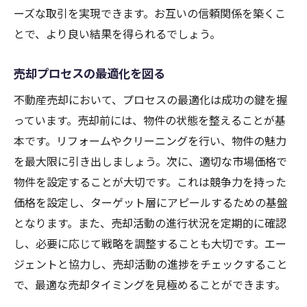
ーズな取引を実現できます。お互いの信頼関係を築くこ
とで、より良い結果を得られるでしょう。
売却プロセスの最適化を図る
不動産売却において、プロセスの最適化は成功の鍵を握
っています。売却前には、物件の状態を整えることが基
本です。リフォームやクリーニングを行い、物件の魅力
を最大限に引き出しましょう。次に、適切な市場価格で
物件を設定することが大切です。これは競争力を持った
価格を設定し、ターゲット層にアピールするための基盤
となります。また、売却活動の進行状況を定期的に確認
し、必要に応じて戦略を調整することも大切です。エー
ジェントと協力し、売却活動の進捗をチェックすること
で、最適な売却タイミングを見極めることができます。