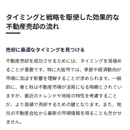
タイミングと戦略を駆使した効果的な
不動産売却の流れ
売却に最適なタイミングを見つける
不動産売却を成功させるためには、タイミングを見極め
ることが重要です。特に大阪市では、季節や経済動向が
市場に及ぼす影響を理解することが求められます。一般
的に、春と秋は不動産市場が活発になる時期とされてい
ますが、最近のトレンドや地域の特性を考慮すること
が、より高値で売却するための鍵となります。また、地
元の不動産会社から最新の市場情報を得ることも欠かせ
ません。