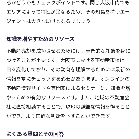
るかどうかもチェックポイントです。同じ大阪市内でも
エリアによって特性が異なるため、その知識を持つエー
ジェントは大きな助けとなるでしょう。
知識を増やすためのリソース
不動産売却を成功させるためには、専門的な知識を身に
つけることが重要です。大阪市における不動産市場は
日々変化しており、その動向を理解するためには最新の
情報を常にチェックする必要があります。オンラインの
不動産情報サイトや専門家によるセミナーは、知識を増
やすための有効なリソースです。また、地域の不動産会
社に直接相談することで、現地の詳細な情報を得ること
ができ、より的確な判断を下すことができます。
よくある質問とその回答