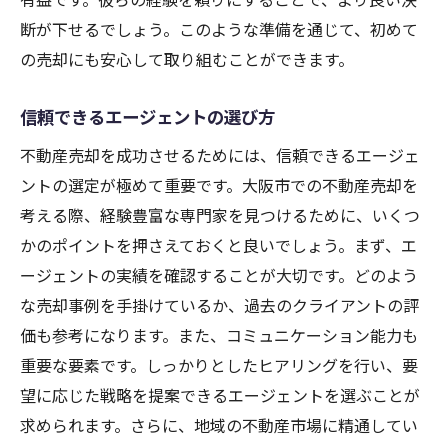
断が下せるでしょう。このような準備を通じて、初めて
の売却にも安心して取り組むことができます。
信頼できるエージェントの選び方
不動産売却を成功させるためには、信頼できるエージェ
ントの選定が極めて重要です。大阪市での不動産売却を
考える際、経験豊富な専門家を見つけるために、いくつ
かのポイントを押さえておくと良いでしょう。まず、エ
ージェントの実績を確認することが大切です。どのよう
な売却事例を手掛けているか、過去のクライアントの評
価も参考になります。また、コミュニケーション能力も
重要な要素です。しっかりとしたヒアリングを行い、要
望に応じた戦略を提案できるエージェントを選ぶことが
求められます。さらに、地域の不動産市場に精通してい