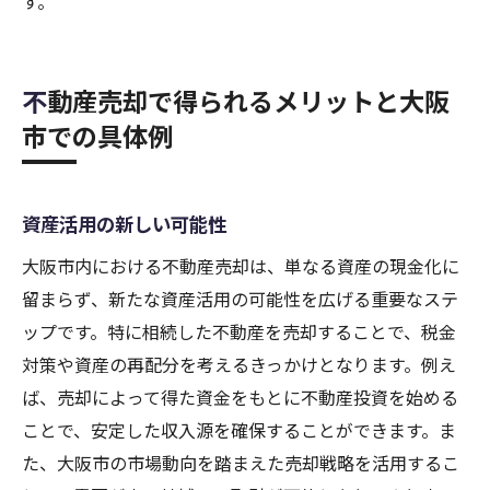
す。
不動産売却で得られるメリットと大阪
市での具体例
資産活用の新しい可能性
大阪市内における不動産売却は、単なる資産の現金化に
留まらず、新たな資産活用の可能性を広げる重要なステ
ップです。特に相続した不動産を売却することで、税金
対策や資産の再配分を考えるきっかけとなります。例え
ば、売却によって得た資金をもとに不動産投資を始める
ことで、安定した収入源を確保することができます。ま
た、大阪市の市場動向を踏まえた売却戦略を活用するこ