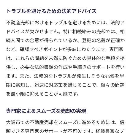
トラブルを避けるための法的アドバイス
不動産売却におけるトラブルを避けるためには、法的ア
ドバイスが欠かせません。特に相続絡みの売却では、相
続人間での合意が得られているか、登記の名義が正確か
など、確認すべきポイントが多岐にわたります。専門家
は、これらの問題を未然に防ぐための具体的な手順を提
供し、必要な法的書類の作成や手続きのサポートを行い
ます。また、法務的なトラブルが発生しそうな兆候を早
期に察知し、迅速に対応策を講じることで、後々の問題
を最小限に抑えることが可能です。
専門家によるスムーズな売却の実現
大阪市での不動産売却をスムーズに進めるためには、信
頼できる専門家のサポートが不可欠です。経験豊富なプ