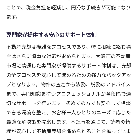
ことで、税金負担を軽減し、円滑な手続きが可能になり
ます。
専門家が提供する安心のサポート体制
不動産売却は複雑なプロセスであり、特に相続に絡む場
合はさらに慎重な対応が求められます。大阪市の不動産
市場に精通した専門家が提供するサポート体制は、売却
の全プロセスを安心して進めるための強力なバックアッ
プとなります。物件の査定から法務、税務のアドバイス
まで、専門知識を持つプロフェッショナルが各段階で適
切なサポートを行います。初めての方でも安心して相談
できる環境を整え、お客様一人ひとりのニーズに応じた
最適な解決策を提案します。本記事を通じて、読者の皆
様が安心して不動産売却を進められることを願っていま