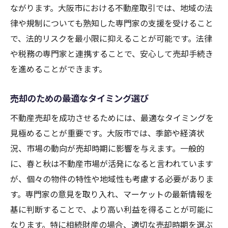
ながります。大阪市における不動産取引では、地域の法
律や規制についても熟知した専門家の支援を受けること
で、法的リスクを最小限に抑えることが可能です。法律
や税務の専門家と連携することで、安心して売却手続き
を進めることができます。
売却のための最適なタイミング選び
不動産売却を成功させるためには、最適なタイミングを
見極めることが重要です。大阪市では、季節や経済状
況、市場の動向が売却時期に影響を与えます。一般的
に、春と秋は不動産市場が活発になると言われています
が、個々の物件の特性や地域性も考慮する必要がありま
す。専門家の意見を取り入れ、マーケットの最新情報を
基に判断することで、より高い利益を得ることが可能に
なります。特に相続財産の場合、適切な売却時期を選ぶ