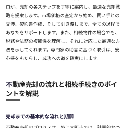
ロが、売却の各ステップを丁寧に案内し、最適な売却戦
略を提案します。市場価格の査定から始め、買い手との
交渉、契約書作成、そして引き渡しまで、全ての過程で
あなたをサポートします。また、相続物件の場合でも、
税務や法務の複雑性を理解し、それに対応した最適な方
法を示してくれます。専門家の助言に基づく取引は、安
心感をもたらし、成功への道を確実にします。
不動産売却の流れと相続手続きのポイ
ントを解説
売却までの基本的な流れと期間
不動産売却のプロセスは、特に大阪市では、計画的かつ