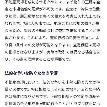
不動産売却を成功させるためには、まず物件の正確な査
定と市場価値の理解が不可欠です。査定は、物件の位置
や状態、周辺環境など多くの要素を考慮に入れた上で行
われます。特に大阪市では、地域ごとに市場の動きが異
なるため、複数の不動産会社に査定を依頼することが推
奨されます。これにより、売却価格の目安を把握し、よ
り良い条件での交渉が可能となります。査定価格は売却
の指標とはなりますが、実際の取引では異なる場合もあ
り、その点を理解することが重要です。
法的な争いを防ぐための準備
不動産売却において、法的な争いを未然に防ぐための準
備が必要です。特に相続による売却の場合、法的な手続
きは複雑になりがちです。正確な相続人の特定や遺産分
割協議の合意形成を早期に行うことがトラブル防止につ