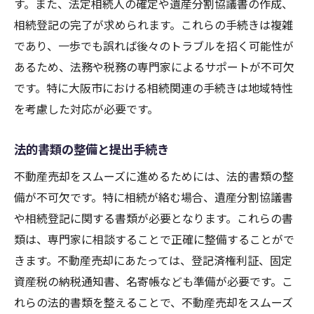
す。また、法定相続人の確定や遺産分割協議書の作成、
相続登記の完了が求められます。これらの手続きは複雑
であり、一歩でも誤れば後々のトラブルを招く可能性が
あるため、法務や税務の専門家によるサポートが不可欠
です。特に大阪市における相続関連の手続きは地域特性
を考慮した対応が必要です。
法的書類の整備と提出手続き
不動産売却をスムーズに進めるためには、法的書類の整
備が不可欠です。特に相続が絡む場合、遺産分割協議書
や相続登記に関する書類が必要となります。これらの書
類は、専門家に相談することで正確に整備することがで
きます。不動産売却にあたっては、登記済権利証、固定
資産税の納税通知書、名寄帳なども準備が必要です。こ
れらの法的書類を整えることで、不動産売却をスムーズ