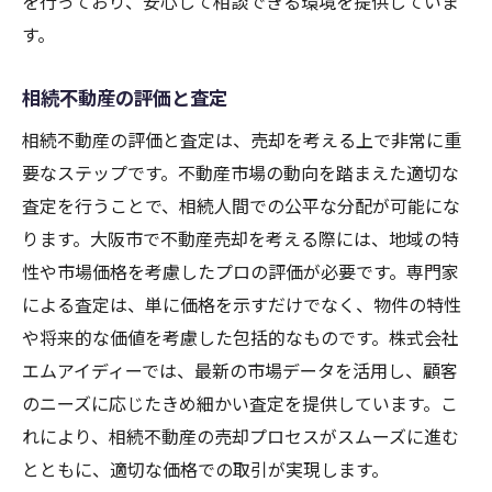
を行っており、安心して相談できる環境を提供していま
す。
相続不動産の評価と査定
相続不動産の評価と査定は、売却を考える上で非常に重
要なステップです。不動産市場の動向を踏まえた適切な
査定を行うことで、相続人間での公平な分配が可能にな
ります。大阪市で不動産売却を考える際には、地域の特
性や市場価格を考慮したプロの評価が必要です。専門家
による査定は、単に価格を示すだけでなく、物件の特性
や将来的な価値を考慮した包括的なものです。株式会社
エムアイディーでは、最新の市場データを活用し、顧客
のニーズに応じたきめ細かい査定を提供しています。こ
れにより、相続不動産の売却プロセスがスムーズに進む
とともに、適切な価格での取引が実現します。