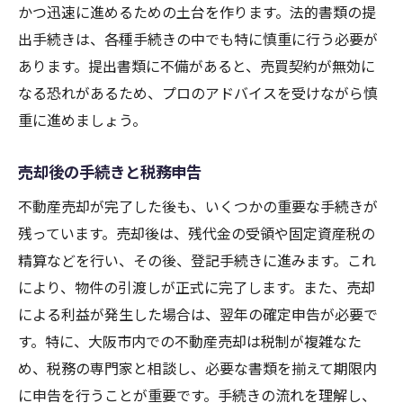
かつ迅速に進めるための土台を作ります。法的書類の提
出手続きは、各種手続きの中でも特に慎重に行う必要が
あります。提出書類に不備があると、売買契約が無効に
なる恐れがあるため、プロのアドバイスを受けながら慎
重に進めましょう。
売却後の手続きと税務申告
不動産売却が完了した後も、いくつかの重要な手続きが
残っています。売却後は、残代金の受領や固定資産税の
精算などを行い、その後、登記手続きに進みます。これ
により、物件の引渡しが正式に完了します。また、売却
による利益が発生した場合は、翌年の確定申告が必要で
す。特に、大阪市内での不動産売却は税制が複雑なた
め、税務の専門家と相談し、必要な書類を揃えて期限内
に申告を行うことが重要です。手続きの流れを理解し、