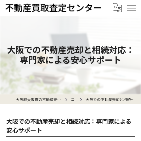
大阪での不動産売却と相続対応：
専門家による安心サポート
大阪府大阪市の不動産売却なら不動産買取査定センター
コラム
大阪での不動産売却と相続対応：専門家による安心サポート
大阪での不動産売却と相続対応：専門家による
安心サポート