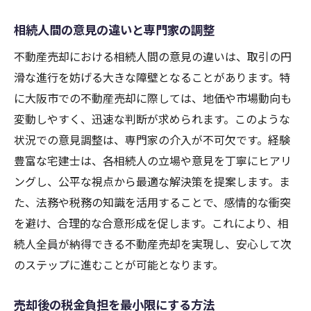
相続人間の意見の違いと専門家の調整
不動産売却における相続人間の意見の違いは、取引の円
滑な進行を妨げる大きな障壁となることがあります。特
に大阪市での不動産売却に際しては、地価や市場動向も
変動しやすく、迅速な判断が求められます。このような
状況での意見調整は、専門家の介入が不可欠です。経験
豊富な宅建士は、各相続人の立場や意見を丁寧にヒアリ
ングし、公平な視点から最適な解決策を提案します。ま
た、法務や税務の知識を活用することで、感情的な衝突
を避け、合理的な合意形成を促します。これにより、相
続人全員が納得できる不動産売却を実現し、安心して次
のステップに進むことが可能となります。
売却後の税金負担を最小限にする方法