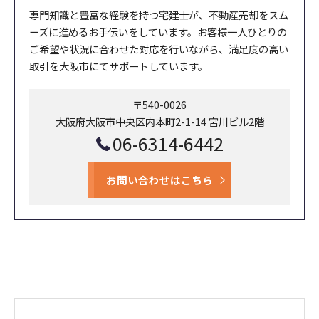
専門知識と豊富な経験を持つ宅建士が、不動産売却をスム
ーズに進めるお手伝いをしています。お客様一人ひとりの
ご希望や状況に合わせた対応を行いながら、満足度の高い
取引を大阪市にてサポートしています。
〒540-0026
大阪府大阪市中央区内本町2-1-14 宮川ビル2階
06-6314-6442
お問い合わせはこちら