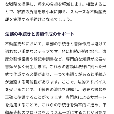
な戦略を提供し、将来の負担を軽減します。相談するこ
とで、家族の負担を最小限に抑え、スムーズな不動産売
却を実現する手助けとなるでしょう。
法務の手続きと書類作成のサポート
不動産売却において、法務の手続きと書類作成は避けて
通れない重要なステップです。特に相続が絡む場合、遺
産分割協議書や登記申請書など、専門的な知識が必要な
書類が多く発生します。これらの書類は法律に則った形
式で作成する必要があり、一つでも誤りがあると手続き
が遅延する可能性があります。ここで、法的アドバイス
を受けることで、手続きの流れを理解し、必要な書類を
正確に準備することができます。専門家によるサポート
を活用することで、これらの手続きを効率的に進め、不
動産売却のプロセスをよりスムーズにすることが可能で