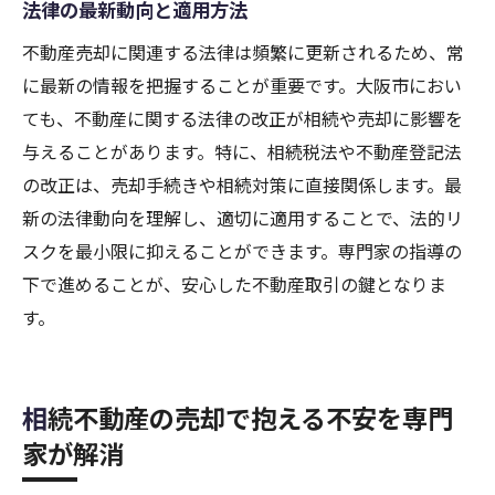
法律の最新動向と適用方法
不動産売却に関連する法律は頻繁に更新されるため、常
に最新の情報を把握することが重要です。大阪市におい
ても、不動産に関する法律の改正が相続や売却に影響を
与えることがあります。特に、相続税法や不動産登記法
の改正は、売却手続きや相続対策に直接関係します。最
新の法律動向を理解し、適切に適用することで、法的リ
スクを最小限に抑えることができます。専門家の指導の
下で進めることが、安心した不動産取引の鍵となりま
す。
相続不動産の売却で抱える不安を専門
家が解消