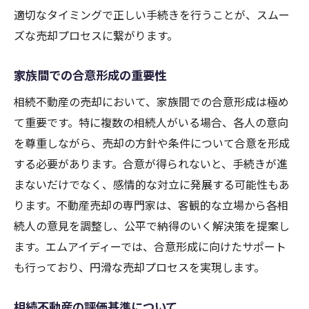
適切なタイミングで正しい手続きを行うことが、スムー
ズな売却プロセスに繋がります。
家族間での合意形成の重要性
相続不動産の売却において、家族間での合意形成は極め
て重要です。特に複数の相続人がいる場合、各人の意向
を尊重しながら、売却の方針や条件について合意を形成
する必要があります。合意が得られないと、手続きが進
まないだけでなく、感情的な対立に発展する可能性もあ
ります。不動産売却の専門家は、客観的な立場から各相
続人の意見を調整し、公平で納得のいく解決策を提案し
ます。エムアイディーでは、合意形成に向けたサポート
も行っており、円滑な売却プロセスを実現します。
相続不動産の評価基準について