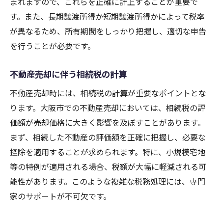
まれますので、これらを正確に計上することが重要で
す。また、長期譲渡所得か短期譲渡所得かによって税率
が異なるため、所有期間をしっかり把握し、適切な申告
を行うことが必要です。
不動産売却に伴う相続税の計算
不動産売却時には、相続税の計算が重要なポイントとな
ります。大阪市での不動産売却においては、相続税の評
価額が売却価格に大きく影響を及ぼすことがあります。
まず、相続した不動産の評価額を正確に把握し、必要な
控除を適用することが求められます。特に、小規模宅地
等の特例が適用される場合、税額が大幅に軽減される可
能性があります。このような複雑な税務処理には、専門
家のサポートが不可欠です。