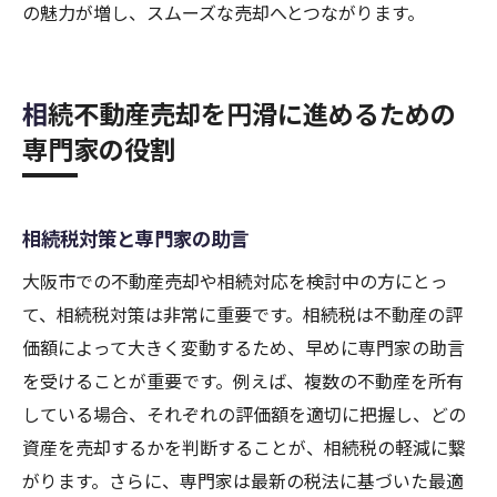
の魅力が増し、スムーズな売却へとつながります。
相続不動産売却を円滑に進めるための
専門家の役割
相続税対策と専門家の助言
大阪市での不動産売却や相続対応を検討中の方にとっ
て、相続税対策は非常に重要です。相続税は不動産の評
価額によって大きく変動するため、早めに専門家の助言
を受けることが重要です。例えば、複数の不動産を所有
している場合、それぞれの評価額を適切に把握し、どの
資産を売却するかを判断することが、相続税の軽減に繋
がります。さらに、専門家は最新の税法に基づいた最適