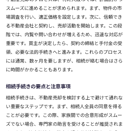
スムーズに進めることが求められます。まず、物件の市
場調査を行い、適正価格を設定します。次に、信頼でき
る不動産会社と契約し、売却活動を開始します。この段
階では、内覧や問い合わせが増えるため、迅速な対応が
重要です。買主が決定したら、契約の締結と手付金の受
領、必要な法的手続きへと進みます。これらのプロセス
には通常、数ヶ月を要しますが、相続が絡む場合はさら
に時間がかかることもあります。
相続手続きの要点と注意事項
相続手続きは、不動産売却を検討する上で避けて通れな
い重要なステップです。まず、相続人全員の同意を得る
ことが必要です。この際、家族間での合意形成がスムー
ズでない場合、専門家の助言を受けることが推奨されま