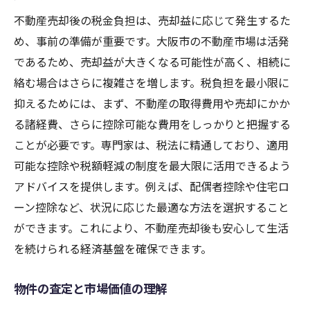
不動産売却後の税金負担は、売却益に応じて発生するた
め、事前の準備が重要です。大阪市の不動産市場は活発
であるため、売却益が大きくなる可能性が高く、相続に
絡む場合はさらに複雑さを増します。税負担を最小限に
抑えるためには、まず、不動産の取得費用や売却にかか
る諸経費、さらに控除可能な費用をしっかりと把握する
ことが必要です。専門家は、税法に精通しており、適用
可能な控除や税額軽減の制度を最大限に活用できるよう
アドバイスを提供します。例えば、配偶者控除や住宅ロ
ーン控除など、状況に応じた最適な方法を選択すること
ができます。これにより、不動産売却後も安心して生活
を続けられる経済基盤を確保できます。
物件の査定と市場価値の理解