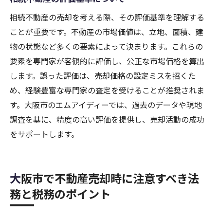
相続不動産の売却を考える際、その評価基準を理解する
ことが重要です。不動産の市場価値は、立地、面積、建
物の状態など多くの要素によって決まります。これらの
要素を専門家が客観的に評価し、公正な市場価格を算出
します。誤った評価は、売却価格の設定ミスを招くた
め、経験豊富な専門家の査定を受けることが推奨されま
す。大阪市のエムアイディーでは、過去のデータや現地
調査を基に、精度の高い評価を提供し、売却活動の成功
をサポートします。
大阪市で不動産売却時に注意すべき法
務と税務のポイント