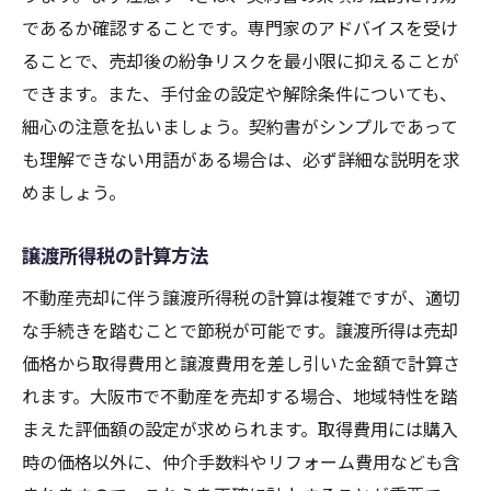
であるか確認することです。専門家のアドバイスを受け
ることで、売却後の紛争リスクを最小限に抑えることが
できます。また、手付金の設定や解除条件についても、
細心の注意を払いましょう。契約書がシンプルであって
も理解できない用語がある場合は、必ず詳細な説明を求
めましょう。
譲渡所得税の計算方法
不動産売却に伴う譲渡所得税の計算は複雑ですが、適切
な手続きを踏むことで節税が可能です。譲渡所得は売却
価格から取得費用と譲渡費用を差し引いた金額で計算さ
れます。大阪市で不動産を売却する場合、地域特性を踏
まえた評価額の設定が求められます。取得費用には購入
時の価格以外に、仲介手数料やリフォーム費用なども含