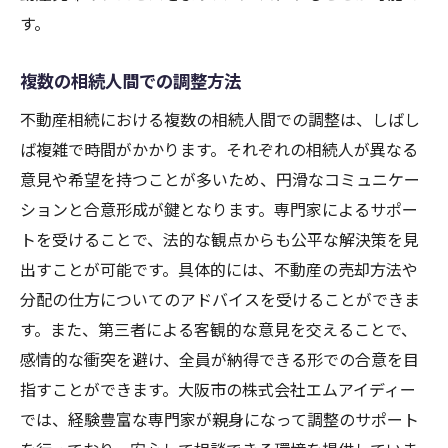
す。
複数の相続人間での調整方法
不動産相続における複数の相続人間での調整は、しばし
ば複雑で時間がかかります。それぞれの相続人が異なる
意見や希望を持つことが多いため、円滑なコミュニケー
ションと合意形成が鍵となります。専門家によるサポー
トを受けることで、法的な観点からも公平な解決策を見
出すことが可能です。具体的には、不動産の売却方法や
分配の仕方についてのアドバイスを受けることができま
す。また、第三者による客観的な意見を交えることで、
感情的な衝突を避け、全員が納得できる形での合意を目
指すことができます。大阪市の株式会社エムアイディー
では、経験豊富な専門家が親身になって調整のサポート