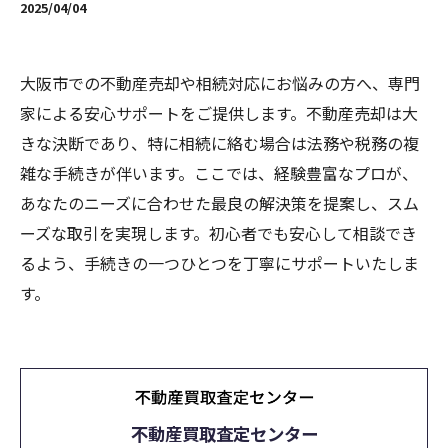
2025/04/04
大阪市での不動産売却や相続対応にお悩みの方へ、専門
家による安心サポートをご提供します。不動産売却は大
きな決断であり、特に相続に絡む場合は法務や税務の複
雑な手続きが伴います。ここでは、経験豊富なプロが、
あなたのニーズに合わせた最良の解決策を提案し、スム
ーズな取引を実現します。初心者でも安心して相談でき
るよう、手続きの一つひとつを丁寧にサポートいたしま
す。
不動産買取査定センター