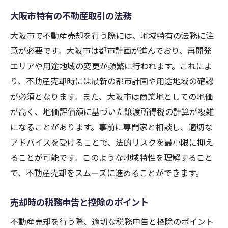
大阪市特有の不動産取引の法務
大阪市で不動産売却を行う際には、地域特有の法務に注
意が必要です。大阪市は都市計画が進んでおり、再開発
エリアや用途地域の変更が頻繁に行われます。これによ
り、不動産売却時には最新の都市計画や用途地域の確認
が必須となります。また、大阪市は商業地としての地価
が高く、地価評価額に基づいた譲渡所得税の計算が複雑
になることがあります。事前に専門家と相談し、適切な
アドバイスを受けることで、法的リスクを最小限に抑え
ることが可能です。このような地域特性を理解すること
で、不動産売却をスムーズに進めることができます。
売却時の税務申告と控除のポイント
不動産売却を行う際、適切な税務申告と控除のポイント