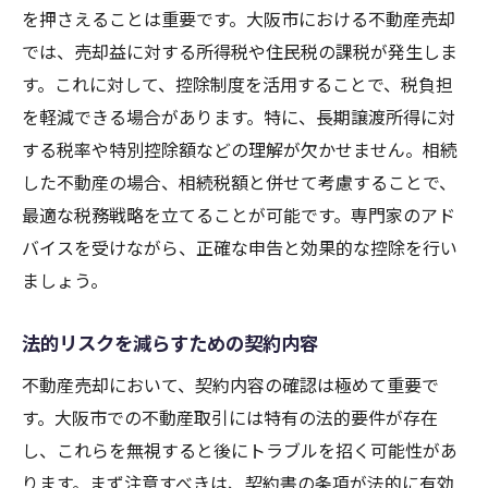
を押さえることは重要です。大阪市における不動産売却
では、売却益に対する所得税や住民税の課税が発生しま
す。これに対して、控除制度を活用することで、税負担
を軽減できる場合があります。特に、長期譲渡所得に対
する税率や特別控除額などの理解が欠かせません。相続
した不動産の場合、相続税額と併せて考慮することで、
最適な税務戦略を立てることが可能です。専門家のアド
バイスを受けながら、正確な申告と効果的な控除を行い
ましょう。
法的リスクを減らすための契約内容
不動産売却において、契約内容の確認は極めて重要で
す。大阪市での不動産取引には特有の法的要件が存在
し、これらを無視すると後にトラブルを招く可能性があ
ります。まず注意すべきは、契約書の条項が法的に有効