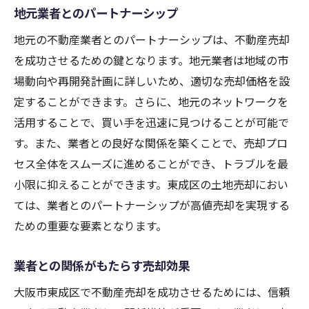
地元業者とのパートナーシップ
地元の不動産業者とのパートナーシップは、不動産売却
を成功させるための鍵となります。地元業者は地域の市
場動向や再開発計画に詳しいため、適切な売却価格を設
定することができます。さらに、地元のネットワークを
活用することで、買い手を迅速に見つけることが可能で
す。また、業者との良好な関係を築くことで、売却プロ
セス全体をスムーズに進めることができ、トラブルを最
小限に抑えることができます。東成区の土地売却におい
ては、業者とのパートナーシップが高値売却を実現する
ための重要な要素となります。
業者との関係がもたらす売却効果
大阪市東成区で不動産売却を成功させるためには、信頼