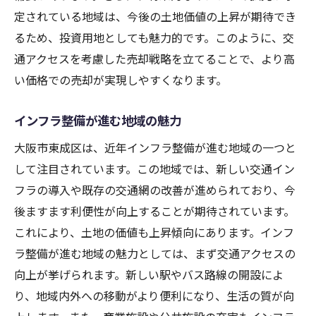
定されている地域は、今後の土地価値の上昇が期待でき
るため、投資用地としても魅力的です。このように、交
通アクセスを考慮した売却戦略を立てることで、より高
い価格での売却が実現しやすくなります。
インフラ整備が進む地域の魅力
大阪市東成区は、近年インフラ整備が進む地域の一つと
して注目されています。この地域では、新しい交通イン
フラの導入や既存の交通網の改善が進められており、今
後ますます利便性が向上することが期待されています。
これにより、土地の価値も上昇傾向にあります。インフ
ラ整備が進む地域の魅力としては、まず交通アクセスの
向上が挙げられます。新しい駅やバス路線の開設によ
り、地域内外への移動がより便利になり、生活の質が向