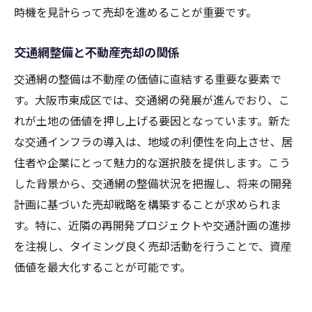
時機を見計らって売却を進めることが重要です。
交通網整備と不動産売却の関係
交通網の整備は不動産の価値に直結する重要な要素で
す。大阪市東成区では、交通網の発展が進んでおり、こ
れが土地の価値を押し上げる要因となっています。新た
な交通インフラの導入は、地域の利便性を向上させ、居
住者や企業にとって魅力的な選択肢を提供します。こう
した背景から、交通網の整備状況を把握し、将来の開発
計画に基づいた売却戦略を構築することが求められま
す。特に、近隣の再開発プロジェクトや交通計画の進捗
を注視し、タイミング良く売却活動を行うことで、資産
価値を最大化することが可能です。