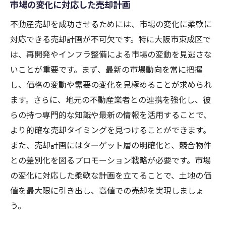
市場の変化に対応した売却計画
不動産売却を成功させるためには、市場の変化に柔軟に
対応できる売却計画が不可欠です。特に大阪市東成区で
は、再開発やインフラ整備による市場の変動を見逃さな
いことが重要です。まず、最新の市場動向を常に把握
し、価格の変動や需要の変化を見極めることが求められ
ます。さらに、地元の不動産業者との連携を強化し、彼
らの持つ専門的な知識や最新の情報を活用することで、
より的確な売却タイミングを見つけることができます。
また、売却計画にはターゲット層の明確化と、競合物件
との差別化を図るプロモーション戦略が必要です。市場
の変化に対応した柔軟な計画を立てることで、土地の価
値を最大限に引き出し、高値での売却を実現しましょ
う。