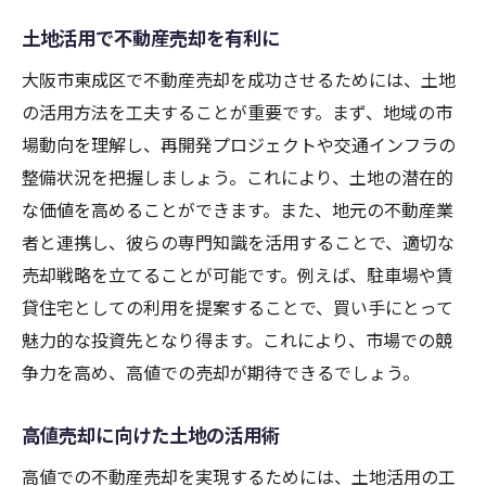
土地活用で不動産売却を有利に
大阪市東成区で不動産売却を成功させるためには、土地
の活用方法を工夫することが重要です。まず、地域の市
場動向を理解し、再開発プロジェクトや交通インフラの
整備状況を把握しましょう。これにより、土地の潜在的
な価値を高めることができます。また、地元の不動産業
者と連携し、彼らの専門知識を活用することで、適切な
売却戦略を立てることが可能です。例えば、駐車場や賃
貸住宅としての利用を提案することで、買い手にとって
魅力的な投資先となり得ます。これにより、市場での競
争力を高め、高値での売却が期待できるでしょう。
高値売却に向けた土地の活用術
高値での不動産売却を実現するためには、土地活用の工