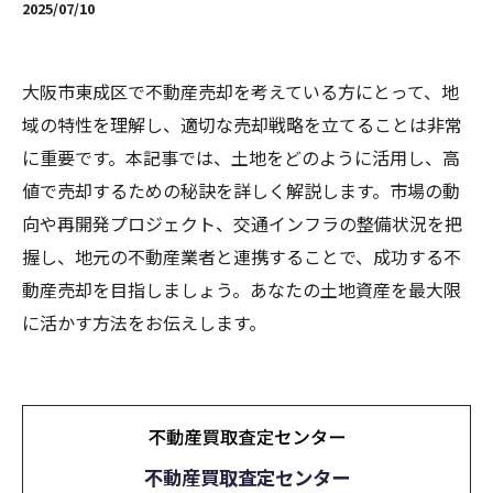
2025/07/10
大阪市東成区で不動産売却を考えている方にとって、地
域の特性を理解し、適切な売却戦略を立てることは非常
に重要です。本記事では、土地をどのように活用し、高
値で売却するための秘訣を詳しく解説します。市場の動
向や再開発プロジェクト、交通インフラの整備状況を把
握し、地元の不動産業者と連携することで、成功する不
動産売却を目指しましょう。あなたの土地資産を最大限
に活かす方法をお伝えします。
不動産買取査定センター