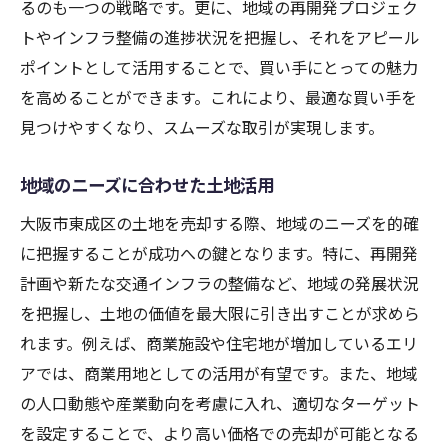
るのも一つの戦略です。更に、地域の再開発プロジェク
トやインフラ整備の進捗状況を把握し、それをアピール
ポイントとして活用することで、買い手にとっての魅力
を高めることができます。これにより、最適な買い手を
見つけやすくなり、スムーズな取引が実現します。
地域のニーズに合わせた土地活用
大阪市東成区の土地を売却する際、地域のニーズを的確
に把握することが成功への鍵となります。特に、再開発
計画や新たな交通インフラの整備など、地域の発展状況
を把握し、土地の価値を最大限に引き出すことが求めら
れます。例えば、商業施設や住宅地が増加しているエリ
アでは、商業用地としての活用が有望です。また、地域
の人口動態や産業動向を考慮に入れ、適切なターゲット
を設定することで、より高い価格での売却が可能となる