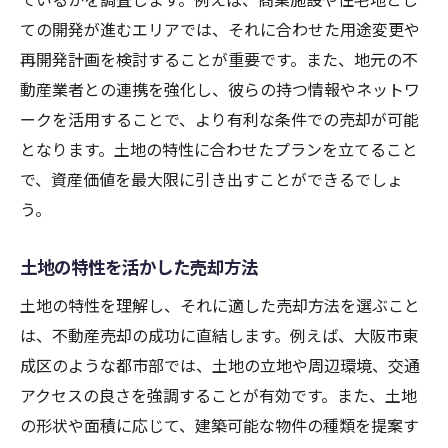
ての開発が進むエリアでは、それに合わせた用途変更や
再開発計画を検討することが重要です。また、地元の不
動産業者との連携を強化し、彼らの持つ情報やネットワ
ークを活用することで、より有利な条件での売却が可能
となります。土地の特性に合わせたプランを立てること
で、資産価値を最大限に引き出すことができるでしょ
う。
土地の特性を活かした売却方法
土地の特性を理解し、それに適した売却方法を選ぶこと
は、不動産売却の成功に直結します。例えば、大阪市東
成区のような都市部では、土地の立地や周辺環境、交通
アクセスの良さを強調することが有効です。また、土地
の形状や面積に応じて、建築可能な物件の種類を提案す