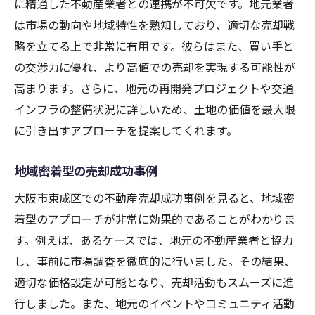
に精通した不動産業者との連携が不可欠です。地元業者
は市場の動向や地域特性を熟知しており、適切な売却戦
略を立てる上で非常に有用です。彼らはまた、買い手と
の交渉力に優れ、より高値での売却を実現する可能性が
高まります。さらに、地元の再開発プロジェクトや交通
インフラの整備状況に詳しいため、土地の価値を最大限
に引き出すアプローチを提案してくれます。
地域密着型の売却成功事例
大阪市東成区での不動産売却成功事例を見ると、地域密
着型のアプローチが非常に効果的であることがわかりま
す。例えば、あるケースでは、地元の不動産業者と協力
し、事前に市場調査を徹底的に行いました。その結果、
適切な価格設定が可能となり、売却活動もスムーズに進
行しました。また、地元のイベントやコミュニティ活動