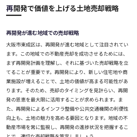
再開発で価値を上げる土地売却戦略
再開発が進む地域での売却戦略
大阪市東成区は、再開発が進む地域として注目されてい
ます。この地域での不動産売却を成功させるためには、
まず再開発計画を理解し、それに基づいた売却戦略を立
てることが重要です。再開発により、新しい住宅地や商
業施設が増えることで、土地の価値が高まる可能性があ
ります。そのため、売却のタイミングを見計らい、再開
発の恩恵を最大限に活用することが求められます。ま
た、再開発によるインフラ整備や公共交通機関の利便性
向上も、土地の魅力を高める要因となります。地域の不
動産市場を常に監視し、再開発の進捗状況を把握するこ
とで、適切な売却戦略を策定しましょう。