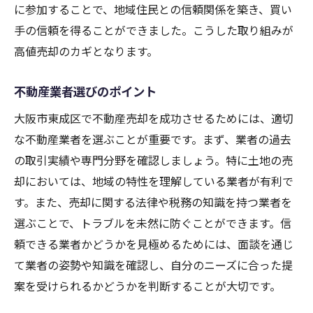
に参加することで、地域住民との信頼関係を築き、買い
手の信頼を得ることができました。こうした取り組みが
高値売却のカギとなります。
不動産業者選びのポイント
大阪市東成区で不動産売却を成功させるためには、適切
な不動産業者を選ぶことが重要です。まず、業者の過去
の取引実績や専門分野を確認しましょう。特に土地の売
却においては、地域の特性を理解している業者が有利で
す。また、売却に関する法律や税務の知識を持つ業者を
選ぶことで、トラブルを未然に防ぐことができます。信
頼できる業者かどうかを見極めるためには、面談を通じ
て業者の姿勢や知識を確認し、自分のニーズに合った提
案を受けられるかどうかを判断することが大切です。