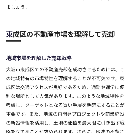
ましょう。
東成区の不動産市場を理解して売却
地域市場を理解した売却戦略
大阪市東成区での不動産売却を成功させるためには、こ
の地域特有の市場特性を理解することが不可欠です。東
成区は交通アクセスが良好であるため、通勤や通学に便
利な場所として人気があります。このような地域特性を
考慮し、ターゲットとなる買い手層を明確にすることが
重要です。また、地域の再開発プロジェクトや商業施設
の新設情報を活用し、土地の価値を最大限に引き出す戦
略を立てることが求められます。さらに、地域の不動産