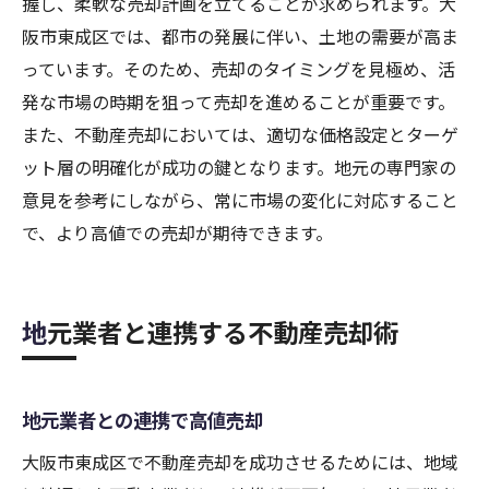
握し、柔軟な売却計画を立てることが求められます。大
阪市東成区では、都市の発展に伴い、土地の需要が高ま
っています。そのため、売却のタイミングを見極め、活
発な市場の時期を狙って売却を進めることが重要です。
また、不動産売却においては、適切な価格設定とターゲ
ット層の明確化が成功の鍵となります。地元の専門家の
意見を参考にしながら、常に市場の変化に対応すること
で、より高値での売却が期待できます。
地元業者と連携する不動産売却術
地元業者との連携で高値売却
大阪市東成区で不動産売却を成功させるためには、地域