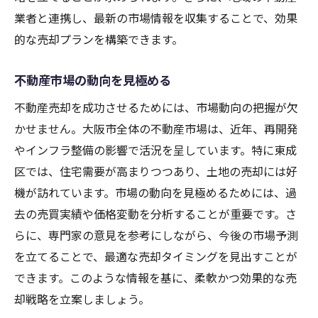
業者と連携し、最新の市場情報を収集することで、効果
的な売却プランを構築できます。
不動産市場の動向を見極める
不動産売却を成功させるためには、市場動向の把握が欠
かせません。大阪市全体の不動産市場は、近年、再開発
やインフラ整備の影響で活況を呈しています。特に東成
区では、住宅需要が高まりつつあり、土地の売却には好
機が訪れています。市場の動向を見極めるためには、過
去の売買実績や価格変動を分析することが重要です。さ
らに、専門家の意見を参考にしながら、今後の市場予測
を立てることで、最適な売却タイミングを見出すことが
できます。このような情報を基に、柔軟かつ効果的な売
却戦略を立案しましょう。