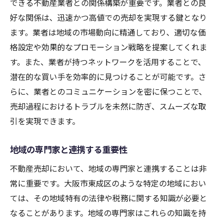
できる不動産業者との関係構築が重要です。業者との良
好な関係は、迅速かつ高値での売却を実現する鍵となり
ます。業者は地域の市場動向に精通しており、適切な価
格設定や効果的なプロモーション戦略を提案してくれま
す。また、業者が持つネットワークを活用することで、
潜在的な買い手を効率的に見つけることが可能です。さ
らに、業者とのコミュニケーションを密に保つことで、
売却過程におけるトラブルを未然に防ぎ、スムーズな取
引を実現できます。
地域の専門家と連携する重要性
不動産売却において、地域の専門家と連携することは非
常に重要です。大阪市東成区のような特定の地域におい
ては、その地域特有の法律や税務に関する知識が必要と
なることがあります。地域の専門家はこれらの知識を持