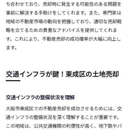
ち合わせており、売却時に発生する可能性のある問題を
事前に解決する手助けをしてくれます。また、専門家は
地域の不動産市場の動向を把握しており、適切な売却戦
略を立てるための貴重なアドバイスを提供してくれま
す。これにより、不動産売却の成功確率が大幅に向上し
ます。
交通インフラが鍵！東成区の土地売却
交通インフラの整備状況を理解
大阪市東成区での不動産売却を成功させるためには、交
通インフラの整備状況を深く理解することが重要です。
この地域は、公共交通機関の利便性が高く、地下鉄やバ