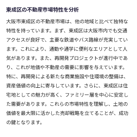
東成区の不動産市場特性を分析
大阪市東成区の不動産市場は、他の地域と比べて独特な
特性を持っています。まず、東成区は大阪市内でも交通
アクセスが良好で、主要な鉄道やバス路線が充実してい
ます。これにより、通勤や通学に便利なエリアとして人
気があります。また、再開発プロジェクトが進行中であ
り、これが地価や不動産の需要に影響を与えています。
特に、再開発による新たな商業施設や住環境の整備は、
資産価値の向上に寄与しています。さらに、東成区は住
宅地としての魅力が高く、ファミリー層を中心に安定し
た需要があります。これらの市場特性を理解し、土地の
価値を最大限に活かした売却戦略を立てることが、成功
の鍵となります。