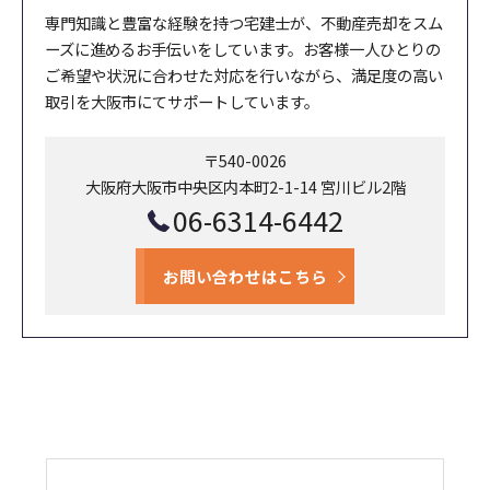
専門知識と豊富な経験を持つ宅建士が、不動産売却をスム
ーズに進めるお手伝いをしています。お客様一人ひとりの
ご希望や状況に合わせた対応を行いながら、満足度の高い
取引を大阪市にてサポートしています。
〒540-0026
大阪府大阪市中央区内本町2-1-14 宮川ビル2階
06-6314-6442
お問い合わせはこちら