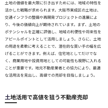
土地の価値を最大限に引き出すためには、地域の特性を
活かした戦略が求められます。大阪市東成区の土地は、
交通インフラの整備や再開発プロジェクトの進展によ
り、今後の価値向上が期待されています。まず、土地の
ポテンシャルを正確に評価し、地域の利便性や将来性を
アピールポイントとして活用しましょう。さらに、土地
の用途を柔軟に考えることで、潜在的な買い手の幅を広
げることができます。例えば、住宅地としてだけでな
く、商業用地や投資用地としての可能性も視野に入れる
ことが重要です。地元不動産業者との協力により、最適
な活用法を見出し、高値での売却を目指しましょう。
土地活用で高値を狙う不動産売却