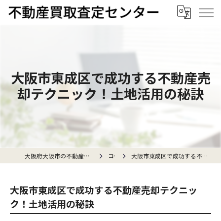
大阪市東成区で成功する不動産売
却テクニック！土地活用の秘訣
大阪府大阪市の不動産売却なら不動産買取査定センター
コラム
大阪市東成区で成功する不動産売却テクニック！土地活用の秘訣
大阪市東成区で成功する不動産売却テクニッ
ク！土地活用の秘訣