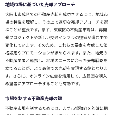
地域市場に基づいた売却アプローチ
大阪市東成区での不動産売却を成功させるには、地域市
場の特性を理解し、その上で適切な売却アプローチを選
ぶことが重要です。まず、東成区の不動産市場は、再開
発プロジェクトや新しい交通インフラの整備が進む中で
変化しています。そのため、これらの要素を考慮した価
格設定やプロモーションが求められます。また、地元の
不動産業者と連携し、地域のニーズに合った売却戦略を
立てることが、より高値での売却を実現する鍵となりま
す。さらに、オンライン広告を活用して、広範囲な購入
希望者にアプローチすることも有効です。
市場を制する不動産売却の鍵
不動産市場を制するためには、まず市場動向を的確に把