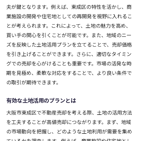
夫が鍵となります。例えば、東成区の特性を活かし、商
業施設の開発や住宅地としての再開発を視野に入れるこ
とが考えられます。これによって、土地の魅力を高め、
買い手の関心を引くことが可能です。また、地域のニー
ズを反映した土地活用プランを立てることで、売却価格
を引き上げることができます。さらに、適切なタイミン
グでの売却を心がけることも重要です。市場の活発な時
期を見極め、柔軟な対応をすることで、より良い条件で
の取引が期待できます。
有効な土地活用のプランとは
大阪市東成区で不動産売却を考える際、土地の活用方法
を工夫することが高値売却につながります。まず、地域
の市場動向を把握し、どのような土地利用が需要を集め
ているかを調査します。例えば、商業施設や住宅地とし