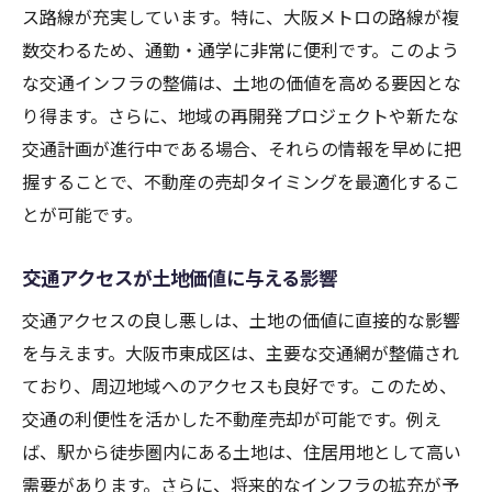
ス路線が充実しています。特に、大阪メトロの路線が複
数交わるため、通勤・通学に非常に便利です。このよう
な交通インフラの整備は、土地の価値を高める要因とな
り得ます。さらに、地域の再開発プロジェクトや新たな
交通計画が進行中である場合、それらの情報を早めに把
握することで、不動産の売却タイミングを最適化するこ
とが可能です。
交通アクセスが土地価値に与える影響
交通アクセスの良し悪しは、土地の価値に直接的な影響
を与えます。大阪市東成区は、主要な交通網が整備され
ており、周辺地域へのアクセスも良好です。このため、
交通の利便性を活かした不動産売却が可能です。例え
ば、駅から徒歩圏内にある土地は、住居用地として高い
需要があります。さらに、将来的なインフラの拡充が予