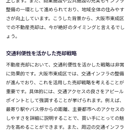
上します。また、商業施設や公共施設の充実もインフラ
整備の一環として進められており、地域全体の住みやす
さが向上しています。こうした背景から、大阪市東成区
での不動産売却は、今が絶好のタイミングと言えるでし
ょう。
交通利便性を活かした売却戦略
不動産売却において、交通利便性を活かした戦略は非常
に効果的です。大阪市東成区では、交通インフラの整備
が進んでおり、これを活用した売却戦略を考えることが
重要です。具体的には、交通アクセスの良さをアピール
ポイントとして強調することが挙げられます。例えば、
最寄り駅やバス停からの距離、主要都市へのアクセスの
しやすさを詳細に説明することで、買い手にとっての魅
力を高めることができます。また、周辺の交通インフラ