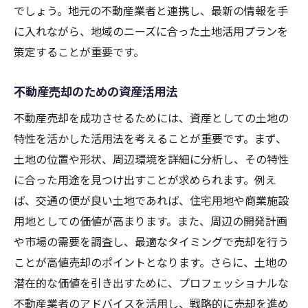
でしょう。地元の不動産業者と連携し、最新の情報を手
に入れながら、地域のニーズに合った土地活用プランを
策定することが重要です。
不動産売却のための資産活用法
不動産売却を成功させるためには、資産としての土地の
特性を活かした活用法を考えることが重要です。まず、
土地の位置や形状、周辺環境を詳細に分析し、その特性
に合った用途を見つけ出すことが求められます。例え
ば、交通の便が良い土地であれば、住宅用地や商業施設
用地としての価値が高まります。また、周辺の開発計画
や市場の需要を調査し、最適なタイミングで売却を行う
ことが高値売却のポイントとなります。さらに、土地の
潜在的な価値を引き出すために、プロフェッショナルな
不動産業者のアドバイスを活用し、戦略的に売却を進め