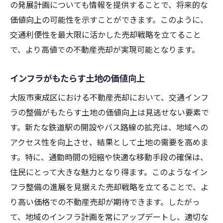
の発展計画についても情報を提供することで、将来的な
価値向上の可能性を示すことができます。このように、
交通利便性を最大限に活かした売却戦略を立てること
で、より高値での不動産売却が実現可能となります。
インフラがもたらす土地の価値向上
大阪市東成区における不動産売却において、交通インフ
ラの整備がもたらす土地の価値向上は見逃せない要素で
す。新たな鉄道駅の開設やバス路線の拡充は、地域への
アクセス性を向上させ、結果として土地の需要を高めま
す。特に、通勤時間の短縮や快適な移動手段の確保は、
住民にとって大きな魅力となり得ます。このようなイン
フラ整備の進展を見据えた売却戦略を立てることで、よ
り高い価格での不動産売却が期待できます。したがっ
て、地域のインフラ計画を常にアップデートし、適切な