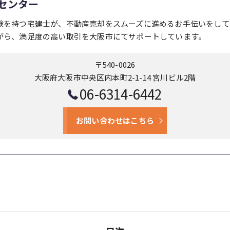
センター
験を持つ宅建士が、不動産売却をスムーズに進めるお手伝いをして
がら、満足度の高い取引を大阪市にてサポートしています。
〒540-0026
大阪府大阪市中央区内本町2-1-14 宮川ビル2階
06-6314-6442
お問い合わせはこちら