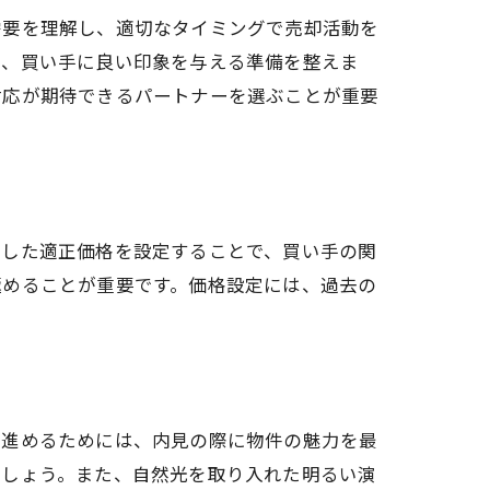
需要を理解し、適切なタイミングで売却活動を
で、買い手に良い印象を与える準備を整えま
対応が期待できるパートナーを選ぶことが重要
にした適正価格を設定することで、買い手の関
極めることが重要です。価格設定には、過去の
。
に進めるためには、内見の際に物件の魅力を最
ましょう。また、自然光を取り入れた明るい演