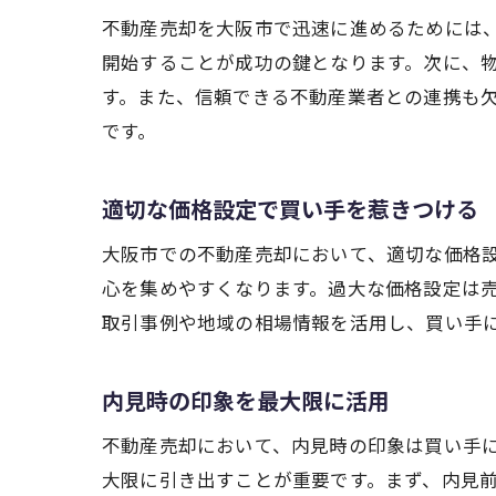
不動産売却を大阪市で迅速に進めるためには
開始することが成功の鍵となります。次に、
す。また、信頼できる不動産業者との連携も
です。
適切な価格設定で買い手を惹きつける
大阪市での不動産売却において、適切な価格
心を集めやすくなります。過大な価格設定は
取引事例や地域の相場情報を活用し、買い手
内見時の印象を最大限に活用
不動産売却において、内見時の印象は買い手
大限に引き出すことが重要です。まず、内見