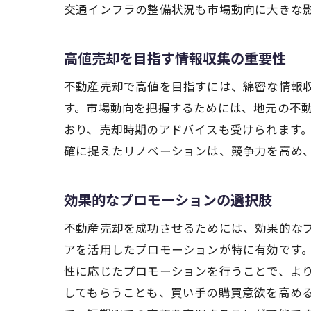
交通インフラの整備状況も市場動向に大きな
高値売却を目指す情報収集の重要性
不動産売却で高値を目指すには、綿密な情報
す。市場動向を把握するためには、地元の不
おり、売却時期のアドバイスも受けられます
確に捉えたリノベーションは、競争力を高め
効果的なプロモーションの選択肢
不動産売却を成功させるためには、効果的な
アを活用したプロモーションが特に有効です
性に応じたプロモーションを行うことで、よ
してもらうことも、買い手の購買意欲を高め