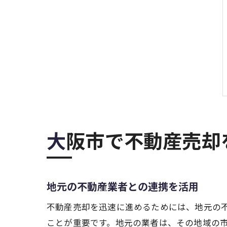
大阪市で不動産売
地元の不動産業者との連携を活用
不動産売却を迅速に進めるためには、地元の
ことが重要です。地元の業者は、その地域の