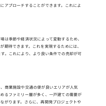
者にアプローチすることができます。これによ
市場は季節や経済状況によって変動するため、
引が期待できます。これを実現するためには、
ます。これにより、より良い条件での売却が可
は、商業施設や交通の便が良いエリアが人気
求めるファミリー層が多く、一戸建ての需要が
つながります。さらに、再開発プロジェクトや