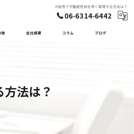
大阪市で不動産売却を早く実現する方法は？
06-6314-6442
特徴
会社概要
コラム
ブログ
る方法は？