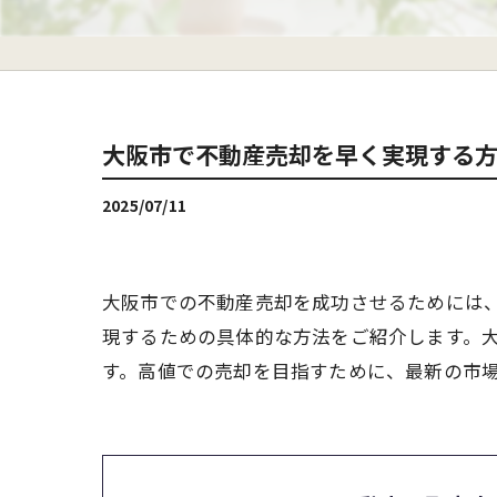
大阪市で不動産売却を早く実現する
2025/07/11
大阪市での不動産売却を成功させるためには
現するための具体的な方法をご紹介します。
す。高値での売却を目指すために、最新の市