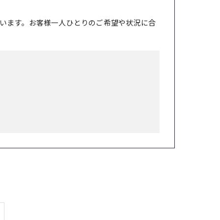
います。お客様一人ひとりのご希望や状況に合