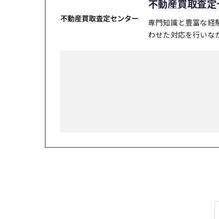
不動産買取査定
専門知識と豊富な経
わせた対応を行いな