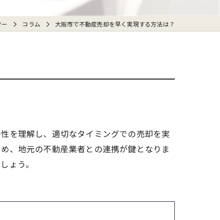
ター
コラム
大阪市で不動産売却を早く実現する方法は？
特性を理解し、適切なタイミングでの売却を実
ため、地元の不動産業者との連携が鍵となりま
ましょう。