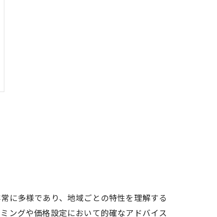
非常に多様であり、地域ごとの特性を理解する
イミングや価格設定において的確なアドバイス