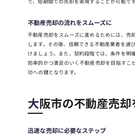
で、短期間での売却を実現することが可能で
不動産売却の流れをスムーズに
不動産売却をスムーズに進めるためには、売
します。その後、信頼できる不動産業者を選
けましょう。また、契約段階では、条件を明
効率的かつ満足のいく不動産売却を目指すこ
功への鍵となります。
大阪市の不動産売
迅速な売却に必要なステップ