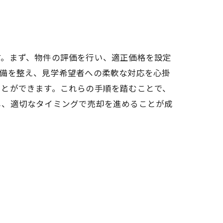
す。まず、物件の評価を行い、適正価格を設定
準備を整え、見学希望者への柔軟な対応を心掛
ことができます。これらの手順を踏むことで、
し、適切なタイミングで売却を進めることが成