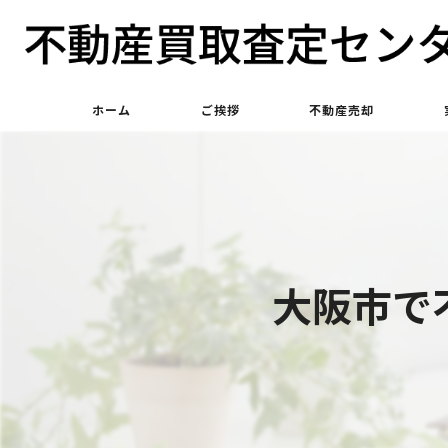
ホーム
ご挨拶
不動産売却
不動産買取
不動産仲介
大阪市で