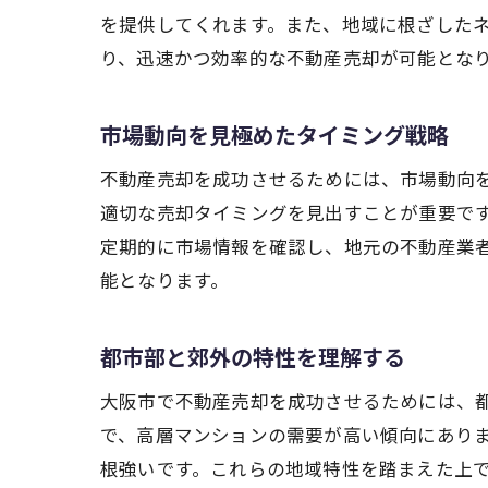
を提供してくれます。また、地域に根ざした
り、迅速かつ効率的な不動産売却が可能とな
市場動向を見極めたタイミング戦略
不動産売却を成功させるためには、市場動向
適切な売却タイミングを見出すことが重要で
定期的に市場情報を確認し、地元の不動産業
能となります。
都市部と郊外の特性を理解する
大阪市で不動産売却を成功させるためには、
で、高層マンションの需要が高い傾向にあり
根強いです。これらの地域特性を踏まえた上