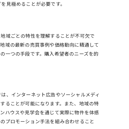
グを見極めることが必要です。
、地域ごとの特性を理解することが不可欠で
は地域の最新の売買事例や価格動向に精通して
却の一つの手段です。購入希望者のニーズを的
では、インターネット広告やソーシャルメディ
チすることが可能になります。また、地域の特
プンハウスや見学会を通じて実際に物件を体感
らのプロモーション手法を組み合わせること