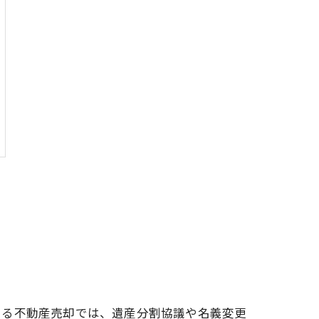
よる不動産売却では、遺産分割協議や名義変更