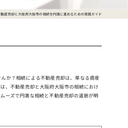
不動産売却と大阪府大阪市の相続を円満に進めるための実践ガイド
せんか？相続による不動産売却は、単なる資産
では、不動産売却と大阪府大阪市の相続におけ
スムーズで円満な相続と不動産売却の道筋が明