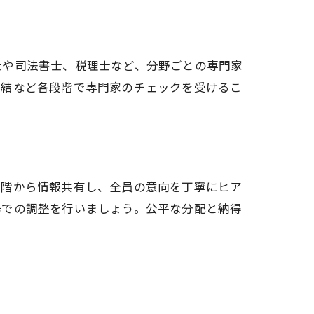
士や司法書士、税理士など、分野ごとの専門家
締結など各段階で専門家のチェックを受けるこ
段階から情報共有し、全員の意向を丁寧にヒア
場での調整を行いましょう。公平な分配と納得