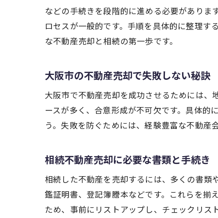
などの手続きを段階的に進める必要がありま
ロセスが一般的です。手順を具体的に整理す
な不動産売却と相続の第一歩です。
大阪市の不動産売却で失敗しない秘訣
大阪市で不動産売却を成功させるためには、
ースが多く、合意形成が不可欠です。具体的
う。失敗を防ぐためには、経験豊富な不動産
相続不動産売却に必要な書類と手続き
相続した不動産を売却するには、多くの書類
鑑証明書、登記簿謄本などです。これらを揃
ため、事前にリストアップし、チェックリス