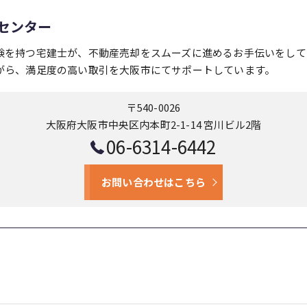
センター
験を持つ宅建士が、不動産売却をスムーズに進めるお手伝いをして
がら、満足度の高い取引を大阪市にてサポートしています。
〒540-0026
大阪府大阪市中央区内本町2-1-14 宮川ビル2階
06-6314-6442
お問い合わせはこちら