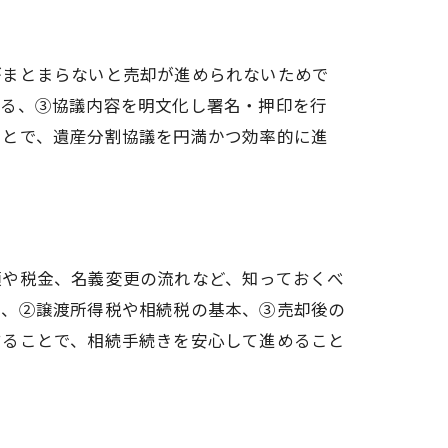
がまとまらないと売却が進められないためで
する、③協議内容を明文化し署名・押印を行
ことで、遺産分割協議を円満かつ効率的に進
類や税金、名義変更の流れなど、知っておくべ
）、②譲渡所得税や相続税の基本、③売却後の
することで、相続手続きを安心して進めること