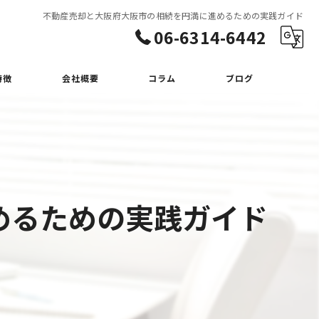
不動産売却と大阪府大阪市の相続を円満に進めるための実践ガイド
06-6314-6442
特徴
会社概要
コラム
ブログ
めるための実践ガイド