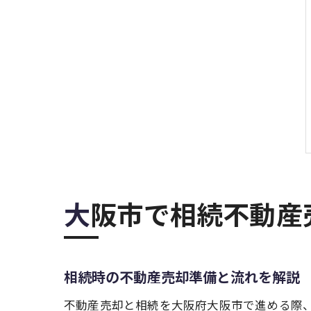
大阪市で相続不動
相続時の不動産売却準備と流れを解説
不動産売却と相続を大阪府大阪市で進める際