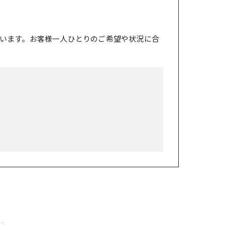
います。お客様一人ひとりのご希望や状況に合