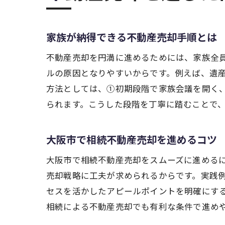
家族が納得できる不動産売却手順とは
不動産売却を円満に進めるためには、家族全
ルの原因となりやすいからです。例えば、遺
方法としては、①初期段階で家族会議を開く
られます。こうした段階を丁寧に踏むことで
大阪市で相続不動産売却を進めるコツ
大阪市で相続不動産売却をスムーズに進める
売却戦略に工夫が求められるからです。実践
セスを活かしたアピールポイントを明確にす
相続による不動産売却でも有利な条件で進め