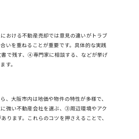
続における不動産売却では意見の違いがトラブ
し合いを重ねることが重要です。具体的な実践
文書で残す、④専門家に相談する、などが挙げ
ます。
なら、大阪市内は地価や物件の特性が多様で、
域に強い不動産会社を選ぶ、③周辺環境やアク
があります。これらのコツを押さえることで、