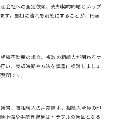
動産会社への査定依頼、売却契約締結というプ
ます。最初に流れを明確にすることが、円満
に相続不動産の場合、複数の相続人が関わるケ
を行い、売却時期や方法を慎重に検討しましょ
が賢明です。
協議書、被相続人の戸籍謄本、相続人全員の印
書類不備や手続き遅延はトラブルの原因となる