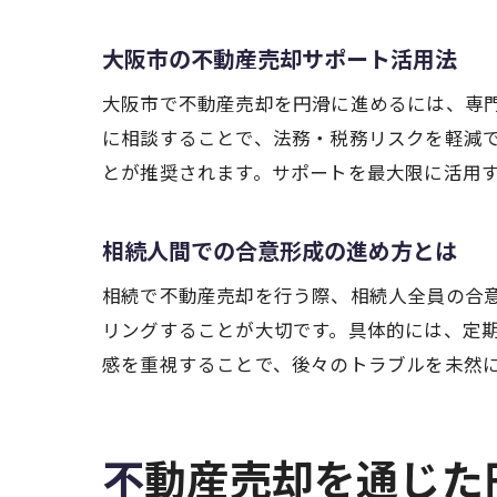
大阪市の不動産売却サポート活用法
大阪市で不動産売却を円滑に進めるには、専
に相談することで、法務・税務リスクを軽減
とが推奨されます。サポートを最大限に活用
相続人間での合意形成の進め方とは
相続で不動産売却を行う際、相続人全員の合
リングすることが大切です。具体的には、定
感を重視することで、後々のトラブルを未然
不動産売却を通じ