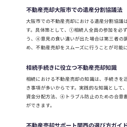
不動産売却大阪市での遺産分割協議法
大阪市での不動産売却における遺産分割協議
す。具体策として、①相続人全員の参加を必
う、④意見の食い違いが出た場合は第三者の
め、不動産売却をスムーズに行うことが可能
相続手続きに役立つ不動産売却知識
相続における不動産売却の知識は、手続きを
き事項が多いからです。実践的な知識として
資金分配方法、④トラブル防止のための合意
ができます。
不動産売却サポート関西の選び方ガイ