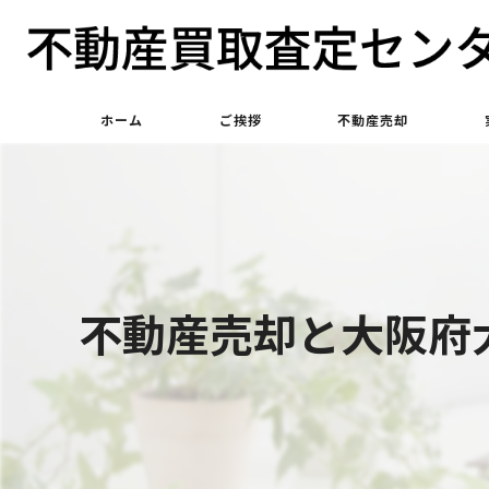
ホーム
ご挨拶
不動産売却
不動産買取
不動産仲介
不動産売却と大阪府