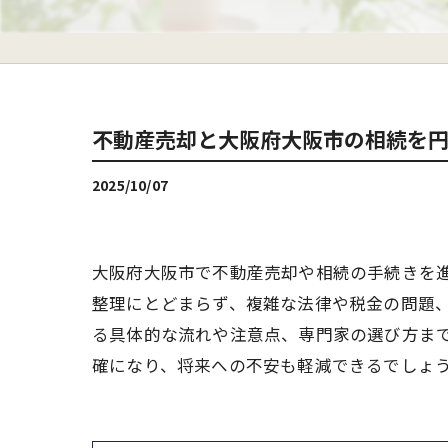
不動産売却と大阪府大阪市の相続を
2025/10/07
大阪府大阪市で不動産売却や相続の手続きを
整理にとどまらず、複雑な法律や税金の問題
る具体的な流れや注意点、専門家の選び方ま
確になり、将来への不安も軽減できるでしょ