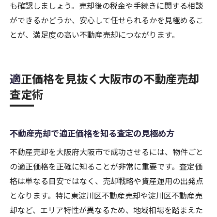
も確認しましょう。売却後の税金や手続きに関する相談
ができるかどうか、安心して任せられるかを見極めるこ
とが、満足度の高い不動産売却につながります。
適正価格を見抜く大阪市の不動産売却
査定術
不動産売却で適正価格を知る査定の見極め方
不動産売却を大阪府大阪市で成功させるには、物件ごと
の適正価格を正確に知ることが非常に重要です。査定価
格は単なる目安ではなく、売却戦略や資産運用の出発点
となります。特に東淀川区不動産売却や淀川区不動産売
却など、エリア特性が異なるため、地域相場を踏まえた