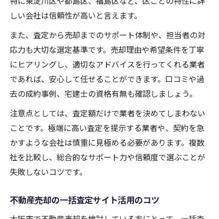
特に東淀川区や都島区、福島区など、区ごとの特性に詳
しい会社は信頼性が高いと言えます。
また、査定から売却までのサポート体制や、担当者の対
応力も大切な選定基準です。売却理由や希望条件を丁寧
にヒアリングし、適切なアドバイスを行ってくれる業者
であれば、安心して任せることができます。口コミや過
去の成約事例、宅建士の資格有無も確認しましょう。
注意点としては、査定額だけで業者を決めてしまわない
ことです。極端に高い査定を提示する業者や、契約を急
かすような会社は慎重に見極める必要があります。複数
社を比較し、総合的なサポート力や信頼度で選ぶことが
失敗しないコツです。
不動産売却の一括査定サイト活用のコツ
大阪市で不動産売却を検討している方にとって、一括査