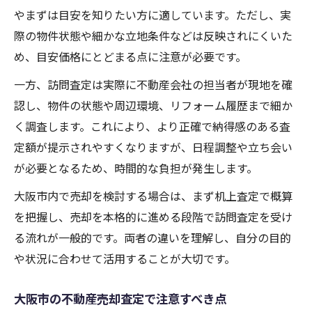
やまずは目安を知りたい方に適しています。ただし、実
際の物件状態や細かな立地条件などは反映されにくいた
め、目安価格にとどまる点に注意が必要です。
一方、訪問査定は実際に不動産会社の担当者が現地を確
認し、物件の状態や周辺環境、リフォーム履歴まで細か
く調査します。これにより、より正確で納得感のある査
定額が提示されやすくなりますが、日程調整や立ち会い
が必要となるため、時間的な負担が発生します。
大阪市内で売却を検討する場合は、まず机上査定で概算
を把握し、売却を本格的に進める段階で訪問査定を受け
る流れが一般的です。両者の違いを理解し、自分の目的
や状況に合わせて活用することが大切です。
大阪市の不動産売却査定で注意すべき点