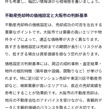
件も考慮し、幅広い情報源から相場感を養いましょう。
不動産売却時の価格設定と大阪市の判断基準
不動産売却時の価格設定は、売却成功の可否を左右する
重要なポイントです。大阪市では需要の高いエリアや物
件タイプによって、適正な価格帯が大きく異なります。
高すぎる価格設定は売却までの期間が長引くリスクがあ
り、低すぎる場合は資産価値を損なう恐れがあります。
価格設定の判断基準には、周辺の成約事例・査定結果・
物件の個別特徴（築年数や設備、間取りなど）が挙げら
れます。特に淀川区マンション売却や東淀川区不動産売
却など、検索需要が高いエリアでは、直近の売却実績を
参考にすることが効果的です。大阪市の不動産売却は、
地元の不動産会社のアドバイスを受けながら、客観的デ
ータと主観的価値のバランスを取ることが大切です。