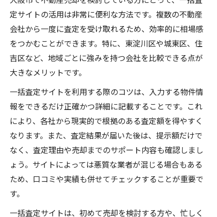
定サイトの活用は非常に便利な方法です。複数の不動産
会社から一度に査定を受け取れるため、効率的に相場感
をつかむことができます。特に、東淀川区や城東区、住
吉区など、地域ごとに強みを持つ会社を比較できる点が
大きなメリットです。
一括査定サイトを利用する際のコツは、入力する物件情
報をできるだけ正確かつ詳細に記載することです。これ
により、各社から現実的で根拠のある査定額を得やすく
なります。また、査定結果が届いた後は、提示額だけで
なく、査定理由や売却までのサポート内容も確認しまし
ょう。サイトによっては悪質な業者が混じる場合もある
ため、口コミや実績も併せてチェックすることが重要で
す。
一括査定サイトは、初めて売却を検討する方や、忙しく