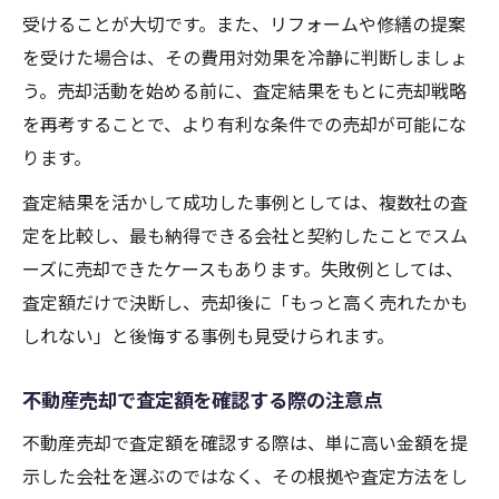
受けることが大切です。また、リフォームや修繕の提案
を受けた場合は、その費用対効果を冷静に判断しましょ
う。売却活動を始める前に、査定結果をもとに売却戦略
を再考することで、より有利な条件での売却が可能にな
ります。
査定結果を活かして成功した事例としては、複数社の査
定を比較し、最も納得できる会社と契約したことでスム
ーズに売却できたケースもあります。失敗例としては、
査定額だけで決断し、売却後に「もっと高く売れたかも
しれない」と後悔する事例も見受けられます。
不動産売却で査定額を確認する際の注意点
不動産売却で査定額を確認する際は、単に高い金額を提
示した会社を選ぶのではなく、その根拠や査定方法をし