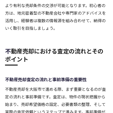
より有利な売却条件の交渉が可能となります。初心者の
方は、地元密着型の不動産会社や専門家のアドバイスを
活用し、経験者は複数の情報源を組み合わせて、納得の
いく取引を目指しましょう。
不動産売却における査定の流れとその
ポイント
不動産売却査定の流れと事前準備の重要性
不動産売却を大阪市で進める際、まず重要となるのが査
定の流れと事前準備です。査定は、物件の現状把握から
始まり、売却希望価格の設定、必要書類の整理、そして
実際の査定依頼というステップで進みます。事前準備が