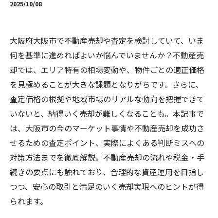
2025/10/08
大阪府大阪市で不動産売却や査定を検討していて、いま
何を基準に進めればよいか悩んでいませんか？不動産売
却では、エリア特有の相場変動や、物件ごとの適正価格
を見極めることが大きな課題となりがちです。さらに、
査定価格の根拠や地域市場のリアルな動向を把握できて
いないと、納得いく売却が難しくなることも。本記事で
は、大阪市の今のマーケット事情や不動産売却を成功さ
せるための査定ポイント、実際によくある判断ミスへの
対策方法までを徹底解説。不動産売却の流れや税金・手
続きの要点にも触れており、合理的な資産運用を目指し
つつ、安心の取引と満足のいく売却実現へのヒントが得
られます。