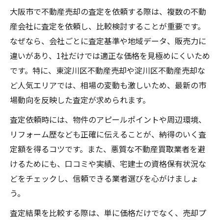
大阪市で不動産売却の査定を依頼する際は、複数の不動
産会社に査定を依頼し、比較検討することが重要です。
なぜなら、会社ごとに査定基準や地域データ、販売力に
違いがあり、1社だけでは適正な価格を見極めにくいため
です。特に、東淀川区不動産売却や淀川区不動産売却な
ど人気エリアでは、相場の変動も激しいため、最新の市
場動向を反映した査定が求められます。
査定依頼時には、物件のアピールポイントや周辺環境、
リフォーム歴なども正確に伝えることが、納得のいく査
定額を得るコツです。また、悪質な不動産買取業者を避
けるためにも、口コミや実績、宅建士の資格保有状況な
どをチェックし、信頼できる業者選びを心がけましょ
う。
査定結果を比較する際は、単に価格だけでなく、売却プ