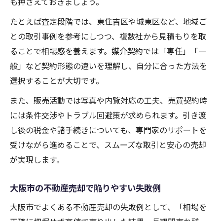
も押さえておきましょう。
たとえば査定段階では、東住吉区や城東区など、地域ご
との取引事例を参考にしつつ、複数社から見積もりを取
ることで相場感を養えます。媒介契約では「専任」「一
般」など契約形態の違いを理解し、自分に合った方法を
選択することが大切です。
また、販売活動では写真や内覧対応の工夫、売買契約時
には条件交渉やトラブル回避策が求められます。引き渡
し後の税金や諸手続きについても、専門家のサポートを
受けながら進めることで、スムーズな取引と安心の売却
が実現します。
大阪市の不動産売却で陥りやすい失敗例
大阪市でよくある不動産売却の失敗例として、「相場を