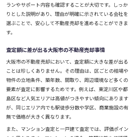
ランやサポート内容も確認することが大切です。しっか
りとした説明があり、理由が明確に示されている会社を
選ぶことで、安心して不動産売却を進めることができま
す。
査定額に差が出る大阪市の不動産売却事情
大阪市の不動産売却において、査定額に大きな差が出る
ことは珍しくありません。その理由は、区ごとの相場や
物件の立地条件、築年数、間取り、周辺環境など多くの
要素が査定に影響するためです。例えば、東淀川区や都
島区など人気エリアは高値がつきやすい傾向にあります
が、同じエリア内でも駅徒歩分数や学区、商業施設の有
無で価格が大きく異なります。
また、マンション査定と一戸建て査定では、評価ポイン