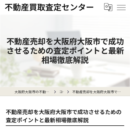
不動産売却を大阪府大阪市で成功
させるための査定ポイントと最新
相場徹底解説
大阪府大阪市の不動産売却なら不動産買取査定センター
コラム
不動産売却を大阪府大阪市で成功させるための査定ポイントと最新相場徹底解説
不動産売却を大阪府大阪市で成功させるための
査定ポイントと最新相場徹底解説