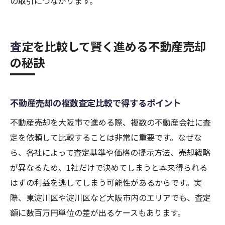
の取引につながります。
査定を比較して賢く進める不動産売却
の秘訣
不動産売却の複数査定比較で得するポイント
不動産売却を大阪市で進める際、複数の不動産会社に査
定を依頼して比較することは非常に重要です。なぜな
ら、各社によって査定基準や価格の提示方法、売却戦略
が異なるため、1社だけで決めてしまうと本来得られる
はずの利益を逃してしまう可能性があるからです。実
際、東淀川区や淀川区など大阪市内のエリアでも、査定
額に数百万円単位の差が出るケースもあります。