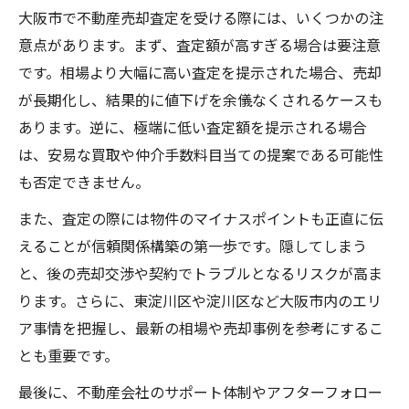
大阪市で不動産売却査定を受ける際には、いくつかの注
意点があります。まず、査定額が高すぎる場合は要注意
です。相場より大幅に高い査定を提示された場合、売却
が長期化し、結果的に値下げを余儀なくされるケースも
あります。逆に、極端に低い査定額を提示される場合
は、安易な買取や仲介手数料目当ての提案である可能性
も否定できません。
また、査定の際には物件のマイナスポイントも正直に伝
えることが信頼関係構築の第一歩です。隠してしまう
と、後の売却交渉や契約でトラブルとなるリスクが高ま
ります。さらに、東淀川区や淀川区など大阪市内のエリ
ア事情を把握し、最新の相場や売却事例を参考にするこ
とも重要です。
最後に、不動産会社のサポート体制やアフターフォロー