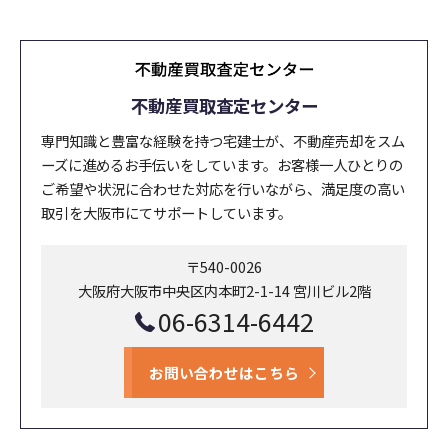
不動産買取査定センター
専門知識と豊富な経験を持つ宅建士が、不動産売却をスム
ーズに進めるお手伝いをしています。お客様一人ひとりの
ご希望や状況に合わせた対応を行いながら、満足度の高い
取引を大阪市にてサポートしています。
〒540-0026
大阪府大阪市中央区内本町2-1-14 宮川ビル2階
06-6314-6442
お問い合わせはこちら