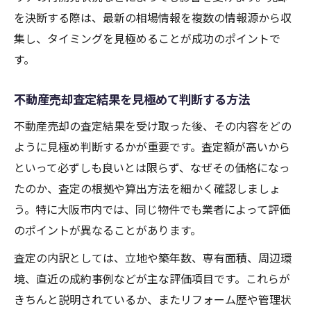
を決断する際は、最新の相場情報を複数の情報源から収
集し、タイミングを見極めることが成功のポイントで
す。
不動産売却査定結果を見極めて判断する方法
不動産売却の査定結果を受け取った後、その内容をどの
ように見極め判断するかが重要です。査定額が高いから
といって必ずしも良いとは限らず、なぜその価格になっ
たのか、査定の根拠や算出方法を細かく確認しましょ
う。特に大阪市内では、同じ物件でも業者によって評価
のポイントが異なることがあります。
査定の内訳としては、立地や築年数、専有面積、周辺環
境、直近の成約事例などが主な評価項目です。これらが
きちんと説明されているか、またリフォーム歴や管理状