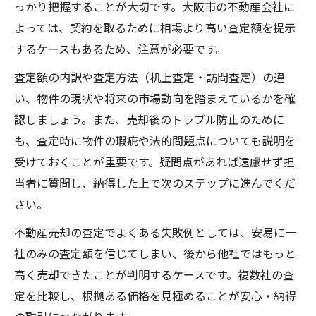
っかり把握することが大切です。大阪市の不動産会社に
よっては、契約を取るために相場より高い査定額を提示
するケースもあるため、注意が必要です。
査定額の内訳や査定方法（机上査定・訪問査定）の違
い、物件の現状や将来の市場動向を踏まえているかを確
認しましょう。また、売却後のトラブル防止のために
も、査定時に物件の瑕疵や法的問題点についても説明を
受けておくことが重要です。疑問点があれば遠慮せず担
当者に質問し、納得した上で次のステップに進んでくだ
さい。
不動産売却の査定でよくある失敗例としては、安易に一
社のみの査定額を信じてしまい、後から他社ではもっと
高く売却できたことが判明するケースです。複数社の査
定を比較し、根拠ある価格を見極めることが安心・納得