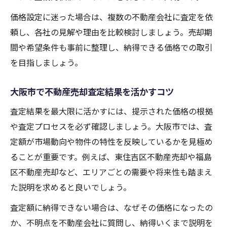
価格設定に迷った場合は、複数の不動産会社に査定を依
頼し、各社の見解や理由を比較検討しましょう。売却期
間や希望条件も事前に整理し、納得できる価格での取引
を目指しましょう。
大阪市で不動産売却査定結果を活かすコツ
査定結果を最大限に活かすには、提示された価格の根拠
や査定プロセスを必ず確認しましょう。大阪市では、査
定額が市場動向や物件の特性を反映しているかを見極め
ることが重要です。例えば、東住吉区不動産売却や福島
区不動産売却など、エリアごとの需要や将来性も踏まえ
た説明を求めると良いでしょう。
査定額に納得できない場合は、なぜその価格になったの
か、不明点を不動産会社に質問し、納得いくまで説明を