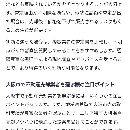
況なども反映されているかをチェックすることが大切で
す。査定理由が不明瞭な場合や、極端に高額な査定が出
た場合は、売却後に価格を下げて販売されるリスクもあ
るため注意が必要です。
判断に迷った場合は、複数業者の査定書を比較し、不明
点があれば直接質問してみることをおすすめします。経
験豊富な宅建士による現地調査やアドバイスを受けるこ
とで、より納得のいく判断が可能となります。
大阪市で不動産売却業者を選ぶ際の注目ポイント
大阪市で不動産売却業者を選ぶ際には、いくつかの注目
ポイントがあります。まず、地域密着型で大阪市内の取
引実績が豊富な業者を選ぶことで、エリア特有の相場や
売却ノウハウに精通した提案を受けることができます。