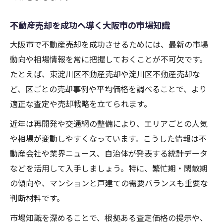
不動産売却を成功へ導く大阪市の市場知識
大阪市で不動産売却を成功させるためには、最新の市場
動向や相場情報を常に把握しておくことが不可欠です。
たとえば、東淀川区不動産売却や淀川区不動産売却な
ど、区ごとの売却事例や平均価格を調べることで、より
適正な査定や売却戦略を立てられます。
近年は再開発や交通網の整備により、エリアごとの人気
や相場が変動しやすくなっています。こうした情報は不
動産会社や業界ニュース、自治体が発表する統計データ
などを活用して入手しましょう。特に、繁忙期・閑散期
の傾向や、マンションと戸建ての需要バランスも重要な
判断材料です。
市場知識を深めることで、根拠ある査定価格の提示や、