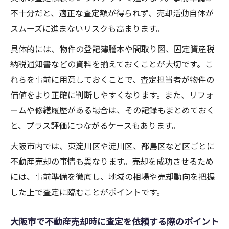
不十分だと、適正な査定額が得られず、売却活動自体が
スムーズに進まないリスクも高まります。
具体的には、物件の登記簿謄本や間取り図、固定資産税
納税通知書などの資料を揃えておくことが大切です。こ
れらを事前に用意しておくことで、査定担当者が物件の
価値をより正確に判断しやすくなります。また、リフォ
ームや修繕履歴がある場合は、その記録もまとめておく
と、プラス評価につながるケースもあります。
大阪市内では、東淀川区や淀川区、都島区など区ごとに
不動産売却の事情も異なります。売却を成功させるため
には、事前準備を徹底し、地域の相場や売却動向を把握
した上で査定に臨むことがポイントです。
大阪市で不動産売却時に査定を依頼する際のポイント