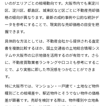
いのがエリアごとの相場動向です。大阪市内でも東淀川
区、淀川区、都島区、城東区など区ごとに不動産売却価
格の傾向が異なります。最新の成約事例や公的な統計デ
ータを参考にすることで、現実的な売却価格の目安を把
握できます。
具体的な方法としては、不動産会社から提供される査定
書を複数比較するほか、国土交通省の土地総合情報シス
テムや大阪市の公示地価を活用するのが有効です。さら
に、不動産買取業者ランキングや口コミも参考にするこ
とで、より実態に即した市況感をつかむことができま
す。
特に大阪市では、マンション・一戸建て・土地など物件
種別ごとの相場差や、駅近物件とそうでない物件の価格
差が顕著です。売却を検討する際は、物件種別や立地条