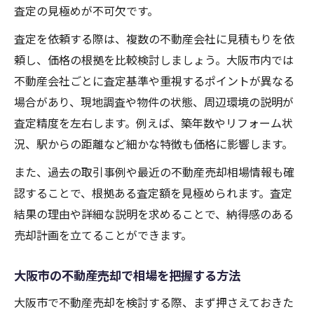
査定の見極めが不可欠です。
査定を依頼する際は、複数の不動産会社に見積もりを依
頼し、価格の根拠を比較検討しましょう。大阪市内では
不動産会社ごとに査定基準や重視するポイントが異なる
場合があり、現地調査や物件の状態、周辺環境の説明が
査定精度を左右します。例えば、築年数やリフォーム状
況、駅からの距離など細かな特徴も価格に影響します。
また、過去の取引事例や最近の不動産売却相場情報も確
認することで、根拠ある査定額を見極められます。査定
結果の理由や詳細な説明を求めることで、納得感のある
売却計画を立てることができます。
大阪市の不動産売却で相場を把握する方法
大阪市で不動産売却を検討する際、まず押さえておきた