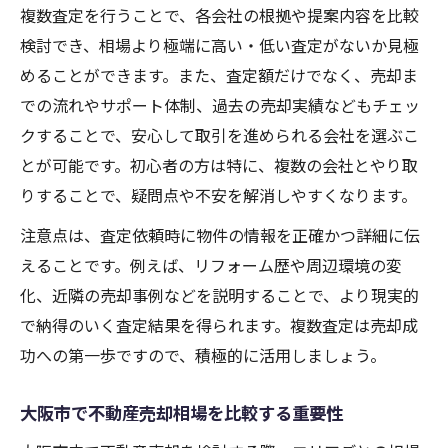
複数査定を行うことで、各会社の根拠や提案内容を比較
検討でき、相場より極端に高い・低い査定がないか見極
めることができます。また、査定額だけでなく、売却ま
での流れやサポート体制、過去の売却実績などもチェッ
クすることで、安心して取引を進められる会社を選ぶこ
とが可能です。初心者の方は特に、複数の会社とやり取
りすることで、疑問点や不安を解消しやすくなります。
注意点は、査定依頼時に物件の情報を正確かつ詳細に伝
えることです。例えば、リフォーム歴や周辺環境の変
化、近隣の売却事例などを説明することで、より現実的
で納得のいく査定結果を得られます。複数査定は売却成
功への第一歩ですので、積極的に活用しましょう。
大阪市で不動産売却相場を比較する重要性