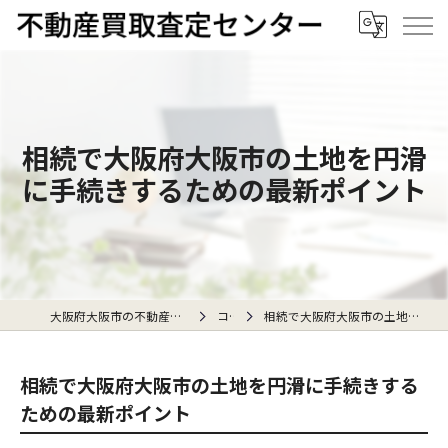
相続で大阪府大阪市の土地を円滑
に手続きするための最新ポイント
大阪府大阪市の不動産売却なら不動産買取査定センター
コラム
相続で大阪府大阪市の土地を円滑に手続きするための最新ポイント
相続で大阪府大阪市の土地を円滑に手続きする
ための最新ポイント