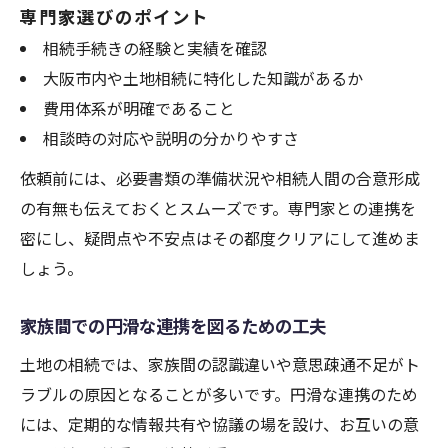
専門家選びのポイント
相続手続きの経験と実績を確認
大阪市内や土地相続に特化した知識があるか
費用体系が明確であること
相談時の対応や説明の分かりやすさ
依頼前には、必要書類の準備状況や相続人間の合意形成
の有無も伝えておくとスムーズです。専門家との連携を
密にし、疑問点や不安点はその都度クリアにして進めま
しょう。
家族間での円滑な連携を図るための工夫
土地の相続では、家族間の認識違いや意思疎通不足がト
ラブルの原因となることが多いです。円滑な連携のため
には、定期的な情報共有や協議の場を設け、お互いの意