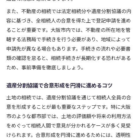
また、不動産の相続では法定相続分や遺産分割協議の内
容に基づき、全相続人の合意を得た上で登記申請を進め
ることが重要です。大阪市内では、不動産の所在地を管
轄する法務局で手続きを行う必要があり、地域によって
申請先が異なる場合もあります。手続きの流れや必要書
類の確認を怠ると、相続手続きが長期化する恐れがある
ため、事前準備を徹底しましょう。
遺産分割協議で合意形成を円滑に進めるコツ
土地の相続では、遺産分割協議を通じて相続人全員の合
意を形成することが最も重要なステップです。特に大阪
市のような都市部では、土地の評価額や将来の利用方法
をめぐって相続人間で意見が分かれるケースが多く見受
けられます。合意形成を円滑に進めるためには、透明性