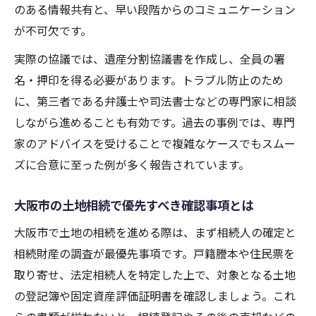
のある情報共有と、早い段階からのコミュニケーション
が不可欠です。
実際の協議では、遺産分割協議書を作成し、全員の署
名・押印を得る必要があります。トラブル防止のため
に、第三者である弁護士や司法書士などの専門家に相談
しながら進めることも有効です。過去の事例では、専門
家のアドバイスを受けることで複雑なケースでもスムー
ズに合意に至った例が多く報告されています。
大阪市の土地相続で優先すべき確認事項とは
大阪市で土地の相続を進める際は、まず相続人の確定と
相続財産の調査が最優先事項です。戸籍謄本や住民票を
取り寄せ、法定相続人を特定した上で、対象となる土地
の登記簿や固定資産評価証明書を確認しましょう。これ