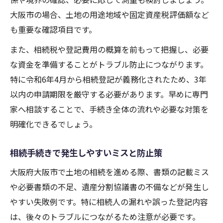
大阪市の場合、土地の用途地域や固定資産税評価額など
も重要な確認項目です。
また、相続税や登記費用の概算を前もって把握し、必要
な資金を準備することがトラブル防止につながります。
特に令和6年4月から相続登記が義務化されたため、3年
以内の申請期限を厳守する必要があります。早めに専門
家へ相談することで、手続き全体の流れや必要な対策を
明確化できるでしょう。
相続手続きで発生しやすいミスと防止策
大阪府大阪市で土地の相続を進める際、書類の記載ミス
や必要書類の不足、遺産分割協議書の不備などが発生し
やすい失敗例です。特に相続人の漏れや誤った登記内容
は、後々のトラブルにつながるため注意が必要です。