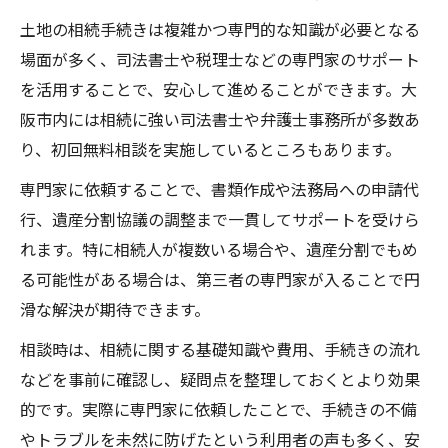
土地の相続手続きは複雑かつ専門的な知識が必要となる
場面が多く、司法書士や税理士などの専門家のサポート
を活用することで、安心して進めることができます。大
阪市内には相続に強い司法書士や弁護士事務所が多数あ
り、初回無料相談を実施しているところもあります。
専門家に依頼することで、書類作成や法務局への申請代
行、遺産分割協議の調整まで一貫してサポートを受けら
れます。特に相続人が複数いる場合や、遺産分割でもめ
る可能性がある場合は、第三者の専門家が入ることで円
滑な解決が期待できます。
相談時は、相続に関する基礎知識や費用、手続きの流れ
などを事前に確認し、疑問点を整理しておくとより効果
的です。実際に専門家に依頼したことで、手続きの不備
やトラブルを未然に防げたという利用者の声も多く、安