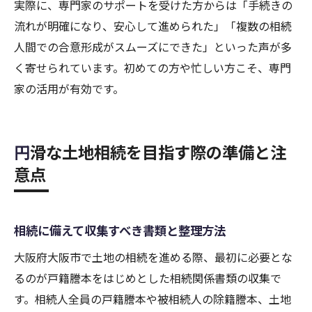
実際に、専門家のサポートを受けた方からは「手続きの
流れが明確になり、安心して進められた」「複数の相続
人間での合意形成がスムーズにできた」といった声が多
く寄せられています。初めての方や忙しい方こそ、専門
家の活用が有効です。
円滑な土地相続を目指す際の準備と注
意点
相続に備えて収集すべき書類と整理方法
大阪府大阪市で土地の相続を進める際、最初に必要とな
るのが戸籍謄本をはじめとした相続関係書類の収集で
す。相続人全員の戸籍謄本や被相続人の除籍謄本、土地