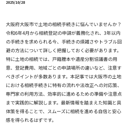
2025/10/28
大阪府大阪市で土地の相続手続きに悩んでいませんか？
令和6年4月から相続登記の申請が義務化され、3年以内
の手続きを求められる今、手続きの煩雑さやトラブル回
避の方法について詳しく把握しておく必要があります。
特に土地の相続では、戸籍謄本や遺産分割協議書の用
意、登記費用、地域ごとの申請場所の違いなど、注意す
べきポイントが多数あります。本記事では大阪市の土地
における相続手続きに特有の流れや法改正への対応策、
専門家の利用方法、効率的に進めるための準備や注意点
まで実践的に解説します。最新情報を踏まえた知識と具
体策を得ることで、スムーズに相続を進める自信と安心
感を得られるはずです。