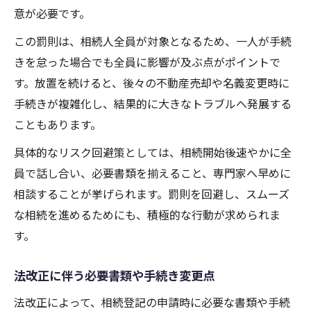
意が必要です。
この罰則は、相続人全員が対象となるため、一人が手続
きを怠った場合でも全員に影響が及ぶ点がポイントで
す。放置を続けると、後々の不動産売却や名義変更時に
手続きが複雑化し、結果的に大きなトラブルへ発展する
こともあります。
具体的なリスク回避策としては、相続開始後速やかに全
員で話し合い、必要書類を揃えること、専門家へ早めに
相談することが挙げられます。罰則を回避し、スムーズ
な相続を進めるためにも、積極的な行動が求められま
す。
法改正に伴う必要書類や手続き変更点
法改正によって、相続登記の申請時に必要な書類や手続