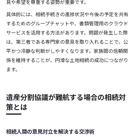
見や希望を尊重する姿勢が重要です。
具体的には、相続手続きの進捗状況や今後の予定を共有
するためのグループチャットや、書類管理用のクラウド
サービスを活用する方法があります。問題が発生した際
は、第三者である専門家の意見を取り入れることで、公
平かつ冷静な判断がしやすくなります。家族間の信頼関
係を維持することが、円滑な土地相続の成功につながり
ます。
遺産分割協議が難航する場合の相続対
策とは
相続人間の意見対立を解決する交渉術