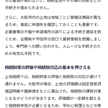
らの書類が揃わないと、相続登記やその後の売却などの
手続きが進められません。
さらに、大阪市内の土地は地域ごとに管轄法務局が異な
るため、事前に申請先を確認しておくことも重要です。
必要書類の不備や申請場所の誤りによる手続き遅延を防
ぐため、法務局や市役所の窓口で最新情報を把握しまし
ょう。専門家への問い合わせも、スムーズな手続きのた
めの有効な手段です。
相続財産の評価や相続税対応の基本を押さえる
土地相続では、相続財産の評価と相続税の対応が避けて
通れません。大阪市の場合、土地の評価額は固定資産評
価証明書や路線価をもとに算出され、相続税の課税対象
となるかどうかが決まります。評価額が一定額を超える
と相続税申告が必要となるため、早めに税理士などの専