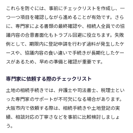
これらを防ぐには、事前にチェックリストを作成し、一
つ一つ項目を確認しながら進めることが有効です。さら
に、専門家による書類の最終確認や、相続人全員での協
議内容の合意書面化もトラブル回避に役立ちます。失敗
例として、期限内に登記申請を行わず過料が発生したケ
ースや、協議内容の食い違いで手続きが長期化したケー
スがあるため、早めの準備と確認が重要です。
専門家に依頼する際のチェックリスト
土地の相続手続きでは、弁護士や司法書士、税理士とい
った専門家のサポートが不可欠になる場合があります。
大阪市内で依頼する際は、相続手続きや土地登記の実
績、相談対応の丁寧さなどを事前に比較検討しましょ
う。