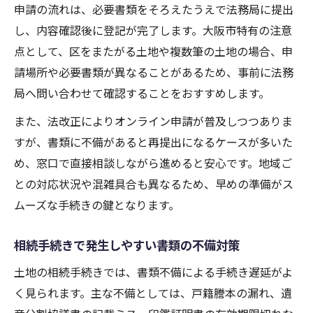
申請の流れは、必要書類をそろえたうえで法務局に提出
し、内容確認後に登記が完了します。大阪市特有の注意
点として、区をまたがる土地や複数筆の土地の場合、申
請場所や必要書類が異なることがあるため、事前に法務
局へ問い合わせて確認することをおすすめします。
また、法改正によりオンライン申請が普及しつつありま
すが、書類に不備があると再提出になるケースが多いた
め、窓口で直接相談しながら進めると安心です。地域ご
との対応状況や混雑具合も異なるため、早めの準備がス
ムーズな手続きの鍵となります。
相続手続きで発生しやすい書類の不備対策
土地の相続手続きでは、書類不備による手続き遅延がよ
く見られます。主な不備としては、戸籍謄本の漏れ、遺