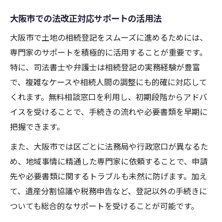
大阪市での法改正対応サポートの活用法
大阪市で土地の相続登記をスムーズに進めるためには、
専門家のサポートを積極的に活用することが重要です。
特に、司法書士や弁護士は相続登記の実務経験が豊富
で、複雑なケースや相続人間の調整にも的確に対応して
くれます。無料相談窓口を利用し、初期段階からアドバ
イスを受けることで、手続きの流れや必要書類を早期に
把握できます。
また、大阪市では区ごとに法務局や行政窓口が異なるた
め、地域事情に精通した専門家に依頼することで、申請
先や必要書類に関するトラブルも未然に防げます。加え
て、遺産分割協議や税務申告など、登記以外の手続きに
ついても総合的なサポートを受けることが可能です。