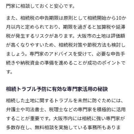
門家に相談しておくと安心です。
また、相続税の申告期限は原則として相続開始から10か
月以内と定められており、期限を過ぎると加算税や延滞
税が発生するリスクがあります。大阪市の土地は評価額
が高くなりやすいため、相続税対策や節税方法も検討し
ましょう。専門家のアドバイスを受けて、必要な申告手
続きや納税資金の準備を進めることが成功のポイントで
す。
相続トラブル予防に有効な専門家活用の秘訣
相続した土地に関するトラブルを未然に防ぐためには、
弁護士や司法書士、税理士などの専門家を積極的に活用
することが重要です。大阪市内には相続に強い専門家が
多数存在し、無料相談を実施している事務所もありま