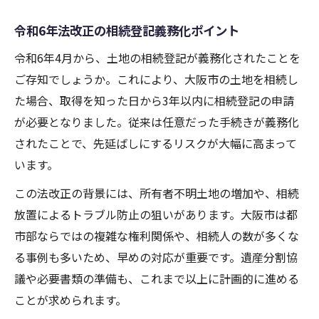
令和6年法改正の相続登記義務化ポイント
令和6年4月から、土地の相続登記が義務化されたことを
ご存知でしょうか。これにより、大阪市の土地を相続し
た場合、取得を知った日から3年以内に相続登記の申請
が必要となりました。従来は任意だった手続きが義務化
されたことで、先延ばしにするリスクが大幅に高まって
います。
この法改正の背景には、所有者不明土地の増加や、相続
放置によるトラブル防止の狙いがあります。大阪市は都
市部ならではの複雑な権利関係や、相続人の数が多くな
る事例も多いため、早めの対応が重要です。遺産分割協
議や必要書類の準備も、これまで以上に計画的に進める
ことが求められます。