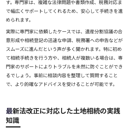
す。専門家は、複雑な法律問題や書類作成、税務対応ま
で幅広くサポートしてくれるため、安心して手続きを進
められます。
実際に専門家に依頼したケースでは、遺産分割協議の合
意形成や相続登記の迅速な申請、税務署への申告などが
スムーズに進んだという声が多く聞かれます。特に初め
て相続手続きを行う方や、相続人が複数いる場合は、専
門家のサポートによりトラブルを未然に防ぐことができ
るでしょう。事前に相談内容を整理して質問すること
で、より的確なアドバイスを受けることが可能です。
最新法改正に対応した土地相続の実践
知識