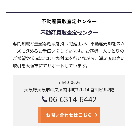
不動産買取査定センター
専門知識と豊富な経験を持つ宅建士が、不動産売却をスム
ーズに進めるお手伝いをしています。お客様一人ひとりの
ご希望や状況に合わせた対応を行いながら、満足度の高い
取引を大阪市にてサポートしています。
〒540-0026
大阪府大阪市中央区内本町2-1-14 宮川ビル2階
06-6314-6442
お問い合わせはこちら