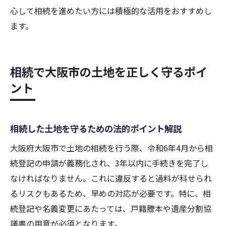
心して相続を進めたい方には積極的な活用をおすすめし
ます。
相続で大阪市の土地を正しく守るポイ
ント
相続した土地を守るための法的ポイント解説
大阪府大阪市で土地の相続を行う際、令和6年4月から相
続登記の申請が義務化され、3年以内に手続きを完了し
なければなりません。これに違反すると過料が科せられ
るリスクもあるため、早めの対応が必要です。特に、相
続登記や名義変更にあたっては、戸籍謄本や遺産分割協
議書の用意が必須となります。