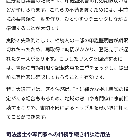
産分割協議書の記載ミス、印鑑証明書の有効期限切れな
どが挙げられます。これらの不備を防ぐためには、事前
に必要書類の一覧を作り、ひとつずつチェックしながら
準備することが大切です。
実際の失敗例として、相続人の一部の印鑑証明書が期限
切れだったため、再取得に時間がかかり、登記完了が遅
れたケースがあります。こうしたリスクを回避するに
は、書類の有効期限や記載内容を二重チェックし、提出
前に専門家に確認してもらうことも有効です。
特に大阪市では、区や法務局ごとに細かな提出書類の指
定がある場合もあるため、地域の窓口や専門家に事前相
談することで、書類不備によるトラブルを最小限に抑え
ることができます。
司法書士や専門家への相続手続き相談活用法