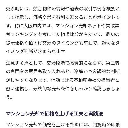
交渉時には、競合物件の情報や過去の取引事例を根拠と
して提示し、価格交渉を有利に進めることがポイントで
す。特に大阪市内では、マンション売却ネットや買取業
者ランキングを参考にした相場比較が有効です。最初の
提示価格や値下げ交渉のタイミングも重要で、適切なタ
イミング判断が求められます。
注意する点として、交渉段階で感情的にならず、第三者
の専門家の意見も取り入れると、冷静かつ客観的な判断
がしやすくなります。信頼できる不動産会社の担当者と
密に連携し、最終的な売却条件をしっかり確認しましょ
う。
マンション売却で価格を上げる工夫と実践法
マンション売却で価格を上げるためには、内覧時の印象