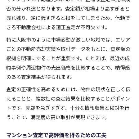
否の分かれ道となります。査定額が相場より高すぎると
売れ残り、逆に低すぎると損をしてしまうため、信頼で
きる不動産会社による適正査定が不可欠です。
特に大阪市のように市場変動が激しい地域では、エリア
ごとの不動産売却実績や取引データをもとに、査定額の
根拠を明確にすることが重要です。たとえば、最近の成
約事例や周辺物件の売出価格を比較することで、納得感
のある査定結果が得られます。
査定の正確性を高めるためには、物件の現状を正しく伝
えることと、複数社の査定結果を比較することがポイン
トです。売却を急ぎすぎず、十分な情報収集と検討を行
うことで、満足度の高い取引が実現できます。
マンション査定で高評価を得るための工夫