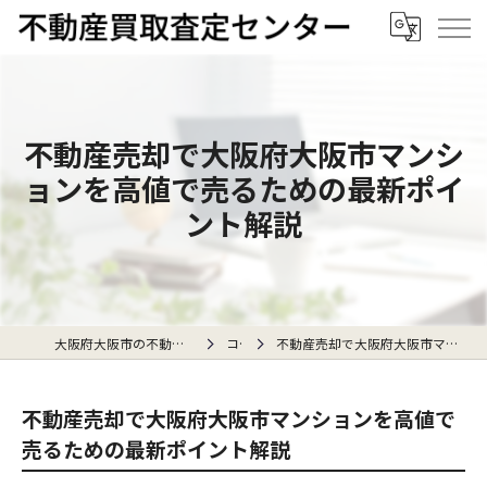
不動産売却で大阪府大阪市マンシ
ョンを高値で売るための最新ポイ
ント解説
大阪府大阪市の不動産売却なら不動産買取査定センター
コラム
不動産売却で大阪府大阪市マンションを高値で売るための最新ポイント解説
不動産売却で大阪府大阪市マンションを高値で
売るための最新ポイント解説