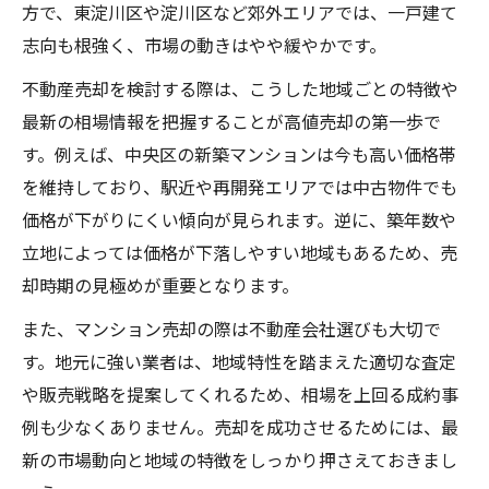
方で、東淀川区や淀川区など郊外エリアでは、一戸建て
志向も根強く、市場の動きはやや緩やかです。
不動産売却を検討する際は、こうした地域ごとの特徴や
最新の相場情報を把握することが高値売却の第一歩で
す。例えば、中央区の新築マンションは今も高い価格帯
を維持しており、駅近や再開発エリアでは中古物件でも
価格が下がりにくい傾向が見られます。逆に、築年数や
立地によっては価格が下落しやすい地域もあるため、売
却時期の見極めが重要となります。
また、マンション売却の際は不動産会社選びも大切で
す。地元に強い業者は、地域特性を踏まえた適切な査定
や販売戦略を提案してくれるため、相場を上回る成約事
例も少なくありません。売却を成功させるためには、最
新の市場動向と地域の特徴をしっかり押さえておきまし