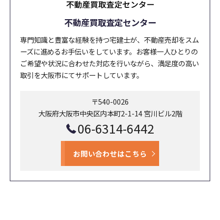
不動産買取査定センター
専門知識と豊富な経験を持つ宅建士が、不動産売却をスム
ーズに進めるお手伝いをしています。お客様一人ひとりの
ご希望や状況に合わせた対応を行いながら、満足度の高い
取引を大阪市にてサポートしています。
〒540-0026
大阪府大阪市中央区内本町2-1-14 宮川ビル2階
06-6314-6442
お問い合わせはこちら