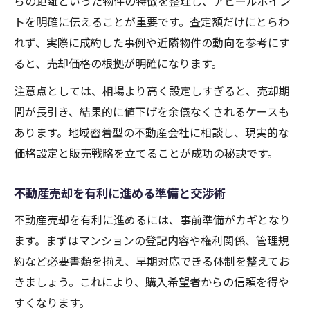
らの距離といった物件の特徴を整理し、アピールポイン
トを明確に伝えることが重要です。査定額だけにとらわ
れず、実際に成約した事例や近隣物件の動向を参考にす
ると、売却価格の根拠が明確になります。
注意点としては、相場より高く設定しすぎると、売却期
間が長引き、結果的に値下げを余儀なくされるケースも
あります。地域密着型の不動産会社に相談し、現実的な
価格設定と販売戦略を立てることが成功の秘訣です。
不動産売却を有利に進める準備と交渉術
不動産売却を有利に進めるには、事前準備がカギとなり
ます。まずはマンションの登記内容や権利関係、管理規
約など必要書類を揃え、早期対応できる体制を整えてお
きましょう。これにより、購入希望者からの信頼を得や
すくなります。