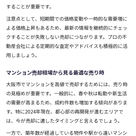
することが重要です。
注意点として、短期間での価格変動や一時的な需要増に
よる価格上昇もあるため、最新の情報を継続的にチェッ
クすることが失敗しない売却につながります。プロの不
動産会社による定期的な査定やアドバイスも積極的に活
用しましょう。
マンション売却相場から見る最適な売り時
大阪市でマンションを高値で売却するためには、売り時
の見極めが重要です。一般的に、春や秋は転勤や新生活
の需要が高まるため、成約件数も増加する傾向がありま
す。特に2024年現在、都心部の再開発が進むエリアで
は、今が売却に適したタイミングと言えるでしょう。
一方で、築年数が経過している物件や駅から遠いマンシ