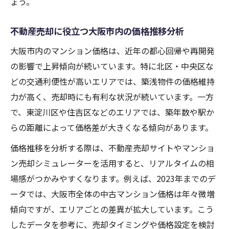
ょう。
不動産売却に役立つ大阪市内の価格推移分析
大阪市内のマンション価格は、近年の都心回帰や再開発
の影響で上昇傾向が続いています。特に北区・中央区な
どの交通利便性が高いエリアでは、築浅物件の価格維持
力が高く、売却時にも有利な状況が続いています。一方
で、東淀川区や住吉区などのエリアでは、築年数や駅か
らの距離によって価格差が大きくなる傾向があります。
価格推移を分析する際は、不動産売却サイトやマンショ
ン売却シミュレーターを活用すると、リアルタイムの相
場感がつかみやすくなります。例えば、2023年までのデ
ータでは、大阪市全体の中古マンション価格は年々微増
傾向ですが、エリアごとの差異が拡大しています。こう
したデータを参考に、売却タイミングや価格設定を検討