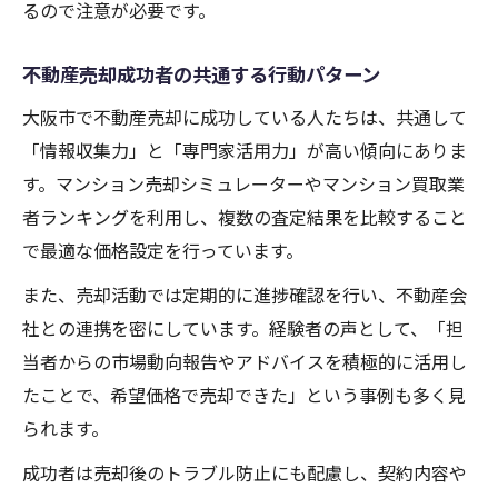
るので注意が必要です。
不動産売却成功者の共通する行動パターン
大阪市で不動産売却に成功している人たちは、共通して
「情報収集力」と「専門家活用力」が高い傾向にありま
す。マンション売却シミュレーターやマンション買取業
者ランキングを利用し、複数の査定結果を比較すること
で最適な価格設定を行っています。
また、売却活動では定期的に進捗確認を行い、不動産会
社との連携を密にしています。経験者の声として、「担
当者からの市場動向報告やアドバイスを積極的に活用し
たことで、希望価格で売却できた」という事例も多く見
られます。
成功者は売却後のトラブル防止にも配慮し、契約内容や