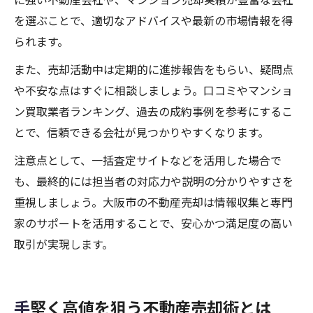
を選ぶことで、適切なアドバイスや最新の市場情報を得
られます。
また、売却活動中は定期的に進捗報告をもらい、疑問点
や不安な点はすぐに相談しましょう。口コミやマンショ
ン買取業者ランキング、過去の成約事例を参考にするこ
とで、信頼できる会社が見つかりやすくなります。
注意点として、一括査定サイトなどを活用した場合で
も、最終的には担当者の対応力や説明の分かりやすさを
重視しましょう。大阪市の不動産売却は情報収集と専門
家のサポートを活用することで、安心かつ満足度の高い
取引が実現します。
手堅く高値を狙う不動産売却術とは