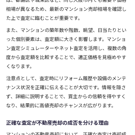
相場が異なるため、最新のマンション売却相場を確認し
た上で査定に臨むことが重要です。
また、マンションの築年数や階数、眺望、日当たりとい
った個別要素は、査定額に大きく影響します。マンショ
ン査定シミュレーターやネット査定を活用し、複数の角
度から査定額を比較することで、適正価格を見極めやす
くなります。
注意点として、査定時にリフォーム履歴や設備のメンテ
ナンス状況を正確に伝えることが大切です。情報を隠さ
ず、詳細に説明することで、買主からの信頼を得やすく
なり、結果的に高値売却のチャンスが広がります。
正確な査定が不動産売却の成否を分ける理由
マンションの不動産売却において、正確な査定は売却成