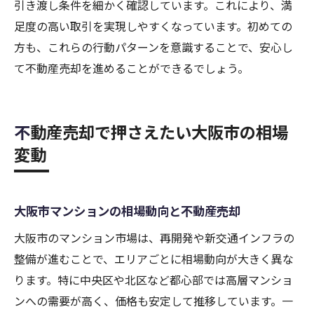
引き渡し条件を細かく確認しています。これにより、満
足度の高い取引を実現しやすくなっています。初めての
方も、これらの行動パターンを意識することで、安心し
て不動産売却を進めることができるでしょう。
不動産売却で押さえたい大阪市の相場
変動
大阪市マンションの相場動向と不動産売却
大阪市のマンション市場は、再開発や新交通インフラの
整備が進むことで、エリアごとに相場動向が大きく異な
ります。特に中央区や北区など都心部では高層マンショ
ンへの需要が高く、価格も安定して推移しています。一