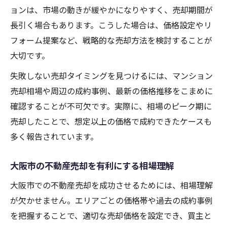
ョンは、市場の動きが緩やかになりやすく、売却期間が
長引く場合もあります。こうした場合は、価格設定やリ
フォーム提案など、戦略的な売却方法を検討することが
大切です。
失敗しない売却タイミングを見つけるには、マンション
売却相場や周辺の成約事例、最新の価格推移をこまめに
確認することが不可欠です。実際に、相場のピーク期に
売却したことで、想定以上の価格で成約できたケースも
多く報告されています。
大阪市の不動産売却を有利にする相場理解
大阪市での不動産売却を成功させるためには、相場理解
が欠かせません。エリアごとの価格帯や過去の成約事例
を把握することで、適切な売却価格を設定でき、買主と