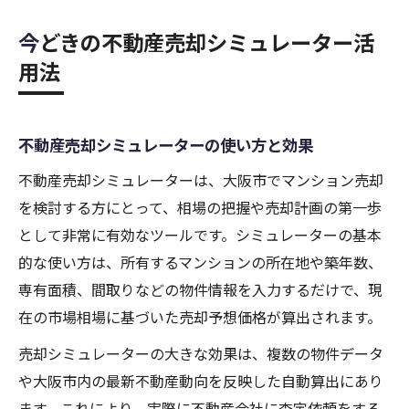
今どきの不動産売却シミュレーター活
用法
不動産売却シミュレーターの使い方と効果
不動産売却シミュレーターは、大阪市でマンション売却
を検討する方にとって、相場の把握や売却計画の第一歩
として非常に有効なツールです。シミュレーターの基本
的な使い方は、所有するマンションの所在地や築年数、
専有面積、間取りなどの物件情報を入力するだけで、現
在の市場相場に基づいた売却予想価格が算出されます。
売却シミュレーターの大きな効果は、複数の物件データ
や大阪市内の最新不動産動向を反映した自動算出にあり
ます。これにより、実際に不動産会社に査定依頼をする