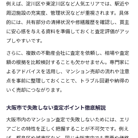
例えば、淀川区や東淀川区など人気エリアでは、駅近や
周辺施設の充実度、管理状況などが重視されます。具体
的には、共有部分の清掃状況や修繕履歴を確認し、買主
に安心感を与える資料を準備しておくと査定評価がアッ
プしやすいです。
さらに、複数の不動産会社に査定を依頼し、相場や査定
額の根拠を比較検討することも欠かせません。専門家に
よるアドバイスを活用し、マンション売却の流れや注意
点を事前に整理しておくことで、トラブル回避や納得の
いく売却につながります。
大阪市で失敗しない査定ポイント徹底解説
大阪市内のマンション査定で失敗しないためには、エリ
アごとの特性を正しく把握することが不可欠です。例え
ば、都島区や城東区など、同じ大阪市内でも需要や価格