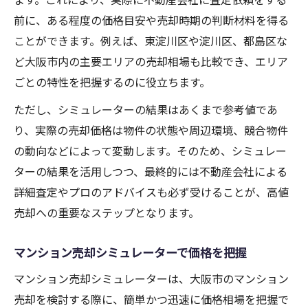
前に、ある程度の価格目安や売却時期の判断材料を得る
ことができます。例えば、東淀川区や淀川区、都島区な
ど大阪市内の主要エリアの売却相場も比較でき、エリア
ごとの特性を把握するのに役立ちます。
ただし、シミュレーターの結果はあくまで参考値であ
り、実際の売却価格は物件の状態や周辺環境、競合物件
の動向などによって変動します。そのため、シミュレー
ターの結果を活用しつつ、最終的には不動産会社による
詳細査定やプロのアドバイスも必ず受けることが、高値
売却への重要なステップとなります。
マンション売却シミュレーターで価格を把握
マンション売却シミュレーターは、大阪市のマンション
売却を検討する際に、簡単かつ迅速に価格相場を把握で