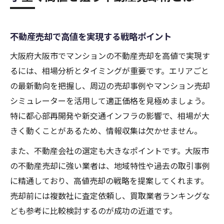
不動産売却で高値を実現する戦略ポイント
大阪府大阪市でマンションの不動産売却を高値で実現す
るには、相場分析とタイミングが重要です。エリアごと
の最新動向を把握し、周辺の売却事例やマンション売却
シミュレーターを活用して適正価格を見極めましょう。
特に都心部再開発や新交通インフラの影響で、相場が大
きく動くことがあるため、情報収集は欠かせません。
また、不動産会社の選定も大きなポイントです。大阪市
の不動産売却に強い業者は、地域特性や過去の取引事例
に精通しており、高値売却の戦略を提案してくれます。
売却前には複数社に査定依頼し、買取業者ランキングな
ども参考に比較検討するのが成功の近道です。