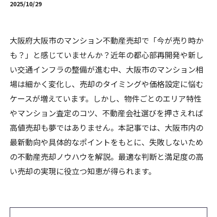
2025/10/29
大阪府大阪市のマンション不動産売却で「今が売り時か
も？」と感じていませんか？近年の都心部再開発や新し
い交通インフラの整備が進む中、大阪市のマンション相
場は細かく変化し、売却のタイミングや価格設定に悩む
ケースが増えています。しかし、物件ごとのエリア特性
やマンション査定のコツ、不動産会社選びを押さえれば
高値売却も夢ではありません。本記事では、大阪市内の
最新動向や具体的なポイントをもとに、失敗しないため
の不動産売却ノウハウを解説。最適な判断と満足度の高
い売却の実現に役立つ知恵が得られます。