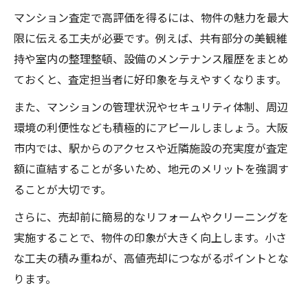
マンション査定で高評価を得るには、物件の魅力を最大
限に伝える工夫が必要です。例えば、共有部分の美観維
持や室内の整理整頓、設備のメンテナンス履歴をまとめ
ておくと、査定担当者に好印象を与えやすくなります。
また、マンションの管理状況やセキュリティ体制、周辺
環境の利便性なども積極的にアピールしましょう。大阪
市内では、駅からのアクセスや近隣施設の充実度が査定
額に直結することが多いため、地元のメリットを強調す
ることが大切です。
さらに、売却前に簡易的なリフォームやクリーニングを
実施することで、物件の印象が大きく向上します。小さ
な工夫の積み重ねが、高値売却につながるポイントとな
ります。