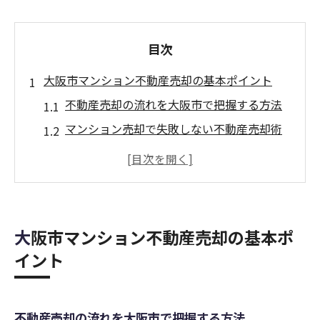
目次
大阪市マンション不動産売却の基本ポイント
不動産売却の流れを大阪市で把握する方法
マンション売却で失敗しない不動産売却術
大阪市のマンション売却に役立つ基礎知識
不動産売却前に確認すべきポイント解説
大阪市で安心して不動産売却を進めるコツ
手堅く高値を狙う不動産売却術とは
大阪市マンション不動産売却の基本ポ
不動産売却で高値を実現する戦略ポイント
イント
大阪市のマンション売却で押さえたい秘訣
不動産売却を有利に進める準備と交渉術
不動産売却の流れを大阪市で把握する方法