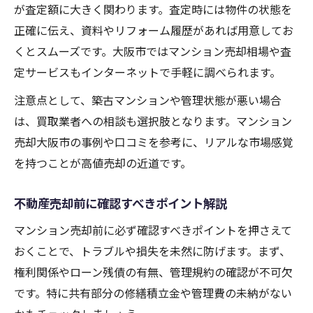
が査定額に大きく関わります。査定時には物件の状態を
正確に伝え、資料やリフォーム履歴があれば用意してお
くとスムーズです。大阪市ではマンション売却相場や査
定サービスもインターネットで手軽に調べられます。
注意点として、築古マンションや管理状態が悪い場合
は、買取業者への相談も選択肢となります。マンション
売却大阪市の事例や口コミを参考に、リアルな市場感覚
を持つことが高値売却の近道です。
不動産売却前に確認すべきポイント解説
マンション売却前に必ず確認すべきポイントを押さえて
おくことで、トラブルや損失を未然に防げます。まず、
権利関係やローン残債の有無、管理規約の確認が不可欠
です。特に共有部分の修繕積立金や管理費の未納がない