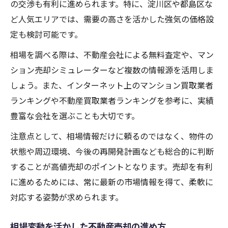
の交渉も有利に進められます。特に、淀川区や都島区な
ど人気エリアでは、需要の高さを活かした強気の価格設
定も検討可能です。
相場を調べる際は、不動産会社による無料査定や、マン
ション売却シミュレーターなど複数の情報源を活用しま
しょう。また、インターネット上のマンション買取業者
ランキングや不動産買取業者ランキングを参考に、実績
豊富な会社を選ぶことも大切です。
注意点として、相場情報だけに頼るのではなく、物件の
状態や周辺環境、今後の再開発計画なども総合的に判断
することが高値売却のポイントとなります。売却を有利
に進めるためには、常に最新の市場情報を得て、柔軟に
対応する姿勢が求められます。
相場変動を活かした不動産売却の進め方