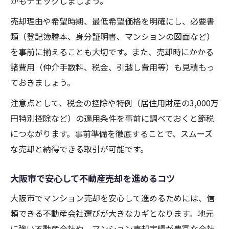
かもチェックしましょう。
売却理由や希望時期、最低希望価格を明確にし、必要書
類（登記簿謄本、身分証明書、マンションの図面など）
を事前に揃えることも大切です。また、売却時にかかる
諸費用（仲介手数料、税金、引越し費用等）も見積もっ
ておきましょう。
注意点として、税金の控除や特例（居住用財産の3,000万
円特別控除など）の適用条件を事前に調べておくと節税
につながります。事前準備を徹底することで、スムーズ
な売却と納得できる取引が可能です。
大阪市で安心して不動産売却を進めるコツ
大阪市でマンション売却を安心して進めるためには、信
頼できる不動産会社選びが大きなカギとなります。地元
に強い不動産会社や、マンション売却実績が豊富な会社