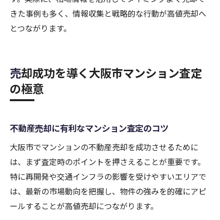
きた事例も多く、情報収集と戦略的な行動が高値売却へ
とつながります。
売却成功を導く大阪市マンション査定
の極意
不動産売却に有利なマンション査定のコツ
大阪市でマンションの不動産売却を成功させるために
は、まず査定時のポイントを押さえることが重要です。
特に再開発や交通インフラの影響を受けやすいエリアで
は、最新の市場動向を把握し、物件の強みを的確にアピ
ールすることが高値売却につながります。