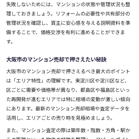
失敗しないためには、マンションの状態や管理状況も整
理しておきましょう。リフォームの必要性や共有部分の
管理状況を確認し、買主に安心感を与える説明資料を準
備することで、価格交渉を有利に進めることができま
す。
大阪市のマンション売却で押さえたい秘訣
大阪市のマンション売却で押さえるべき最大のポイント
は「エリア特性」の理解です。東淀川区や淀川区など、
区ごとに需要や価格帯が異なり、都島区や福島区といっ
た再開発が進むエリアでは特に相場の変動が激しい傾向
にあります。最新のマンション売却相場や査定データを
活用し、エリアごとの売り時を見極めましょう。
また、マンション査定の際は築年数・階数・方角・駅か