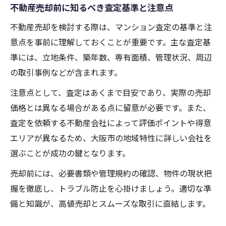
不動産売却前に知るべき査定基準と注意点
不動産売却を検討する際は、マンション査定の基準と注
意点を事前に理解しておくことが重要です。主な査定基
準には、立地条件、築年数、専有面積、管理状況、周辺
の取引事例などが含まれます。
注意点として、査定はあくまで目安であり、実際の売却
価格とは異なる場合がある点に留意が必要です。また、
査定を依頼する不動産会社によって評価ポイントや得意
エリアが異なるため、大阪市の地域特性に詳しい会社を
選ぶことが成功の鍵となります。
売却前には、必要書類や管理規約の確認、物件の現状把
握を徹底し、トラブル防止を心掛けましょう。適切な準
備と知識が、高値売却とスムーズな取引に直結します。