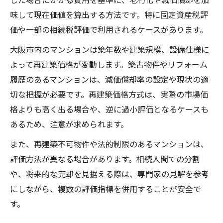
味して現在価値を算出する方法です。特に固定資産税評
価や一部の相続税評価で利用されるケースがあります。
大阪市内のマンションは築年数や建築規模、設備仕様に
よって再建築価格が変動します。築古物件やリフォーム
履歴のあるマンションは、減価償却率の設定や現状の適
切な把握が必要です。再建築価格方式は、実際の市場価
格よりも高く出る場合や、逆に過小評価となるケースも
あるため、注意が求められます。
また、再建築不可物件や法的制限のあるマンションは、
評価方法が異なる場合があります。相続人間での分割
や、将来的な売却を見据える際は、専門家の見解を参考
にしながら、複数の評価指標を併用することが安全で
す。