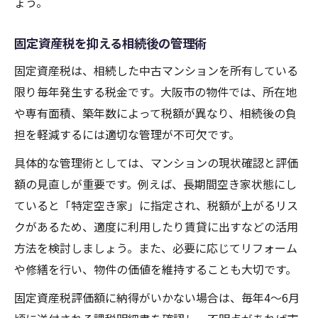
ょう。
固定資産税を抑える相続後の管理術
固定資産税は、相続した中古マンションを所有している
限り毎年発生する税金です。大阪市の物件では、所在地
や専有面積、築年数によって税額が異なり、相続後の負
担を軽減するには適切な管理が不可欠です。
具体的な管理術としては、マンションの現状確認と評価
額の見直しが重要です。例えば、長期間空き家状態にし
ていると「特定空き家」に指定され、税額が上がるリス
クがあるため、適度に利用したり賃貸に出すなどの活用
方法を検討しましょう。また、必要に応じてリフォーム
や修繕を行い、物件の価値を維持することも大切です。
固定資産税評価額に納得がいかない場合は、毎年4～6月