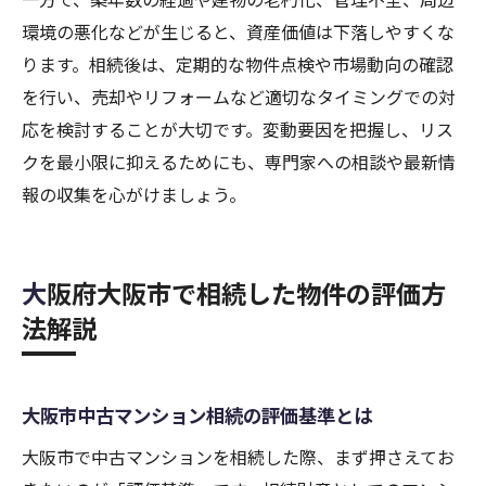
環境の悪化などが生じると、資産価値は下落しやすくな
ります。相続後は、定期的な物件点検や市場動向の確認
を行い、売却やリフォームなど適切なタイミングでの対
応を検討することが大切です。変動要因を把握し、リス
クを最小限に抑えるためにも、専門家への相談や最新情
報の収集を心がけましょう。
大阪府大阪市で相続した物件の評価方
法解説
大阪市中古マンション相続の評価基準とは
大阪市で中古マンションを相続した際、まず押さえてお