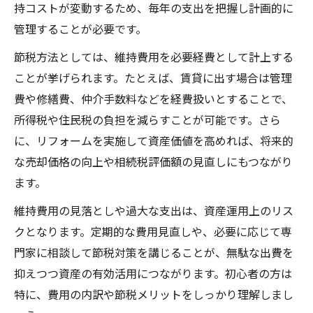
持コストが変動するため、毎年の支出を把握し計画的に
管理することが必要です。
節税方法としては、維持費用を必要経費として計上する
ことが挙げられます。たとえば、賃貸に出す場合は管理
費や修繕費、仲介手数料などを経費扱いとすることで、
所得税や住民税の負担を減らすことが可能です。さら
に、リフォームを実施して資産価値を高めれば、将来的
な売却価格の向上や相続税評価額の見直しにもつながり
ます。
維持費用の見落としや過大な支出は、資産運用上のリス
クとなります。定期的な費用見直しや、必要に応じて専
門家に相談して節税対策を講じることが、無駄な出費を
抑えつつ資産の有効活用につながります。初心者の方は
特に、費用の内訳や節税メリットをしっかり理解しまし