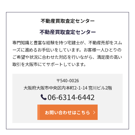
不動産買取査定センター
専門知識と豊富な経験を持つ宅建士が、不動産売却をスム
ーズに進めるお手伝いをしています。お客様一人ひとりの
ご希望や状況に合わせた対応を行いながら、満足度の高い
取引を大阪市にてサポートしています。
〒540-0026
大阪府大阪市中央区内本町2-1-14 宮川ビル2階
06-6314-6442
お問い合わせはこちら