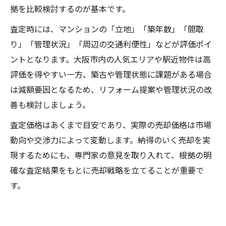
拠を比較検討するのが基本です。
査定時には、マンションの「立地」「築年数」「間取
り」「管理状況」「周辺の交通利便性」などが評価ポイ
ントとなります。大阪市内の人気エリアや駅近物件は高
評価を得やすい一方、築古や管理状態に課題がある場合
は減額要因となるため、リフォーム提案や管理状況の改
善も検討しましょう。
査定価格はあくまで目安であり、実際の売却価格は市場
動向や交渉力によって変動します。納得のいく売却を実
現するためにも、専門家の意見を取り入れて、根拠の明
確な査定結果をもとに売却戦略を立てることが重要で
す。