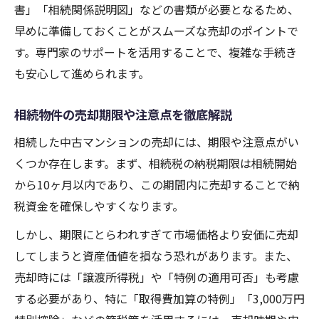
書」「相続関係説明図」などの書類が必要となるため、
早めに準備しておくことがスムーズな売却のポイントで
す。専門家のサポートを活用することで、複雑な手続き
も安心して進められます。
相続物件の売却期限や注意点を徹底解説
相続した中古マンションの売却には、期限や注意点がい
くつか存在します。まず、相続税の納税期限は相続開始
から10ヶ月以内であり、この期間内に売却することで納
税資金を確保しやすくなります。
しかし、期限にとらわれすぎて市場価格より安価に売却
してしまうと資産価値を損なう恐れがあります。また、
売却時には「譲渡所得税」や「特例の適用可否」も考慮
する必要があり、特に「取得費加算の特例」「3,000万円