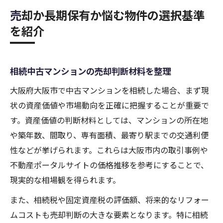
売却か長期保有か悩む物件の選択基準
を紹介
相続中古マンションの売却判断材料を整理
大阪府大阪市で中古マンションを相続した場合、まず現
状の資産価値や市場動向を正確に把握することが重要で
す。資産価値の判断材料としては、マンションの所在地
や築年数、間取り、専有面積、最寄り駅までの交通利便
性などが挙げられます。これらは大阪市内の取引事例や
不動産ポータルサイトの価格推移を参考にすることで、
現実的な相場観を得られます。
また、相続税や固定資産税の評価額、将来的なリフォー
ムコストも売却判断の大きな要素となります。特に相続