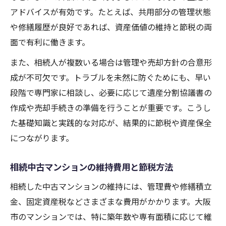
アドバイスが有効です。たとえば、共用部分の管理状態
や修繕履歴が良好であれば、資産価値の維持と節税の両
面で有利に働きます。
また、相続人が複数いる場合は管理や売却方針の合意形
成が不可欠です。トラブルを未然に防ぐためにも、早い
段階で専門家に相談し、必要に応じて遺産分割協議書の
作成や売却手続きの準備を行うことが重要です。こうし
た基礎知識と実践的な対応が、結果的に節税や資産保全
につながります。
相続中古マンションの維持費用と節税方法
相続した中古マンションの維持には、管理費や修繕積立
金、固定資産税などさまざまな費用がかかります。大阪
市のマンションでは、特に築年数や専有面積に応じて維