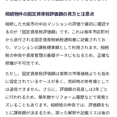
相続物件の固定資産税評価額の見方と注意点
相続した大阪市の中古マンションの評価で最初に確認す
るのが「固定資産税評価額」です。これは毎年市区町村
から送付される固定資産税納税通知書に記載されてお
り、マンションの課税標準額として利用されます。相続
税の申告や資産管理の基礎データにもなるため、正確な
把握が不可欠です。
ただし、固定資産税評価額は実際の市場価格よりも低め
に設定されているケースが多く、売却時の参考値として
は過信できません。さらに、評価額の見直しは3年ごと
に行われるため、築年数やリフォーム履歴などで実態と
ズレることもあります。相続税の申告では、評価額をも
とに課税額が決まるため、誤った解釈や記載ミスは後の