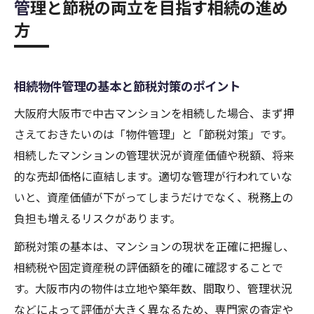
管理と節税の両立を目指す相続の進め
方
相続物件管理の基本と節税対策のポイント
大阪府大阪市で中古マンションを相続した場合、まず押
さえておきたいのは「物件管理」と「節税対策」です。
相続したマンションの管理状況が資産価値や税額、将来
的な売却価格に直結します。適切な管理が行われていな
いと、資産価値が下がってしまうだけでなく、税務上の
負担も増えるリスクがあります。
節税対策の基本は、マンションの現状を正確に把握し、
相続税や固定資産税の評価額を的確に確認することで
す。大阪市内の物件は立地や築年数、間取り、管理状況
などによって評価が大きく異なるため、専門家の査定や