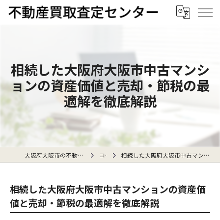
相続した大阪府大阪市中古マンシ
ョンの資産価値と売却・節税の最
適解を徹底解説
大阪府大阪市の不動産売却なら不動産買取査定センター
コラム
相続した大阪府大阪市中古マンションの資産価値と売却・節税の最適解を徹底解説
相続した大阪府大阪市中古マンションの資産価
値と売却・節税の最適解を徹底解説