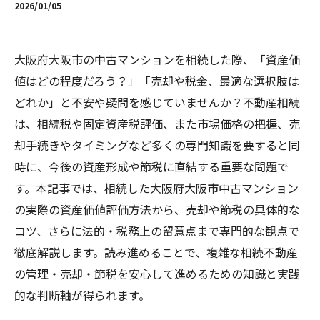
2026/01/05
大阪府大阪市の中古マンションを相続した際、「資産価
値はどの程度だろう？」「売却や税金、最適な選択肢は
どれか」と不安や疑問を感じていませんか？不動産相続
は、相続税や固定資産税評価、また市場価格の把握、売
却手続きやタイミングなど多くの専門知識を要すると同
時に、今後の資産形成や節税に直結する重要な問題で
す。本記事では、相続した大阪府大阪市中古マンション
の実際の資産価値評価方法から、売却や節税の具体的な
コツ、さらに法的・税務上の留意点まで専門的な観点で
徹底解説します。読み進めることで、複雑な相続不動産
の管理・売却・節税を安心して進めるための知識と実践
的な判断軸が得られます。