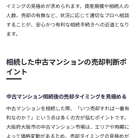
イミングの見極めが求められます。資産規模や相続人の
人数、売却の有無など、状況に応じて適切なプロへ相談
することが、安心かつ有利な相続手続きへの近道となり
ます。
相続した中古マンションの売却判断ポ
イント
中古マンション相続後の売却タイミングを見極める
中古マンションを相続した際、「いつ売却すれば一番有
利なのか？」という点は多くの方が悩むポイントです。
大阪府大阪市の中古マンション市場は、エリアや時期に
よって価格変動があるため、売却タイミングの見極めが