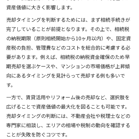
資産価値に大きく影響します。
売却タイミングを判断するためには、まず相続手続きが
完了していることが前提となります。その上で、相続税
の納税期限（原則相続開始から10ヶ月以内）や、固定資
産税の負担、管理費などのコストを総合的に考慮する必
要があります。例えば、相続税の納税資金確保のため早
期売却を選ぶケースや、マンションの市場価格が上昇傾
向にあるタイミングを見計らって売却する例も多いで
す。
一方で、賃貸活用やリフォーム後の売却など、選択肢を
広げることで資産価値の最大化を図ることも可能です。
売却タイミングの判断には、不動産会社や税理士などの
専門家に相談し、エリアの相場や税制の動向を確認する
ことが失敗を防ぐコツです。