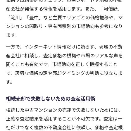
産会社が発信する情報を活用します。また、「阿倍野」
「淀川」「豊中」など主要エリアごとの価格推移や、マ
ンションの間取り・専有面積別の市場動向も参考になり
ます。
一方で、インターネット情報だけに頼らず、現地の不動
産会社に相談し、査定価格の根拠や市場のリアルな声を
聞くことも有効です。市場動向を正しく把握すること
で、適切な価格設定や売却タイミングの判断に役立ちま
す。
相続売却で失敗しないための査定活用術
相続した中古マンションの売却で失敗しないためには、
正確な査定結果を活用することが不可欠です。査定は一
社だけでなく複数の不動産会社に依頼し、価格や査定根