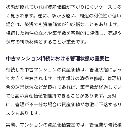
状態が優れていれば資産価値が下がりにくいケースも多
く見られます。逆に、駅から遠い、周辺の利便性が低い
場合は、築浅でも資産価値が伸び悩むこともあります。
相続した物件の立地や築年数を客観的に評価し、売却や
保有の判断材料とすることが重要です。
中古マンション相続における管理状態の重要性
相続した中古マンションの資産価値は、管理状態によっ
て大きく左右されます。共用部分の清掃や修繕、管理組
合の運営状況などが良好であれば、築年数が経過してい
ても高い資産価値を維持できることがあります。反対
に、管理が不十分な場合は資産価値が急激に下落するリ
スクもあります。
実際、マンションの資産価値査定では、管理費や修繕積