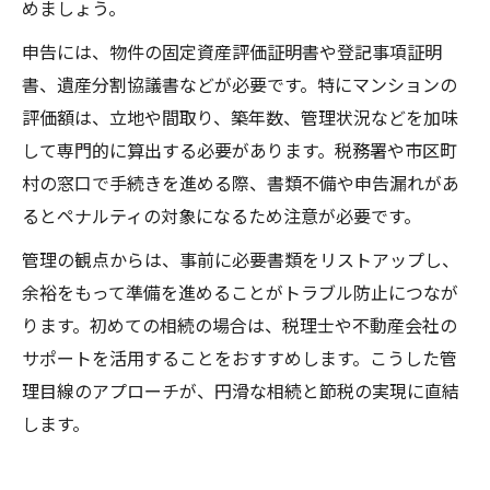
めましょう。
申告には、物件の固定資産評価証明書や登記事項証明
書、遺産分割協議書などが必要です。特にマンションの
評価額は、立地や間取り、築年数、管理状況などを加味
して専門的に算出する必要があります。税務署や市区町
村の窓口で手続きを進める際、書類不備や申告漏れがあ
るとペナルティの対象になるため注意が必要です。
管理の観点からは、事前に必要書類をリストアップし、
余裕をもって準備を進めることがトラブル防止につなが
ります。初めての相続の場合は、税理士や不動産会社の
サポートを活用することをおすすめします。こうした管
理目線のアプローチが、円滑な相続と節税の実現に直結
します。