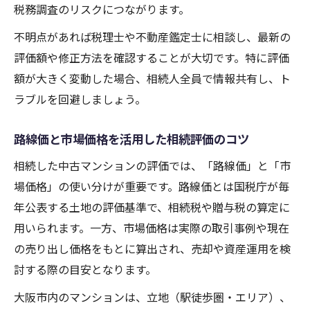
税務調査のリスクにつながります。
不明点があれば税理士や不動産鑑定士に相談し、最新の
評価額や修正方法を確認することが大切です。特に評価
額が大きく変動した場合、相続人全員で情報共有し、ト
ラブルを回避しましょう。
路線価と市場価格を活用した相続評価のコツ
相続した中古マンションの評価では、「路線価」と「市
場価格」の使い分けが重要です。路線価とは国税庁が毎
年公表する土地の評価基準で、相続税や贈与税の算定に
用いられます。一方、市場価格は実際の取引事例や現在
の売り出し価格をもとに算出され、売却や資産運用を検
討する際の目安となります。
大阪市内のマンションは、立地（駅徒歩圏・エリア）、