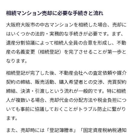
相続マンション売却に必要な手続きと流れ
大阪府大阪市の中古マンションを相続した場合、売却に
はいくつかの法的・実務的な手続きが必要です。まず、
遺産分割協議によって相続人全員の合意を形成し、不動
産の名義変更（相続登記）を完了させることが第一歩と
なります。
相続登記が完了した後、不動産会社への査定依頼や媒介
契約の締結、販売活動、購入希望者との交渉、売買契約
締結、決済・引渡しという流れが一般的です。特に相続
人が複数いる場合、売却代金の分配方法や税金負担につ
いても事前に協議しておくことがトラブル防止に繋がり
ます。
また、売却時には「登記簿謄本」「固定資産税納税通知