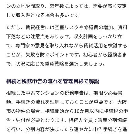
ンの立地や間取り、築年数によっては、需要が高く安定
した収入源となる場合も多いです。
ただし、賃貸経営には空室リスクや修繕費の増加、賃料
下落などの注意点もあります。収支計画をしっかり立
て、専門家の意見を取り入れながら賃貸活用を検討する
ことが、失敗を防ぐポイントです。初心者から経験者ま
で、状況に応じた賃貸戦略を選択しましょう。
相続と税務申告の流れを管理目線で解説
相続した中古マンションの税務申告は、期限や必要書
類、手続きの流れを理解しておくことが重要です。大阪
市の物件の場合、相続開始から10か月以内に相続税の申
告・納付が必要となります。相続人全員で遺産分割協議
を行い、分割内容が決まったら速やかに申告手続きを進