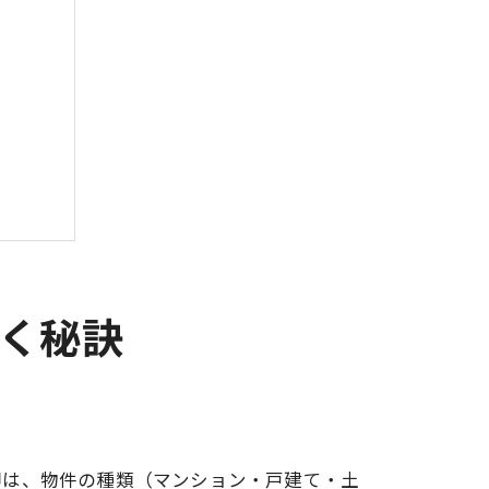
導く秘訣
却は、物件の種類（マンション・戸建て・土