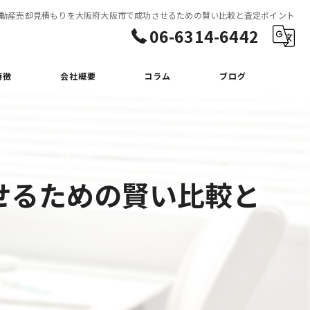
動産売却見積もりを大阪府大阪市で成功させるための賢い比較と査定ポイント
06-6314-6442
特徴
会社概要
コラム
ブログ
せるための賢い比較と