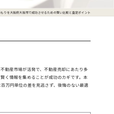
積もりを大阪府大阪市で成功させるための賢い比較と査定ポイント
は不動産市場が活発で、不動産売却にあたり多
ら賢く情報を集めることが成功のカギです。本
は百万円単位の差を見逃さず、後悔のない最適