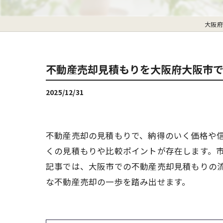
大阪府
不動産売却見積もりを大阪府大阪市
2025/12/31
不動産売却の見積もりで、納得のいく価格や
くの見積もりや比較ポイントが存在します。
記事では、大阪市での不動産売却見積もりの
な不動産売却の一歩を踏み出せます。