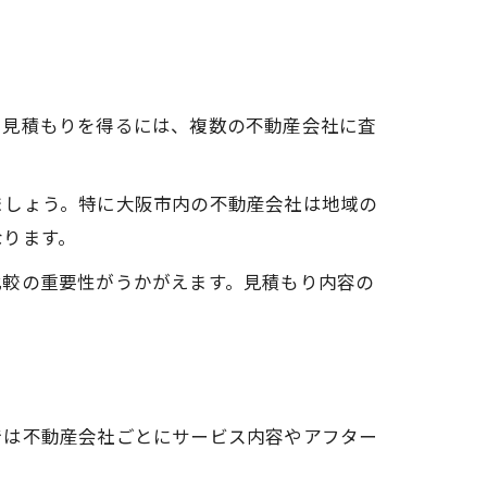
る見積もりを得るには、複数の不動産会社に査
ましょう。特に大阪市内の不動産会社は地域の
なります。
比較の重要性がうかがえます。見積もり内容の
では不動産会社ごとにサービス内容やアフター