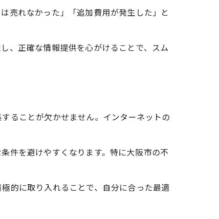
には売れなかった」「追加費用が発生した」と
理し、正確な情報提供を心がけることで、スム
集することが欠かせません。インターネットの
な条件を避けやすくなります。特に大阪市の不
積極的に取り入れることで、自分に合った最適