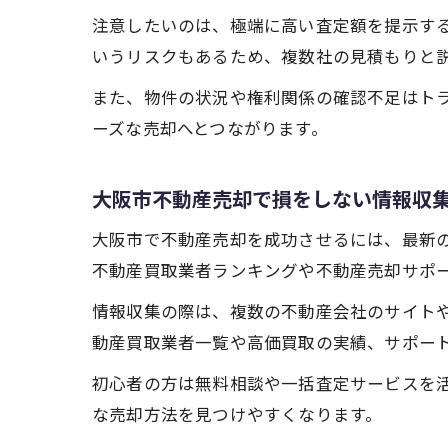
注意したいのは、極端に高い査定額を提示す
いうリスクもあるため、複数社の見積もりと
また、物件の状況や権利関係の確認不足はト
ーズな売却へとつながります。
大阪市不動産売却で損をしない情報収
大阪市で不動産売却を成功させるには、最新
不動産買取業者ランキングや不動産売却サポ
情報収集の際は、複数の不動産会社のサイト
動産買取業者一覧や高価買取の実績、サポー
初心者の方は無料相談や一括査定サービスを
な売却方法を見つけやすくなります。