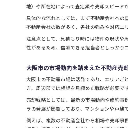
地）や所在地によって査定額や売却スピード
具体的な流れとしては、まず不動産会社への
不動産会社の数が多く、各社の強みや対応エ
注意点として、見積もり時には物件の現状や
性があるため、信頼できる担当者としっかり
大阪市の市場動向を踏まえた不動産売
大阪市の不動産市場は活発であり、エリアご
方、周辺部では相場を見極めた戦略が必要で
売却戦略としては、最新の市場動向や成約事例
ラの発展が影響しており、マンションや戸建
例えば、複数の不動産会社から相場や売却事