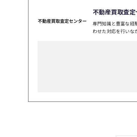
不動産買取査定
専門知識と豊富な経
わせた対応を行いな