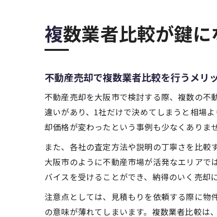
複数業者比較が鍵
不動産売却で複数業者比較を行うメリ
不動産売却を大阪市で検討する際、複数の不
違いがあり、1社だけで決めてしまうと相場
却価格が変わったという事例も少なくありま
また、各社の査定方法や説明の丁寧さを比較
大阪市のように不動産市場が活発なエリアで
バイスを受けることができ、納得のいく売却
注意点としては、見積もりを依頼する際に物
の意味が薄れてしまいます。複数業者比較は