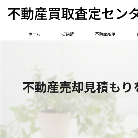
ホーム
ご挨拶
不動産売却
不動産買取
不動産仲介
不動産売却見積もり