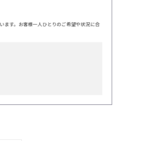
います。お客様一人ひとりのご希望や状況に合