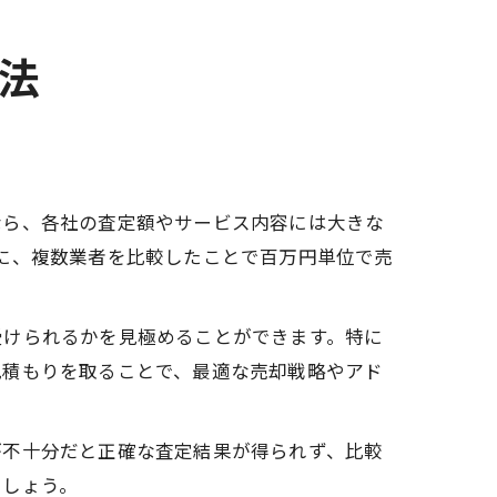
法
なら、各社の査定額やサービス内容には大きな
に、複数業者を比較したことで百万円単位で売
受けられるかを見極めることができます。特に
見積もりを取ることで、最適な売却戦略やアド
が不十分だと正確な査定結果が得られず、比較
でしょう。