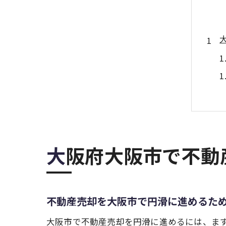
大阪府大阪市で不
不動産売却を大阪市で円滑に進めるた
大阪市で不動産売却を円滑に進めるには、ま