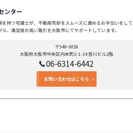
センター
験を持つ宅建士が、不動産売却をスムーズに進めるお手伝いをして
がら、満足度の高い取引を大阪市にてサポートしています。
〒540-0026
大阪府大阪市中央区内本町2-1-14 宮川ビル2階
06-6314-6442
お問い合わせはこちら