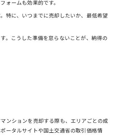
リフォームも効果的です。
す。特に、いつまでに売却したいか、最低希望
ます。こうした準備を怠らないことが、納得の
古マンションを売却する際も、エリアごとの成
産ポータルサイトや国土交通省の取引価格情