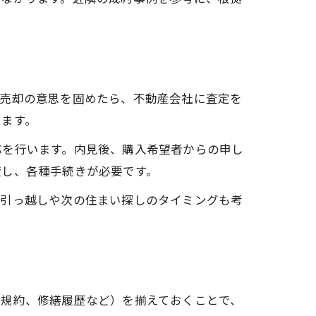
、売却の意思を固めたら、不動産会社に査定を
します。
応を行います。内見後、購入希望者からの申し
渡し、各種手続きが必要です。
、引っ越しや次の住まい探しのタイミングも考
理規約、修繕履歴など）を揃えておくことで、