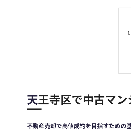
天王寺区で中古マ
不動産売却で高値成約を目指すための