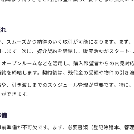
流れ
で、スムーズかつ納得のいく取引が可能になります。まず
討します。次に、媒介契約を締結し、販売活動がスタート
、オープンルームなどを活用し、購入希望者からの内見対
契約を締結します。契約後は、残代金の受領や物件の引き
備や、引き渡しまでのスケジュール管理が重要です。特に
とができます。
準備
事前準備が不可欠です。まず、必要書類（登記簿謄本、管