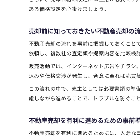
ある価格設定を心掛けましょう。
売却前に知っておきたい不動産売却の
不動産売却の流れを事前に把握しておくこと
依頼し、複数社の査定額や提案内容を比較検
販売活動では、インターネット広告やチラシ
込みや価格交渉が発生し、合意に至れば売買
この流れの中で、売主としては必要書類の準
慮しながら進めることで、トラブルを防ぐこ
不動産売却を有利に進めるための事前
不動産売却を有利に進めるためには、入念な