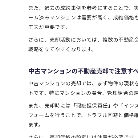
また、過去の成約事例を参考にすることで、
ーム済みマンションは需要が高く、成約価格
工夫が重要です。
さらに、売却活動においては、複数の不動産
戦略を立てやすくなります。
中古マンションの不動産売却で注意す
中古マンションの売却では、まず物件の現状
トです。特にマンションの場合、管理組合の
また、売却時には「瑕疵担保責任」や「イン
フォームを行うことで、トラブル回避と価格
ます。
さらに、売却価格の設定には注意が必要です