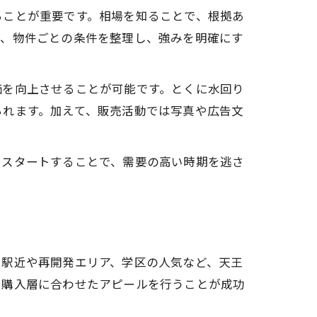
ることが重要です。相場を知ることで、根拠あ
ど、物件ごとの条件を整理し、強みを明確にす
価を向上させることが可能です。とくに水回り
られます。加えて、販売活動では写真や広告文
をスタートすることで、需要の高い時期を逃さ
徴
。駅近や再開発エリア、学区の人気など、天王
る購入層に合わせたアピールを行うことが成功