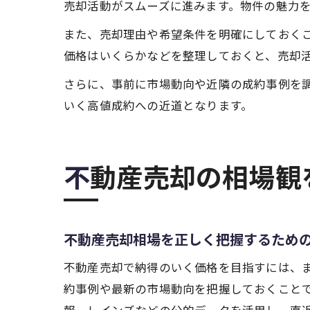
売却活動がスムーズに進みます。物件の魅力
また、売却理由や希望条件を明確にしておく
価格はいくらかなどを整理しておくと、売却
さらに、事前に市場動向や近隣の成約事例を
いく高値成約への近道となります。
不動産売却の相場
不動産売却相場を正しく把握するため
不動産売却で納得のいく価格を目指すには、
約事例や最新の市場動向を把握しておくこと