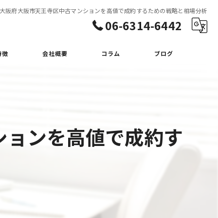
大阪府大阪市天王寺区中古マンションを高値で成約するための戦略と相場分析
06-6314-6442
特徴
会社概要
コラム
ブログ
ションを高値で成約す