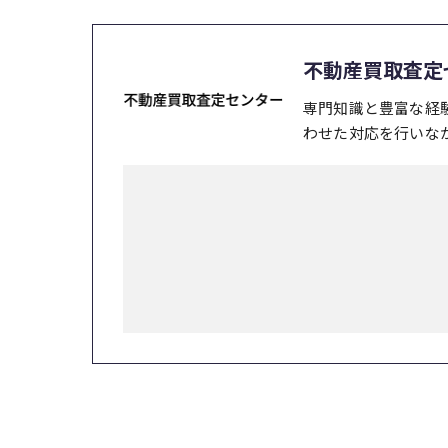
不動産買取査定
専門知識と豊富な経
わせた対応を行いな