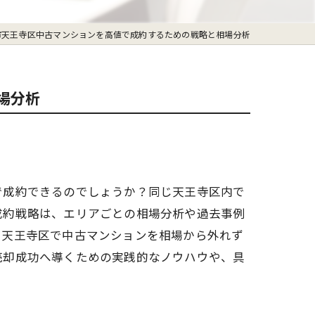
市天王寺区中古マンションを高値で成約するための戦略と相場分析
場分析
で成約できるのでしょうか？同じ天王寺区内で
成約戦略は、エリアごとの相場分析や過去事例
、天王寺区で中古マンションを相場から外れず
売却成功へ導くための実践的なノウハウや、具