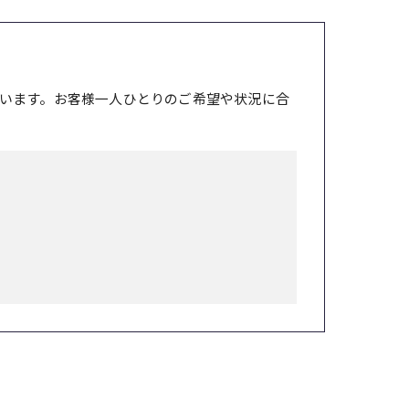
います。お客様一人ひとりのご希望や状況に合