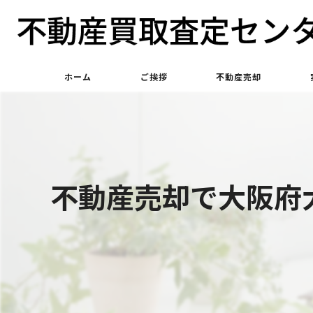
ホーム
ご挨拶
不動産売却
不動産買取
不動産仲介
不動産売却で大阪府