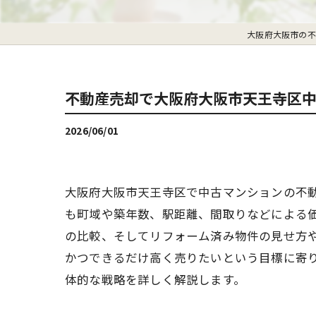
大阪府大阪市の不
不動産売却で大阪府大阪市天王寺区
2026/06/01
大阪府大阪市天王寺区で中古マンションの不
も町域や築年数、駅距離、間取りなどによる
の比較、そしてリフォーム済み物件の見せ方
かつできるだけ高く売りたいという目標に寄
体的な戦略を詳しく解説します。