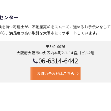
センター
験を持つ宅建士が、不動産売却をスムーズに進めるお手伝いをして
がら、満足度の高い取引を大阪市にてサポートしています。
〒540-0026
大阪府大阪市中央区内本町2-1-14 宮川ビル2階
06-6314-6442
お問い合わせはこちら