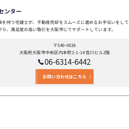
センター
験を持つ宅建士が、不動産売却をスムーズに進めるお手伝いをして
がら、満足度の高い取引を大阪市にてサポートしています。
〒540-0026
大阪府大阪市中央区内本町2-1-14 宮川ビル2階
06-6314-6442
お問い合わせはこちら