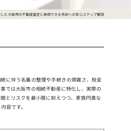
続した大阪市の不動産査定と納得できる売却への安心ステップ解説
相続に伴う名義の整理や手続きの煩雑さ、税金
記事では大阪市の相続不動産に特化し、実際の
手間とリスクを最小限に抑えつつ、家族円満な
く内容です。