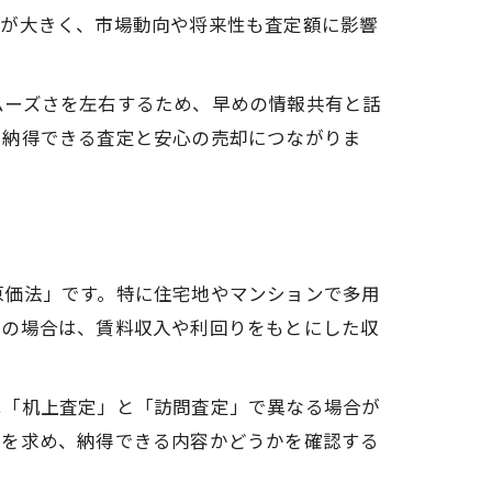
差が大きく、市場動向や将来性も査定額に影響
ムーズさを左右するため、早めの情報共有と話
、納得できる査定と安心の売却につながりま
原価法」です。特に住宅地やマンションで多用
件の場合は、賃料収入や利回りをもとにした収
は「机上査定」と「訪問査定」で異なる場合が
明を求め、納得できる内容かどうかを確認する