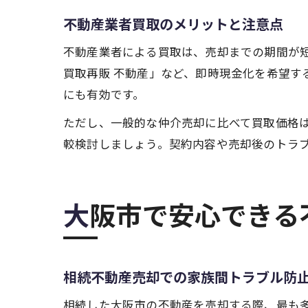
不動産業者買取のメリットと注意点
不動産業者による買取は、売却までの期間が短
買取再販 不動産」など、即時現金化を希望す
にも有効です。
ただし、一般的な仲介売却に比べて買取価格
較検討しましょう。契約内容や売却後のトラ
大阪市で安心でき
相続不動産売却での家族間トラブル防
相続した大阪市の不動産を売却する際、最も