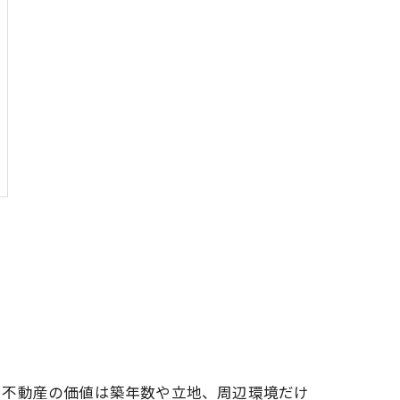
。不動産の価値は築年数や立地、周辺環境だけ