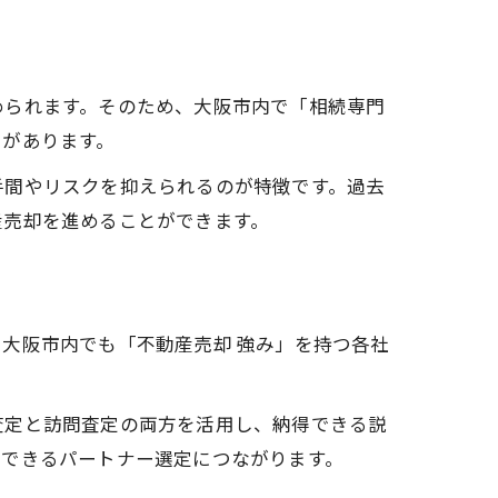
められます。そのため、大阪市内で「相続専門
トがあります。
手間やリスクを抑えられるのが特徴です。過去
産売却を進めることができます。
大阪市内でも「不動産売却 強み」を持つ各社
査定と訪問査定の両方を活用し、納得できる説
頼できるパートナー選定につながります。