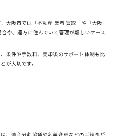
。大阪市では「不動産 業者 買取」や「大阪
場合や、遠方に住んでいて管理が難しいケース
り、条件や手数料、売却後のサポート体制も比
ことが大切です。
では、遺産分割協議や名義変更などの手続きが