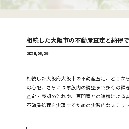
相続した大阪市の不動産査定と納得
2026/05/29
相続した大阪府大阪市の不動産査定、どこか
の心配、さらには家族内の調整まで多くの課
査定・売却の流れや、専門家との連携による
不動産処理を実現するための実践的なステッ