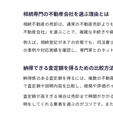
相続専門の不動産会社を選ぶ理由とは
相続不動産の売却は、通常の不動産売却より
不動産会社」を選ぶことで、複雑な手続きや
例えば、相続登記が未了の状態でも、司法書
の事例や対応実績を確認し、専門家とのネッ
納得できる査定額を得るための比較方
納得感のある査定額を得るには、複数の不動
で査定額や説明内容を比較し、根拠や評価ポ
査定額が高すぎる場合は売却まで時間がかか
明をしてくれる業者を選ぶのがコツです。ま