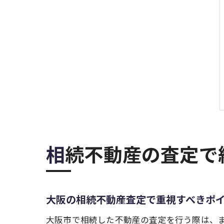
相続不動産の査定
大阪の相続不動産査定で重視すべきポ
大阪市で相続した不動産の査定を行う際は、