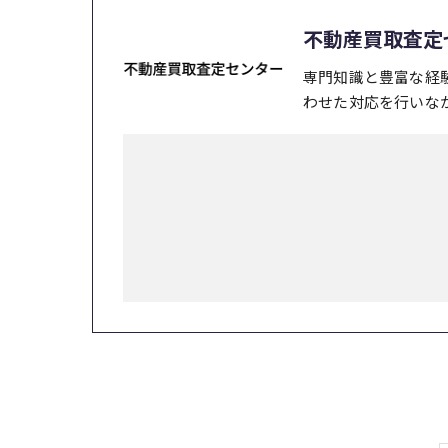
不動産買取査定
専門知識と豊富な経
わせた対応を行いな