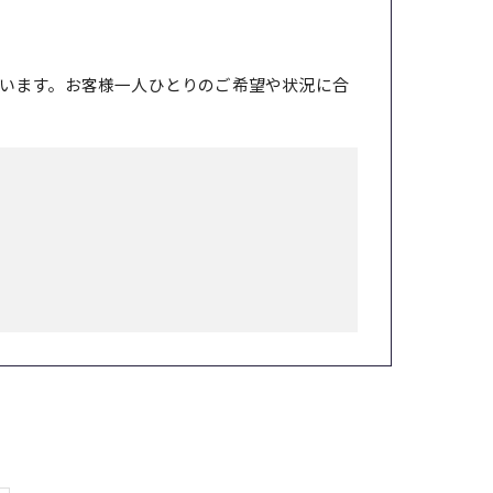
います。お客様一人ひとりのご希望や状況に合