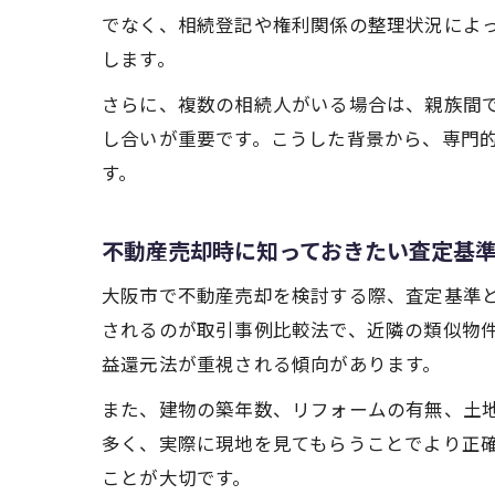
でなく、相続登記や権利関係の整理状況によ
します。
さらに、複数の相続人がいる場合は、親族間
し合いが重要です。こうした背景から、専門
す。
不動産売却時に知っておきたい査定基
大阪市で不動産売却を検討する際、査定基準
されるのが取引事例比較法で、近隣の類似物
益還元法が重視される傾向があります。
また、建物の築年数、リフォームの有無、土
多く、実際に現地を見てもらうことでより正
ことが大切です。