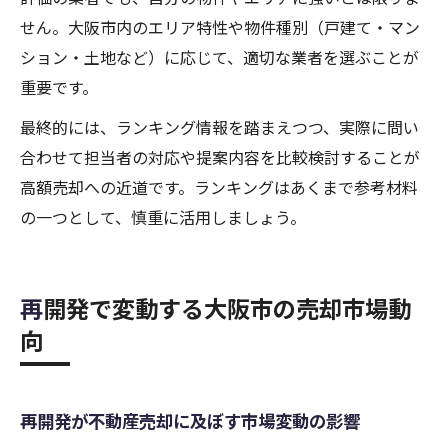
せん。大阪市内のエリア特性や物件種別（戸建て・マン
ション・土地など）に応じて、適切な業者を選ぶことが
重要です。
最終的には、ランキング情報を踏まえつつ、実際に問い
合わせて担当者の対応や提案内容を比較検討することが
高額売却への近道です。ランキングはあくまで参考材料
の一つとして、慎重に活用しましょう。
再開発で変動する大阪市の売却市場動
向
再開発が不動産売却に及ぼす市場変動の影響