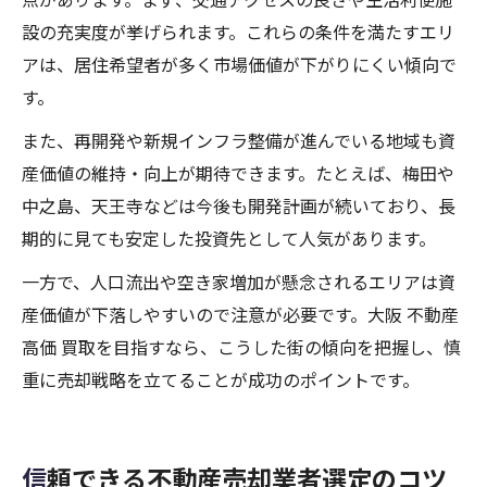
設の充実度が挙げられます。これらの条件を満たすエリ
アは、居住希望者が多く市場価値が下がりにくい傾向で
す。
また、再開発や新規インフラ整備が進んでいる地域も資
産価値の維持・向上が期待できます。たとえば、梅田や
中之島、天王寺などは今後も開発計画が続いており、長
期的に見ても安定した投資先として人気があります。
一方で、人口流出や空き家増加が懸念されるエリアは資
産価値が下落しやすいので注意が必要です。大阪 不動産
高価 買取を目指すなら、こうした街の傾向を把握し、慎
重に売却戦略を立てることが成功のポイントです。
信頼できる不動産売却業者選定のコツ