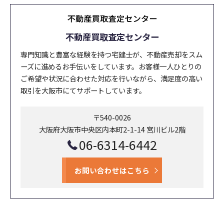
不動産買取査定センター
専門知識と豊富な経験を持つ宅建士が、不動産売却をスム
ーズに進めるお手伝いをしています。お客様一人ひとりの
ご希望や状況に合わせた対応を行いながら、満足度の高い
取引を大阪市にてサポートしています。
〒540-0026
大阪府大阪市中央区内本町2-1-14 宮川ビル2階
06-6314-6442
お問い合わせはこちら