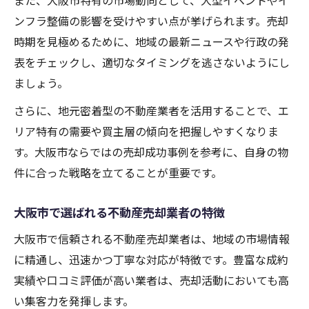
また、大阪市特有の市場動向として、大型イベントやイ
ンフラ整備の影響を受けやすい点が挙げられます。売却
時期を見極めるために、地域の最新ニュースや行政の発
表をチェックし、適切なタイミングを逃さないようにし
ましょう。
さらに、地元密着型の不動産業者を活用することで、エ
リア特有の需要や買主層の傾向を把握しやすくなりま
す。大阪市ならではの売却成功事例を参考に、自身の物
件に合った戦略を立てることが重要です。
大阪市で選ばれる不動産売却業者の特徴
大阪市で信頼される不動産売却業者は、地域の市場情報
に精通し、迅速かつ丁寧な対応が特徴です。豊富な成約
実績や口コミ評価が高い業者は、売却活動においても高
い集客力を発揮します。