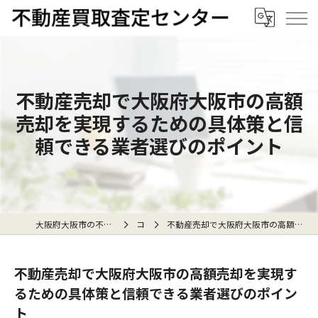
不動産売却で大阪府大阪市の高額
売却を実現するための具体策と信
頼できる業者選びのポイント
大阪府大阪市の不動産売却なら不動産買取査定センター
コラム
不動産売却で大阪府大阪市の高額売却を実現するための具体策と信頼できる業者選びのポイント
不動産売却で大阪府大阪市の高額売却を実現す
るための具体策と信頼できる業者選びのポイン
ト