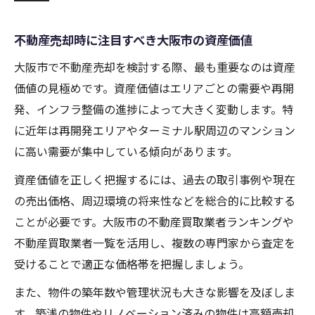
不動産売却時に注目すべき大阪市の資産価値
大阪市で不動産売却を検討する際、最も重要なのは資産
価値の見極めです。資産価値はエリアごとの需要や再開
発、インフラ整備の進捗によって大きく変動します。特
に近年は再開発エリアやターミナル駅周辺のマンション
に高い需要が集中している傾向があります。
資産価値を正しく把握するには、過去の取引事例や現在
の売出価格、周辺環境の将来性などを総合的に比較する
ことが必要です。大阪市の不動産買取業者ランキングや
不動産買取業者一覧を活用し、複数の専門家から査定を
受けることで適正な価格帯を把握しましょう。
また、物件の築年数や管理状況も大きな影響を及ぼしま
す。築浅の物件やリノベーション済みの物件は高額売却