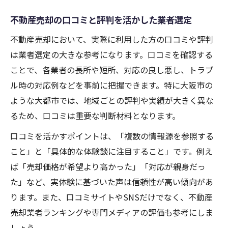
不動産売却の口コミと評判を活かした業者選定
不動産売却において、実際に利用した方の口コミや評判
は業者選定の大きな参考になります。口コミを確認する
ことで、各業者の長所や短所、対応の良し悪し、トラブ
ル時の対応例などを事前に把握できます。特に大阪市の
ような大都市では、地域ごとの評判や実績が大きく異な
るため、口コミは重要な判断材料となります。
口コミを活かすポイントは、「複数の情報源を参照する
こと」と「具体的な体験談に注目すること」です。例え
ば「売却価格が希望より高かった」「対応が親身だっ
た」など、実体験に基づいた声は信頼性が高い傾向があ
ります。また、口コミサイトやSNSだけでなく、不動産
売却業者ランキングや専門メディアの評価も参考にしま
しょう。