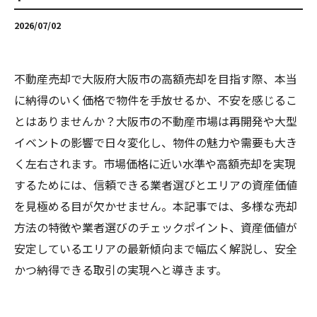
2026/07/02
不動産売却で大阪府大阪市の高額売却を目指す際、本当
に納得のいく価格で物件を手放せるか、不安を感じるこ
とはありませんか？大阪市の不動産市場は再開発や大型
イベントの影響で日々変化し、物件の魅力や需要も大き
く左右されます。市場価格に近い水準や高額売却を実現
するためには、信頼できる業者選びとエリアの資産価値
を見極める目が欠かせません。本記事では、多様な売却
方法の特徴や業者選びのチェックポイント、資産価値が
安定しているエリアの最新傾向まで幅広く解説し、安全
かつ納得できる取引の実現へと導きます。