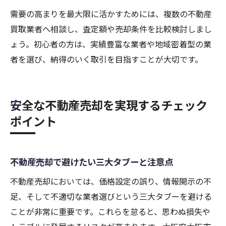
需要の高まりを最大限に活かすためには、複数の不動産
買取業者へ相談し、査定額や売却条件を比較検討しまし
ょう。初心者の方は、実績豊富な業者や地域密着型の業
者を選び、納得のいく取引を目指すことが大切です。
安全な不動産売却を実現するチェック
ポイント
不動産売却で避けたい三大タブーと注意点
不動産売却においては、価格設定の誤り、情報開示の不
足、そして不適切な業者選びという三大タブーを避ける
ことが非常に重要です。これらを怠ると、思わぬ損失や