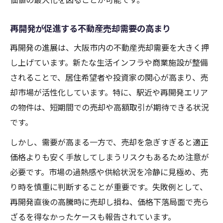
再開発が促進する不動産売却需要の高まり
再開発の進展は、大阪市内の不動産売却需要を大きく押
し上げています。新たな生活インフラや商業施設が整備
されることで、居住希望者や投資家の関心が高まり、売
却市場が活性化しています。特に、駅近や再開発エリア
の物件は、短期間での売却や高額取引が期待できる状況
です。
しかし、需要が高まる一方で、売却を急ぎすぎると適正
価格よりも安く手放してしまうリスクもあるため注意が
必要です。市場の過熱感や供給状況を冷静に見極め、売
り時を慎重に判断することが重要です。失敗例として、
再開発直後の高騰時に売却し損ね、価格下落局面で売ら
ざるを得なかったケースも報告されています。