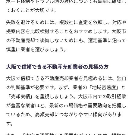
ポート体制やトラブル時の対応についても事前に確認し
ておくことが大切です。
失敗を避けるためには、複数社に査定を依頼し、対応や
提案内容を比較検討することをおすすめします。大阪市
の不動産売却で後悔しないためにも、選定基準に沿って
慎重に業者を選びましょう。
大阪で信頼できる不動産売却業者の見極め方
大阪で信頼できる不動産売却業者を見極めるには、独自
の判断基準が必要です。まず、業者の「地域密着度」と
「売却実績」を重視しましょう。大阪市内での取引経験
が豊富な業者ほど、最新の市場価格や需要動向を把握し
ているため、高額売却につながりやすい傾向がありま
す。