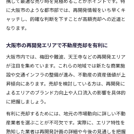
携して最適な売り時を見極めることがポイントです。特
に大阪市のような都市部では、再開発情報をいち早くキ
ャッチし、的確な判断を下すことが高額売却への近道と
なります。
大阪市の再開発エリアで不動産売却を有利に
大阪市内では、梅田や難波、天王寺などの再開発エリア
が注目を集めています。これらの地域では新たな商業施
設や交通インフラの整備が進み、不動産の資産価値が上
昇傾向にあります。売却を検討している方は、再開発に
よるエリアのブランド力向上や人口流入の影響を具体的
に把握しましょう。
有利に売却するためには、地元の市場動向に詳しい不動
産業者を選ぶことが不可欠です。実際に、エリア特性を
熟知した業者は再開発計画の詳細や今後の見通しを把握