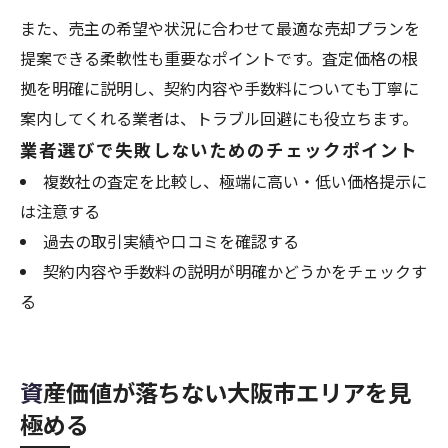
また、売主の希望や状況に合わせて最適な売却プランを
提案できる柔軟性も重要なポイントです。査定価格の根
拠を明確に説明し、契約内容や手数料についても丁寧に
案内してくれる業者は、トラブル回避にも役立ちます。
業者選びで失敗しないためのチェックポイント
複数社の査定を比較し、極端に高い・低い価格提示に
は注意する
過去の取引実績や口コミを確認する
契約内容や手数料の説明が明確かどうかをチェックす
る
資産価値が落ちない大阪市エリアを見
極める