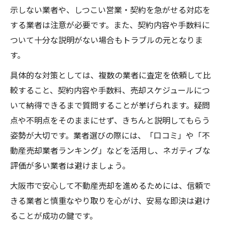
示しない業者や、しつこい営業・契約を急がせる対応を
する業者は注意が必要です。また、契約内容や手数料に
ついて十分な説明がない場合もトラブルの元となりま
す。
具体的な対策としては、複数の業者に査定を依頼して比
較すること、契約内容や手数料、売却スケジュールにつ
いて納得できるまで質問することが挙げられます。疑問
点や不明点をそのままにせず、きちんと説明してもらう
姿勢が大切です。業者選びの際には、「口コミ」や「不
動産売却業者ランキング」などを活用し、ネガティブな
評価が多い業者は避けましょう。
大阪市で安心して不動産売却を進めるためには、信頼で
きる業者と慎重なやり取りを心がけ、安易な即決は避け
ることが成功の鍵です。