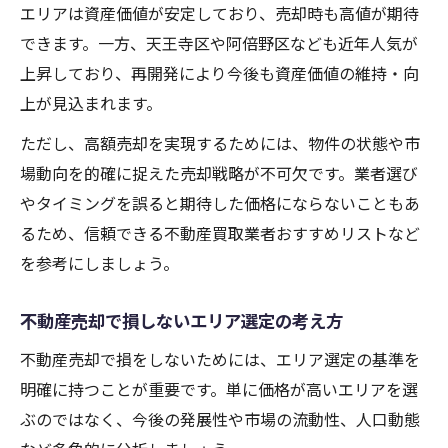
エリアは資産価値が安定しており、売却時も高値が期待
できます。一方、天王寺区や阿倍野区なども近年人気が
上昇しており、再開発により今後も資産価値の維持・向
上が見込まれます。
ただし、高額売却を実現するためには、物件の状態や市
場動向を的確に捉えた売却戦略が不可欠です。業者選び
やタイミングを誤ると期待した価格にならないこともあ
るため、信頼できる不動産買取業者おすすめリストなど
を参考にしましょう。
不動産売却で損しないエリア選定の考え方
不動産売却で損をしないためには、エリア選定の基準を
明確に持つことが重要です。単に価格が高いエリアを選
ぶのではなく、今後の発展性や市場の流動性、人口動態