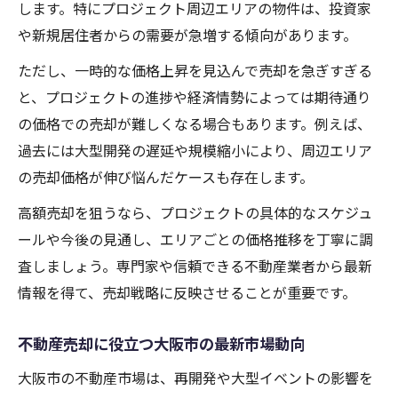
します。特にプロジェクト周辺エリアの物件は、投資家
や新規居住者からの需要が急増する傾向があります。
ただし、一時的な価格上昇を見込んで売却を急ぎすぎる
と、プロジェクトの進捗や経済情勢によっては期待通り
の価格での売却が難しくなる場合もあります。例えば、
過去には大型開発の遅延や規模縮小により、周辺エリア
の売却価格が伸び悩んだケースも存在します。
高額売却を狙うなら、プロジェクトの具体的なスケジュ
ールや今後の見通し、エリアごとの価格推移を丁寧に調
査しましょう。専門家や信頼できる不動産業者から最新
情報を得て、売却戦略に反映させることが重要です。
不動産売却に役立つ大阪市の最新市場動向
大阪市の不動産市場は、再開発や大型イベントの影響を