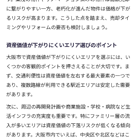
に繋がりやすい一方、老朽化が進んだ物件は価格が下が
るリスクが高まります。こうした点を踏まえ、売却タイ
ミングやリフォームの要否も検討しましょう。
資産価値が下がりにくいエリア選びのポイント
大阪市で資産価値が下がりにくいエリアを選ぶには、い
くつかの客観的ポイントを押さえることが大切です。ま
ず、交通利便性は資産価値を左右する最大要素の一つで
あり、複数路線が利用できる駅近エリアは安定した需要
があります。
次に、周辺の再開発計画や商業施設・学校・病院など生
活インフラの充実度も重要です。特にファミリー層の流
入が多いエリアは資産価値の下落リスクが低くなる傾向
があります。大阪市内でいえば、中央区や北区などはこ