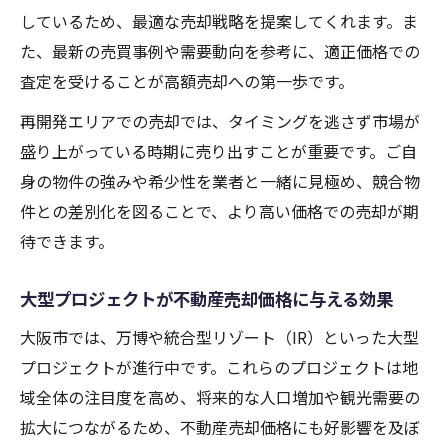
しているため、最適な売却戦略を提案してくれます。ま
た、最新の売買事例や需要動向を参考に、適正価格での
査定を受けることが高額売却への第一歩です。
再開発エリアでの売却では、タイミングを逃さず市場が
盛り上がっている時期に売り出すことが重要です。ご自
身の物件の強みや希少性を業者と一緒に見極め、競合物
件との差別化を図ることで、より高い価格での売却が期
待できます。
大型プロジェクトが不動産売却価格に与える効果
大阪市では、万博や統合型リゾート（IR）といった大型
プロジェクトが進行中です。これらのプロジェクトは地
域全体の注目度を高め、将来的な人口増加や観光需要の
拡大につながるため、不動産売却価格にも好影響を及ぼ