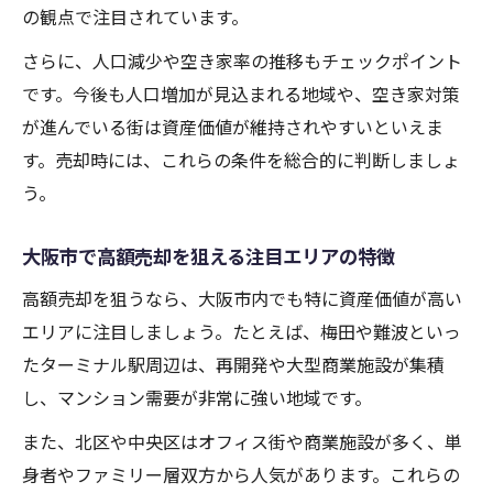
の観点で注目されています。
さらに、人口減少や空き家率の推移もチェックポイント
です。今後も人口増加が見込まれる地域や、空き家対策
が進んでいる街は資産価値が維持されやすいといえま
す。売却時には、これらの条件を総合的に判断しましょ
う。
大阪市で高額売却を狙える注目エリアの特徴
高額売却を狙うなら、大阪市内でも特に資産価値が高い
エリアに注目しましょう。たとえば、梅田や難波といっ
たターミナル駅周辺は、再開発や大型商業施設が集積
し、マンション需要が非常に強い地域です。
また、北区や中央区はオフィス街や商業施設が多く、単
身者やファミリー層双方から人気があります。これらの