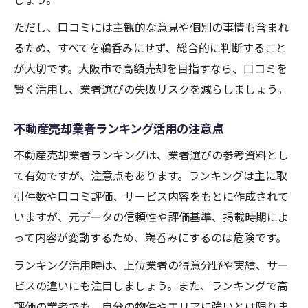
ただし、口コミには主観的な意見や個別の事情も含まれ
るため、すべてを鵜呑みにせず、総合的に判断すること
が大切です。大阪市で高額売却を目指すなら、口コミを
賢く活用し、業者選びの失敗リスクを減らしましょう。
不動産売却業者ランキング活用の注意点
不動産売却業者ランキングは、業者選びの参考資料とし
て有効ですが、注意点もあります。ランキングは主に取
引件数や口コミ評価、サービス内容をもとに作成されて
いますが、元データの信頼性や評価基準、掲載時期によ
って内容が変動するため、鵜呑みにするのは危険です。
ランキング活用時は、上位業者の得意分野や実績、サー
ビスの違いにも注目しましょう。また、ランキングで高
評価の業者でも、自分の物件やエリアに強いとは限りま