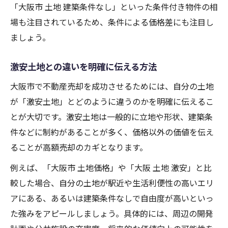
「大阪市 土地 建築条件なし」といった条件付き物件の相
場も注目されているため、条件による価格差にも注目し
ましょう。
激安土地との違いを明確に伝える方法
大阪市で不動産売却を成功させるためには、自分の土地
が「激安土地」とどのように違うのかを明確に伝えるこ
とが大切です。激安土地は一般的に立地や形状、建築条
件などに制約があることが多く、価格以外の価値を伝え
ることが高額売却のカギとなります。
例えば、「大阪市 土地価格」や「大阪 土地 激安」と比
較した場合、自分の土地が駅近や生活利便性の高いエリ
アにある、あるいは建築条件なしで自由度が高いといっ
た強みをアピールしましょう。具体的には、周辺の開発