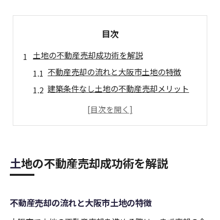
目次
土地の不動産売却成功術を解説
不動産売却の流れと大阪市土地の特徴
建築条件なし土地の不動産売却メリット
大阪市土地価格を踏まえた売却計画
売却戦略に活かす大阪市市場動向の把握
不動産売却で後悔しない業者選びのコツ
大阪市土地の売却相場は今が注目
土地の不動産売却成功術を解説
大阪市土地価格の相場推移と不動産売却
不動産売却時に重要な大阪市エリア動向
不動産売却の流れと大阪市土地の特徴
建築条件なし土地の人気と相場への影響