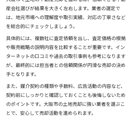
産会社選びが結果を大きく左右します。業者の選定で
は、地元市場への理解度や取引実績、対応の丁寧さなど
を総合的にチェックしましょう。
具体的には、複数社に査定依頼を出し、査定価格の根拠
や販売戦略の説明内容を比較することが重要です。イン
ターネットの口コミや過去の取引事例も参考になります
が、最終的には担当者との信頼関係が円滑な売却の決め
手となります。
また、媒介契約の種類や手数料、広告活動の内容など、
契約前にしっかりと確認しておくことも後悔しないため
のポイントです。大阪市の土地売却に強い業者を選ぶこ
とで、安心して売却活動を進められます。