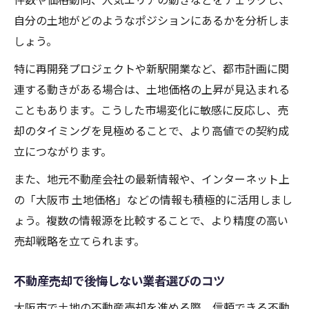
自分の土地がどのようなポジションにあるかを分析しま
しょう。
特に再開発プロジェクトや新駅開業など、都市計画に関
連する動きがある場合は、土地価格の上昇が見込まれる
こともあります。こうした市場変化に敏感に反応し、売
却のタイミングを見極めることで、より高値での契約成
立につながります。
また、地元不動産会社の最新情報や、インターネット上
の「大阪市 土地価格」などの情報も積極的に活用しまし
ょう。複数の情報源を比較することで、より精度の高い
売却戦略を立てられます。
不動産売却で後悔しない業者選びのコツ
大阪市で土地の不動産売却を進める際、信頼できる不動