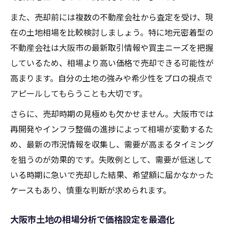
また、売却前には複数の不動産会社から査定を受け、現
在の土地相場を比較検討しましょう。特に地元密着型の
不動産会社は大阪市の最新取引情報や買主ニーズを把握
しているため、相場より高い価格で売却できる可能性が
高まります。自分の土地の強みや希少性をプロの視点で
アピールしてもらうことも大切です。
さらに、売却時期の見極めも欠かせません。大阪市では
再開発やインフラ整備の進捗によって相場が変動するた
め、最新の市況情報を収集し、需要が高まるタイミング
を狙うのが効果的です。失敗例として、需要が低迷して
いる時期に急いで売却した結果、希望額に届かなかった
ケースもあり、慎重な判断が求められます。
大阪市土地の相場分析で価格設定を最適化