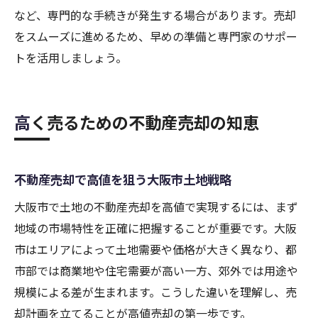
など、専門的な手続きが発生する場合があります。売却
をスムーズに進めるため、早めの準備と専門家のサポー
トを活用しましょう。
高く売るための不動産売却の知恵
不動産売却で高値を狙う大阪市土地戦略
大阪市で土地の不動産売却を高値で実現するには、まず
地域の市場特性を正確に把握することが重要です。大阪
市はエリアによって土地需要や価格が大きく異なり、都
市部では商業地や住宅需要が高い一方、郊外では用途や
規模による差が生まれます。こうした違いを理解し、売
却計画を立てることが高値売却の第一歩です。