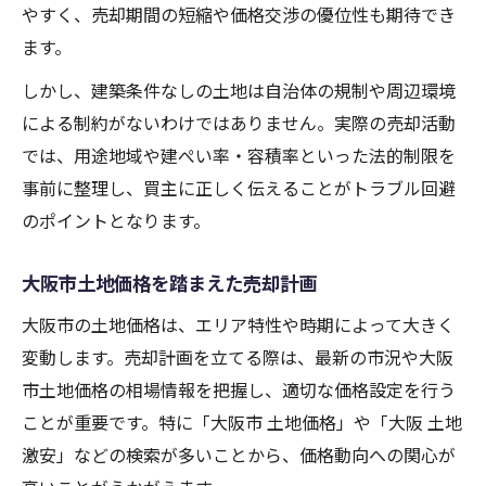
やすく、売却期間の短縮や価格交渉の優位性も期待でき
ます。
しかし、建築条件なしの土地は自治体の規制や周辺環境
による制約がないわけではありません。実際の売却活動
では、用途地域や建ぺい率・容積率といった法的制限を
事前に整理し、買主に正しく伝えることがトラブル回避
のポイントとなります。
大阪市土地価格を踏まえた売却計画
大阪市の土地価格は、エリア特性や時期によって大きく
変動します。売却計画を立てる際は、最新の市況や大阪
市土地価格の相場情報を把握し、適切な価格設定を行う
ことが重要です。特に「大阪市 土地価格」や「大阪 土地
激安」などの検索が多いことから、価格動向への関心が