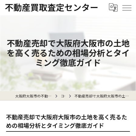
不動産売却で大阪府大阪市の土地
を高く売るための相場分析とタイ
ミング徹底ガイド
大阪府大阪市の不動産売却なら不動産買取査定センター
コラム
不動産売却で大阪府大阪市の土地を高く売るための相場分析とタイミング徹底ガイド
不動産売却で大阪府大阪市の土地を高く売るた
めの相場分析とタイミング徹底ガイド