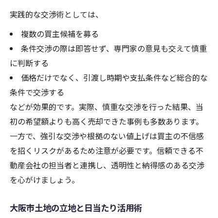
実践的な交渉術としては、
複数の買主候補を募る
条件交渉の際は即答せず、専門家の意見も交えて慎重
に判断する
価格だけでなく、引渡し時期や支払条件など総合的な
条件で交渉する
などが効果的です。実際、慎重な交渉を行った結果、当
初の希望額よりも高く売却できた事例も多数あります。
一方で、強引な交渉や根拠のない値上げは買主の不信感
を招くリスクがあるため注意が必要です。信頼できる不
動産会社の担当者と連携し、透明性と納得感のある交渉
を心がけましょう。
大阪市土地の立地と日当たり活用術