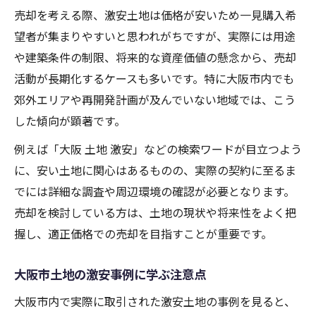
売却を考える際、激安土地は価格が安いため一見購入希
望者が集まりやすいと思われがちですが、実際には用途
や建築条件の制限、将来的な資産価値の懸念から、売却
活動が長期化するケースも多いです。特に大阪市内でも
郊外エリアや再開発計画が及んでいない地域では、こう
した傾向が顕著です。
例えば「大阪 土地 激安」などの検索ワードが目立つよう
に、安い土地に関心はあるものの、実際の契約に至るま
でには詳細な調査や周辺環境の確認が必要となります。
売却を検討している方は、土地の現状や将来性をよく把
握し、適正価格での売却を目指すことが重要です。
大阪市土地の激安事例に学ぶ注意点
大阪市内で実際に取引された激安土地の事例を見ると、