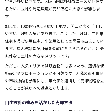
望者が多い傾向です。大阪市内は多様なニーズが存在す
るため、立地や周辺環境が売却価格に大きく影響しま
す。
加えて、100坪を超える広い土地や、間口が広く活用し
やすい土地も人気があります。こうした土地は、二世帯
住宅や賃貸併用住宅、事業用としての需要も高まってい
ます。購入検討者が用途を柔軟に考えられる点が、建築
条件なし土地の大きなメリットです。
ただし、人気エリアでは競合物件も多いため、適切な価
格設定やプロモーションが不可欠です。近隣の取引事例
や市場動向を参考にし、専門家と連携して売却戦略を立
てることが成功への近道となります。
自由設計の強みを活かした売却方法