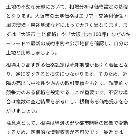
土地の不動産売却において、相場分析は価格設定の基礎
となります。大阪市の土地価格はエリア・交通利便性・
周辺環境・用途地域などによって大きく異なります。ま
ずは「大阪市 土地価格」や「大阪 土地 100坪」などのキ
ーワードで最新の成約事例や公示地価を確認し、自分の
土地と比較しましょう。
相場より高すぎる価格設定は売却期間が長引く要因とな
り、逆に安すぎると損失につながります。そのため、近
隣の売出し中物件や過去の取引実績をもとに、現実的で
競争力のある価格を設定することが重要です。不安な場
合は複数の査定結果を参考にし、根拠ある価格提示を心
がけましょう。
注意点として、相場は経済状況や都市開発の影響で変動
するため、定期的な情報収集が不可欠です。最近では