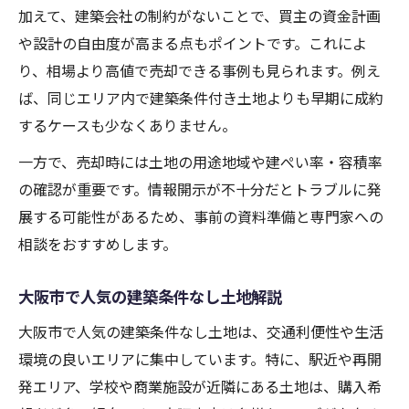
加えて、建築会社の制約がないことで、買主の資金計画
や設計の自由度が高まる点もポイントです。これによ
り、相場より高値で売却できる事例も見られます。例え
ば、同じエリア内で建築条件付き土地よりも早期に成約
するケースも少なくありません。
一方で、売却時には土地の用途地域や建ぺい率・容積率
の確認が重要です。情報開示が不十分だとトラブルに発
展する可能性があるため、事前の資料準備と専門家への
相談をおすすめします。
大阪市で人気の建築条件なし土地解説
大阪市で人気の建築条件なし土地は、交通利便性や生活
環境の良いエリアに集中しています。特に、駅近や再開
発エリア、学校や商業施設が近隣にある土地は、購入希