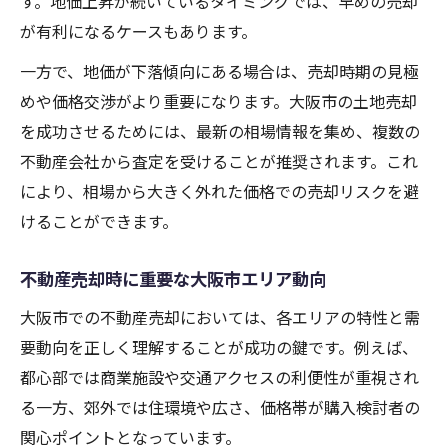
す。地価上昇が続いているタイミングでは、早めの売却
が有利になるケースもあります。
一方で、地価が下落傾向にある場合は、売却時期の見極
めや価格交渉がより重要になります。大阪市の土地売却
を成功させるためには、最新の相場情報を集め、複数の
不動産会社から査定を受けることが推奨されます。これ
により、相場から大きく外れた価格での売却リスクを避
けることができます。
不動産売却時に重要な大阪市エリア動向
大阪市での不動産売却においては、各エリアの特性と需
要動向を正しく理解することが成功の鍵です。例えば、
都心部では商業施設や交通アクセスの利便性が重視され
る一方、郊外では住環境や広さ、価格帯が購入検討者の
関心ポイントとなっています。