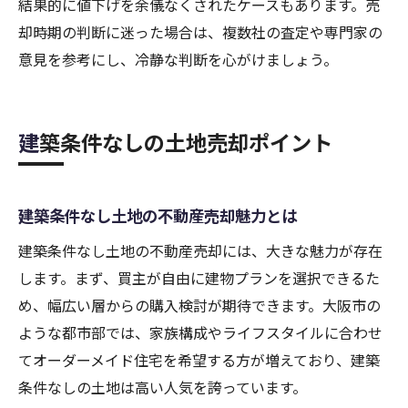
結果的に値下げを余儀なくされたケースもあります。売
却時期の判断に迷った場合は、複数社の査定や専門家の
意見を参考にし、冷静な判断を心がけましょう。
建築条件なしの土地売却ポイント
建築条件なし土地の不動産売却魅力とは
建築条件なし土地の不動産売却には、大きな魅力が存在
します。まず、買主が自由に建物プランを選択できるた
め、幅広い層からの購入検討が期待できます。大阪市の
ような都市部では、家族構成やライフスタイルに合わせ
てオーダーメイド住宅を希望する方が増えており、建築
条件なしの土地は高い人気を誇っています。