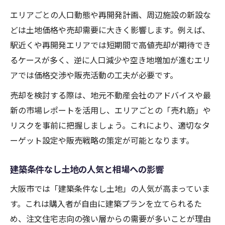
エリアごとの人口動態や再開発計画、周辺施設の新設な
どは土地価格や売却需要に大きく影響します。例えば、
駅近くや再開発エリアでは短期間で高値売却が期待でき
るケースが多く、逆に人口減少や空き地増加が進むエリ
アでは価格交渉や販売活動の工夫が必要です。
売却を検討する際は、地元不動産会社のアドバイスや最
新の市場レポートを活用し、エリアごとの「売れ筋」や
リスクを事前に把握しましょう。これにより、適切なタ
ーゲット設定や販売戦略の策定が可能となります。
建築条件なし土地の人気と相場への影響
大阪市では「建築条件なし土地」の人気が高まっていま
す。これは購入者が自由に建築プランを立てられるた
め、注文住宅志向の強い層からの需要が多いことが理由