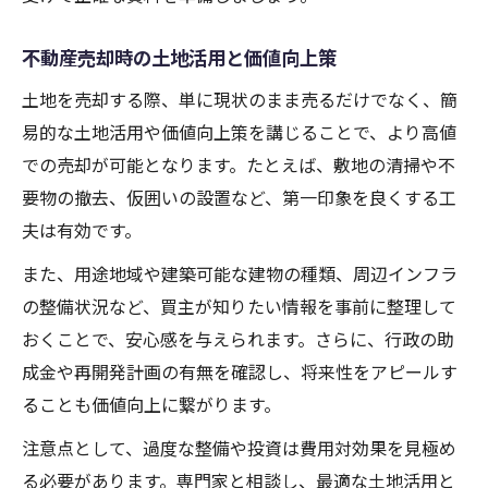
不動産売却時の土地活用と価値向上策
土地を売却する際、単に現状のまま売るだけでなく、簡
易的な土地活用や価値向上策を講じることで、より高値
での売却が可能となります。たとえば、敷地の清掃や不
要物の撤去、仮囲いの設置など、第一印象を良くする工
夫は有効です。
また、用途地域や建築可能な建物の種類、周辺インフラ
の整備状況など、買主が知りたい情報を事前に整理して
おくことで、安心感を与えられます。さらに、行政の助
成金や再開発計画の有無を確認し、将来性をアピールす
ることも価値向上に繋がります。
注意点として、過度な整備や投資は費用対効果を見極め
る必要があります。専門家と相談し、最適な土地活用と