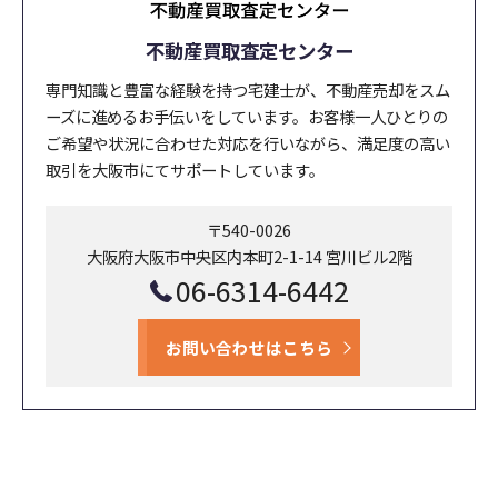
不動産買取査定センター
専門知識と豊富な経験を持つ宅建士が、不動産売却をスム
ーズに進めるお手伝いをしています。お客様一人ひとりの
ご希望や状況に合わせた対応を行いながら、満足度の高い
取引を大阪市にてサポートしています。
〒540-0026
大阪府大阪市中央区内本町2-1-14 宮川ビル2階
06-6314-6442
お問い合わせはこちら