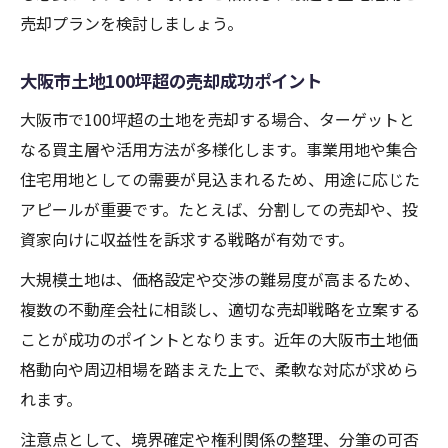
売却プランを検討しましょう。
大阪市土地100坪超の売却成功ポイント
大阪市で100坪超の土地を売却する場合、ターゲットと
なる買主層や活用方法が多様化します。事業用地や集合
住宅用地としての需要が見込まれるため、用途に応じた
アピールが重要です。たとえば、分割しての売却や、投
資家向けに収益性を訴求する戦略が有効です。
大規模土地は、価格設定や交渉の難易度が高まるため、
複数の不動産会社に相談し、適切な売却戦略を立案する
ことが成功のポイントとなります。近年の大阪市土地価
格動向や周辺相場を踏まえた上で、柔軟な対応が求めら
れます。
注意点として、境界確定や権利関係の整理、分筆の可否