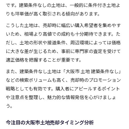
です。建築条件なしの土地は、一般的に条件付き土地よ
りも坪単価が高く取引される傾向があります。
こうした土地は、売却時に幅広い購入希望者を集めやす
いため、相場より高値での成約も十分期待できます。た
だし、土地の形状や接道条件、周辺環境によっては価格
に大きな差が生じるため、事前に専門家の査定を受けて
適正価格を把握することが重要です。
また、建築条件なし土地は「大阪市 土地 建築条件なし」
などの検索ボリュームも高く、売却時のプロモーション
戦略としても有効です。購入者にアピールするポイント
や注意点を整理し、魅力的な情報発信を心がけましょ
う。
今注目の大阪市土地売却タイミング分析