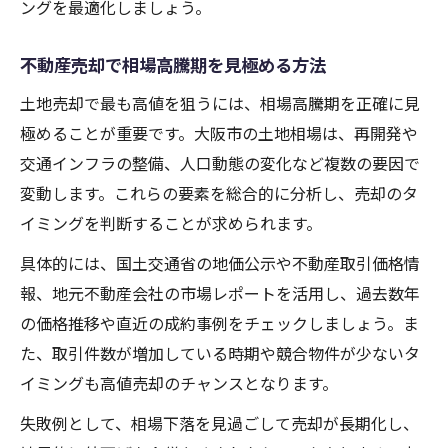
ングを最適化しましょう。
不動産売却で相場高騰期を見極める方法
土地売却で最も高値を狙うには、相場高騰期を正確に見
極めることが重要です。大阪市の土地相場は、再開発や
交通インフラの整備、人口動態の変化など複数の要因で
変動します。これらの要素を総合的に分析し、売却のタ
イミングを判断することが求められます。
具体的には、国土交通省の地価公示や不動産取引価格情
報、地元不動産会社の市場レポートを活用し、過去数年
の価格推移や直近の成約事例をチェックしましょう。ま
た、取引件数が増加している時期や競合物件が少ないタ
イミングも高値売却のチャンスとなります。
失敗例として、相場下落を見過ごして売却が長期化し、