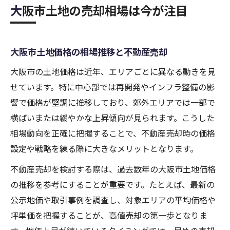
大阪市土地の売却相場は今が注目
大阪市土地価格の相場推移と不動産売却
大阪市の土地価格は近年、エリアごとに異なる動きを見
せています。特に中心部では再開発やインフラ整備の影
響で価格が堅調に推移しており、郊外エリアでは一部で
横ばいまたは緩やかな上昇傾向が見られます。こうした
相場動向を正確に把握することで、不動産売却時の価格
設定や戦略を練る際に大きなメリットとなります。
不動産売却を検討する際は、過去数年の大阪市土地価格
の推移を参考にすることが重要です。たとえば、最新の
公示地価や取引事例を調査し、対象エリアの平均価格や
坪単価を把握することが、高値売却の第一歩となりま