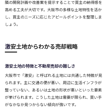
隣の開発計画や改善案を提示することで買主の納得感を
高める工夫が大切です。大阪市の多様な土地特性を活か
し、買主のニーズに応じたアピールポイントを整理しま
しょう。
激安土地からわかる売却戦略
激安土地の特徴と不動産売却の難しさ
大阪市で「激安」と呼ばれる土地には共通した特徴が見
られます。主に交通の便が悪い、周辺に生活インフラが
整っていない、あるいは土地の形状が悪いといった要素
が挙げられます。こうした土地は需要が限られ、買い手
がなかなか見つからない傾向が強いです。