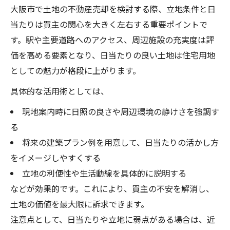
大阪市で土地の不動産売却を検討する際、立地条件と日
当たりは買主の関心を大きく左右する重要ポイントで
す。駅や主要道路へのアクセス、周辺施設の充実度は評
価を高める要素となり、日当たりの良い土地は住宅用地
としての魅力が格段に上がります。
具体的な活用術としては、
現地案内時に日照の良さや周辺環境の静けさを強調す
る
将来の建築プラン例を用意して、日当たりの活かし方
をイメージしやすくする
立地の利便性や生活動線を具体的に説明する
などが効果的です。これにより、買主の不安を解消し、
土地の価値を最大限に訴求できます。
注意点として、日当たりや立地に弱点がある場合は、近