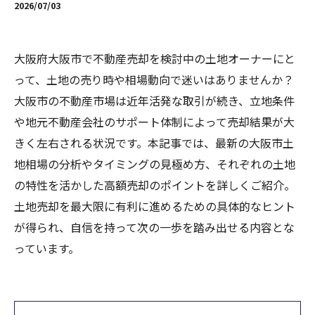
2026/07/03
大阪府大阪市で不動産売却を検討中の土地オーナーにと
って、土地の売り時や相場動向で迷いはありませんか？
大阪市の不動産市場は近年活発な取引が続き、立地条件
や地元不動産会社のサポート体制によって売却結果が大
きく左右される状況です。本記事では、最新の大阪市土
地相場の分析やタイミングの見極め方、それぞれの土地
の特性を活かした高額売却のポイントを詳しくご紹介。
土地売却を最大限に有利に進めるための具体的なヒント
が得られ、自信を持って次の一歩を踏み出せる内容とな
っています。