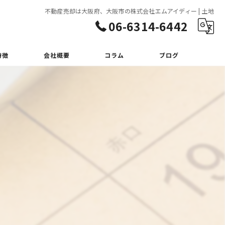
不動産売却は大阪府、大阪市の株式会社エムアイディー | 土地
06-6314-6442
特徴
会社概要
コラム
ブログ