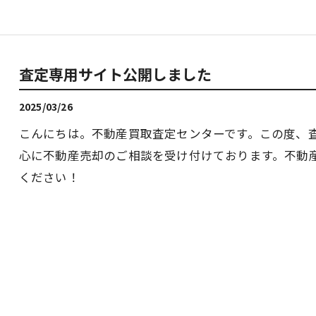
査定専用サイト公開しました
2025/03/26
こんにちは。不動産買取査定センターです。この度、
心に不動産売却のご相談を受け付けております。不動
ください！