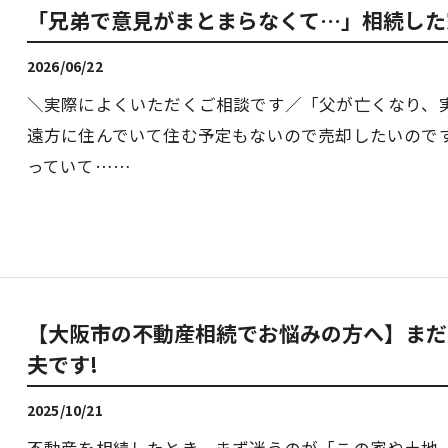
「兄弟で意見がまとまらなくて…」相続した
2026/06/22
＼実際によくいただくご相談です／「父が亡くなり、
遠方に住んでいて住む予定もないので売却したいので
っていて……
【大阪市の不動産相続でお悩みの方へ】まだ
夫です!
2025/10/21
不動産を相続したとき、まず迷うのが「この家や土地