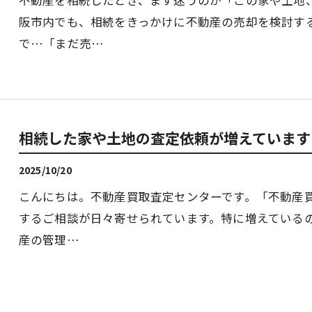
阪市内でも、相続をきっかけに不動産の売却を検討す
で…「まだ売…
相続した家や土地の査定依頼が増えています
2025/10/20
こんにちは。不動産買取査定センターです。「不動産
するご相談が日々寄せられています。特に増えている
産の管理…