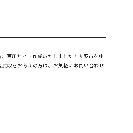
査定専用サイト作成いたしました！大阪市を中
産買取をお考えの方は、お気軽にお問い合わせ