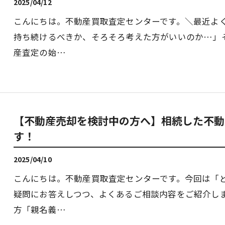
2025/04/12
こんにちは。不動産買取査定センターです。＼最近よ
持ち続けるべきか、そろそろ考えた方がいいのか…」そ
産査定の始…
【不動産売却を検討中の方へ】相続した不動
す！
2025/04/10
こんにちは。不動産買取査定センターです。今回は「
疑問にお答えしつつ、よくあるご相談内容をご紹介し
方「親名義…