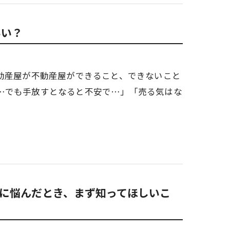
いい？
動産屋が不動産屋ができること、できないこと
…でも手放すとなると不安で…」「売る気はな
に悩んだとき、まず知ってほしいこ