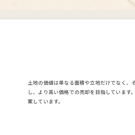
土地の価値は単なる面積や立地だけでなく、
し、より高い価格での売却を目指しています
案しています。