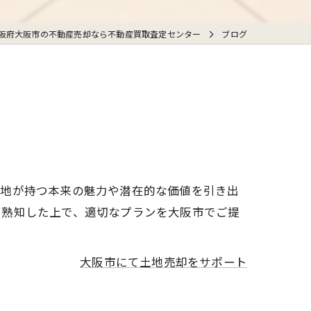
阪府大阪市の不動産売却なら不動産買取査定センター
ブログ
土地が持つ本来の魅力や潜在的な価値を引き出
を熟知した上で、適切なプランを大阪市でご提
大阪市にて土地売却をサポート