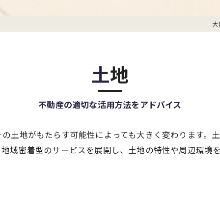
大
土地
不動産の適切な活用方法をアドバイス
その土地がもたらす可能性によっても大きく変わります。
。地域密着型のサービスを展開し、土地の特性や周辺環境