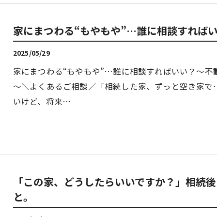
家にまつわる“もやもや”…誰に相談すれば
2025/05/29
家にまつわる“もやもや”…誰に相談すればいい？～不
～＼よくあるご相談／「相続した家、ずっと空き家で
いけど、将来…
「この家、どうしたらいいですか？」相続後
と。