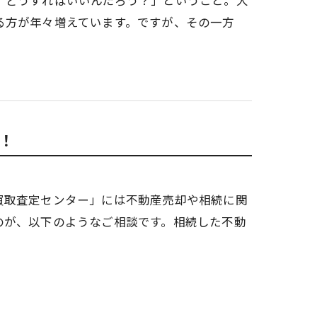
る方が年々増えています。ですが、その一方
！
買取査定センター」には不動産売却や相続に関
のが、以下のようなご相談です。相続した不動