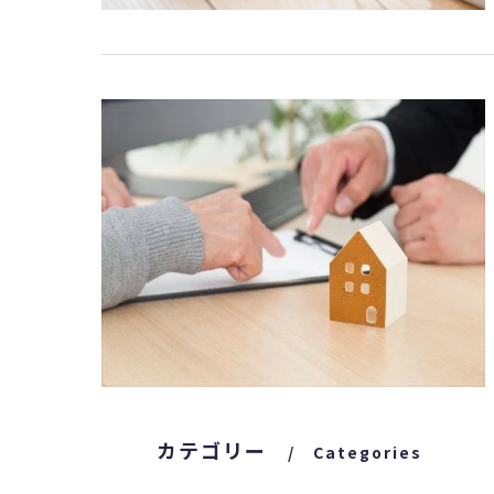
カテゴリー
Categories