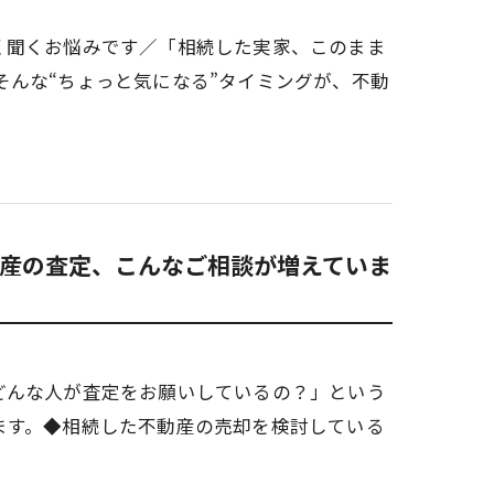
く聞くお悩みです／「相続した実家、このまま
んな“ちょっと気になる”タイミングが、不動
産の査定、こんなご相談が増えていま
どんな人が査定をお願いしているの？」という
ます。◆相続した不動産の売却を検討している