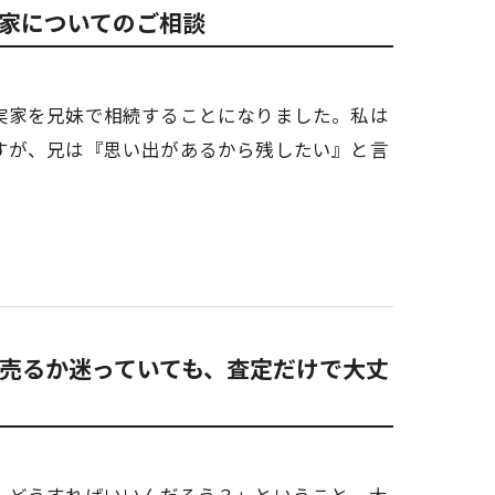
家についてのご相談
実家を兄妹で相続することになりました。私は
すが、兄は『思い出があるから残したい』と言
売るか迷っていても、査定だけで大丈
、どうすればいいんだろう？」ということ。大