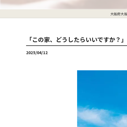
大阪府大
「この家、どうしたらいいですか？」
2025/04/12