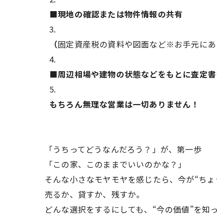
■現地の確認または物件情報の共有
（
固定資産税の資料や図面など※お手元にあ
■周辺相場や建物の状態などをもとに査定書
もちろん無理な営業は一切ありません！
「うちってどうなんだろう？」が、第一歩
「この家、このままでいいのかな？」
そんな小さなモヤモヤを感じたら、今が“ちょ
売るか、貸すか、残すか。
どんな選択をするにしても、“今の価値”を知