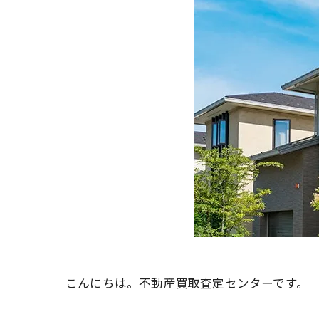
こんにちは。不動産買取査定センターです。