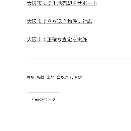
大阪市にて土地売却をサポート
大阪市で立ち退き物件に対応
大阪市で正確な査定を実施
---------------------------------------------------------
買取
相続
土地
立ち退き
査定
< 前のページ