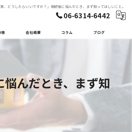
の家、どうしたらいいですか？」相続後に悩んだとき、まず知ってほしいこと。
06-6314-6442
特徴
会社概要
コラム
ブログ
に悩んだとき、まず知