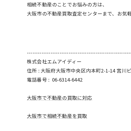
相続不動産のことでお悩みの方は、
大阪市の不動産買取査定センターまで、お気
---------------------------------------------------------
株式会社エムアイディー
住所 : 大阪府大阪市中央区内本町2-1-14 宮川
電話番号 :
06-6314-6442
大阪市で不動産の買取に対応
大阪市で相続不動産を買取