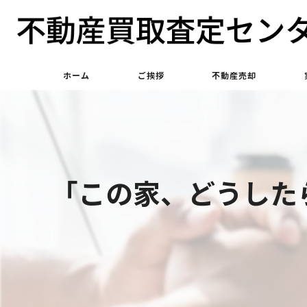
ホーム
ご挨拶
不動産売却
不動産買取
不動産仲介
「この家、どうした