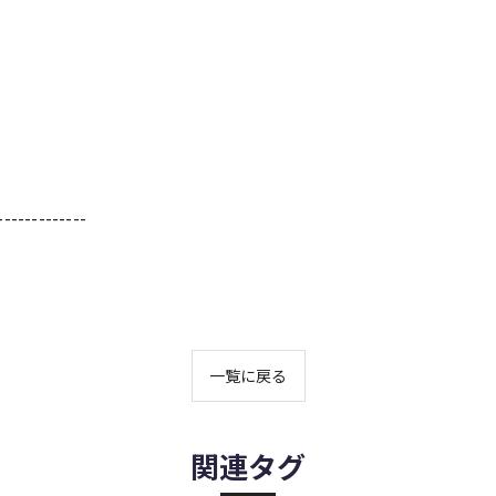
-------------
一覧に戻る
関連タグ