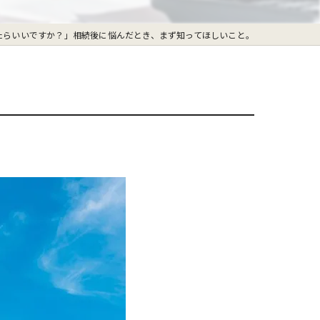
たらいいですか？」相続後に悩んだとき、まず知ってほしいこと。