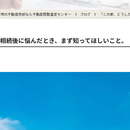
阪市の不動産売却なら不動産買取査定センター
ブログ
「この家、どうし
相続後に悩んだとき、まず知ってほしいこと。