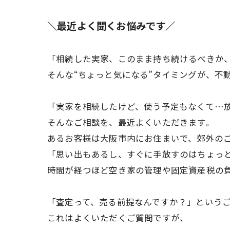
＼最近よく聞くお悩みです／
「相続した実家、このまま持ち続けるべきか
そんな“ちょっと気になる”タイミングが、不
「実家を相続したけど、使う予定もなくて…
そんなご相談を、最近よくいただきます。
あるお客様は大阪市内にお住まいで、郊外の
「思い出もあるし、すぐに手放すのはちょっ
時間が経つほど空き家の管理や固定資産税の
「査定って、売る前提なんですか？」という
これはよくいただくご質問ですが、