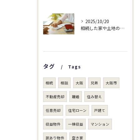
2025/10/20
相続した家や土地の査定依頼が増えています！
タグ
Tags
相続
相談
大阪
兄弟
大阪市
不動産売却
離婚
住み替え
任意売却
住宅ローン
戸建て
収益物件
一棟収益
マンション
訳あり物件
空き家