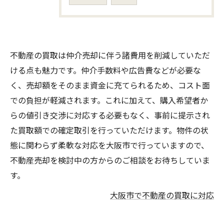
不動産の買取は仲介売却に伴う諸費用を削減していただ
ける点も魅力です。仲介手数料や広告費などが必要な
く、売却額をそのまま資金に充てられるため、コスト面
での負担が軽減されます。これに加えて、購入希望者か
らの値引き交渉に対応する必要もなく、事前に提示され
た買取額での確定取引を行っていただけます。物件の状
態に関わらず柔軟な対応を大阪市で行っていますので、
不動産売却を検討中の方からのご相談をお待ちしていま
す。
大阪市で不動産の買取に対応