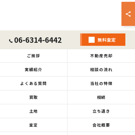
06-6314-6442
無料査定
ご挨拶
不動産売却
実績紹介
相談の流れ
よくある質問
当社の特徴
買取
相続
土地
立ち退き
査定
会社概要