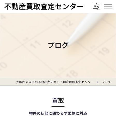
ブログ
大阪府大阪市の不動産売却なら不動産買取査定センター
ブログ
買取
物件の状態に関わらず柔軟に対応