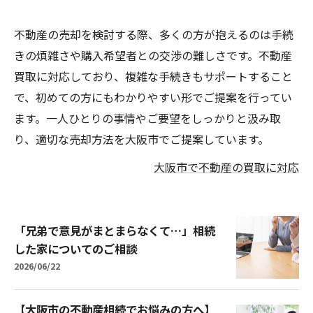
不動産の売却を検討する際、多くの方が抱えるのは手続
きの煩雑さや購入希望者との交渉の難しさです。不動産
買取に対応しており、複雑な手続きもサポートすること
で、初めての方にもわかりやすい形でご提案を行ってい
ます。一人ひとりの事情やご要望をしっかりと汲み取
り、適切な売却方法を大阪市でご提案しています。
大阪市で不動産の買取に対応
「兄弟で意見がまとまらなくて…」相続
した家についてのご相談
2026/06/22
【大阪市の不動産相続でお悩みの方へ】