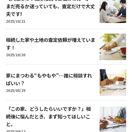
まだ売るか迷っていても、査定だけで大丈
夫です!
2025/10/21
相続した家や土地の査定依頼が増えていま
す！
2025/10/20
家にまつわる“もやもや”…誰に相談すれ
ばいい？
2025/05/29
「この家、どうしたらいいですか？」相
続後に悩んだとき、まず知ってほしいこ
と。
2025/04/12