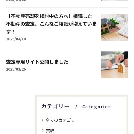
【不動産売却を検討中の方へ】相続した
不動産の査定、こんなご相談が増えていま
す！
2025/04/10
査定専用サイト公開しました
2025/03/26
カテゴリー
Categories
全てのカテゴリー
買取