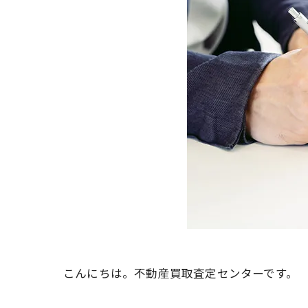
こんにちは。不動産買取査定センターです。