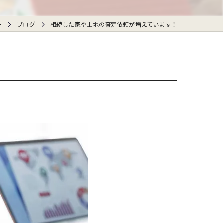
ー
ブログ
相続した家や土地の査定依頼が増えています！