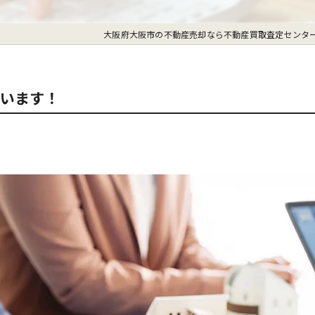
大阪府大阪市の不動産売却なら不動産買取査定センタ
ています！