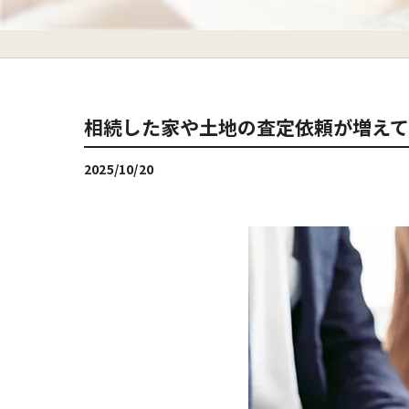
相続した家や土地の査定依頼が増え
2025/10/20