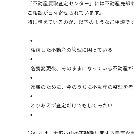
「不動産買取査定センター」には不動産売却
ご相談が日々寄せられています。
特に増えているのが、以下のようなご相談で
相続した不動産の管理に困っている
名義変更後、そのままになっている不動産が
家族のために、今のうちに不動産の整理を考
とりあえず査定だけでもしてみたい
当社では、大阪市内の不動産に関する豊富な