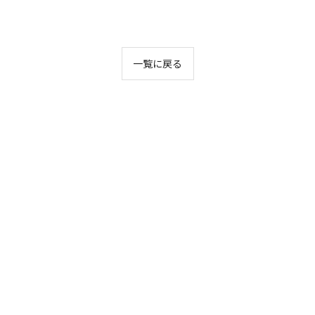
一覧に戻る