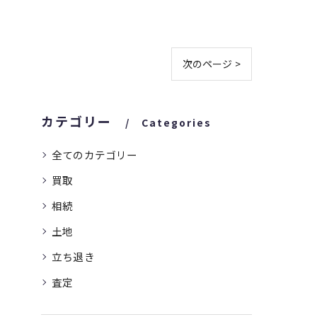
次のページ >
カテゴリー
Categories
全てのカテゴリー
買取
相続
土地
立ち退き
査定