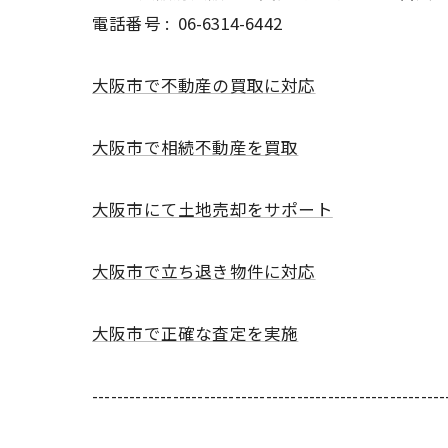
電話番号 :
06-6314-6442
大阪市で不動産の買取に対応
大阪市で相続不動産を買取
大阪市にて土地売却をサポート
大阪市で立ち退き物件に対応
大阪市で正確な査定を実施
---------------------------------------------------------