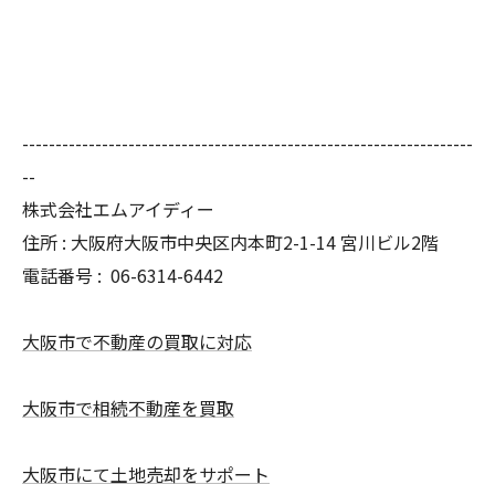
--------------------------------------------------------------------
--
株式会社エムアイディー
住所 : 大阪府大阪市中央区内本町2-1-14 宮川ビル2階
電話番号 :
06-6314-6442
大阪市で不動産の買取に対応
大阪市で相続不動産を買取
大阪市にて土地売却をサポート