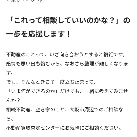
「これって相談していいのかな？」の
一歩を応援します！
不動産のことって、いざ向き合おうとすると複雑です。
感情も思い出も絡むから、なおさら整理が難しくなりま
す。
でも、そんなときこそ一度立ち止まって、
「いま何ができるのか」だけでも、一緒に考えてみませ
んか？
相続不動産、空き家のこと、大阪市周辺でのご相談な
ら、
不動産買取査定センターにお気軽にご相談ください。