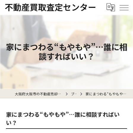
家にまつわる“もやもや”…誰に相
談すればいい？
大阪府大阪市の不動産売却なら不動産買取査定センター
ブログ
家にまつわる“もやもや”…誰に相談すればいい？
家にまつわる“もやもや”…誰に相談すればい
い？