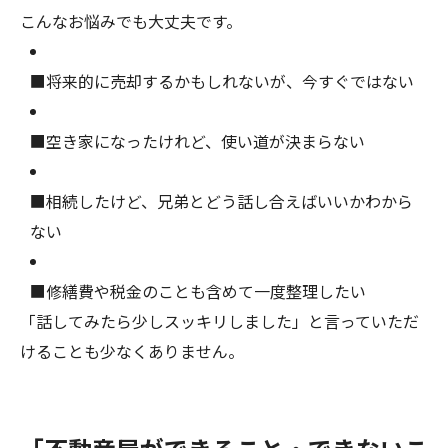
こんなお悩みでも大丈夫です。
■将来的に売却するかもしれないが、今すぐではない
■空き家になったけれど、使い道が決まらない
■相続したけど、兄弟とどう話し合えばいいかわから
ない
■修繕費や税金のことも含めて一度整理したい
「話してみたら少しスッキリしました」と言っていただ
けることも少なくありません。