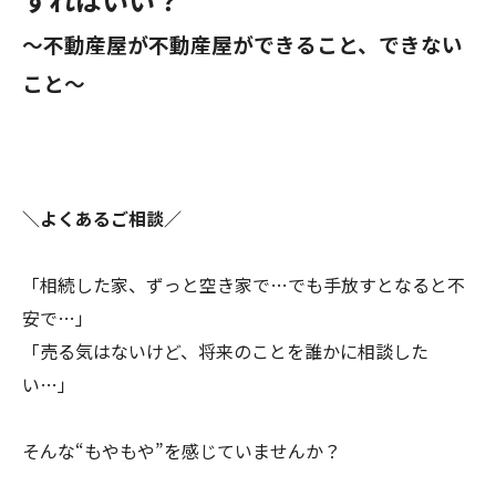
～不動産屋が不動産屋ができること、できない
こと～
＼よくあるご相談／
「相続した家、ずっと空き家で…でも手放すとなると不
安で…」
「売る気はないけど、将来のことを誰かに相談した
い…」
そんな“もやもや”を感じていませんか？