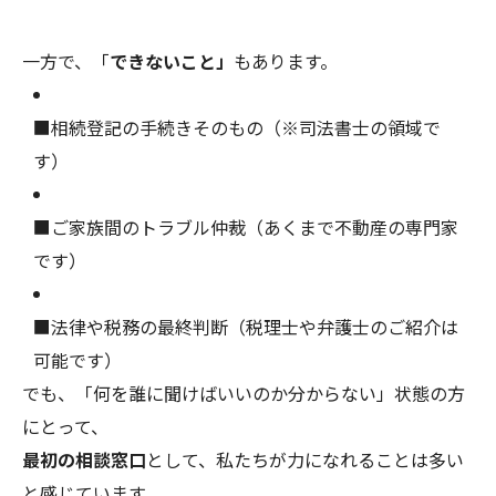
一方で、「
できないこと」
もあります。
■相続登記の手続きそのもの（※司法書士の領域で
す）
■ご家族間のトラブル仲裁（あくまで不動産の専門家
です）
■法律や税務の最終判断（税理士や弁護士のご紹介は
可能です）
でも、「何を誰に聞けばいいのか分からない」状態の方
にとって、
最初の相談窓口
として、私たちが力になれることは多い
と感じています。