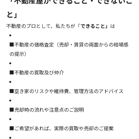
「不動産屋ができること・できないこ
と」
不動産のプロとして、私たちが「
できること」
は
■不動産の価格査定（売却・賃貸の両面からの相場感
の提示）
■不動産の買取及び仲介
■空き家のリスクや維持費、管理方法のアドバイス
■売却時の流れや注意点のご説明
■ご希望があれば、実際の買取や売却のご提案