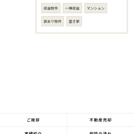
収益物件
一棟収益
マンション
訳あり物件
空き家
ご挨拶
不動産売却
実績紹介
相談の流れ