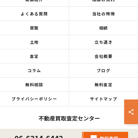
よくある質問
当社の特徴
買取
相続
土地
立ち退き
査定
会社概要
コラム
ブログ
無料相談
無料査定
プライバシーポリシー
サイトマップ
© 2026 大阪府大阪市の不動産売却なら不動産買取査定センター ALL RIGHTS