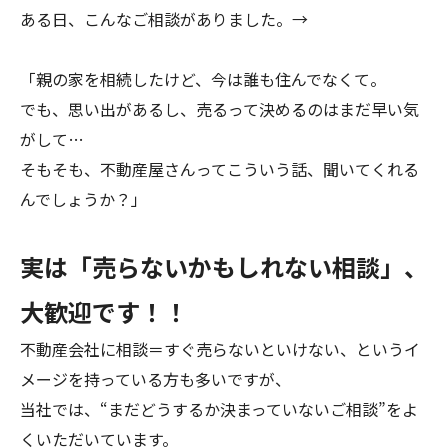
ある日、こんなご相談がありました。→
「親の家を相続したけど、今は誰も住んでなくて。
でも、思い出があるし、売るって決めるのはまだ早い気
がして…
そもそも、不動産屋さんってこういう話、聞いてくれる
んでしょうか？」
実は「売らないかもしれない相談」、
大歓迎です！！
不動産会社に相談＝すぐ売らないといけない、というイ
メージを持っている方も多いですが、
当社では、“まだどうするか決まっていないご相談”をよ
くいただいています。