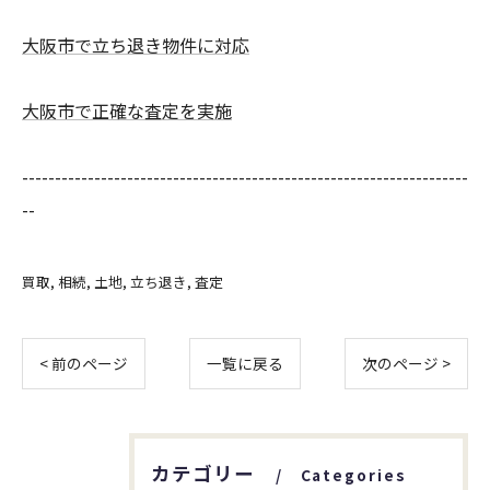
大阪市で立ち退き物件に対応
大阪市で正確な査定を実施
--------------------------------------------------------------------
--
買取
相続
土地
立ち退き
査定
< 前のページ
一覧に戻る
次のページ >
カテゴリー
Categories