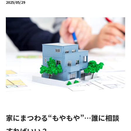
2025/05/29
家にまつわる“もやもや”…誰に相談
すればいい？